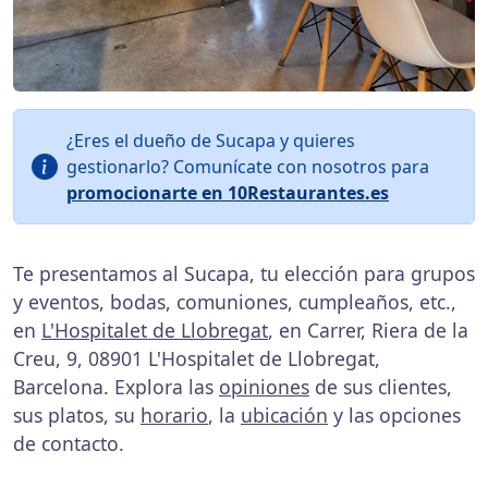
¿Eres el dueño de Sucapa y quieres
gestionarlo? Comunícate con nosotros para
promocionarte en 10Restaurantes.es
Te presentamos al Sucapa, tu elección para grupos
y eventos, bodas, comuniones, cumpleaños, etc.,
en
L'Hospitalet de Llobregat
, en Carrer, Riera de la
Creu, 9, 08901 L'Hospitalet de Llobregat,
Barcelona. Explora las
opiniones
de sus clientes,
sus platos, su
horario
, la
ubicación
y las opciones
de contacto.