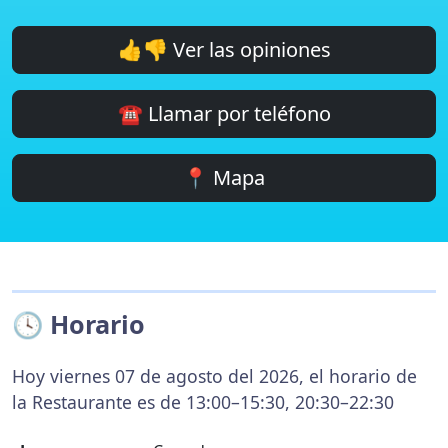
👍👎 Ver las opiniones
☎️ Llamar por teléfono
📍 Mapa
🕓 Horario
Hoy viernes 07 de agosto del 2026, el horario de
la Restaurante es de 13:00–15:30, 20:30–22:30