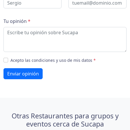
Tu opinión
*
Acepto las condiciones y uso de mis datos
*
Enviar opinión
Otras Restaurantes para grupos y
eventos cerca de Sucapa