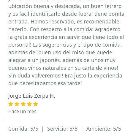
ubicación buena y destacada, un buen letrero
y es facil identificarlo desde fuera! tiene bonita
entrada. Hemos reservado, es recomendable
hacerlo. Con respecto a la comida: agradezco
la grata experiencia en servir que tiene todo el
personal! Las sugerencias y el tipo de comida,
además del buen uso del miso que puede
alegrar a un japonés, además de unos muy
buenos vinos naturales en su carta de vinos!
Sin duda volveremos!! Era justo la experiencia
que necesitabamos esa tarde!
Jorge Luis Zerpa H.
Hace un mes
Comida: 5/5 | Servicio: 5/5 | Ambiente: 5/5