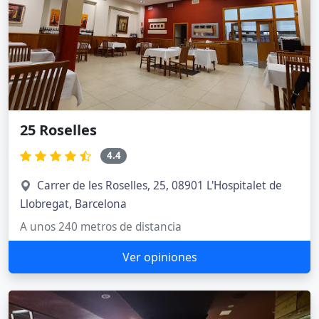
25 Roselles
4.4
Carrer de les Roselles, 25, 08901 L'Hospitalet de
Llobregat, Barcelona
A unos 240 metros de distancia
Ver opiniones