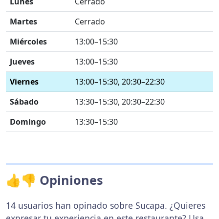
Lunes
Cerrado
Martes
Cerrado
Miércoles
13:00–15:30
Jueves
13:00–15:30
Viernes
13:00–15:30, 20:30–22:30
Sábado
13:30–15:30, 20:30–22:30
Domingo
13:30–15:30
👍👎 Opiniones
14 usuarios han opinado sobre Sucapa. ¿Quieres
expresar tu experiencia en este restaurante? Usa