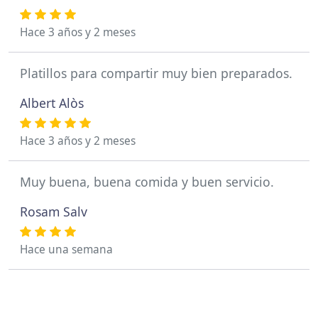
Hace 3 años y 2 meses
Platillos para compartir muy bien preparados.
Albert Alòs
Hace 3 años y 2 meses
Muy buena, buena comida y buen servicio.
Rosam Salv
Hace una semana