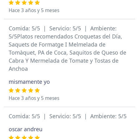
Hace 3 años y 5 meses
Comida: 5/5 | Servicio: 5/5 | Ambiente:
5/5Platos recomendados Croquetas del Día,
Saquets de Formatge I Melmelada de
Tomàquet, PA de Coca, Saquitos de Queso de
Cabra Y Mermelada de Tomate y Tostas de
Anchoa
mismamente yo
Hace 3 años y 5 meses
Comida: 5/5 | Servicio: 5/5 | Ambiente: 5/5
oscar andreu