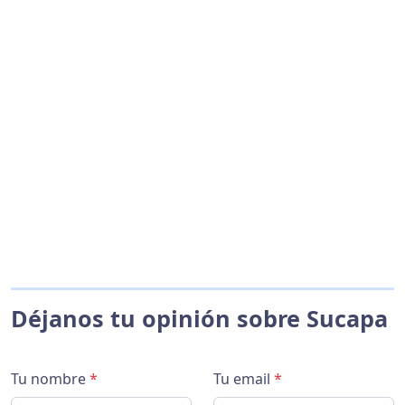
Déjanos tu opinión sobre Sucapa
Tu nombre
*
Tu email
*