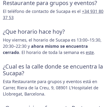
Restaurante para grupos y eventos?
El teléfono de contacto de Sucapa es el
+34 931 80
37 53
¿Que horario hace hoy?
Hoy viernes, el horario de Sucapa es 13:00–15:30,
20:30–22:30 y
ahora mismo se encuentra
cerrado
. El horario de toda la semana es
este
.
¿Cual es la calle donde se encuentra la
Sucapa?
Esta Restaurante para grupos y eventos está en
Carrer, Riera de la Creu, 9, 08901 L'Hospitalet de
Llobregat, Barcelona.