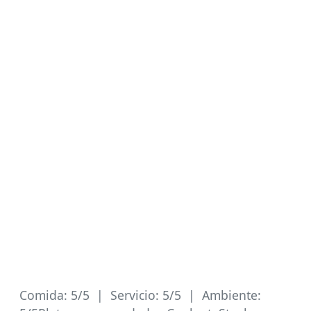
Comida: 5/5 | Servicio: 5/5 | Ambiente: