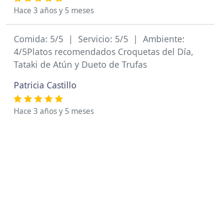
Hace 3 años y 5 meses
Comida: 5/5 | Servicio: 5/5 | Ambiente:
4/5Platos recomendados Croquetas del Día,
Tataki de Atún y Dueto de Trufas
Patricia Castillo
Hace 3 años y 5 meses