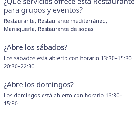
¿Que servicios ofrece esta Restaurante
para grupos y eventos?
Restaurante, Restaurante mediterráneo,
Marisquería, Restaurante de sopas
¿Abre los sábados?
Los sábados está abierto con horario 13:30–15:30,
20:30–22:30.
¿Abre los domingos?
Los domingos está abierto con horario 13:30–
15:30.