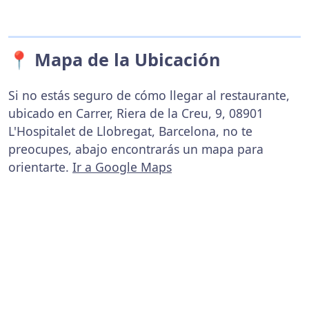
📍 Mapa de la Ubicación
Si no estás seguro de cómo llegar al restaurante,
ubicado en Carrer, Riera de la Creu, 9, 08901
L'Hospitalet de Llobregat, Barcelona, no te
preocupes, abajo encontrarás un mapa para
orientarte.
Ir a Google Maps