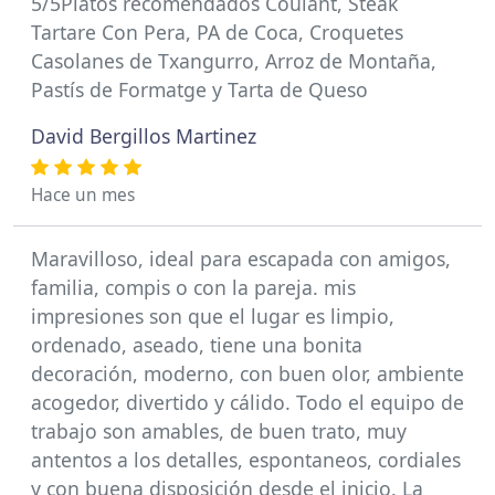
5/5Platos recomendados Coulant, Steak
Tartare Con Pera, PA de Coca, Croquetes
Casolanes de Txangurro, Arroz de Montaña,
Pastís de Formatge y Tarta de Queso
David Bergillos Martinez
Hace un mes
Maravilloso, ideal para escapada con amigos,
familia, compis o con la pareja. mis
impresiones son que el lugar es limpio,
ordenado, aseado, tiene una bonita
decoración, moderno, con buen olor, ambiente
acogedor, divertido y cálido. Todo el equipo de
trabajo son amables, de buen trato, muy
antentos a los detalles, espontaneos, cordiales
y con buena disposición desde el inicio. La