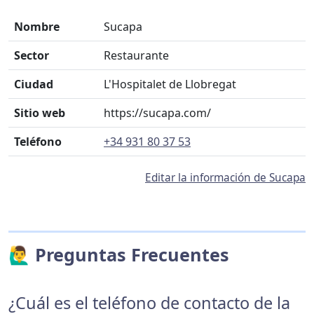
Nombre
Sucapa
Sector
Restaurante
Ciudad
L'Hospitalet de Llobregat
Sitio web
https://sucapa.com/
Teléfono
+34 931 80 37 53
Editar la información de Sucapa
🙋‍♂️ Preguntas Frecuentes
¿Cuál es el teléfono de contacto de la