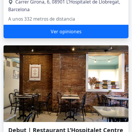
Carrer Girona, 6, 08901 L'Hospitalet de Llobregat,
Barcelona
A unos 332 metros de distancia
Ver opiniones
Debut | Restaurant L’Hospitalet Centre