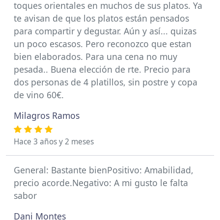
toques orientales en muchos de sus platos. Ya
te avisan de que los platos están pensados
para compartir y degustar. Aún y así... quizas
un poco escasos. Pero reconozco que estan
bien elaborados. Para una cena no muy
pesada.. Buena elección de rte. Precio para
dos personas de 4 platillos, sin postre y copa
de vino 60€.
Milagros Ramos
Hace 3 años y 2 meses
General: Bastante bienPositivo: Amabilidad,
precio acorde.Negativo: A mi gusto le falta
sabor
Dani Montes