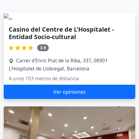
Casino del Centre de L'Hospitalet -
Entidad Socio-cultural
3.9
Carrer d'Enric Prat de la Riba, 337, 08901
L'Hospitalet de Llobregat, Barcelona
A unos 103 metros de distancia
Ver opiniones