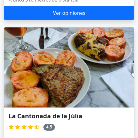
Ver opiniones
La Cantonada de la Júlia
4.5