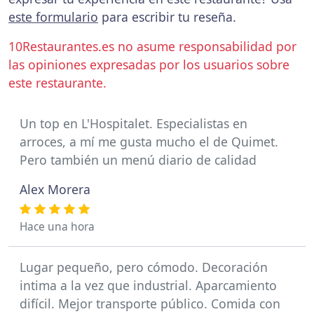
este formulario
para escribir tu reseña.
10Restaurantes.es no asume responsabilidad por
las opiniones expresadas por los usuarios sobre
este restaurante.
Un top en L'Hospitalet. Especialistas en
arroces, a mí me gusta mucho el de Quimet.
Pero también un menú diario de calidad
Alex Morera
Hace una hora
Lugar pequeño, pero cómodo. Decoración
intima a la vez que industrial. Aparcamiento
difícil. Mejor transporte público. Comida con