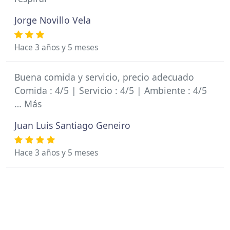
Jorge Novillo Vela
Hace 3 años y 5 meses
Buena comida y servicio, precio adecuado
Comida : 4/5 | Servicio : 4/5 | Ambiente : 4/5
… Más
Juan Luis Santiago Geneiro
Hace 3 años y 5 meses