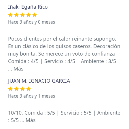
Iñaki Egaña Rico
Hace 3 años y 0 meses
Pocos clientes por el calor reinante supongo.
Es un clásico de los guisos caseros. Decoración
muy bonita. Se merece un voto de confianza
Comida : 4/5 | Servicio : 4/5 | Ambiente : 3/5
… Más
JUAN M. IGNACIO GARCÍA
Hace 3 años y 1 meses
10/10. Comida : 5/5 | Servicio : 5/5 | Ambiente
: 5/5 … Más