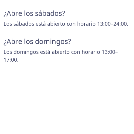
¿Abre los sábados?
Los sábados está abierto con horario 13:00–24:00.
¿Abre los domingos?
Los domingos está abierto con horario 13:00–
17:00.