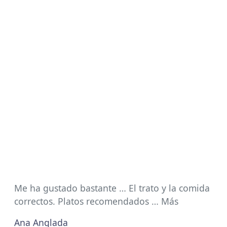
Me ha gustado bastante … El trato y la comida
correctos. Platos recomendados … Más
Ana Anglada