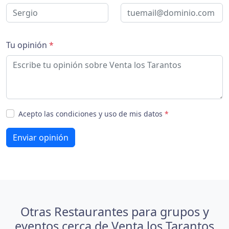
Tu opinión
*
Acepto las condiciones y uso de mis datos
*
Enviar opinión
Otras Restaurantes para grupos y
eventos cerca de Venta los Tarantos