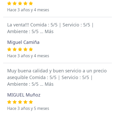
Hace 3 años y 4 meses
La venta!!! Comida : 5/5 | Servicio : 5/5 |
Ambiente : 5/5 … Más
Miguel Camiña
Hace 3 años y 4 meses
Muy buena calidad y buen servicio a un precio
asequible Comida : 5/5 | Servicio : 5/5 |
Ambiente : 5/5 … Más
MIGUEL Muñoz
Hace 3 años y 5 meses