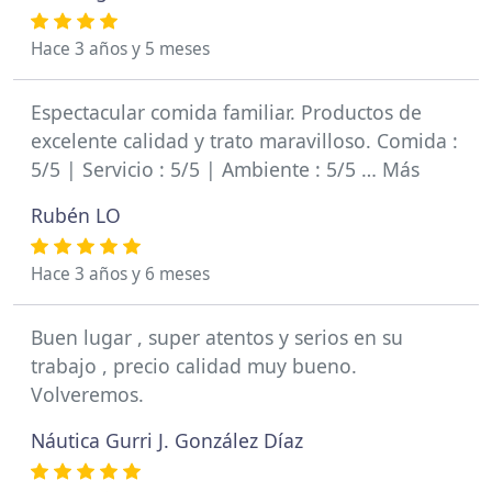
Hace 3 años y 5 meses
Espectacular comida familiar. Productos de
excelente calidad y trato maravilloso. Comida :
5/5 | Servicio : 5/5 | Ambiente : 5/5 … Más
Rubén LO
Hace 3 años y 6 meses
Buen lugar , super atentos y serios en su
trabajo , precio calidad muy bueno.
Volveremos.
Náutica Gurri J. González Díaz