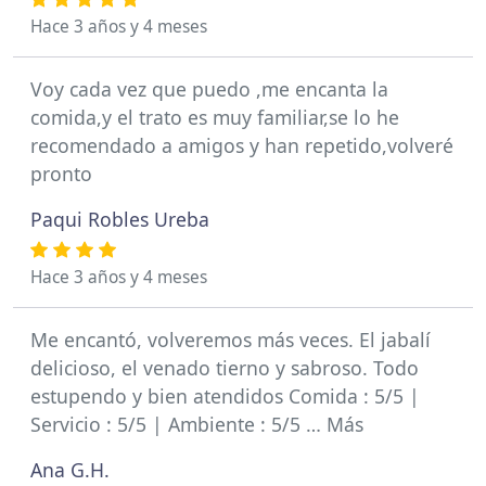
Hace 3 años y 4 meses
Voy cada vez que puedo ,me encanta la
comida,y el trato es muy familiar,se lo he
recomendado a amigos y han repetido,volveré
pronto
Paqui Robles Ureba
Hace 3 años y 4 meses
Me encantó, volveremos más veces. El jabalí
delicioso, el venado tierno y sabroso. Todo
estupendo y bien atendidos Comida : 5/5 |
Servicio : 5/5 | Ambiente : 5/5 … Más
Ana G.H.