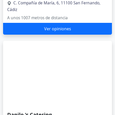
C. Compañía de María, 6, 11100 San Fernando,
Cádiz
A unos 1007 metros de distancia
Ver opiniones
Danilo 's Catering