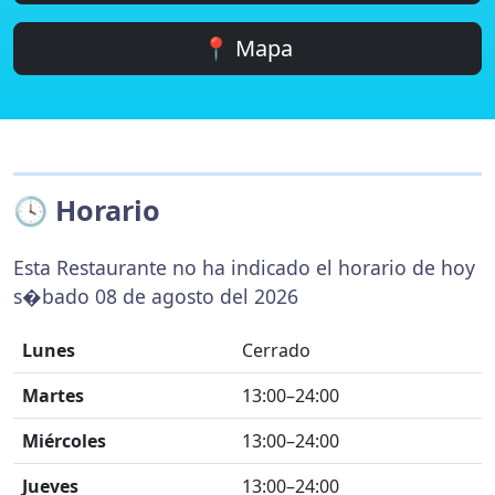
📍 Mapa
🕓 Horario
Esta Restaurante no ha indicado el horario de hoy
s�bado 08 de agosto del 2026
Lunes
Cerrado
Martes
13:00–24:00
Miércoles
13:00–24:00
Jueves
13:00–24:00