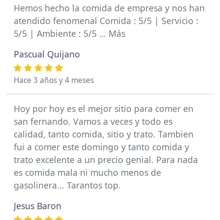
Hemos hecho la comida de empresa y nos han
atendido fenomenal Comida : 5/5 | Servicio :
5/5 | Ambiente : 5/5 … Más
Pascual Quijano
Hace 3 años y 4 meses
Hoy por hoy es el mejor sitio para comer en
san fernando. Vamos a veces y todo es
calidad, tanto comida, sitio y trato. Tambien
fui a comer este domingo y tanto comida y
trato excelente a un precio genial. Para nada
es comida mala ni mucho menos de
gasolinera... Tarantos top.
Jesus Baron