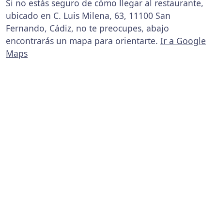
Si no estás seguro de cómo llegar al restaurante,
ubicado en C. Luis Milena, 63, 11100 San
Fernando, Cádiz, no te preocupes, abajo
encontrarás un mapa para orientarte.
Ir a Google
Maps