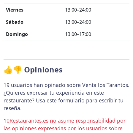
Viernes
13:00–24:00
Sábado
13:00–24:00
Domingo
13:00–17:00
👍👎 Opiniones
19 usuarios han opinado sobre Venta los Tarantos.
¿Quieres expresar tu experiencia en este
restaurante? Usa
este formulario
para escribir tu
reseña.
10Restaurantes.es no asume responsabilidad por
las opiniones expresadas por los usuarios sobre