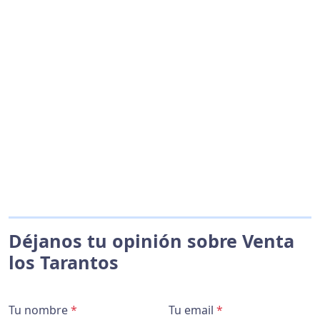
Déjanos tu opinión sobre Venta
los Tarantos
Tu nombre
*
Tu email
*