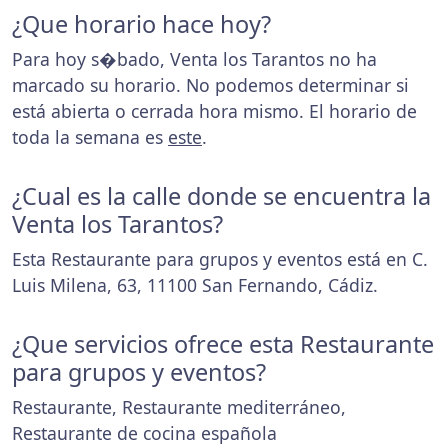
¿Que horario hace hoy?
Para hoy s�bado, Venta los Tarantos no ha
marcado su horario. No podemos determinar si
está abierta o cerrada hora mismo. El horario de
toda la semana es
este
.
¿Cual es la calle donde se encuentra la
Venta los Tarantos?
Esta Restaurante para grupos y eventos está en C.
Luis Milena, 63, 11100 San Fernando, Cádiz.
¿Que servicios ofrece esta Restaurante
para grupos y eventos?
Restaurante, Restaurante mediterráneo,
Restaurante de cocina española