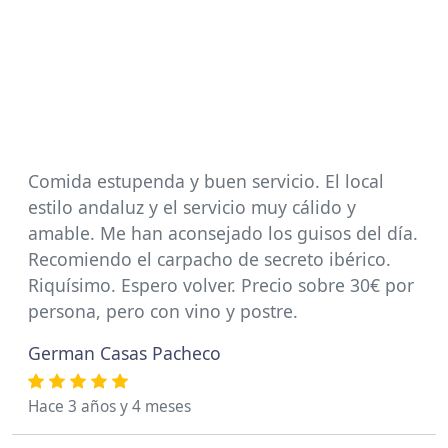
Comida estupenda y buen servicio. El local
estilo andaluz y el servicio muy cálido y
amable. Me han aconsejado los guisos del día.
Recomiendo el carpacho de secreto ibérico.
Riquísimo. Espero volver. Precio sobre 30€ por
persona, pero con vino y postre.
German Casas Pacheco
Hace 3 años y 4 meses