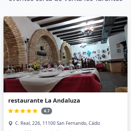
restaurante La Andaluza
4.7
C. Real, 226, 11100 San Fernando, Cádiz