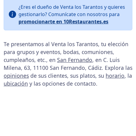
¿Eres el dueño de Venta los Tarantos y quieres
gestionarlo? Comunícate con nosotros para
promocionarte en 10Restaurantes.es
Te presentamos al Venta los Tarantos, tu elección
para grupos y eventos, bodas, comuniones,
cumpleaños, etc., en
San Fernando
, en C. Luis
Milena, 63, 11100 San Fernando, Cádiz. Explora las
opiniones
de sus clientes, sus platos, su
horario
, la
ubicación
y las opciones de contacto.