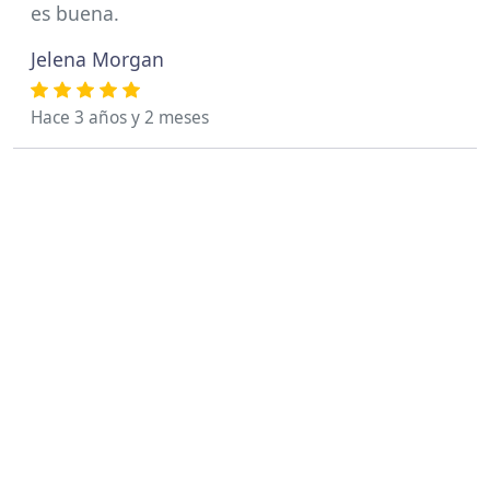
es buena.
Jelena Morgan
Hace 3 años y 2 meses