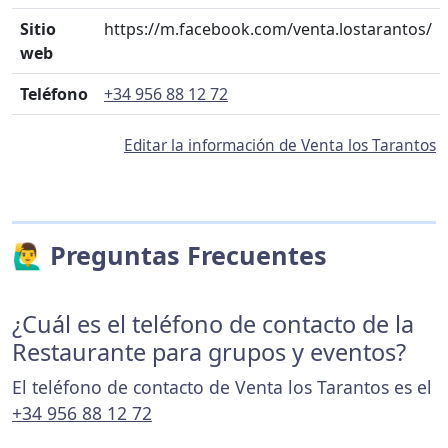
Sitio
https://m.facebook.com/venta.lostarantos/
web
Teléfono
+34 956 88 12 72
Editar la información de Venta los Tarantos
🙋‍♂️ Preguntas Frecuentes
¿Cuál es el teléfono de contacto de la
Restaurante para grupos y eventos?
El teléfono de contacto de Venta los Tarantos es el
+34 956 88 12 72