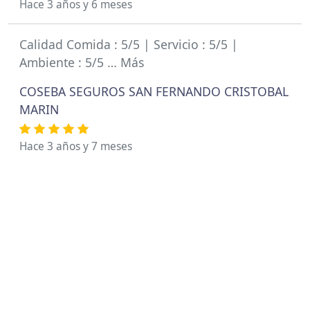
Hace 3 años y 6 meses
Calidad Comida : 5/5 | Servicio : 5/5 |
Ambiente : 5/5 … Más
COSEBA SEGUROS SAN FERNANDO CRISTOBAL
MARIN
Hace 3 años y 7 meses