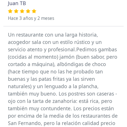
Juan TB
Hace 3 años y 2 meses
Un restaurante con una larga historia,
acogedor sala con un estilo rústico y un
servicio atento y profesional.Pedimos gambas
(cocidas al momento) jamón (buen sabor, pero
cortado a máquina), albóndigas de choco
(hace tiempo que no las he probado tan
buenas y las patas fritas ya las sirven
naturales) y un lenguado a la plancha,
también muy bueno. Los postres son caseras -
ojo con la tarta de zanahoria: está rica, pero
también muy contundente. Los precios están
por encima de la media de los restaurantes de
San Fernando, pero la relación calidad precio