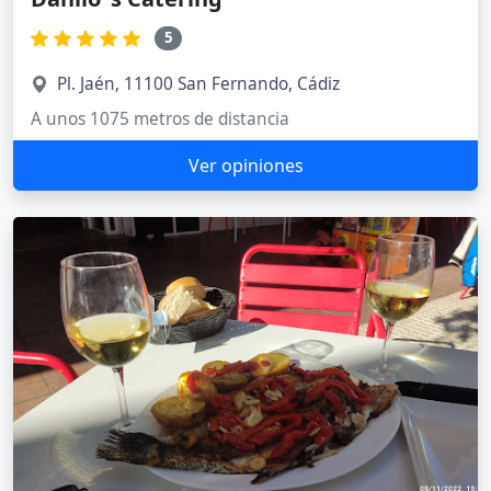
5
Pl. Jaén, 11100 San Fernando, Cádiz
A unos 1075 metros de distancia
Ver opiniones