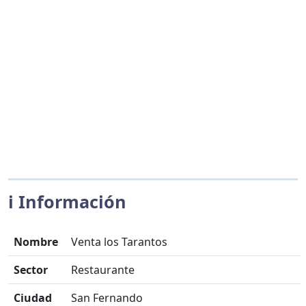
ℹ️ Información
Nombre
Venta los Tarantos
Sector
Restaurante
Ciudad
San Fernando