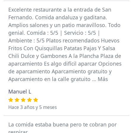
Excelente restaurante a la entrada de San
Fernando. Comida andaluza y gaditana.
Amplios salones y un patio maravilloso. Todo
genial. Comida : 5/5 | Servicio : 5/5 |
Ambiente : 5/5 Platos recomendados Huevos
Fritos Con Quisquillas Patatas Pajas Y Salsa
Chili Dulce y Gambones A la Plancha Plaza de
aparcamiento Es algo difícil aparcar Opciones
de aparcamiento Aparcamiento gratuito y
Aparcamiento en la calle gratuito … Más
Manuel L
Hace 3 años y 5 meses
La comida estaba buena pero te cobran por
respirar