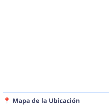
📍 Mapa de la Ubicación