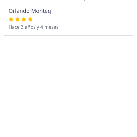
Orlando Monteq
Hace 3 años y 4 meses