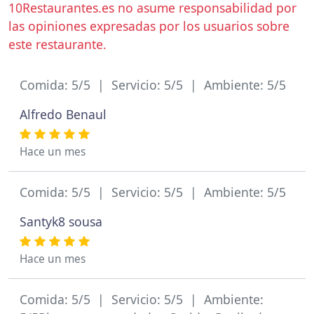
10Restaurantes.es no asume responsabilidad por
las opiniones expresadas por los usuarios sobre
este restaurante.
Comida: 5/5 | Servicio: 5/5 | Ambiente: 5/5
Alfredo Benaul
Hace un mes
Comida: 5/5 | Servicio: 5/5 | Ambiente: 5/5
Santyk8 sousa
Hace un mes
Comida: 5/5 | Servicio: 5/5 | Ambiente: