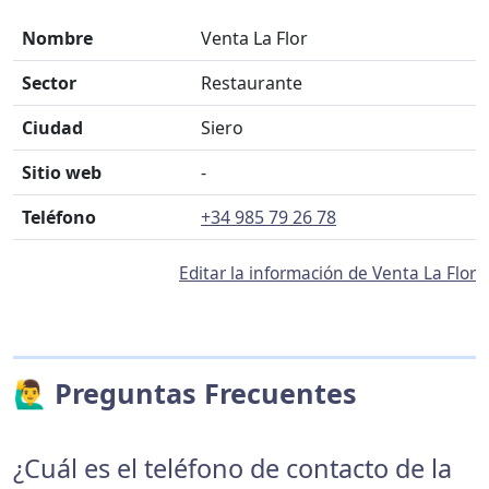
Nombre
Venta La Flor
Sector
Restaurante
Ciudad
Siero
Sitio web
-
Teléfono
+34 985 79 26 78
Editar la información de Venta La Flor
🙋‍♂️ Preguntas Frecuentes
¿Cuál es el teléfono de contacto de la