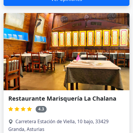
Restaurante Marisquería La Chalana
4.3
Carretera Estación de Viella, 10 bajo, 33429
Granda, Asturias