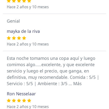
Hace 2 años y 10 meses
Genial
mayka de la riva
Hace 2 años y 10 meses
Esta noche tomamos una copa aquí y luego
comimos algo.....excelente, y que excelente
servicio y luego el precio, que ganga, en
definitiva, muy recomendable. Comida : 5/5 |
Servicio : 5/5 | Ambiente : 3/5 … Más
Ron Nesselaar
Hace 2 años y 10 meses