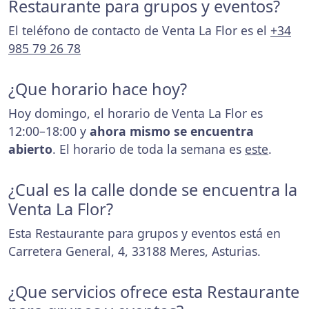
Restaurante para grupos y eventos?
El teléfono de contacto de Venta La Flor es el
+34
985 79 26 78
¿Que horario hace hoy?
Hoy domingo, el horario de Venta La Flor es
12:00–18:00 y
ahora mismo se encuentra
abierto
. El horario de toda la semana es
este
.
¿Cual es la calle donde se encuentra la
Venta La Flor?
Esta Restaurante para grupos y eventos está en
Carretera General, 4, 33188 Meres, Asturias.
¿Que servicios ofrece esta Restaurante