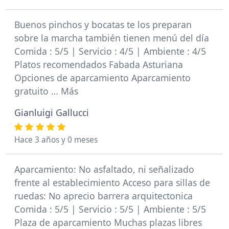
Buenos pinchos y bocatas te los preparan
sobre la marcha también tienen menú del día
Comida : 5/5 | Servicio : 4/5 | Ambiente : 4/5
Platos recomendados Fabada Asturiana
Opciones de aparcamiento Aparcamiento
gratuito … Más
Gianluigi Gallucci
Hace 3 años y 0 meses
Aparcamiento: No asfaltado, ni señalizado
frente al establecimiento Acceso para sillas de
ruedas: No aprecio barrera arquitectonica
Comida : 5/5 | Servicio : 5/5 | Ambiente : 5/5
Plaza de aparcamiento Muchas plazas libres