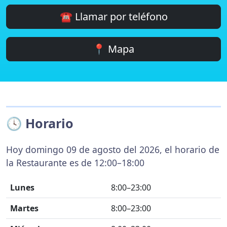
☎️ Llamar por teléfono
📍 Mapa
🕓 Horario
Hoy domingo 09 de agosto del 2026, el horario de
la Restaurante es de 12:00–18:00
Lunes
8:00–23:00
Martes
8:00–23:00