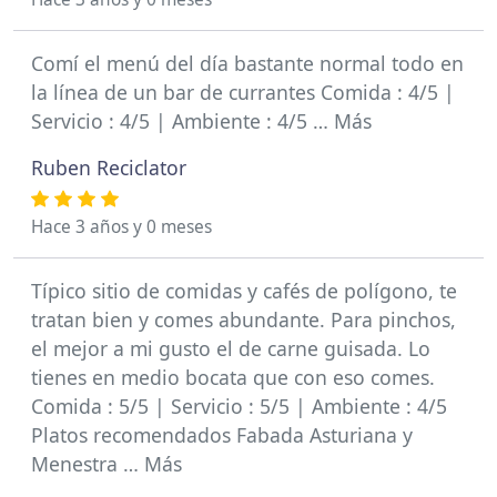
Comí el menú del día bastante normal todo en
la línea de un bar de currantes Comida : 4/5 |
Servicio : 4/5 | Ambiente : 4/5 … Más
Ruben Reciclator
Hace 3 años y 0 meses
Típico sitio de comidas y cafés de polígono, te
tratan bien y comes abundante. Para pinchos,
el mejor a mi gusto el de carne guisada. Lo
tienes en medio bocata que con eso comes.
Comida : 5/5 | Servicio : 5/5 | Ambiente : 4/5
Platos recomendados Fabada Asturiana y
Menestra … Más