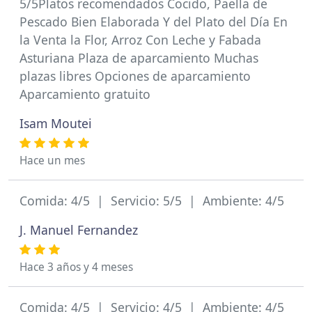
5/5Platos recomendados Cocido, Paella de
Pescado Bien Elaborada Y del Plato del Día En
la Venta la Flor, Arroz Con Leche y Fabada
Asturiana Plaza de aparcamiento Muchas
plazas libres Opciones de aparcamiento
Aparcamiento gratuito
Isam Moutei
Hace un mes
Comida: 4/5 | Servicio: 5/5 | Ambiente: 4/5
J. Manuel Fernandez
Hace 3 años y 4 meses
Comida: 4/5 | Servicio: 4/5 | Ambiente: 4/5