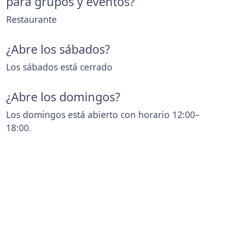
para grupos y eventos?
Restaurante
¿Abre los sábados?
Los sábados está cerrado
¿Abre los domingos?
Los domingos está abierto con horario 12:00–
18:00.