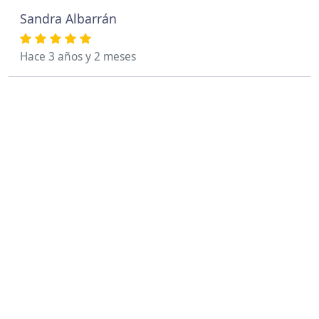
Sandra Albarrán
Hace 3 años y 2 meses