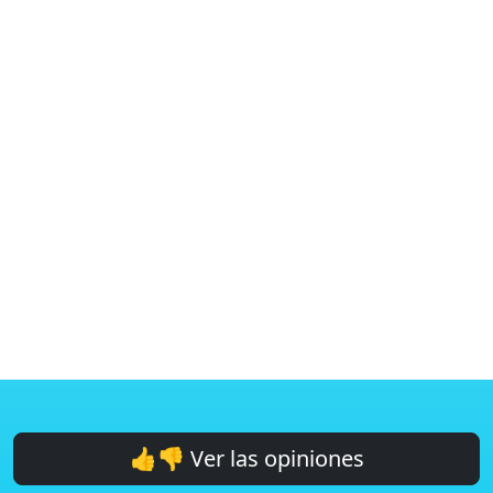
👍👎 Ver las opiniones