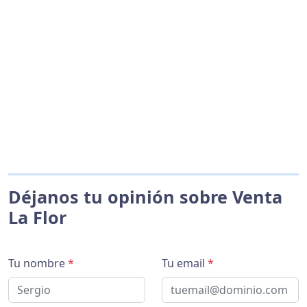
Déjanos tu opinión sobre Venta
La Flor
Tu nombre
*
Tu email
*