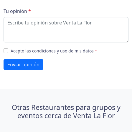
Tu opinión
*
Acepto las condiciones y uso de mis datos
*
Enviar opinión
Otras Restaurantes para grupos y
eventos cerca de Venta La Flor