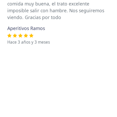
comida muy buena, el trato excelente
imposible salir con hambre. Nos seguiremos
viendo. Gracias por todo
Aperitivos Ramos
Hace 3 años y 3 meses