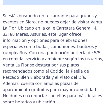
Si estás buscando un restaurante para grupos y
eventos en Siero, no puedes dejar de visitar Venta
La Flor. Ubicado en la calle Carretera General, 4,
33188 Meres, Asturias, este lugar ofrece
información
y opciones para celebraciones
especiales como bodas, comuniones, bautizos y
cumpleaños. Con una puntuación perfecta de 5/5
en comida, servicio y ambiente según los usuarios,
Venta La Flor se destaca por sus platos
recomendados como el Cocido, la Paella de
Pescado Bien Elaborada y el Plato del Día.
Además, cuenta con amplias plazas de
aparcamiento gratuitas para mayor comodidad.
No dudes en contactar con ellos para más detalles
sobre
horario
s y
ubicación
.