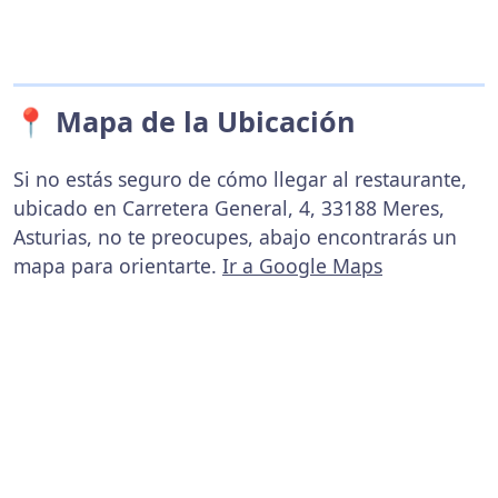
📍 Mapa de la Ubicación
Si no estás seguro de cómo llegar al restaurante,
ubicado en Carretera General, 4, 33188 Meres,
Asturias, no te preocupes, abajo encontrarás un
mapa para orientarte.
Ir a Google Maps