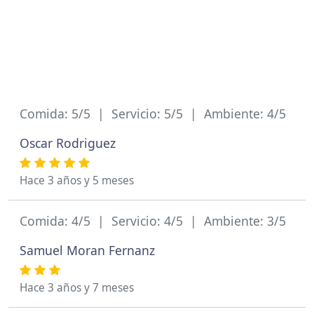
Comida: 5/5 | Servicio: 5/5 | Ambiente: 4/5
Oscar Rodriguez
Hace 3 años y 5 meses
Comida: 4/5 | Servicio: 4/5 | Ambiente: 3/5
Samuel Moran Fernanz
Hace 3 años y 7 meses