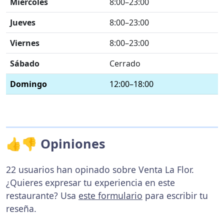
Miércoles
8:00–23:00
Jueves
8:00–23:00
Viernes
8:00–23:00
Sábado
Cerrado
Domingo
12:00–18:00
👍👎 Opiniones
22 usuarios han opinado sobre Venta La Flor.
¿Quieres expresar tu experiencia en este
restaurante? Usa
este formulario
para escribir tu
reseña.