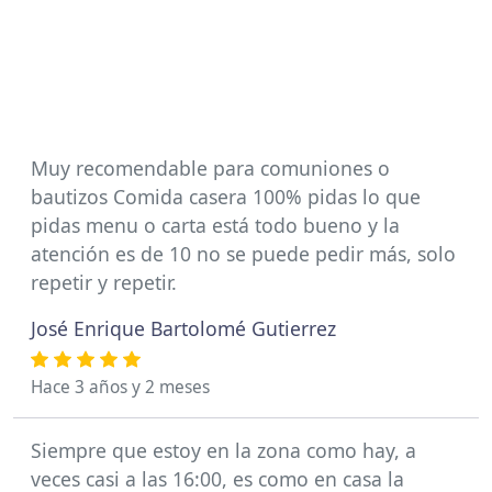
Muy recomendable para comuniones o
bautizos Comida casera 100% pidas lo que
pidas menu o carta está todo bueno y la
atención es de 10 no se puede pedir más, solo
repetir y repetir.
José Enrique Bartolomé Gutierrez
Hace 3 años y 2 meses
Siempre que estoy en la zona como hay, a
veces casi a las 16:00, es como en casa la