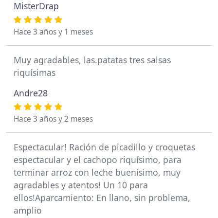
MisterDrap
Hace 3 años y 1 meses
Muy agradables, las.patatas tres salsas
riquísimas
Andre28
Hace 3 años y 2 meses
Espectacular! Ración de picadillo y croquetas
espectacular y el cachopo riquísimo, para
terminar arroz con leche buenísimo, muy
agradables y atentos! Un 10 para
ellos!Aparcamiento: En llano, sin problema,
amplio