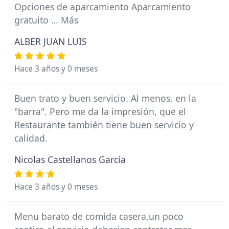
Opciones de aparcamiento Aparcamiento
gratuito … Más
ALBER JUAN LUIS
Hace 3 años y 0 meses
Buen trato y buen servicio. Al menos, en la
"barra". Pero me da la impresión, que el
Restaurante también tiene buen servicio y
calidad.
Nicolas Castellanos García
Hace 3 años y 0 meses
Menu barato de comida casera,un poco