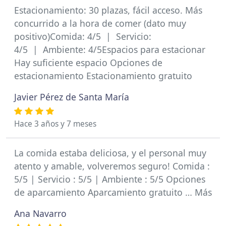
Estacionamiento: 30 plazas, fácil acceso. Más
concurrido a la hora de comer (dato muy
positivo)Comida: 4/5 | Servicio:
4/5 | Ambiente: 4/5Espacios para estacionar
Hay suficiente espacio Opciones de
estacionamiento Estacionamiento gratuito
Javier Pérez de Santa María
Hace 3 años y 7 meses
La comida estaba deliciosa, y el personal muy
atento y amable, volveremos seguro! Comida :
5/5 | Servicio : 5/5 | Ambiente : 5/5 Opciones
de aparcamiento Aparcamiento gratuito … Más
Ana Navarro