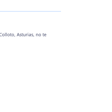
olloto, Asturias, no te