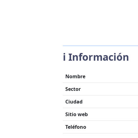
ℹ️ Información
Nombre
Sector
Ciudad
Sitio web
Teléfono