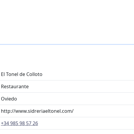
El Tonel de Colloto
Restaurante
Oviedo
http://www.sidreriaeltonel.com/
+34 985 98 57 26