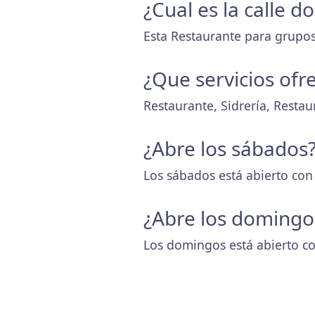
¿Cual es la calle d
Esta Restaurante para grupos 
¿Que servicios ofr
Restaurante, Sidrería, Resta
¿Abre los sábados
Los sábados está abierto con
¿Abre los domingo
Los domingos está abierto co