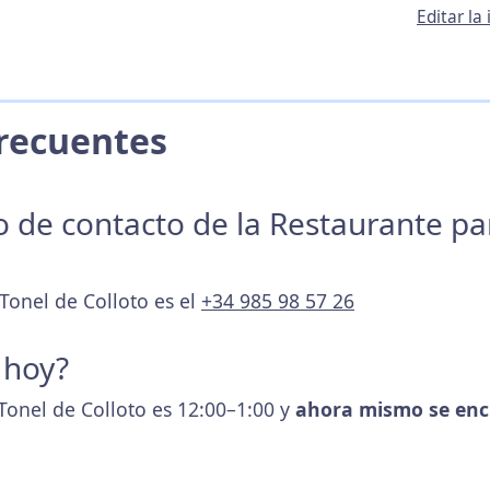
Editar la
 Frecuentes
no de contacto de la Restaurante p
 Tonel de Colloto es el
+34 985 98 57 26
 hoy?
 Tonel de Colloto es 12:00–1:00 y
ahora mismo se enc