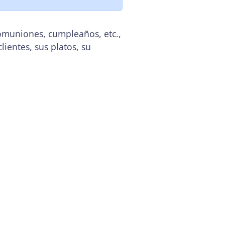
comuniones, cumpleaños, etc.,
lientes, sus platos, su