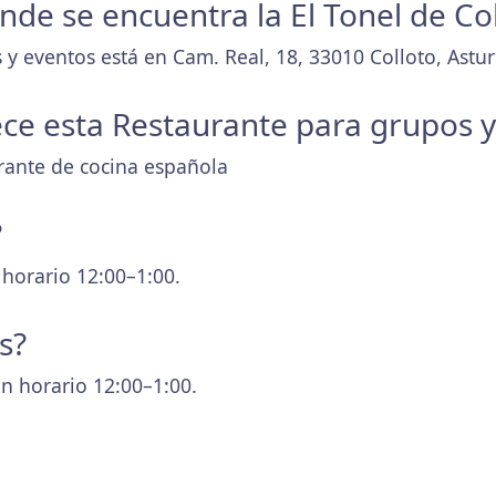
onde se encuentra la El Tonel de Co
y eventos está en Cam. Real, 18, 33010 Colloto, Astur
ece esta Restaurante para grupos 
urante de cocina española
?
 horario 12:00–1:00.
s?
n horario 12:00–1:00.