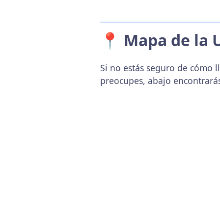
📍 Mapa de la 
Si no estás seguro de cómo ll
preocupes, abajo encontrará