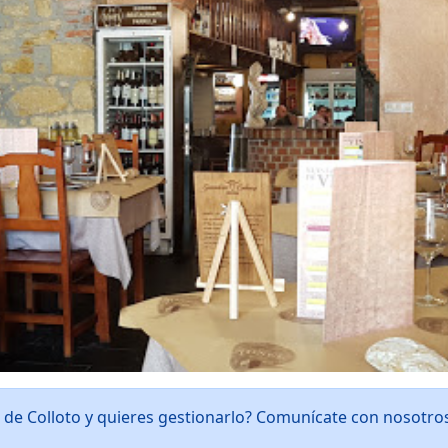
l de Colloto y quieres gestionarlo? Comunícate con nosotr