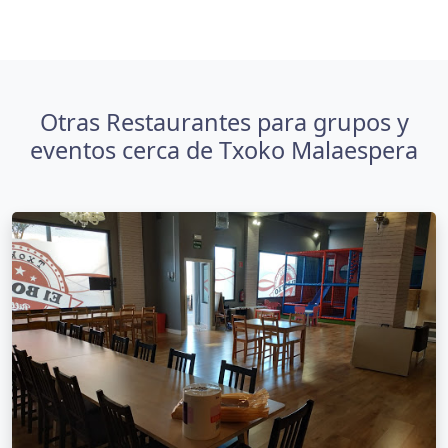
Otras Restaurantes para grupos y
eventos cerca de Txoko Malaespera