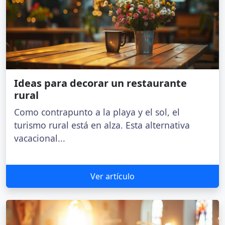
Ideas para decorar un restaurante
rural
Como contrapunto a la playa y el sol, el
turismo rural está en alza. Esta alternativa
vacacional...
Ver artículo