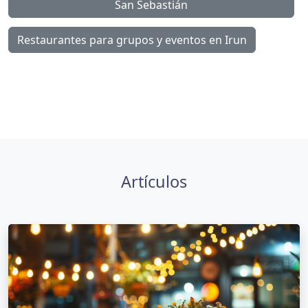
San Sebastián
Restaurantes para grupos y eventos en Irun
Artículos