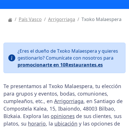
País Vasco
Arrigorriaga
Txoko Malaespera
¿Eres el dueño de Txoko Malaespera y quieres
gestionarlo? Comunícate con nosotros para
promocionarte en 10Restaurantes.es
Te presentamos al Txoko Malaespera, tu elección
para grupos y eventos, bodas, comuniones,
cumpleaños, etc., en
Arrigorriaga
, en Santiago de
Compostela Kalea, 15, Ibaiondo, 48003 Bilbao,
Bizkaia. Explora las
opiniones
de sus clientes, sus
platos, su
horario
, la
ubicación
y las opciones de