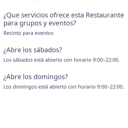
¿Que servicios ofrece esta Restaurante
para grupos y eventos?
Recinto para eventos
¿Abre los sábados?
Los sábados está abierto con horario 9:00–22:00.
¿Abre los domingos?
Los domingos está abierto con horario 9:00–22:00.