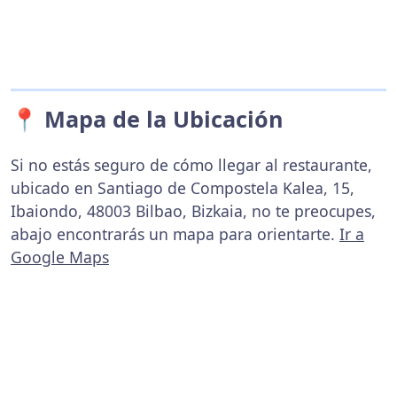
📍 Mapa de la Ubicación
Si no estás seguro de cómo llegar al restaurante,
ubicado en Santiago de Compostela Kalea, 15,
Ibaiondo, 48003 Bilbao, Bizkaia, no te preocupes,
abajo encontrarás un mapa para orientarte.
Ir a
Google Maps