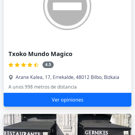
Txoko Mundo Magico
4.5
Arane Kalea, 17, Errekalde, 48012 Bilbo, Bizkaia
A unos 998 metros de distancia
Ver opiniones