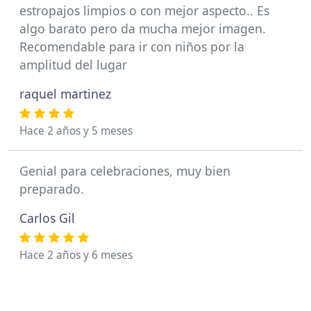
estropajos limpios o con mejor aspecto.. Es
algo barato pero da mucha mejor imagen.
Recomendable para ir con niños por la
amplitud del lugar
raquel martinez
Hace 2 años y 5 meses
Genial para celebraciones, muy bien
preparado.
Carlos Gil
Hace 2 años y 6 meses