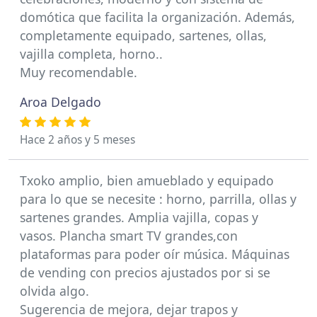
domótica que facilita la organización. Además,
completamente equipado, sartenes, ollas,
vajilla completa, horno..
Muy recomendable.
Aroa Delgado
Hace 2 años y 5 meses
Txoko amplio, bien amueblado y equipado
para lo que se necesite : horno, parrilla, ollas y
sartenes grandes. Amplia vajilla, copas y
vasos. Plancha smart TV grandes,con
plataformas para poder oír música. Máquinas
de vending con precios ajustados por si se
olvida algo.
Sugerencia de mejora, dejar trapos y