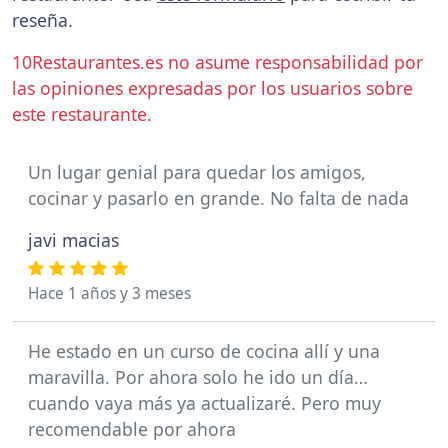
reseña.
10Restaurantes.es no asume responsabilidad por
las opiniones expresadas por los usuarios sobre
este restaurante.
Un lugar genial para quedar los amigos,
cocinar y pasarlo en grande. No falta de nada
javi macias
Hace 1 años y 3 meses
He estado en un curso de cocina allí y una
maravilla. Por ahora solo he ido un día…
cuando vaya más ya actualizaré. Pero muy
recomendable por ahora