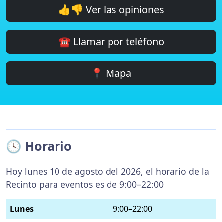
👍👎 Ver las opiniones
☎️ Llamar por teléfono
📍 Mapa
🕓 Horario
Hoy lunes 10 de agosto del 2026, el horario de la
Recinto para eventos es de 9:00–22:00
Lunes
9:00–22:00