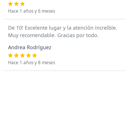
Hace 1 años y 6 meses
De 10! Excelente lugar y la atención increíble.
Muy recomendable. Gracias por todo.
Andrea Rodríguez
Hace 1 años y 8 meses