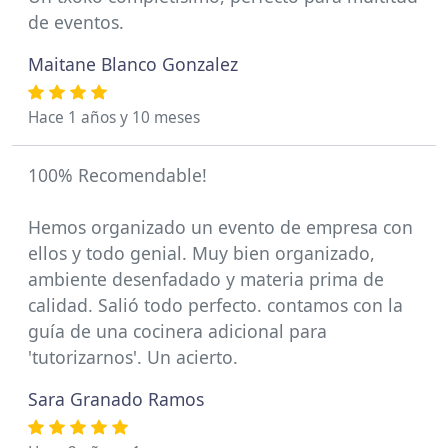
de eventos.
Maitane Blanco Gonzalez
Hace 1 años y 10 meses
100% Recomendable!
Hemos organizado un evento de empresa con
ellos y todo genial. Muy bien organizado,
ambiente desenfadado y materia prima de
calidad. Salió todo perfecto. contamos con la
guía de una cocinera adicional para
'tutorizarnos'. Un acierto.
Sara Granado Ramos