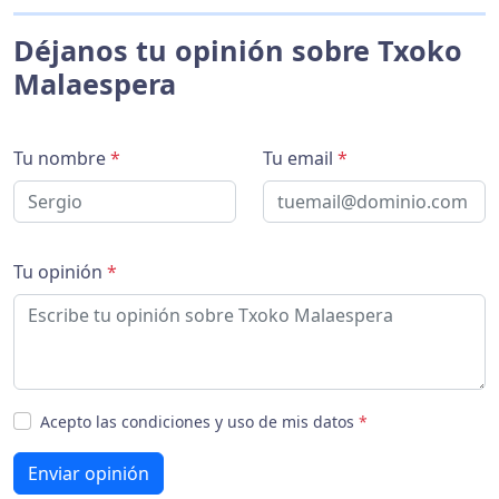
Déjanos tu opinión sobre Txoko
Malaespera
Tu nombre
*
Tu email
*
Tu opinión
*
Acepto las condiciones y uso de mis datos
*
Enviar opinión