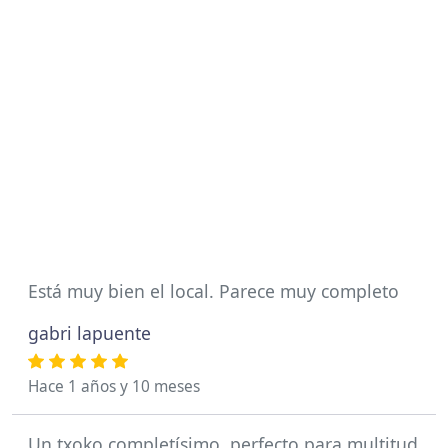
Está muy bien el local. Parece muy completo
gabri lapuente
Hace 1 años y 10 meses
Un txoko completísimo, perfecto para multitud