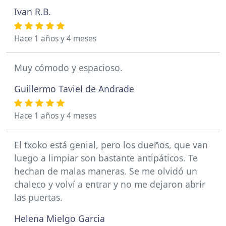
Ivan R.B.
Hace 1 años y 4 meses
Muy cómodo y espacioso.
Guillermo Taviel de Andrade
Hace 1 años y 4 meses
El txoko está genial, pero los dueños, que van
luego a limpiar son bastante antipáticos. Te
hechan de malas maneras. Se me olvidó un
chaleco y volví a entrar y no me dejaron abrir
las puertas.
Helena Mielgo Garcia