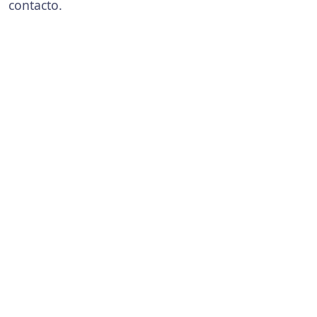
contacto.