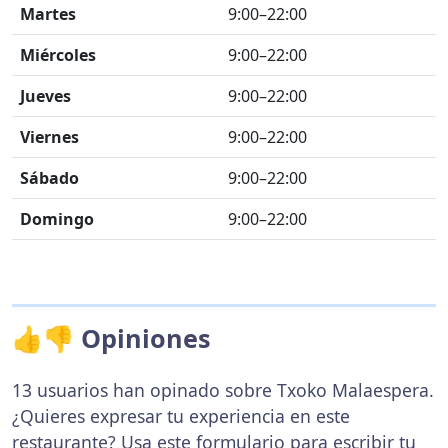
Martes
9:00–22:00
Miércoles
9:00–22:00
Jueves
9:00–22:00
Viernes
9:00–22:00
Sábado
9:00–22:00
Domingo
9:00–22:00
👍👎 Opiniones
13 usuarios han opinado sobre Txoko Malaespera.
¿Quieres expresar tu experiencia en este
restaurante? Usa
este formulario
para escribir tu