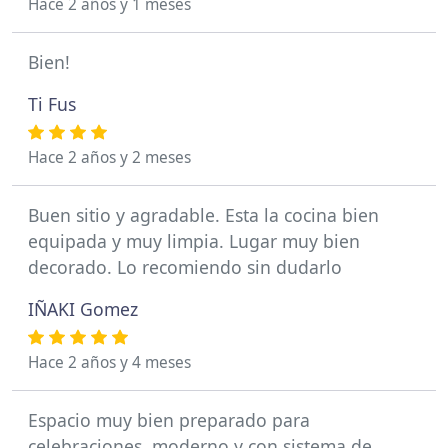
Hace 2 años y 1 meses
Bien!
Ti Fus
Hace 2 años y 2 meses
Buen sitio y agradable. Esta la cocina bien
equipada y muy limpia. Lugar muy bien
decorado. Lo recomiendo sin dudarlo
IÑAKI Gomez
Hace 2 años y 4 meses
Espacio muy bien preparado para
celebraciones, moderno y con sistema de