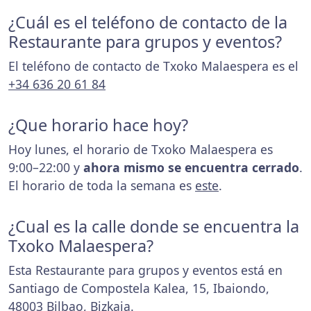
¿Cuál es el teléfono de contacto de la
Restaurante para grupos y eventos?
El teléfono de contacto de Txoko Malaespera es el
+34 636 20 61 84
¿Que horario hace hoy?
Hoy lunes, el horario de Txoko Malaespera es
9:00–22:00 y
ahora mismo se encuentra cerrado
.
El horario de toda la semana es
este
.
¿Cual es la calle donde se encuentra la
Txoko Malaespera?
Esta Restaurante para grupos y eventos está en
Santiago de Compostela Kalea, 15, Ibaiondo,
48003 Bilbao, Bizkaia.