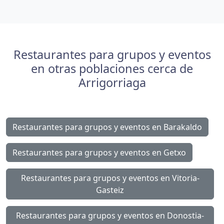
Restaurantes para grupos y eventos
en otras poblaciones cerca de
Arrigorriaga
Restaurantes para grupos y eventos en Barakaldo
Restaurantes para grupos y eventos en Getxo
Restaurantes para grupos y eventos en Vitoria-
Gasteiz
Restaurantes para grupos y eventos en Donostia-