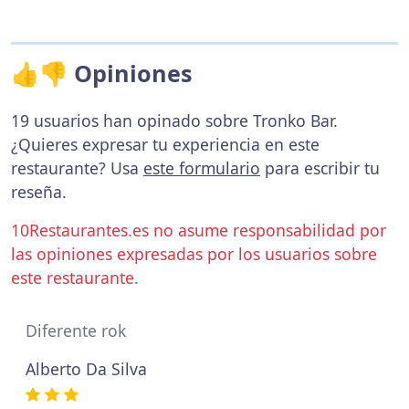
👍👎 Opiniones
19 usuarios han opinado sobre Tronko Bar.
¿Quieres expresar tu experiencia en este
restaurante? Usa
este formulario
para escribir tu
reseña.
10Restaurantes.es no asume responsabilidad por
las opiniones expresadas por los usuarios sobre
este restaurante.
Diferente rok
Alberto Da Silva