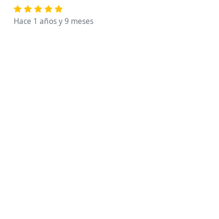
Hace 1 años y 9 meses