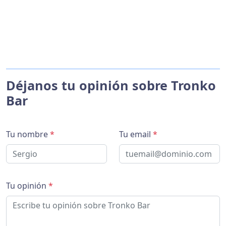
Déjanos tu opinión sobre Tronko
Bar
Tu nombre
*
Tu email
*
Tu opinión
*