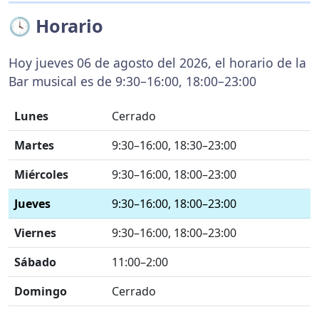
🕓 Horario
Hoy jueves 06 de agosto del 2026, el horario de la
Bar musical es de 9:30–16:00, 18:00–23:00
Lunes
Cerrado
Martes
9:30–16:00, 18:30–23:00
Miércoles
9:30–16:00, 18:00–23:00
Jueves
9:30–16:00, 18:00–23:00
Viernes
9:30–16:00, 18:00–23:00
Sábado
11:00–2:00
Domingo
Cerrado