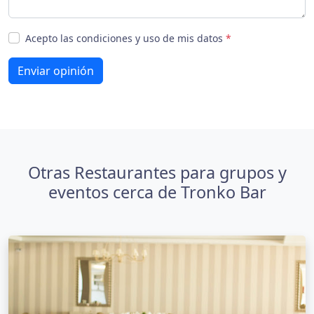
Acepto las condiciones y uso de mis datos
*
Enviar opinión
Otras Restaurantes para grupos y
eventos cerca de Tronko Bar