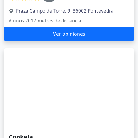
Praza Campo da Torre, 9, 36002 Pontevedra
A unos 2017 metros de distancia
Ver opiniones
Cookela