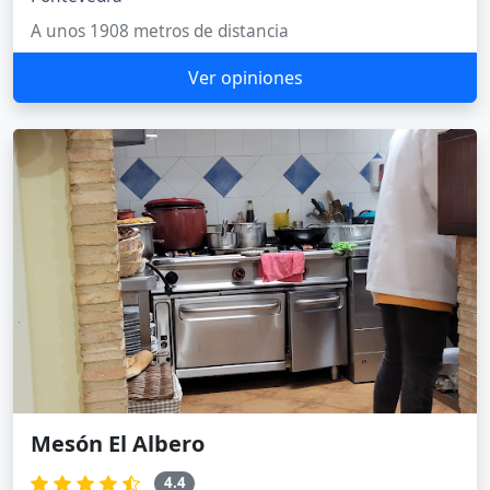
A unos 1908 metros de distancia
Ver opiniones
Mesón El Albero
4.4