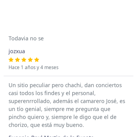
Todavia no se
jozxua
Hace 1 años y 4 meses
Un sitio peculiar pero chachi, dan conciertos
casi todos los findes y el personal,
superenrrollado, además el camarero José, es
un tío genial, siempre me pregunta que
pincho quiero y, siempre le digo que el de
chorizo, que está muy bueno.