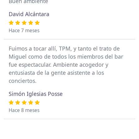
Buen ambiente
David Alcántara
Hace 7 meses
Fuimos a tocar allí, TPM, y tanto el trato de
Miguel como de todos los miembros del bar
fue espectacular. Ambiente acogedor y
entusiasta de la gente asistente a los
conciertos.
Simón Iglesias Posse
Hace 8 meses