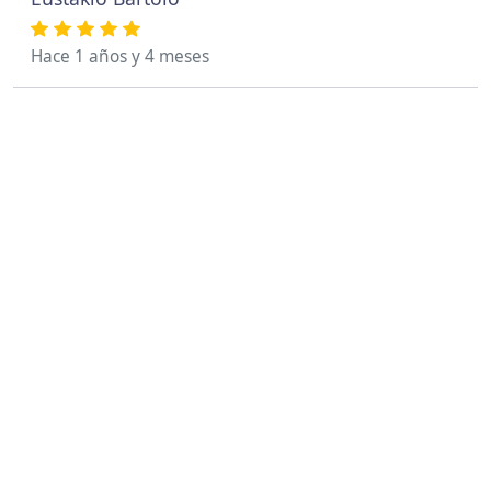
Hace 1 años y 4 meses