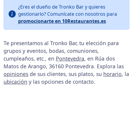
¿Eres el dueño de Tronko Bar y quieres
gestionarlo? Comunícate con nosotros para
promocionarte en 10Restaurantes.es
Te presentamos al Tronko Bar, tu elección para
grupos y eventos, bodas, comuniones,
cumpleaños, etc., en
Pontevedra
, en Rúa dos
Matos de Arango, 36160 Pontevedra. Explora las
opiniones
de sus clientes, sus platos, su
horario
, la
ubicación
y las opciones de contacto.