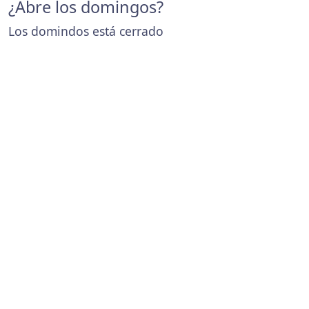
¿Abre los domingos?
Los domindos está cerrado