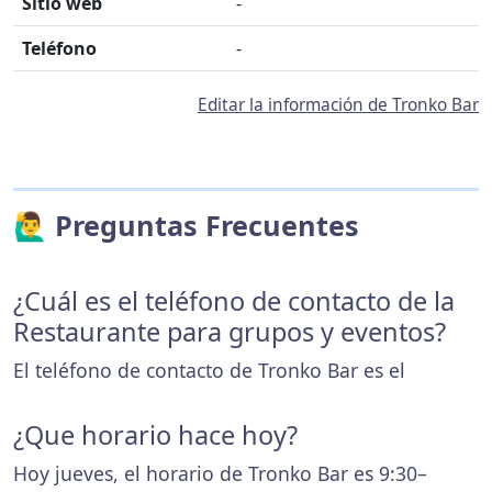
Sitio web
-
Teléfono
-
Editar la información de Tronko Bar
🙋‍♂️ Preguntas Frecuentes
¿Cuál es el teléfono de contacto de la
Restaurante para grupos y eventos?
El teléfono de contacto de Tronko Bar es el
¿Que horario hace hoy?
Hoy jueves, el horario de Tronko Bar es 9:30–