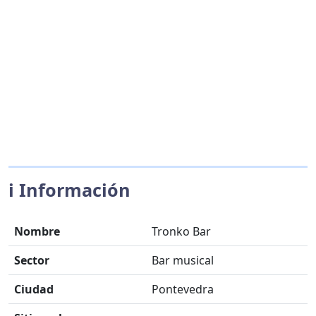
ℹ️ Información
Nombre
Tronko Bar
Sector
Bar musical
Ciudad
Pontevedra