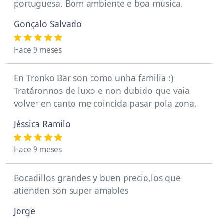
portuguesa. Bom ambiente e boa música.
Gonçalo Salvado
Hace 9 meses
En Tronko Bar son como unha familia :)
Tratáronnos de luxo e non dubido que vaia
volver en canto me coincida pasar pola zona.
Jéssica Ramilo
Hace 9 meses
Bocadillos grandes y buen precio,los que
atienden son super amables
Jorge