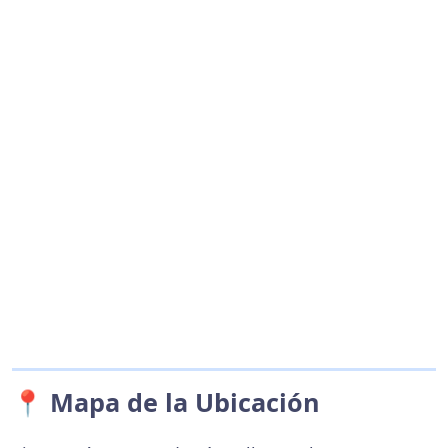
📍 Mapa de la Ubicación