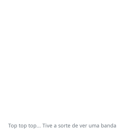
Top top top... Tive a sorte de ver uma banda