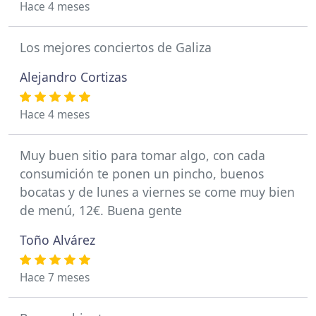
Hace 4 meses
Los mejores conciertos de Galiza
Alejandro Cortizas
Hace 4 meses
Muy buen sitio para tomar algo, con cada
consumición te ponen un pincho, buenos
bocatas y de lunes a viernes se come muy bien
de menú, 12€. Buena gente
Toño Alvárez
Hace 7 meses