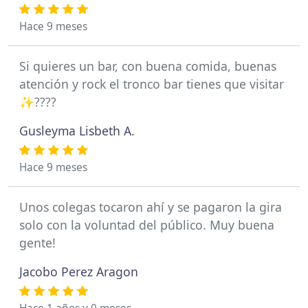
Hace 9 meses
Si quieres un bar, con buena comida, buenas
atención y rock el tronco bar tienes que visitar
✨????
Gusleyma Lisbeth A.
Hace 9 meses
Unos colegas tocaron ahí y se pagaron la gira
solo con la voluntad del público. Muy buena
gente!
Jacobo Perez Aragon