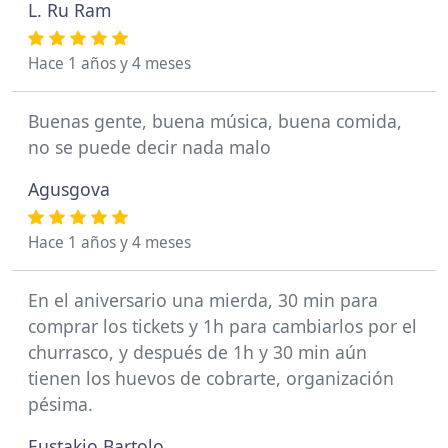
L. Ru Ram
Hace 1 años y 4 meses
Buenas gente, buena música, buena comida,
no se puede decir nada malo
Agusgova
Hace 1 años y 4 meses
En el aniversario una mierda, 30 min para
comprar los tickets y 1h para cambiarlos por el
churrasco, y después de 1h y 30 min aún
tienen los huevos de cobrarte, organización
pésima.
Eustakio Bartolo