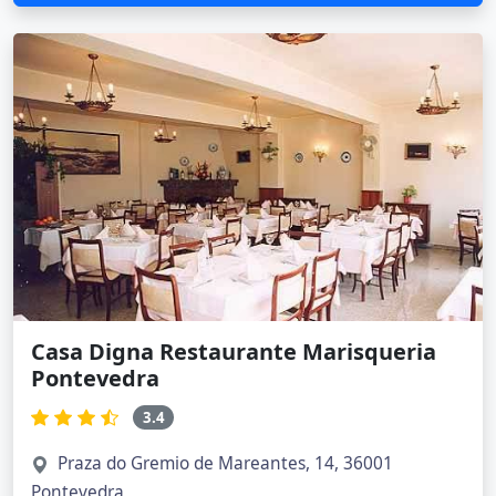
Casa Digna Restaurante Marisqueria
Pontevedra
3.4
Praza do Gremio de Mareantes, 14, 36001
Pontevedra