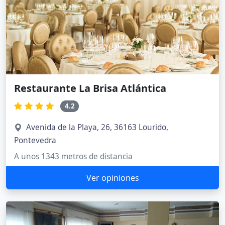
Restaurante La Brisa Atlántica
4.2
Avenida de la Playa, 26, 36163 Lourido,
Pontevedra
A unos 1343 metros de distancia
Ver opiniones