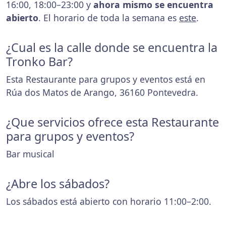
16:00, 18:00–23:00 y
ahora mismo se encuentra
abierto
. El horario de toda la semana es
este
.
¿Cual es la calle donde se encuentra la
Tronko Bar?
Esta Restaurante para grupos y eventos está en
Rúa dos Matos de Arango, 36160 Pontevedra.
¿Que servicios ofrece esta Restaurante
para grupos y eventos?
Bar musical
¿Abre los sábados?
Los sábados está abierto con horario 11:00–2:00.