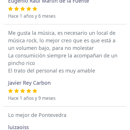
Eugenio Raul Martin de la Fuente
Hace 1 años y 6 meses
Me gusta la música, es necesario un local de
música rock, lo mejor creo que es que está a
un volumen bajo, para no molestar
La consumición siempre la acompañan de un
pincho rico
El trato del personal es muy amable
Javier Rey Carbon
Hace 1 años y 9 meses
Lo mejor de Pontevedra
luizaoiss