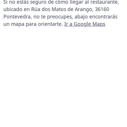
Si no estás seguro de cómo llegar al restaurante,
ubicado en Rúa dos Matos de Arango, 36160
Pontevedra, no te preocupes, abajo encontrarás
un mapa para orientarte.
Ir a Google Maps