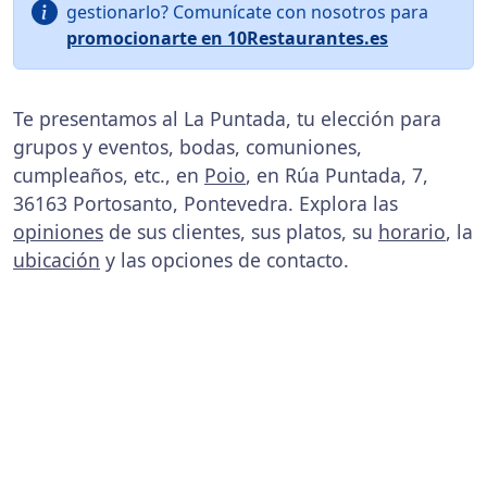
gestionarlo? Comunícate con nosotros para
promocionarte en 10Restaurantes.es
Te presentamos al La Puntada, tu elección para
grupos y eventos, bodas, comuniones,
cumpleaños, etc., en
Poio
, en Rúa Puntada, 7,
36163 Portosanto, Pontevedra. Explora las
opiniones
de sus clientes, sus platos, su
horario
, la
ubicación
y las opciones de contacto.