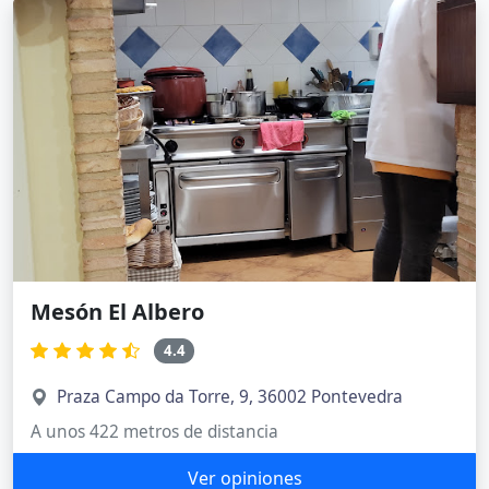
Mesón El Albero
4.4
Praza Campo da Torre, 9, 36002 Pontevedra
A unos 422 metros de distancia
Ver opiniones