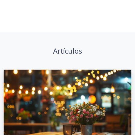
Artículos