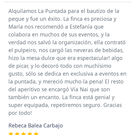
Alquilamos La Puntada para el bautizo de la
peque y fue un éxito. La finca es preciosa y
María nos recomendó a Estefanía que
colabora en muchos de sus eventos, y la
verdad nos salvó la organización, ella contrató
el pulpeiro, nos cargó las neveras de bebidas,
hizo la mesa dulce que era espectacular! algo
de picar, y lo decoró todo con muchísimo
gusto, sólo se dedica en exclusiva a eventos en
la puntada, y mereció mucho la pena! El resto
del aperitivo se encargó Vía Nai que son
también un encanto. La finca está genial y
super equipada, repetiremos seguro. Gracias
por todo!
Rebeca Balea Carbajo