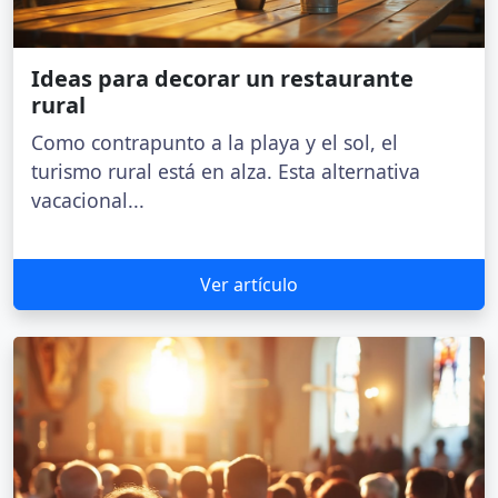
Ideas para decorar un restaurante
rural
Como contrapunto a la playa y el sol, el
turismo rural está en alza. Esta alternativa
vacacional...
Ver artículo