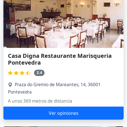
Casa Digna Restaurante Marisqueria
Pontevedra
3.4
Praza do Gremio de Mareantes, 14, 36001
Pontevedra
A unos 369 metros de distancia
Ver opiniones