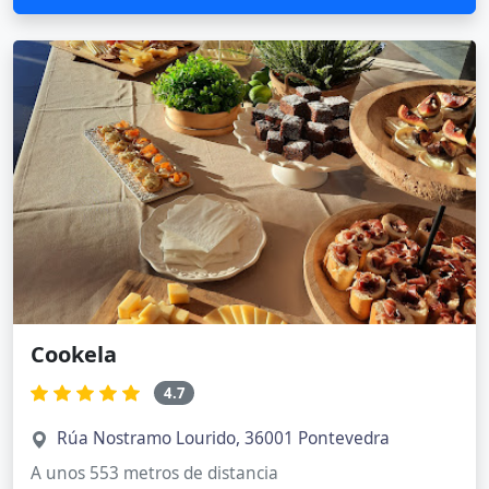
Cookela
4.7
Rúa Nostramo Lourido, 36001 Pontevedra
A unos 553 metros de distancia