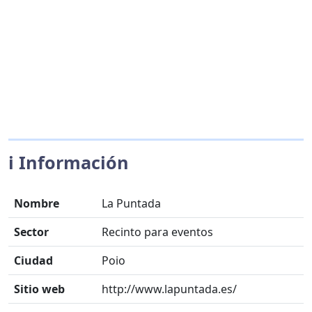
ℹ️ Información
Nombre
La Puntada
Sector
Recinto para eventos
Ciudad
Poio
Sitio web
http://www.lapuntada.es/