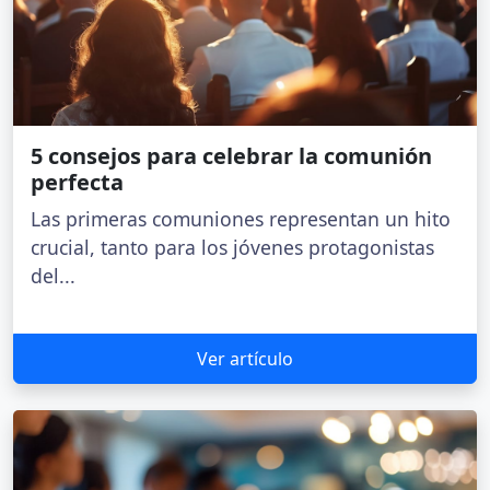
5 consejos para celebrar la comunión
perfecta
Las primeras comuniones representan un hito
crucial, tanto para los jóvenes protagonistas
del...
Ver artículo