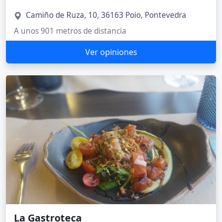
Camiño de Ruza, 10, 36163 Poio, Pontevedra
A unos 901 metros de distancia
Ver opiniones
La Gastroteca