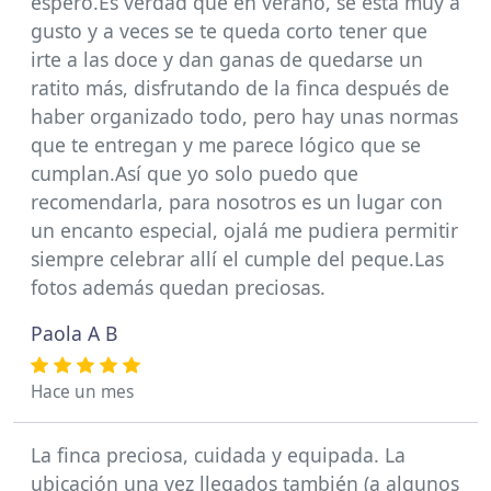
espero.Es verdad que en verano, se está muy a
gusto y a veces se te queda corto tener que
irte a las doce y dan ganas de quedarse un
ratito más, disfrutando de la finca después de
haber organizado todo, pero hay unas normas
que te entregan y me parece lógico que se
cumplan.Así que yo solo puedo que
recomendarla, para nosotros es un lugar con
un encanto especial, ojalá me pudiera permitir
siempre celebrar allí el cumple del peque.Las
fotos además quedan preciosas.
Paola A B
Hace un mes
La finca preciosa, cuidada y equipada. La
ubicación una vez llegados también (a algunos