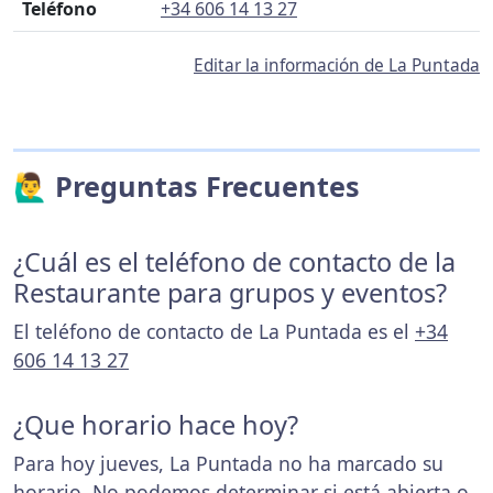
Teléfono
+34 606 14 13 27
Editar la información de La Puntada
🙋‍♂️ Preguntas Frecuentes
¿Cuál es el teléfono de contacto de la
Restaurante para grupos y eventos?
El teléfono de contacto de La Puntada es el
+34
606 14 13 27
¿Que horario hace hoy?
Para hoy jueves, La Puntada no ha marcado su
horario. No podemos determinar si está abierta o