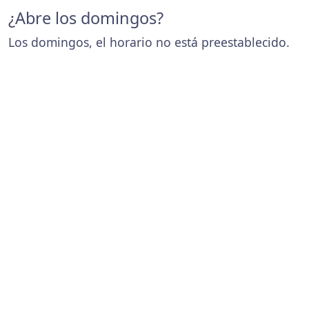
¿Abre los domingos?
Los domingos, el horario no está preestablecido.