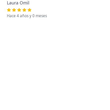
Laura Omil
Hace 4 años y 0 meses