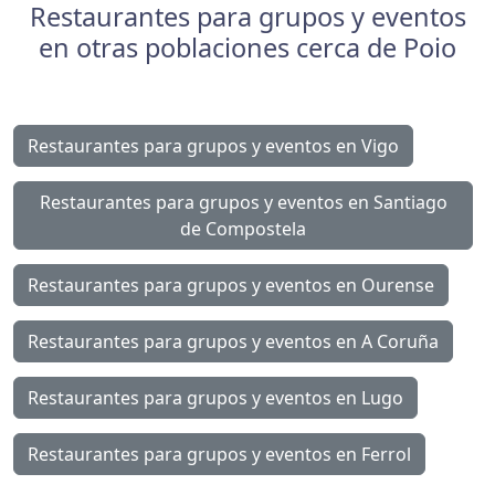
Restaurantes para grupos y eventos
en otras poblaciones cerca de Poio
Restaurantes para grupos y eventos en Vigo
Restaurantes para grupos y eventos en Santiago
de Compostela
Restaurantes para grupos y eventos en Ourense
Restaurantes para grupos y eventos en A Coruña
Restaurantes para grupos y eventos en Lugo
Restaurantes para grupos y eventos en Ferrol