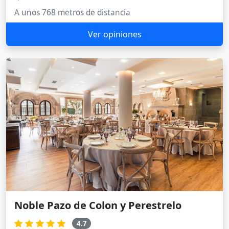
A unos 768 metros de distancia
Ver opiniones
Noble Pazo de Colon y Perestrelo
4.7