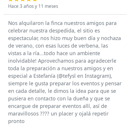
Hace 3 años y 11 meses
Nos alquilaron la finca nuestros amigos para
celebrar nuestra despedida, el sitio es
espectacular, nos hizo muy buen día y nochaza
de verano, con esas luces de verbena, las
vistas a la ría...todo hace un ambiente
inolvidable! Aprovechamos para agradecerle
toda la preparación a nuestros amigos y en
especial a Estefanía (@tefysl en Instagram),
siempre le gusta preparar los eventos y pensar
en cada detalle, le dimos la idea para que se
pusiera en contacto con la dueña y que se
encargue de preparar eventos allí, así de
maravillosos ???? un placer y ojalá repetir
pronto