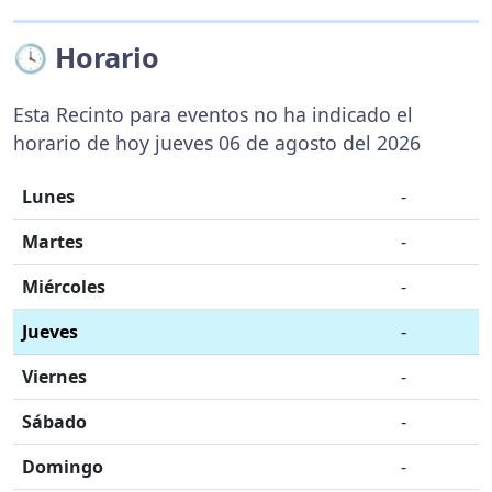
🕓 Horario
Esta Recinto para eventos no ha indicado el
horario de hoy jueves 06 de agosto del 2026
Lunes
-
Martes
-
Miércoles
-
Jueves
-
Viernes
-
Sábado
-
Domingo
-