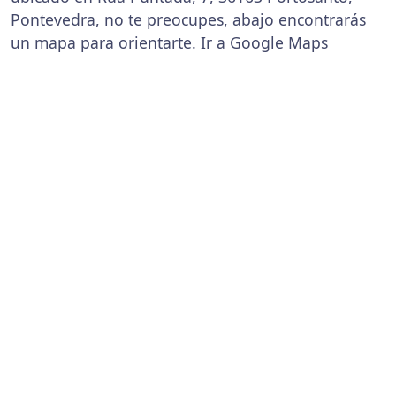
Pontevedra, no te preocupes, abajo encontrarás
un mapa para orientarte.
Ir a Google Maps