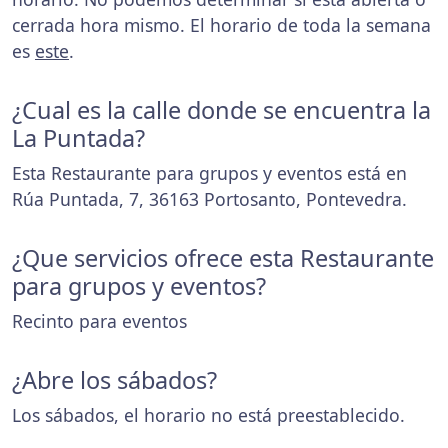
cerrada hora mismo. El horario de toda la semana
es
este
.
¿Cual es la calle donde se encuentra la
La Puntada?
Esta Restaurante para grupos y eventos está en
Rúa Puntada, 7, 36163 Portosanto, Pontevedra.
¿Que servicios ofrece esta Restaurante
para grupos y eventos?
Recinto para eventos
¿Abre los sábados?
Los sábados, el horario no está preestablecido.