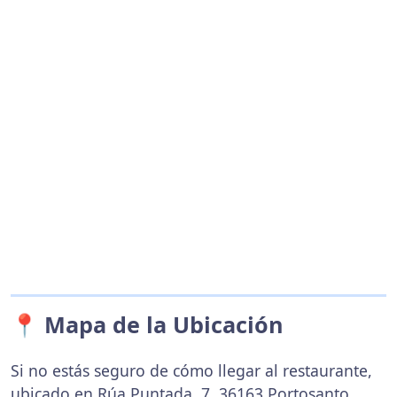
📍 Mapa de la Ubicación
Si no estás seguro de cómo llegar al restaurante,
ubicado en Rúa Puntada, 7, 36163 Portosanto,