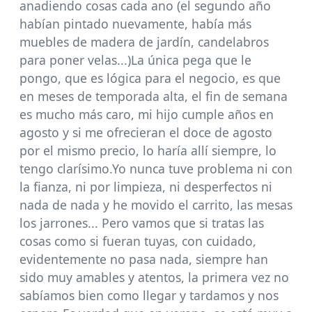
anadiendo cosas cada ano (el segundo año
habían pintado nuevamente, había más
muebles de madera de jardín, candelabros
para poner velas...)La única pega que le
pongo, que es lógica para el negocio, es que
en meses de temporada alta, el fin de semana
es mucho más caro, mi hijo cumple años en
agosto y si me ofrecieran el doce de agosto
por el mismo precio, lo haría allí siempre, lo
tengo clarísimo.Yo nunca tuve problema ni con
la fianza, ni por limpieza, ni desperfectos ni
nada de nada y he movido el carrito, las mesas
los jarrones... Pero vamos que si tratas las
cosas como si fueran tuyas, con cuidado,
evidentemente no pasa nada, siempre han
sido muy amables y atentos, la primera vez no
sabíamos bien como llegar y tardamos y nos