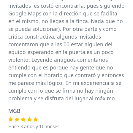
invitados les costó encontrarla, pues siguiendo
Google Maps con la dirección que se facilita
en el mismo, no llegas a la finca. Nada que no
se pueda solucionar). Por otra parte y como
crítica constructiva, algunos invitados
comentaron que a las 00 estar alguien del
equipo esperando en la puerta es un poco
violento. Leyendo antiguos comentarios
entiendo que es porque hay gente que no
cumple con el horario que contrató y entonces
me parece más lógico. En mi experiencia si se
cumple con lo que se firma no hay ningún
problema y se disfruta del lugar al máximo.
MGB
Hace 3 años y 10 meses