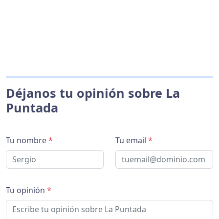
Déjanos tu opinión sobre La
Puntada
Tu nombre
*
Tu email
*
Tu opinión
*