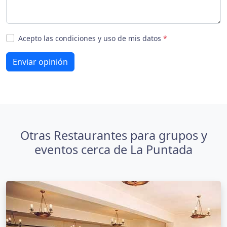
Acepto las condiciones y uso de mis datos
*
Enviar opinión
Otras Restaurantes para grupos y
eventos cerca de La Puntada