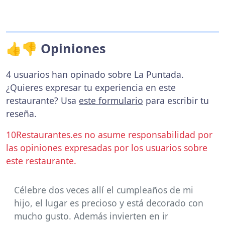
👍👎 Opiniones
4 usuarios han opinado sobre La Puntada.
¿Quieres expresar tu experiencia en este
restaurante? Usa
este formulario
para escribir tu
reseña.
10Restaurantes.es no asume responsabilidad por
las opiniones expresadas por los usuarios sobre
este restaurante.
Célebre dos veces allí el cumpleaños de mi
hijo, el lugar es precioso y está decorado con
mucho gusto. Además invierten en ir