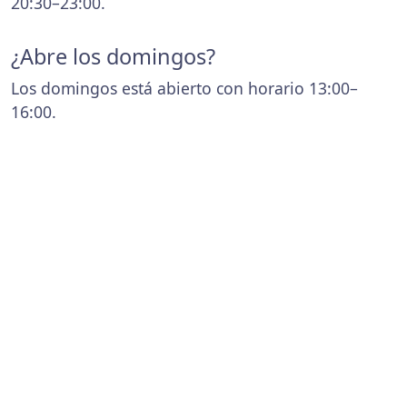
20:30–23:00.
¿Abre los domingos?
Los domingos está abierto con horario 13:00–
16:00.