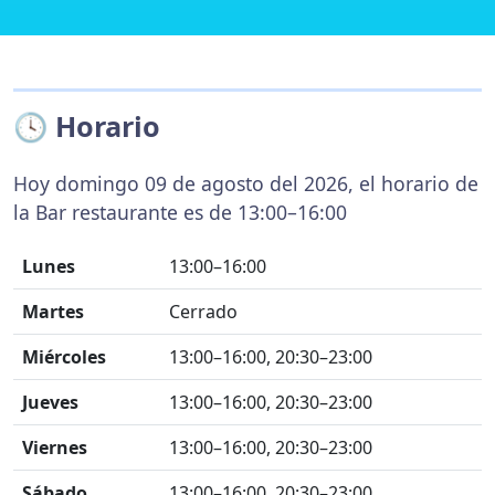
🕓 Horario
Hoy domingo 09 de agosto del 2026, el horario de
la Bar restaurante es de 13:00–16:00
Lunes
13:00–16:00
Martes
Cerrado
Miércoles
13:00–16:00, 20:30–23:00
Jueves
13:00–16:00, 20:30–23:00
Viernes
13:00–16:00, 20:30–23:00
Sábado
13:00–16:00, 20:30–23:00