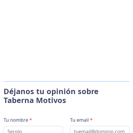
Déjanos tu opinión sobre
Taberna Motivos
Tu nombre
*
Tu email
*