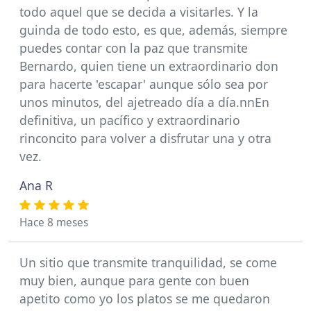
todo aquel que se decida a visitarles. Y la
guinda de todo esto, es que, además, siempre
puedes contar con la paz que transmite
Bernardo, quien tiene un extraordinario don
para hacerte 'escapar' aunque sólo sea por
unos minutos, del ajetreado día a día.nnEn
definitiva, un pacífico y extraordinario
rinconcito para volver a disfrutar una y otra
vez.
Ana R
Hace 8 meses
Un sitio que transmite tranquilidad, se come
muy bien, aunque para gente con buen
apetito como yo los platos se me quedaron