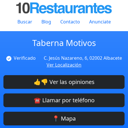
Buscar
Blog
Contacto
Anunciate
Taberna Motivos
Verificado
C. Jesús Nazareno, 6, 02002 Albacete
Ver Localización
👍👎 Ver las opiniones
☎️ Llamar por teléfono
📍 Mapa