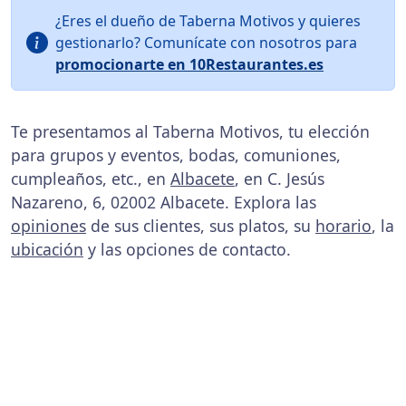
¿Eres el dueño de Taberna Motivos y quieres
gestionarlo? Comunícate con nosotros para
promocionarte en 10Restaurantes.es
Te presentamos al Taberna Motivos, tu elección
para grupos y eventos, bodas, comuniones,
cumpleaños, etc., en
Albacete
, en C. Jesús
Nazareno, 6, 02002 Albacete. Explora las
opiniones
de sus clientes, sus platos, su
horario
, la
ubicación
y las opciones de contacto.