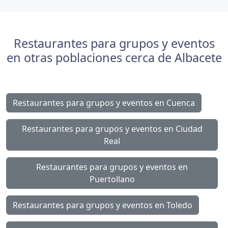
Restaurantes para grupos y eventos
en otras poblaciones cerca de Albacete
Restaurantes para grupos y eventos en Cuenca
Restaurantes para grupos y eventos en Ciudad
Real
Restaurantes para grupos y eventos en
Puertollano
Restaurantes para grupos y eventos en Toledo