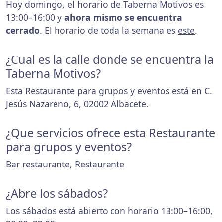
Hoy domingo, el horario de Taberna Motivos es
13:00–16:00 y
ahora mismo se encuentra
cerrado
. El horario de toda la semana es
este
.
¿Cual es la calle donde se encuentra la
Taberna Motivos?
Esta Restaurante para grupos y eventos está en C.
Jesús Nazareno, 6, 02002 Albacete.
¿Que servicios ofrece esta Restaurante
para grupos y eventos?
Bar restaurante, Restaurante
¿Abre los sábados?
Los sábados está abierto con horario 13:00–16:00,