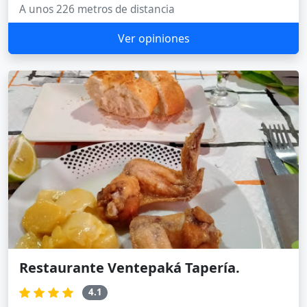
A unos 226 metros de distancia
Ver opiniones
Restaurante Ventepaká Tapería.
4.1