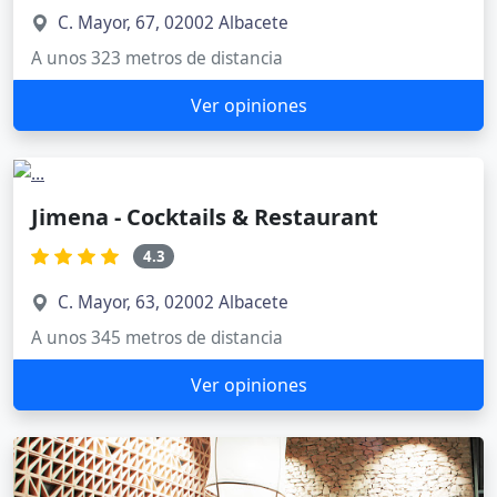
C. Mayor, 67, 02002 Albacete
A unos 323 metros de distancia
Ver opiniones
Jimena - Cocktails & Restaurant
4.3
C. Mayor, 63, 02002 Albacete
A unos 345 metros de distancia
Ver opiniones