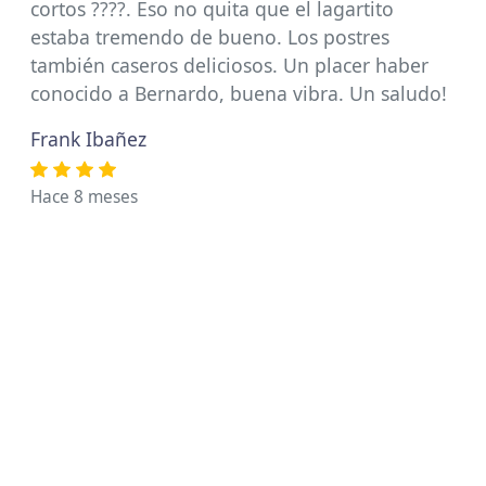
cortos ????. Eso no quita que el lagartito
estaba tremendo de bueno. Los postres
también caseros deliciosos. Un placer haber
conocido a Bernardo, buena vibra. Un saludo!
Frank Ibañez
Hace 8 meses