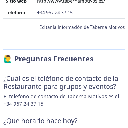
Sitio web
http://www.tabernamotivos.es/
Teléfono
+34 967 24 37 15
Editar la información de Taberna Motivos
🙋‍♂️ Preguntas Frecuentes
¿Cuál es el teléfono de contacto de la
Restaurante para grupos y eventos?
El teléfono de contacto de Taberna Motivos es el
+34 967 24 37 15
¿Que horario hace hoy?