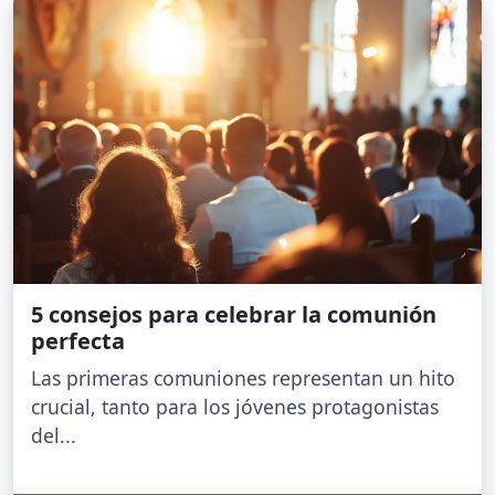
5 consejos para celebrar la comunión
perfecta
Las primeras comuniones representan un hito
crucial, tanto para los jóvenes protagonistas
del...