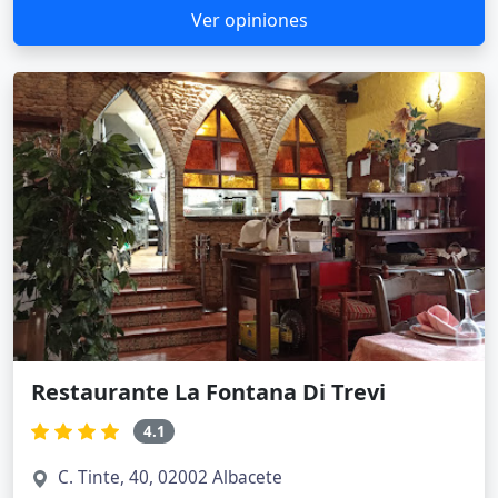
Ver opiniones
Restaurante La Fontana Di Trevi
4.1
C. Tinte, 40, 02002 Albacete