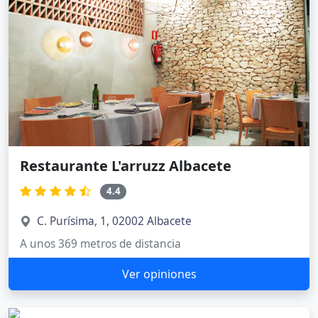
Restaurante L'arruzz Albacete
4.4
C. Purísima, 1, 02002 Albacete
A unos 369 metros de distancia
Ver opiniones