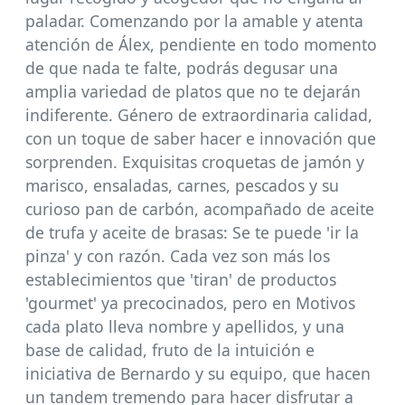
paladar. Comenzando por la amable y atenta
atención de Álex, pendiente en todo momento
de que nada te falte, podrás degusar una
amplia variedad de platos que no te dejarán
indiferente. Género de extraordinaria calidad,
con un toque de saber hacer e innovación que
sorprenden. Exquisitas croquetas de jamón y
marisco, ensaladas, carnes, pescados y su
curioso pan de carbón, acompañado de aceite
de trufa y aceite de brasas: Se te puede 'ir la
pinza' y con razón. Cada vez son más los
establecimientos que 'tiran' de productos
'gourmet' ya precocinados, pero en Motivos
cada plato lleva nombre y apellidos, y una
base de calidad, fruto de la intuición e
iniciativa de Bernardo y su equipo, que hacen
un tandem tremendo para hacer disfrutar a