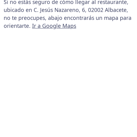
Si no estás seguro de cómo llegar al restaurante,
ubicado en C. Jesús Nazareno, 6, 02002 Albacete,
no te preocupes, abajo encontrarás un mapa para
orientarte.
Ir a Google Maps