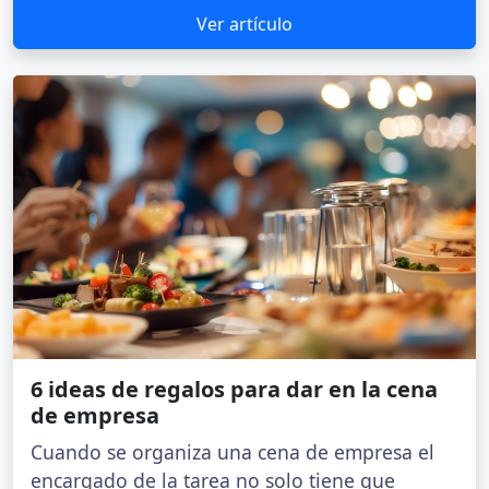
Ver artículo
6 ideas de regalos para dar en la cena
de empresa
Cuando se organiza una cena de empresa el
encargado de la tarea no solo tiene que