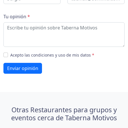
Tu opinión
*
Acepto las condiciones y uso de mis datos
*
Enviar opinión
Otras Restaurantes para grupos y
eventos cerca de Taberna Motivos