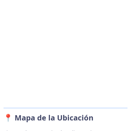
📍 Mapa de la Ubicación