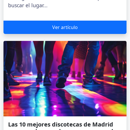
buscar el lugar...
Ver artículo
Las 10 mejores discotecas de Madrid