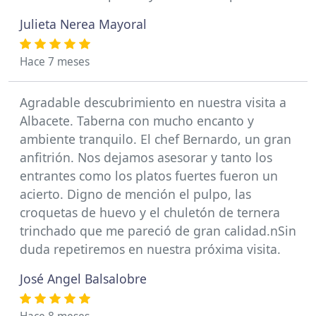
Julieta Nerea Mayoral
Hace 7 meses
Agradable descubrimiento en nuestra visita a
Albacete. Taberna con mucho encanto y
ambiente tranquilo. El chef Bernardo, un gran
anfitrión. Nos dejamos asesorar y tanto los
entrantes como los platos fuertes fueron un
acierto. Digno de mención el pulpo, las
croquetas de huevo y el chuletón de ternera
trinchado que me pareció de gran calidad.nSin
duda repetiremos en nuestra próxima visita.
José Angel Balsalobre