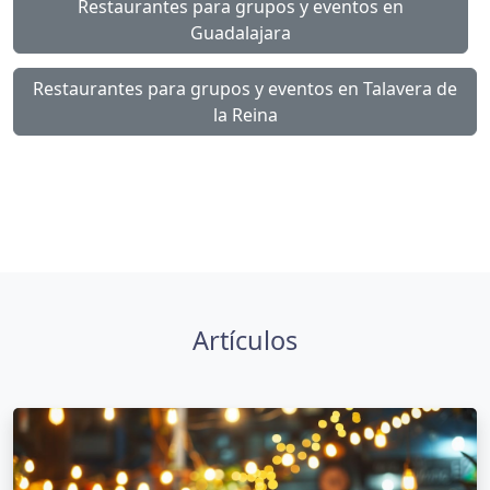
Restaurantes para grupos y eventos en
Guadalajara
Restaurantes para grupos y eventos en Talavera de
la Reina
Artículos