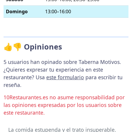
Domingo
13:00–16:00
👍👎 Opiniones
5 usuarios han opinado sobre Taberna Motivos.
¿Quieres expresar tu experiencia en este
restaurante? Usa
este formulario
para escribir tu
reseña.
10Restaurantes.es no asume responsabilidad por
las opiniones expresadas por los usuarios sobre
este restaurante.
La comida estupenda y el trato insuperable.