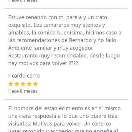
Hace 8 meses
Estuve cenando con mi pareja y un trato
exquisito. Los camareros muy atentos y
amables, la comida buenísima, hicimos caso a
las recomendaciones de Bernardo y no falló.
Ambienté familiar y muy acogedor.
Restaurante muy recomendable, desde luego
hay motivos para volver ????.
ricardo cerro
Hace 8 meses
El nombre del establecimiento es en sí mismo
una clara respuesta a lo que uno quiere tras
visitarles: Motivos para volver. Un céntrico
lugar recogido y acogedor que no engaña al