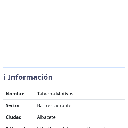
ℹ️ Información
Nombre
Taberna Motivos
Sector
Bar restaurante
Ciudad
Albacete