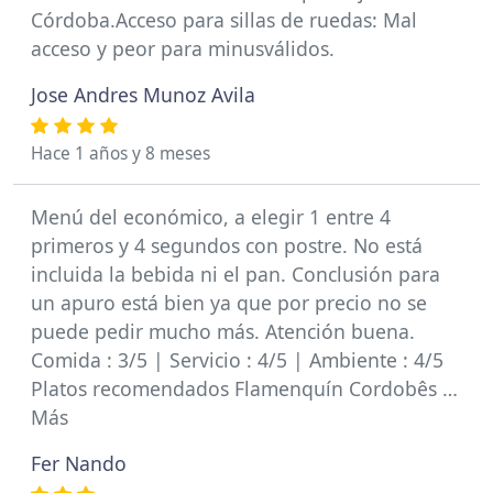
Córdoba.Acceso para sillas de ruedas: Mal
acceso y peor para minusválidos.
Jose Andres Munoz Avila
Hace 1 años y 8 meses
Menú del económico, a elegir 1 entre 4
primeros y 4 segundos con postre. No está
incluida la bebida ni el pan. Conclusión para
un apuro está bien ya que por precio no se
puede pedir mucho más. Atención buena.
Comida : 3/5 | Servicio : 4/5 | Ambiente : 4/5
Platos recomendados Flamenquín Cordobês …
Más
Fer Nando