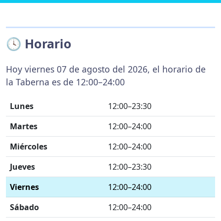
🕓 Horario
Hoy viernes 07 de agosto del 2026, el horario de
la Taberna es de 12:00–24:00
Lunes
12:00–23:30
Martes
12:00–24:00
Miércoles
12:00–24:00
Jueves
12:00–23:30
Viernes
12:00–24:00
Sábado
12:00–24:00