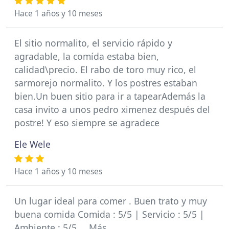
Hace 1 años y 10 meses
El sitio normalito, el servicio rápido y
agradable, la comída estaba bien,
calidad\precio. El rabo de toro muy rico, el
sarmorejo normalito. Y los postres estaban
bien.Un buen sitio para ir a tapearAdemás la
casa invito a unos pedro ximenez después del
postre! Y eso siempre se agradece
Ele Wele
Hace 1 años y 10 meses
Un lugar ideal para comer . Buen trato y muy
buena comida Comida : 5/5 | Servicio : 5/5 |
Ambiente : 5/5 … Más