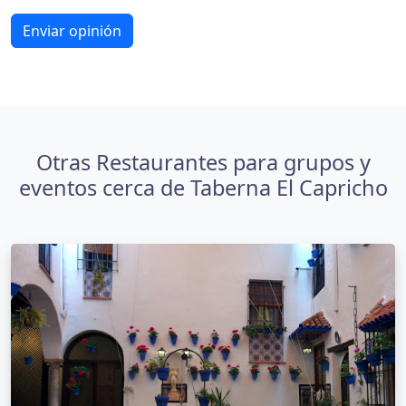
Enviar opinión
Otras Restaurantes para grupos y
eventos cerca de Taberna El Capricho