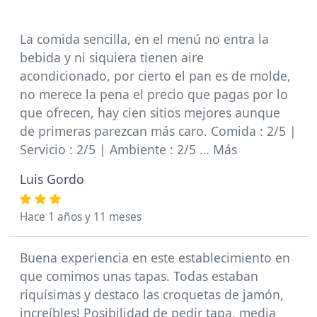
La comida sencilla, en el menú no entra la
bebida y ni siquiera tienen aire
acondicionado, por cierto el pan es de molde,
no merece la pena el precio que pagas por lo
que ofrecen, hay cien sitios mejores aunque
de primeras parezcan más caro. Comida : 2/5 |
Servicio : 2/5 | Ambiente : 2/5 … Más
Luis Gordo
Hace 1 años y 11 meses
Buena experiencia en este establecimiento en
que comimos unas tapas. Todas estaban
riquísimas y destaco las croquetas de jamón,
increíbles! Posibilidad de pedir tapa, media