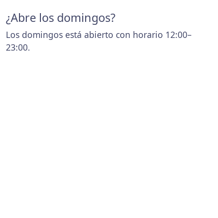
¿Abre los domingos?
Los domingos está abierto con horario 12:00–
23:00.