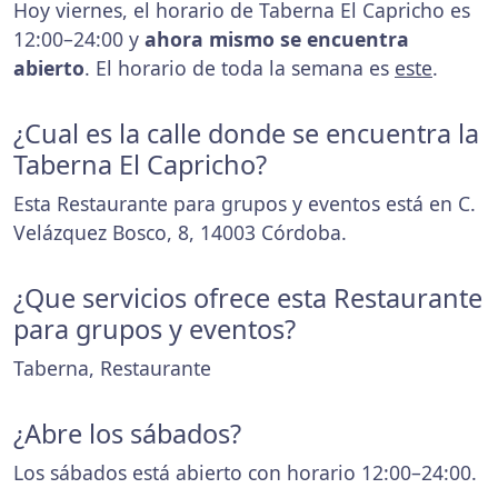
Hoy viernes, el horario de Taberna El Capricho es
12:00–24:00 y
ahora mismo se encuentra
abierto
. El horario de toda la semana es
este
.
¿Cual es la calle donde se encuentra la
Taberna El Capricho?
Esta Restaurante para grupos y eventos está en C.
Velázquez Bosco, 8, 14003 Córdoba.
¿Que servicios ofrece esta Restaurante
para grupos y eventos?
Taberna, Restaurante
¿Abre los sábados?
Los sábados está abierto con horario 12:00–24:00.