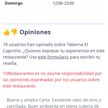
Domingo
12:00–23:00
👍👎 Opiniones
18 usuarios han opinado sobre Taberna El
Capricho. ¿Quieres expresar tu experiencia en este
restaurante? Usa
este formulario
para escribir tu
reseña.
10Restaurantes.es no asume responsabilidad por
las opiniones expresadas por los usuarios sobre
este restaurante.
Buena y amplia Carta. Excelente rabo de toro y
carrillada. Buen ambienta en plena judería de