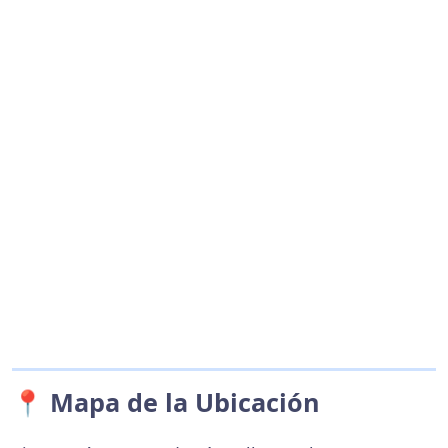
📍 Mapa de la Ubicación