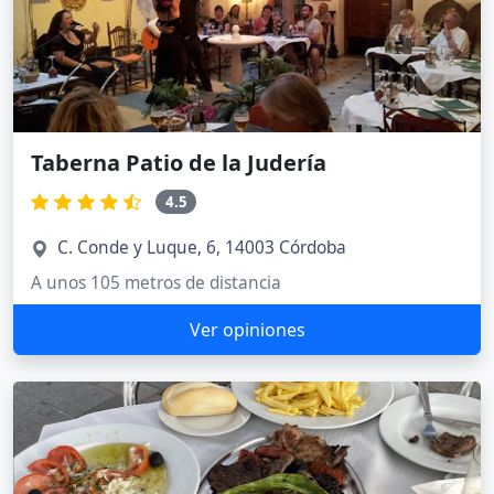
Taberna Patio de la Judería
4.5
C. Conde y Luque, 6, 14003 Córdoba
A unos 105 metros de distancia
Ver opiniones