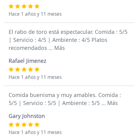
Hace 1 años y 11 meses
El rabo de toro está espectacular. Comida : 5/5
| Servicio : 4/5 | Ambiente : 4/5 Platos
recomendados … Más
Rafael Jimenez
Hace 1 años y 11 meses
Comida buenisma y muy amables. Comida :
5/5 | Servicio : 5/5 | Ambiente : 5/5 … Más
Gary Johnston
Hace 1 años y 11 meses