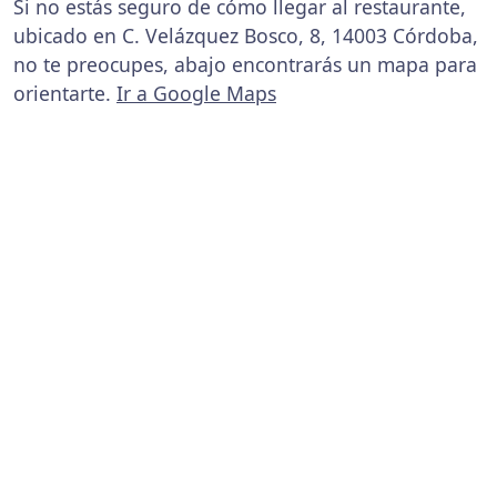
Si no estás seguro de cómo llegar al restaurante,
ubicado en C. Velázquez Bosco, 8, 14003 Córdoba,
no te preocupes, abajo encontrarás un mapa para
orientarte.
Ir a Google Maps