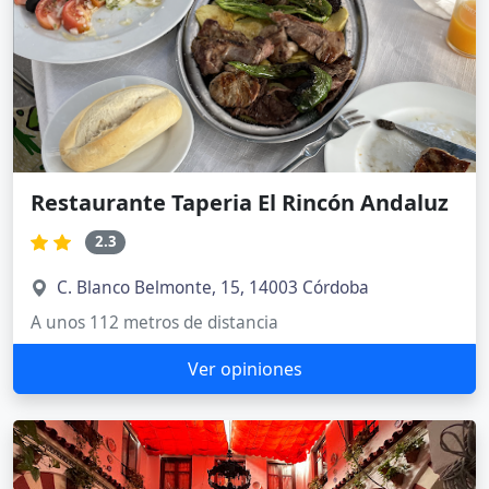
Restaurante Taperia El Rincón Andaluz
2.3
C. Blanco Belmonte, 15, 14003 Córdoba
A unos 112 metros de distancia
Ver opiniones