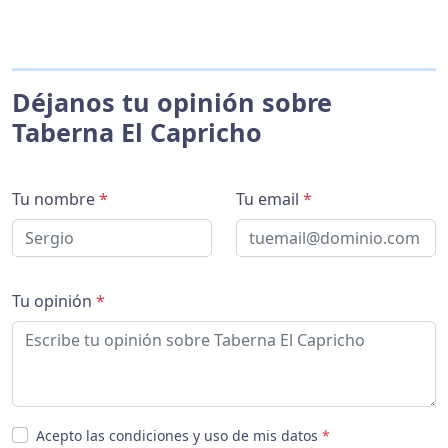
Déjanos tu opinión sobre
Taberna El Capricho
Tu nombre
*
Tu email
*
Tu opinión
*
Acepto las condiciones y uso de mis datos
*