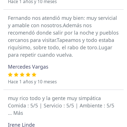
Hace 1 años y 10 meses
Fernando nos atendió muy bien: muy servicial
y amable con nosotros.Además nos
recomendó donde salir por la noche y pueblos
cercanos para visitar.Tapeamos y todo estaba
riquísimo, sobre todo, el rabo de toro.Lugar
para repetir cuando vuelva.
Mercedes Vargas
Hace 1 años y 10 meses
muy rico todo y la gente muy simpática
Comida : 5/5 | Servicio : 5/5 | Ambiente : 5/5
… Más
Irene Linde