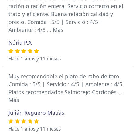
ración o ración entera. Servicio correcto en el
trato y eficiente. Buena relación calidad y
precio. Comida : 5/5 | Servicio : 4/5 |
Ambiente : 4/5 … Más
Núria P.A
Hace 1 años y 11 meses
Muy recomendable el plato de rabo de toro.
Comida : 5/5 | Servicio : 4/5 | Ambiente : 4/5
Platos recomendados Salmorejo Cordobés …
Más
Julián Reguero Matías
Hace 1 años y 11 meses