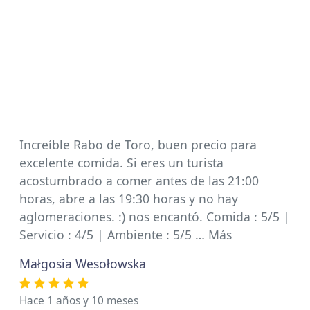
Increíble Rabo de Toro, buen precio para
excelente comida. Si eres un turista
acostumbrado a comer antes de las 21:00
horas, abre a las 19:30 horas y no hay
aglomeraciones. :) nos encantó. Comida : 5/5 |
Servicio : 4/5 | Ambiente : 5/5 … Más
Małgosia Wesołowska
Hace 1 años y 10 meses