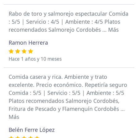
Rabo de toro y salmorejo espectacular Comida
: 5/5 | Servicio : 4/5 | Ambiente : 4/5 Platos
recomendados Salmorejo Cordobés … Más
Ramon Herrera
Hace 1 años y 10 meses
Comida casera y rica. Ambiente y trato
excelente. Precio económico. Repetiría seguro
Comida : 5/5 | Servicio : 5/5 | Ambiente : 5/5
Platos recomendados Salmorejo Cordobés,
Fritura de Pescado y Flamenquín Cordobês …
Más
Belén Ferre López