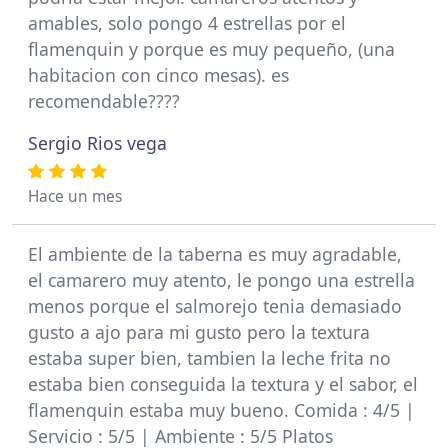
amables, solo pongo 4 estrellas por el
flamenquin y porque es muy pequeño, (una
habitacion con cinco mesas). es
recomendable????
Sergio Rios vega
Hace un mes
El ambiente de la taberna es muy agradable,
el camarero muy atento, le pongo una estrella
menos porque el salmorejo tenia demasiado
gusto a ajo para mi gusto pero la textura
estaba super bien, tambien la leche frita no
estaba bien conseguida la textura y el sabor, el
flamenquin estaba muy bueno. Comida : 4/5 |
Servicio : 5/5 | Ambiente : 5/5 Platos