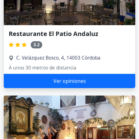
Restaurante El Patio Andaluz
3.2
C. Velázquez Bosco, 4, 14003 Córdoba
A unos 30 metros de distancia
Ver opiniones