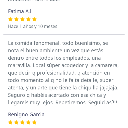
Fatima A.l
Hace 1 años y 10 meses
La comida fenomenal, todo buenísimo, se
nota el buen ambiente un vez que estás
dentro entre todos los empleados, una
maravilla. Local súper acogedor y la camarera,
que decir, q profesionalidad, q atención en
todo momento al q no le falta detalle, súper
atenta, y un arte que tiene la chiquilla jajajaja.
Seguro q habéis acertado con esa chica y
llegareis muy lejos. Repetiremos. Seguid así!!!
Benigno Garcia