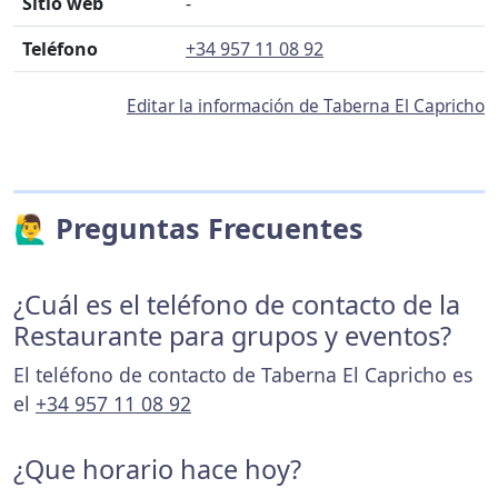
Sitio web
-
Teléfono
+34 957 11 08 92
Editar la información de Taberna El Capricho
🙋‍♂️ Preguntas Frecuentes
¿Cuál es el teléfono de contacto de la
Restaurante para grupos y eventos?
El teléfono de contacto de Taberna El Capricho es
el
+34 957 11 08 92
¿Que horario hace hoy?