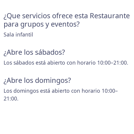
¿Que servicios ofrece esta Restaurante
para grupos y eventos?
Sala infantil
¿Abre los sábados?
Los sábados está abierto con horario 10:00–21:00.
¿Abre los domingos?
Los domingos está abierto con horario 10:00–
21:00.