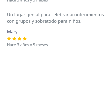
Hace 3 años y 5 meses
Un lugar genial para celebrar acontecimientos
con grupos y sobretodo para niños.
Mary
Hace 3 años y 5 meses