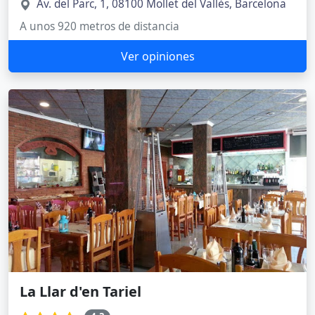
Av. del Parc, 1, 08100 Mollet del Vallès, Barcelona
A unos 920 metros de distancia
Ver opiniones
La Llar d'en Tariel