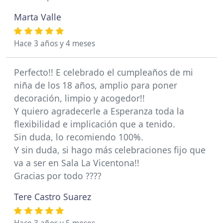
Marta Valle
Hace 3 años y 4 meses
Perfecto!! E celebrado el cumpleaños de mi
niña de los 18 años, amplio para poner
decoración, limpio y acogedor!!
Y quiero agradecerle a Esperanza toda la
flexibilidad e implicación que a tenido.
Sin duda, lo recomiendo 100%.
Y sin duda, si hago más celebraciones fijo que
va a ser en Sala La Vicentona!!
Gracias por todo ????
Tere Castro Suarez