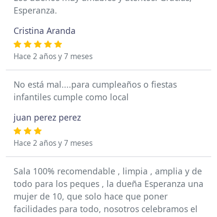
Esperanza.
Cristina Aranda
Hace 2 años y 7 meses
No está mal....para cumpleaños o fiestas
infantiles cumple como local
juan perez perez
Hace 2 años y 7 meses
Sala 100% recomendable , limpia , amplia y de
todo para los peques , la dueña Esperanza una
mujer de 10, que solo hace que poner
facilidades para todo, nosotros celebramos el