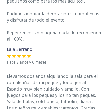
pequeños como para los más adultos .
Pudimos montar la decoración sin problemas
y disfrutar de todo el evento.
Repetiremos sin ninguna duda, lo recomiendo
al 100%.
Laia Serrano
Hace 2 años y 6 meses
Llevamos dos años alquilando la sala para el
cumpleaños de mi peque y todo genial.
Espacio muy bien cuidado y amplio. Con
juegos para los peques y los no tan peques.
Sala de bolas, colchoneta, futbolín, diana....
Los dueños muy amables y atentos. Gracias,