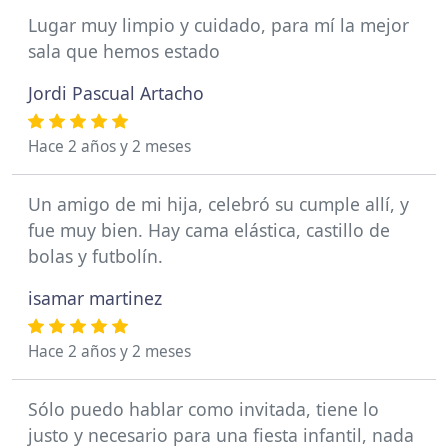
Lugar muy limpio y cuidado, para mí la mejor
sala que hemos estado
Jordi Pascual Artacho
Hace 2 años y 2 meses
Un amigo de mi hija, celebró su cumple allí, y
fue muy bien. Hay cama elástica, castillo de
bolas y futbolín.
isamar martinez
Hace 2 años y 2 meses
Sólo puedo hablar como invitada, tiene lo
justo y necesario para una fiesta infantil, nada