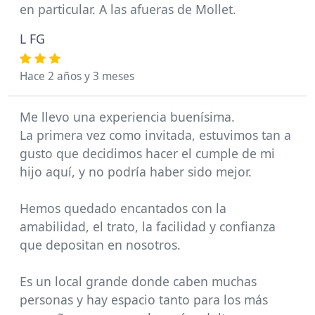
en particular. A las afueras de Mollet.
L FG
Hace 2 años y 3 meses
Me llevo una experiencia buenísima.
La primera vez como invitada, estuvimos tan a
gusto que decidimos hacer el cumple de mi
hijo aquí, y no podría haber sido mejor.
Hemos quedado encantados con la
amabilidad, el trato, la facilidad y confianza
que depositan en nosotros.
Es un local grande donde caben muchas
personas y hay espacio tanto para los más