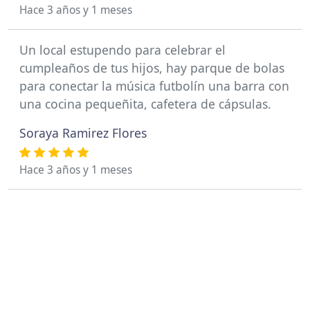
Hace 3 años y 1 meses
Un local estupendo para celebrar el
cumpleaños de tus hijos, hay parque de bolas
para conectar la música futbolín una barra con
una cocina pequeñita, cafetera de cápsulas.
Soraya Ramirez Flores
Hace 3 años y 1 meses