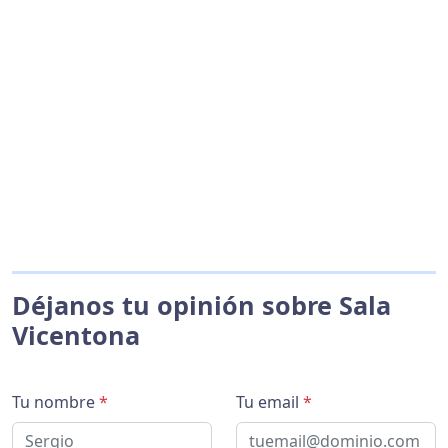
Déjanos tu opinión sobre Sala
Vicentona
Tu nombre
*
Tu email
*