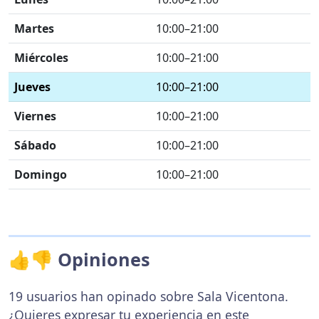
Martes
10:00–21:00
Miércoles
10:00–21:00
Jueves
10:00–21:00
Viernes
10:00–21:00
Sábado
10:00–21:00
Domingo
10:00–21:00
👍👎 Opiniones
19 usuarios han opinado sobre Sala Vicentona.
¿Quieres expresar tu experiencia en este