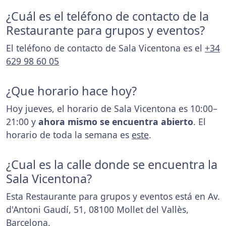
¿Cuál es el teléfono de contacto de la
Restaurante para grupos y eventos?
El teléfono de contacto de Sala Vicentona es el
+34
629 98 60 05
¿Que horario hace hoy?
Hoy jueves, el horario de Sala Vicentona es 10:00–
21:00 y
ahora mismo se encuentra abierto
. El
horario de toda la semana es
este
.
¿Cual es la calle donde se encuentra la
Sala Vicentona?
Esta Restaurante para grupos y eventos está en Av.
d'Antoni Gaudí, 51, 08100 Mollet del Vallès,
Barcelona.