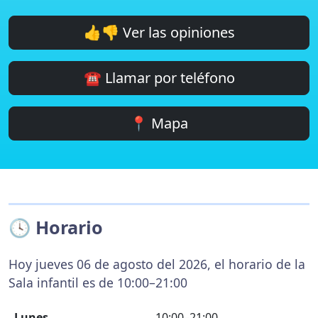
👍👎 Ver las opiniones
☎️ Llamar por teléfono
📍 Mapa
🕓 Horario
Hoy jueves 06 de agosto del 2026, el horario de la
Sala infantil es de 10:00–21:00
Lunes
10:00–21:00