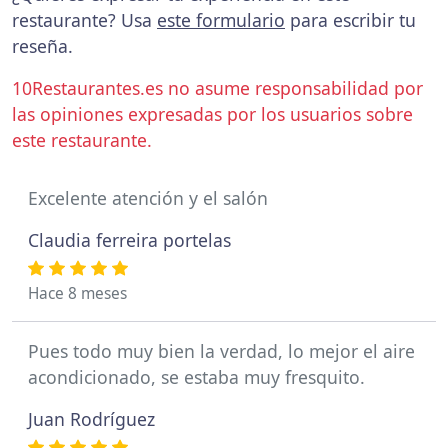
restaurante? Usa
este formulario
para escribir tu
reseña.
10Restaurantes.es no asume responsabilidad por
las opiniones expresadas por los usuarios sobre
este restaurante.
Excelente atención y el salón
Claudia ferreira portelas
Hace 8 meses
Pues todo muy bien la verdad, lo mejor el aire
acondicionado, se estaba muy fresquito.
Juan Rodríguez