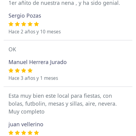
1er añito de nuestra nena , y ha sido genial.
Sergio Pozas
Hace 2 años y 10 meses
OK
Manuel Herrera Jurado
Hace 3 años y 1 meses
Esta muy bien este local para fiestas, con
bolas, futbolin, mesas y sillas, aire, nevera.
Muy completo
juan vellerino