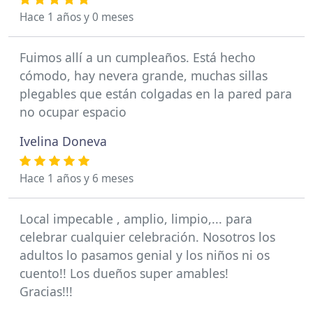
Hace 1 años y 0 meses
Fuimos allí a un cumpleaños. Está hecho
cómodo, hay nevera grande, muchas sillas
plegables que están colgadas en la pared para
no ocupar espacio
Ivelina Doneva
Hace 1 años y 6 meses
Local impecable , amplio, limpio,... para
celebrar cualquier celebración. Nosotros los
adultos lo pasamos genial y los niños ni os
cuento!! Los dueños super amables!
Gracias!!!