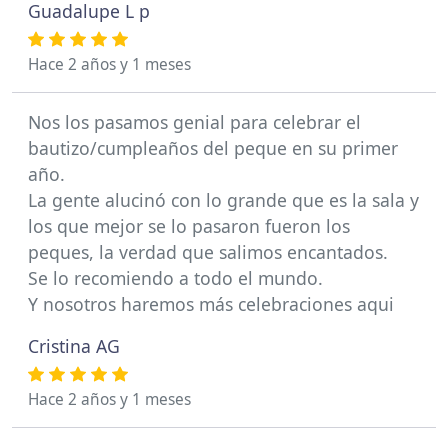
Guadalupe L p
Hace 2 años y 1 meses
Nos los pasamos genial para celebrar el
bautizo/cumpleaños del peque en su primer
año.
La gente alucinó con lo grande que es la sala y
los que mejor se lo pasaron fueron los
peques, la verdad que salimos encantados.
Se lo recomiendo a todo el mundo.
Y nosotros haremos más celebraciones aqui
Cristina AG
Hace 2 años y 1 meses