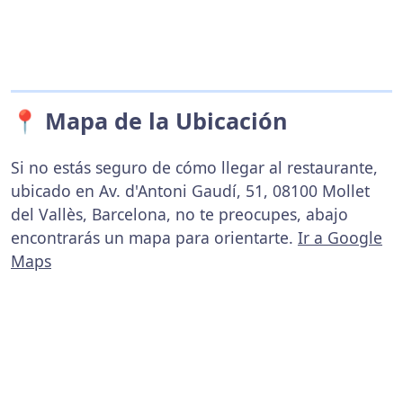
📍 Mapa de la Ubicación
Si no estás seguro de cómo llegar al restaurante,
ubicado en Av. d'Antoni Gaudí, 51, 08100 Mollet
del Vallès, Barcelona, no te preocupes, abajo
encontrarás un mapa para orientarte.
Ir a Google
Maps