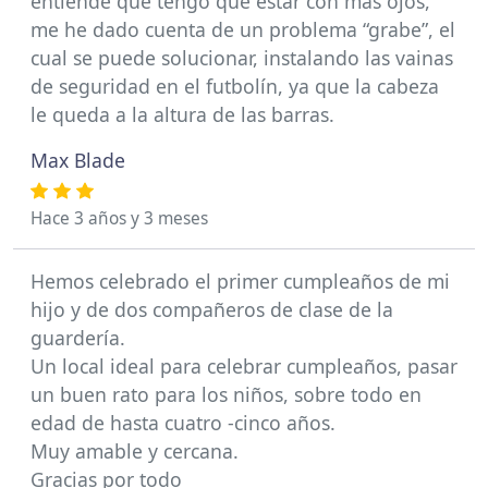
entiende que tengo que estar con más ojos,
me he dado cuenta de un problema “grabe”, el
cual se puede solucionar, instalando las vainas
de seguridad en el futbolín, ya que la cabeza
le queda a la altura de las barras.
Max Blade
Hace 3 años y 3 meses
Hemos celebrado el primer cumpleaños de mi
hijo y de dos compañeros de clase de la
guardería.
Un local ideal para celebrar cumpleaños, pasar
un buen rato para los niños, sobre todo en
edad de hasta cuatro -cinco años.
Muy amable y cercana.
Gracias por todo