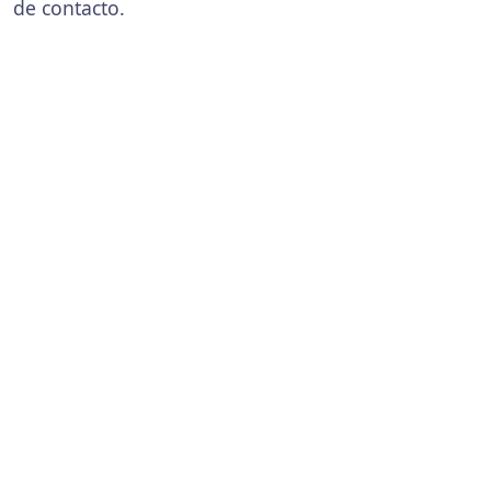
de contacto.