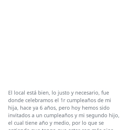
El local está bien, lo justo y necesario, fue
donde celebramos el 1r cumpleaños de mi
hija, hace ya 6 años, pero hoy hemos sido
invitados a un cumpleaños y mi segundo hijo,
el cual tiene año y medio, por lo que se