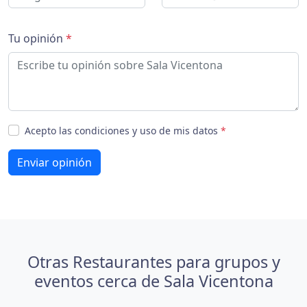
Tu opinión
*
Acepto las condiciones y uso de mis datos
*
Enviar opinión
Otras Restaurantes para grupos y
eventos cerca de Sala Vicentona