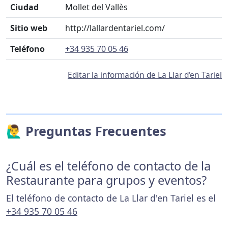
Ciudad
Mollet del Vallès
Sitio web
http://lallardentariel.com/
Teléfono
+34 935 70 05 46
Editar la información de La Llar d'en Tariel
🙋‍♂️ Preguntas Frecuentes
¿Cuál es el teléfono de contacto de la
Restaurante para grupos y eventos?
El teléfono de contacto de La Llar d'en Tariel es el
+34 935 70 05 46