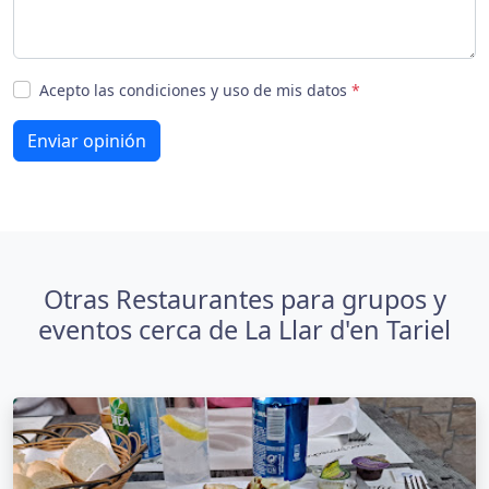
Acepto las condiciones y uso de mis datos
*
Enviar opinión
Otras Restaurantes para grupos y
eventos cerca de La Llar d'en Tariel