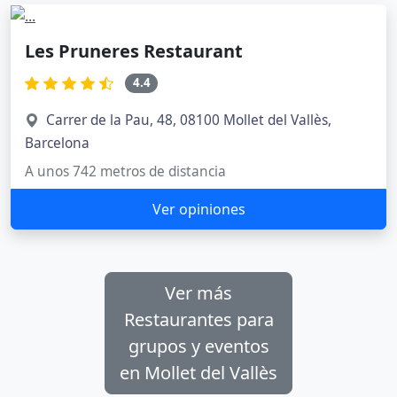
Les Pruneres Restaurant
4.4
Carrer de la Pau, 48, 08100 Mollet del Vallès,
Barcelona
A unos 742 metros de distancia
Ver opiniones
Ver más
Restaurantes para
grupos y eventos
en Mollet del Vallès