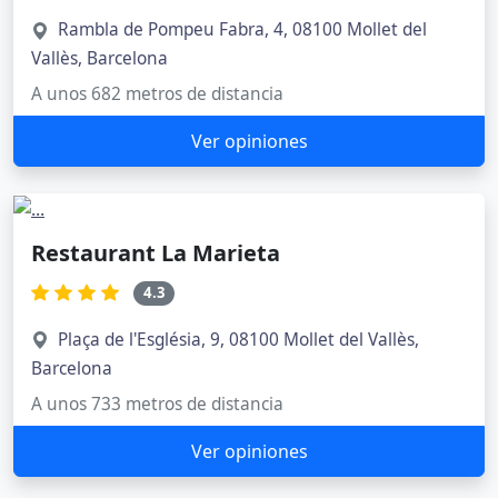
Rambla de Pompeu Fabra, 4, 08100 Mollet del
Vallès, Barcelona
A unos 682 metros de distancia
Ver opiniones
Restaurant La Marieta
4.3
Plaça de l'Església, 9, 08100 Mollet del Vallès,
Barcelona
A unos 733 metros de distancia
Ver opiniones