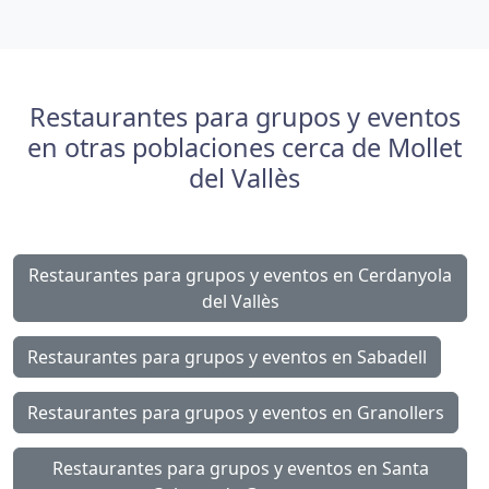
Restaurantes para grupos y eventos
en otras poblaciones cerca de Mollet
del Vallès
Restaurantes para grupos y eventos en Cerdanyola
del Vallès
Restaurantes para grupos y eventos en Sabadell
Restaurantes para grupos y eventos en Granollers
Restaurantes para grupos y eventos en Santa