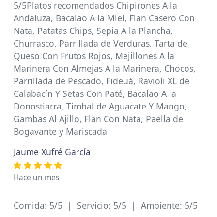
5/5Platos recomendados Chipirones A la
Andaluza, Bacalao A la Miel, Flan Casero Con
Nata, Patatas Chips, Sepia A la Plancha,
Churrasco, Parrillada de Verduras, Tarta de
Queso Con Frutos Rojos, Mejillones A la
Marinera Con Almejas A la Marinera, Chocos,
Parrillada de Pescado, Fideuá, Ravioli XL de
Calabacín Y Setas Con Paté, Bacalao A la
Donostiarra, Timbal de Aguacate Y Mango,
Gambas Al Ajillo, Flan Con Nata, Paella de
Bogavante y Mariscada
Jaume Xufré García
Hace un mes
Comida: 5/5 | Servicio: 5/5 | Ambiente: 5/5