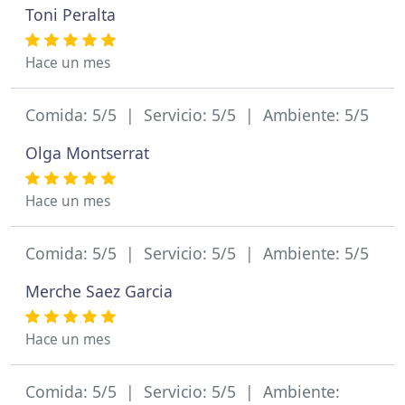
Toni Peralta
Hace un mes
Comida: 5/5 | Servicio: 5/5 | Ambiente: 5/5
Olga Montserrat
Hace un mes
Comida: 5/5 | Servicio: 5/5 | Ambiente: 5/5
Merche Saez Garcia
Hace un mes
Comida: 5/5 | Servicio: 5/5 | Ambiente: