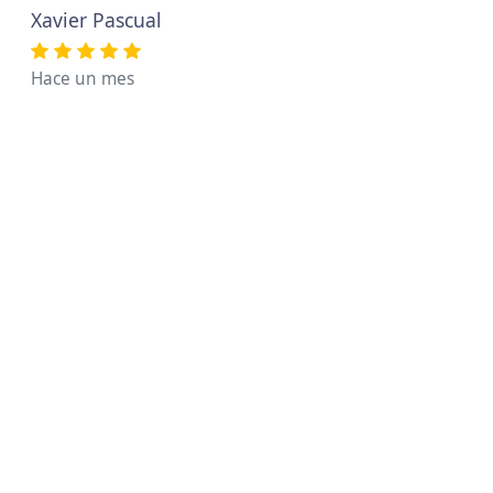
Xavier Pascual
Hace un mes