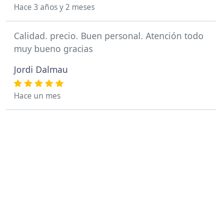
Hace 3 años y 2 meses
Calidad. precio. Buen personal. Atención todo
muy bueno gracias
Jordi Dalmau
Hace un mes