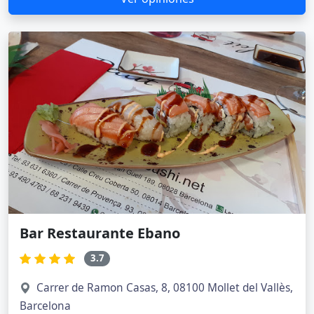
Bar Restaurante Ebano
3.7
Carrer de Ramon Casas, 8, 08100 Mollet del Vallès,
Barcelona