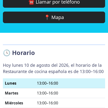
☎️ Llamar por teléfono
📍 Mapa
🕓 Horario
Hoy lunes 10 de agosto del 2026, el horario de la
Restaurante de cocina española es de 13:00–16:00
Lunes
13:00–16:00
Martes
13:00–16:00
Miércoles
13:00–16:00