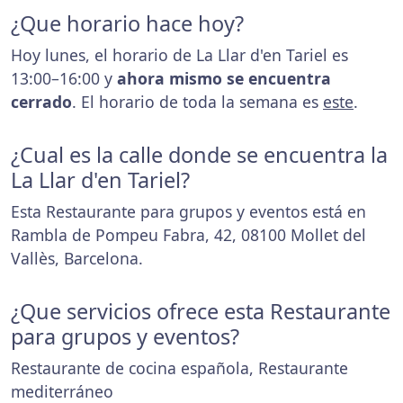
¿Que horario hace hoy?
Hoy lunes, el horario de La Llar d'en Tariel es
13:00–16:00 y
ahora mismo se encuentra
cerrado
. El horario de toda la semana es
este
.
¿Cual es la calle donde se encuentra la
La Llar d'en Tariel?
Esta Restaurante para grupos y eventos está en
Rambla de Pompeu Fabra, 42, 08100 Mollet del
Vallès, Barcelona.
¿Que servicios ofrece esta Restaurante
para grupos y eventos?
Restaurante de cocina española, Restaurante
mediterráneo