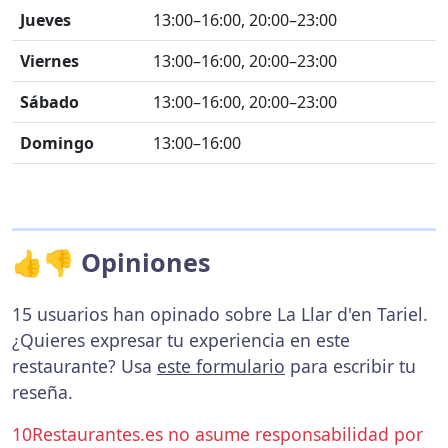
Jueves
13:00–16:00, 20:00–23:00
Viernes
13:00–16:00, 20:00–23:00
Sábado
13:00–16:00, 20:00–23:00
Domingo
13:00–16:00
👍👎 Opiniones
15 usuarios han opinado sobre La Llar d'en Tariel.
¿Quieres expresar tu experiencia en este
restaurante? Usa
este formulario
para escribir tu
reseña.
10Restaurantes.es no asume responsabilidad por