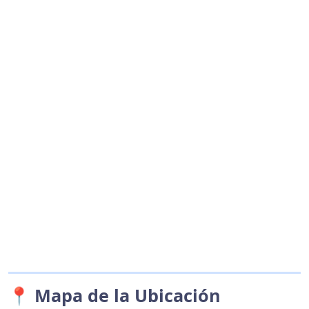
📍 Mapa de la Ubicación