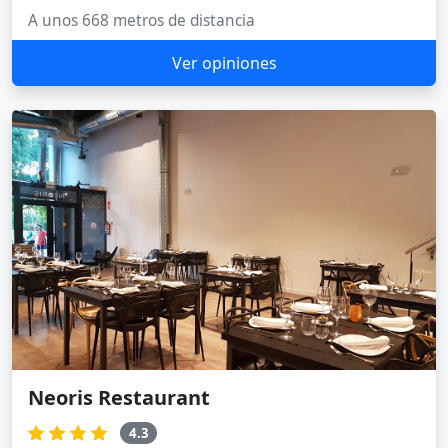
A unos 668 metros de distancia
Ver opiniones
Neoris Restaurant
4.3