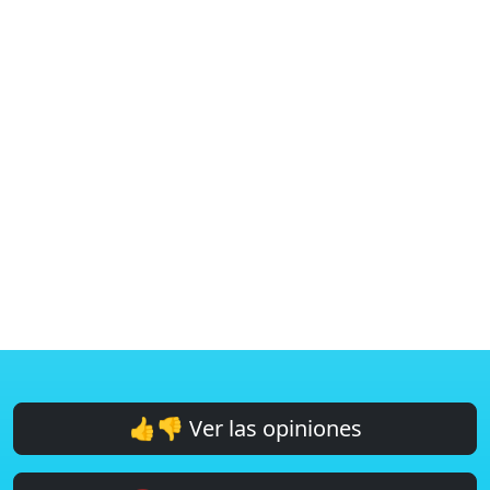
👍👎 Ver las opiniones