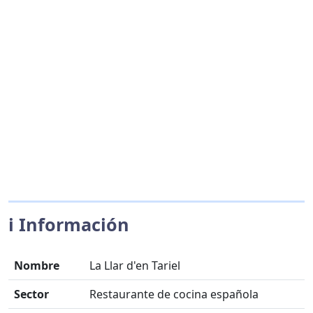
ℹ️ Información
Nombre
La Llar d'en Tariel
Sector
Restaurante de cocina española