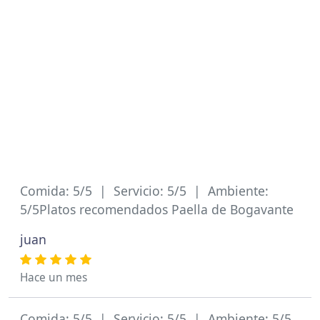
Comida: 5/5 | Servicio: 5/5 | Ambiente:
5/5Platos recomendados Paella de Bogavante
juan
Hace un mes
Comida: 5/5 | Servicio: 5/5 | Ambiente: 5/5