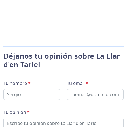
Déjanos tu opinión sobre La Llar
d'en Tariel
Tu nombre
*
Tu email
*
Tu opinión
*