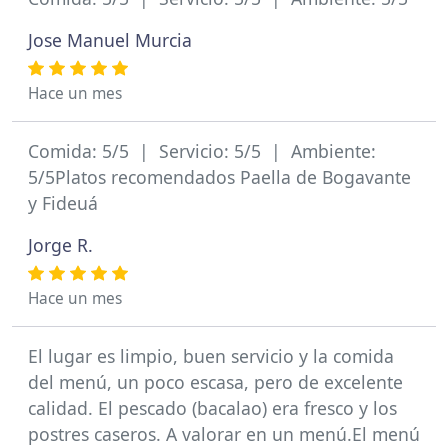
Jose Manuel Murcia
Hace un mes
Comida: 5/5 | Servicio: 5/5 | Ambiente:
5/5Platos recomendados Paella de Bogavante
y Fideuá
Jorge R.
Hace un mes
El lugar es limpio, buen servicio y la comida
del menú, un poco escasa, pero de excelente
calidad. El pescado (bacalao) era fresco y los
postres caseros. A valorar en un menú.El menú