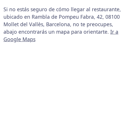
Si no estás seguro de cómo llegar al restaurante,
ubicado en Rambla de Pompeu Fabra, 42, 08100
Mollet del Vallès, Barcelona, no te preocupes,
abajo encontrarás un mapa para orientarte.
Ir a
Google Maps