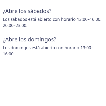
¿Abre los sábados?
Los sábados está abierto con horario 13:00–16:00,
20:00–23:00.
¿Abre los domingos?
Los domingos está abierto con horario 13:00–
16:00.