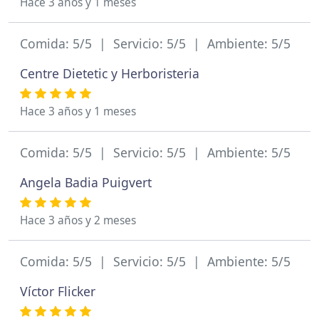
Hace 3 años y 1 meses
Comida: 5/5 | Servicio: 5/5 | Ambiente: 5/5
Centre Dietetic y Herboristeria
Hace 3 años y 1 meses
Comida: 5/5 | Servicio: 5/5 | Ambiente: 5/5
Angela Badia Puigvert
Hace 3 años y 2 meses
Comida: 5/5 | Servicio: 5/5 | Ambiente: 5/5
Víctor Flicker