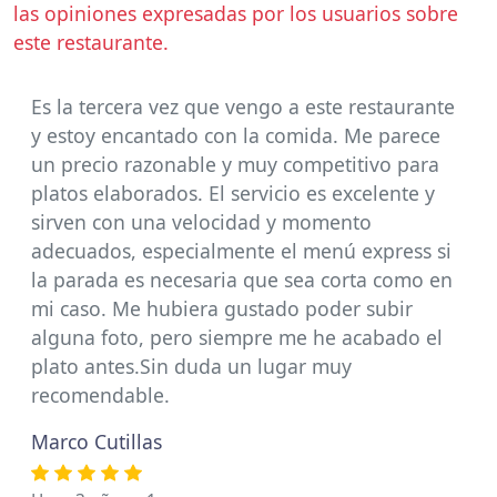
las opiniones expresadas por los usuarios sobre
este restaurante.
Es la tercera vez que vengo a este restaurante
y estoy encantado con la comida. Me parece
un precio razonable y muy competitivo para
platos elaborados. El servicio es excelente y
sirven con una velocidad y momento
adecuados, especialmente el menú express si
la parada es necesaria que sea corta como en
mi caso. Me hubiera gustado poder subir
alguna foto, pero siempre me he acabado el
plato antes.Sin duda un lugar muy
recomendable.
Marco Cutillas