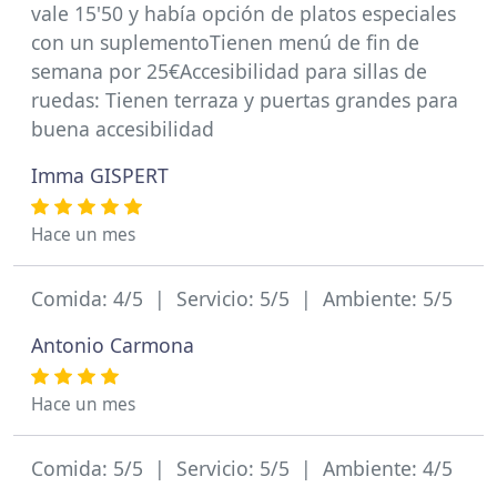
vale 15'50 y había opción de platos especiales
con un suplementoTienen menú de fin de
semana por 25€Accesibilidad para sillas de
ruedas: Tienen terraza y puertas grandes para
buena accesibilidad
Imma GISPERT
Hace un mes
Comida: 4/5 | Servicio: 5/5 | Ambiente: 5/5
Antonio Carmona
Hace un mes
Comida: 5/5 | Servicio: 5/5 | Ambiente: 4/5