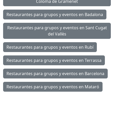
Coloma de Gramenet
Restaurantes para grupos y eventos en Badalona
Restaurantes para grupos y eventos en Sant Cugat
del Vallès
Restaurantes para grupos y eventos en Rubí
Restaurantes para grupos y eventos en Terrassa
Restaurantes para grupos y eventos en Barcelona
Restaurantes para grupos y eventos en Mataró