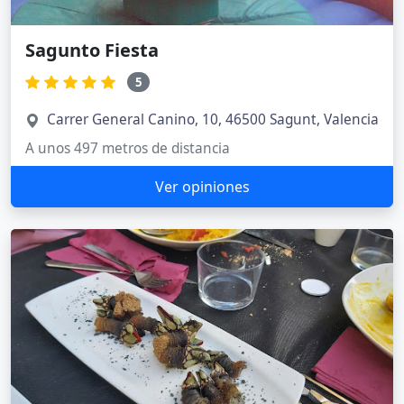
Sagunto Fiesta
5
Carrer General Canino, 10, 46500 Sagunt, Valencia
A unos 497 metros de distancia
Ver opiniones