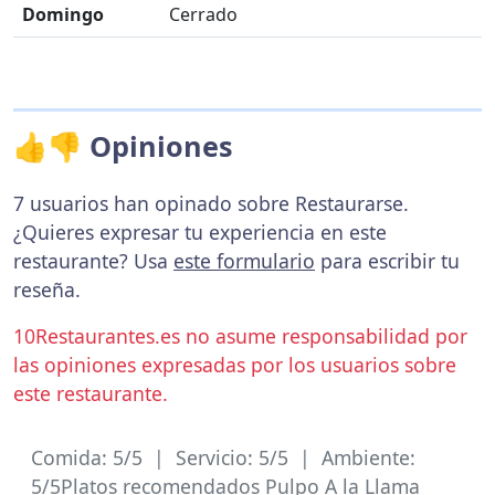
Domingo
Cerrado
👍👎 Opiniones
7 usuarios han opinado sobre Restaurarse.
¿Quieres expresar tu experiencia en este
restaurante? Usa
este formulario
para escribir tu
reseña.
10Restaurantes.es no asume responsabilidad por
las opiniones expresadas por los usuarios sobre
este restaurante.
Comida: 5/5 | Servicio: 5/5 | Ambiente:
5/5Platos recomendados Pulpo A la Llama