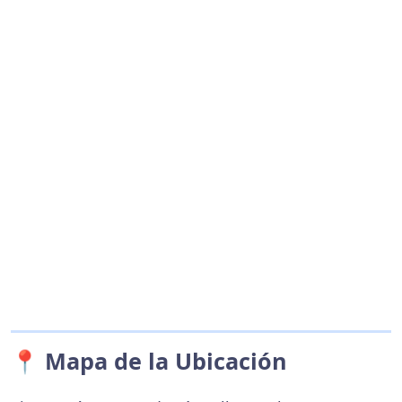
📍 Mapa de la Ubicación