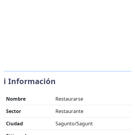
ℹ️ Información
Nombre
Restaurarse
Sector
Restaurante
Ciudad
Sagunto/Sagunt