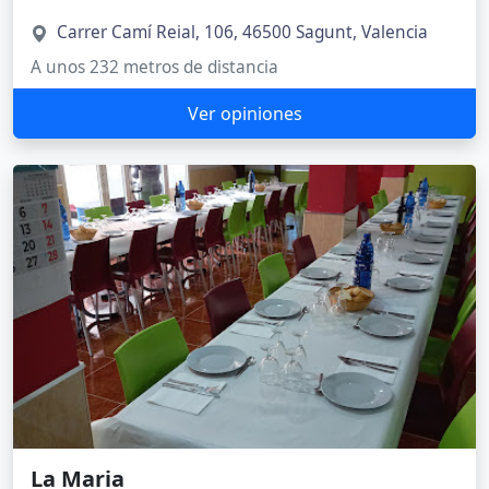
Carrer Camí Reial, 106, 46500 Sagunt, Valencia
A unos 232 metros de distancia
Ver opiniones
La Maria