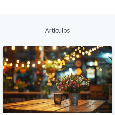
Artículos