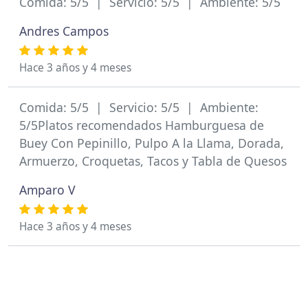
Comida: 5/5 | Servicio: 5/5 | Ambiente: 5/5
Andres Campos
Hace 3 años y 4 meses
Comida: 5/5 | Servicio: 5/5 | Ambiente:
5/5Platos recomendados Hamburguesa de
Buey Con Pepinillo, Pulpo A la Llama, Dorada,
Armuerzo, Croquetas, Tacos y Tabla de Quesos
Amparo V
Hace 3 años y 4 meses