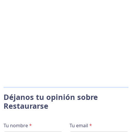
Déjanos tu opinión sobre
Restaurarse
Tu nombre
*
Tu email
*