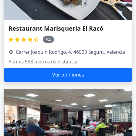
Restaurant Marisqueria El Racó
4.5
Carrer Joaquín Rodrigo, 4, 46500 Sagunt, Valencia
A unos 538 metros de distancia
Ver opiniones