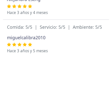
Hace 3 años y 4 meses
Comida: 5/5 | Servicio: 5/5 | Ambiente: 5/5
miguelcalibra2010
Hace 3 años y 5 meses