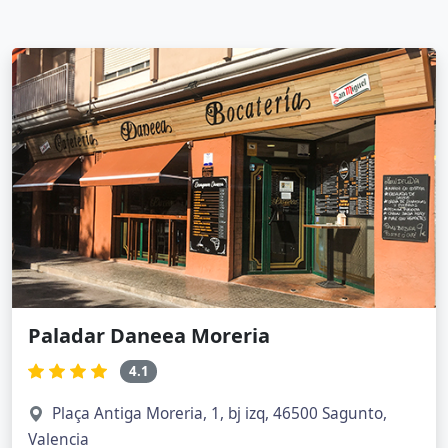
Paladar Daneea Moreria
4.1
Plaça Antiga Moreria, 1, bj izq, 46500 Sagunto,
Valencia