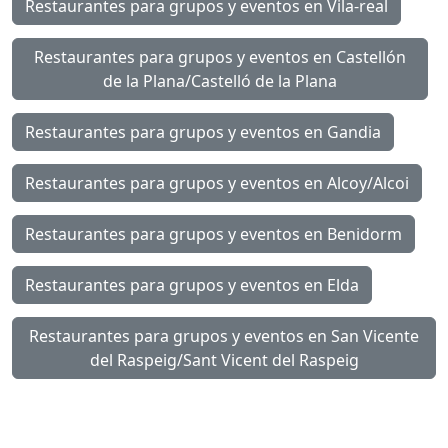
Restaurantes para grupos y eventos en Vila-real
Restaurantes para grupos y eventos en Castellón
de la Plana/Castelló de la Plana
Restaurantes para grupos y eventos en Gandia
Restaurantes para grupos y eventos en Alcoy/Alcoi
Restaurantes para grupos y eventos en Benidorm
Restaurantes para grupos y eventos en Elda
Restaurantes para grupos y eventos en San Vicente
del Raspeig/Sant Vicent del Raspeig