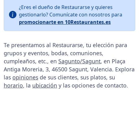
¿Eres el dueño de Restaurarse y quieres
gestionarlo? Comunícate con nosotros para
promocionarte en 10Restaurantes.es
Te presentamos al Restaurarse, tu elección para
grupos y eventos, bodas, comuniones,
cumpleaños, etc., en
Sagunto/Sagunt
, en Plaça
Antiga Moreria, 3, 46500 Sagunt, Valencia. Explora
las
opiniones
de sus clientes, sus platos, su
horario
, la
ubicación
y las opciones de contacto.