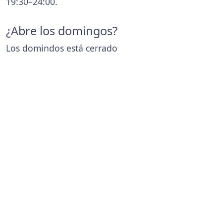
19:30–24:00.
¿Abre los domingos?
Los domindos está cerrado