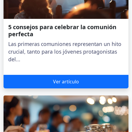
5 consejos para celebrar la comunión
perfecta
Las primeras comuniones representan un hito
crucial, tanto para los jóvenes protagonistas
del...
Ver artículo