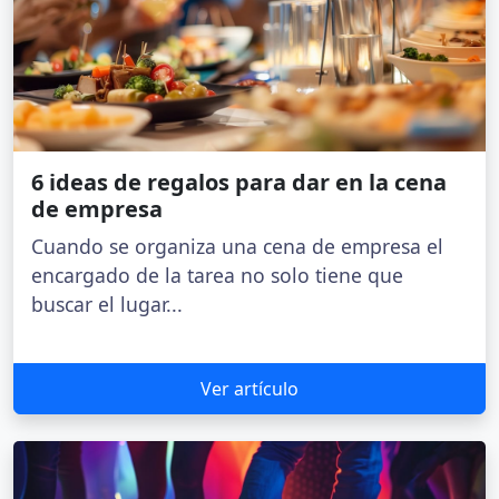
6 ideas de regalos para dar en la cena
de empresa
Cuando se organiza una cena de empresa el
encargado de la tarea no solo tiene que
buscar el lugar...
Ver artículo