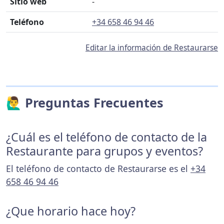
Sitio web
-
Teléfono
+34 658 46 94 46
Editar la información de Restaurarse
🙋‍♂️ Preguntas Frecuentes
¿Cuál es el teléfono de contacto de la
Restaurante para grupos y eventos?
El teléfono de contacto de Restaurarse es el
+34
658 46 94 46
¿Que horario hace hoy?