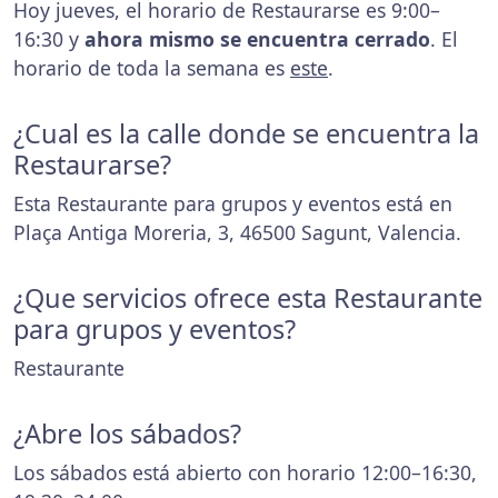
Hoy jueves, el horario de Restaurarse es 9:00–
16:30 y
ahora mismo se encuentra cerrado
. El
horario de toda la semana es
este
.
¿Cual es la calle donde se encuentra la
Restaurarse?
Esta Restaurante para grupos y eventos está en
Plaça Antiga Moreria, 3, 46500 Sagunt, Valencia.
¿Que servicios ofrece esta Restaurante
para grupos y eventos?
Restaurante
¿Abre los sábados?
Los sábados está abierto con horario 12:00–16:30,