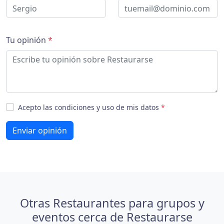
Tu opinión
*
Acepto las condiciones y uso de mis datos
*
Enviar opinión
Otras Restaurantes para grupos y
eventos cerca de Restaurarse