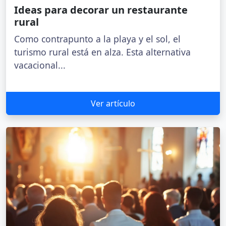
Ideas para decorar un restaurante
rural
Como contrapunto a la playa y el sol, el
turismo rural está en alza. Esta alternativa
vacacional...
Ver artículo