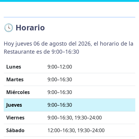
🕓 Horario
Hoy jueves 06 de agosto del 2026, el horario de la
Restaurante es de 9:00–16:30
Lunes
9:00–12:00
Martes
9:00–16:30
Miércoles
9:00–16:30
Jueves
9:00–16:30
Viernes
9:00–16:30, 19:30–24:00
Sábado
12:00–16:30, 19:30–24:00