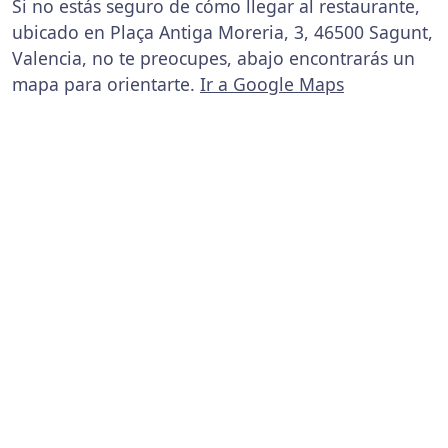
Si no estás seguro de cómo llegar al restaurante,
ubicado en Plaça Antiga Moreria, 3, 46500 Sagunt,
Valencia, no te preocupes, abajo encontrarás un
mapa para orientarte.
Ir a Google Maps