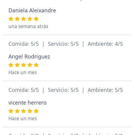
Daniela Aleixandre
una semana atrás
Comida: 5/5 | Servicio: 5/5 | Ambiente: 4/5
Angel Rodriguez
Hace un mes
Comida: 5/5 | Servicio: 5/5 | Ambiente: 5/5
vicente herrero
Hace un mes