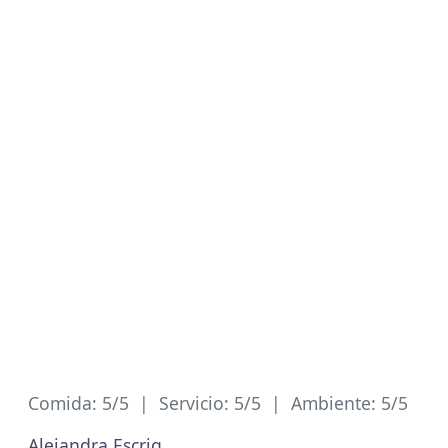
Comida: 5/5 | Servicio: 5/5 | Ambiente: 5/5
Alejandra Escrig