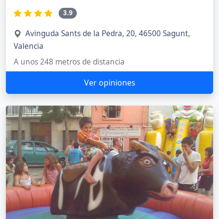
3.9
Avinguda Sants de la Pedra, 20, 46500 Sagunt,
Valencia
A unos 248 metros de distancia
Ver opiniones