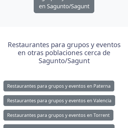
en Sagunto/Sagunt
Restaurantes para grupos y eventos
en otras poblaciones cerca de
Sagunto/Sagunt
Restaurantes para grupos y eventos en Paterna
Restaurantes para grupos y eventos en Valencia
Restaurantes para grupos y eventos en Torrent