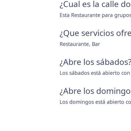
¿Cual es la calle 
Esta Restaurante para grupos 
¿Que servicios ofr
Restaurante, Bar
¿Abre los sábados
Los sábados está abierto con
¿Abre los domingo
Los domingos está abierto co