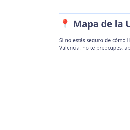
📍 Mapa de la 
Si no estás seguro de cómo ll
Valencia, no te preocupes, a