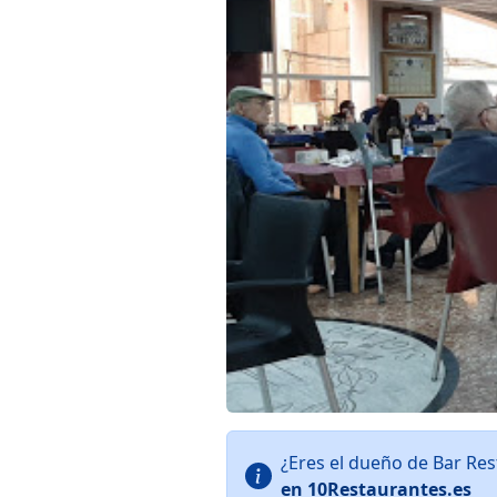
¿Eres el dueño de Bar Re
en 10Restaurantes.es