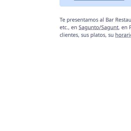
Te presentamos al Bar Restau
etc., en
Sagunto/Sagunt
, en 
clientes, sus platos, su
horari