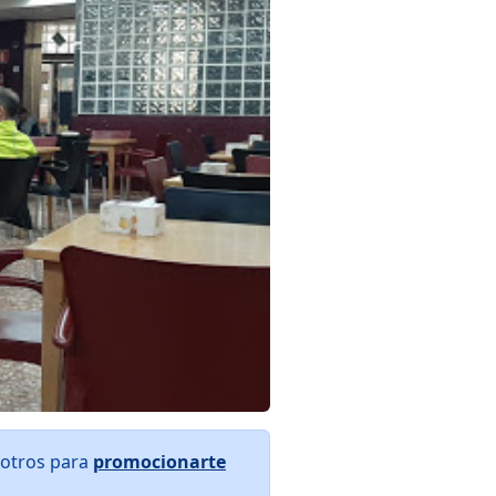
sotros para
promocionarte