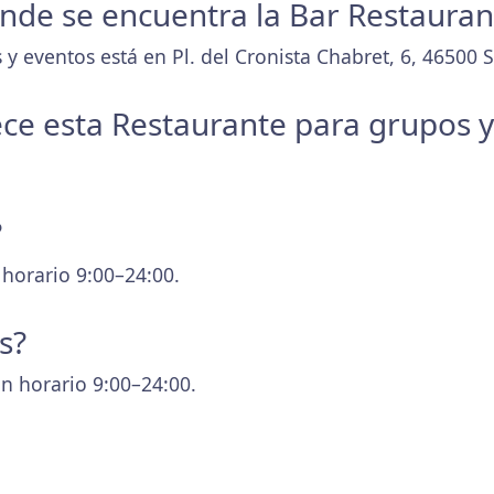
donde se encuentra la Bar Restauran
y eventos está en Pl. del Cronista Chabret, 6, 46500 
ece esta Restaurante para grupos 
?
 horario 9:00–24:00.
s?
n horario 9:00–24:00.