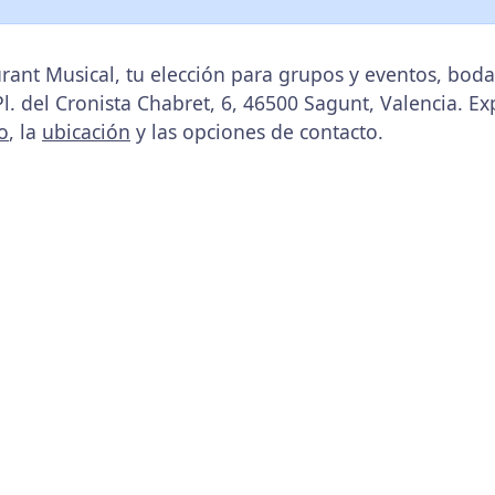
rant Musical, tu elección para grupos y eventos, bo
Pl. del Cronista Chabret, 6, 46500 Sagunt, Valencia. Ex
o
, la
ubicación
y las opciones de contacto.