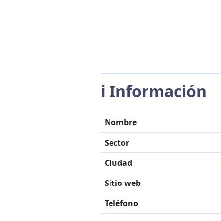
ℹ️ Información
Nombre
Sector
Ciudad
Sitio web
Teléfono