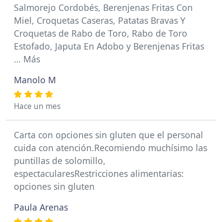
Salmorejo Cordobés, Berenjenas Fritas Con
Miel, Croquetas Caseras, Patatas Bravas Y
Croquetas de Rabo de Toro, Rabo de Toro
Estofado, Japuta En Adobo y Berenjenas Fritas
… Más
Manolo M
Hace un mes
Carta con opciones sin gluten que el personal
cuida con atención.Recomiendo muchísimo las
puntillas de solomillo,
espectacularesRestricciones alimentarias:
opciones sin gluten
Paula Arenas