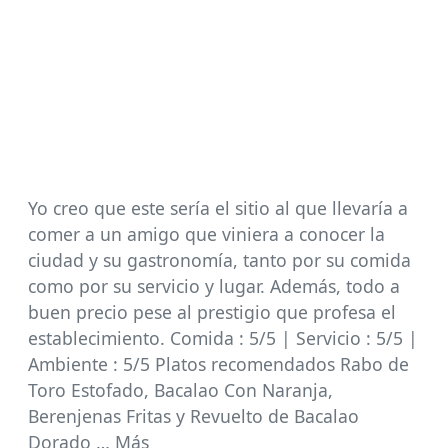
Yo creo que este sería el sitio al que llevaría a
comer a un amigo que viniera a conocer la
ciudad y su gastronomía, tanto por su comida
como por su servicio y lugar. Además, todo a
buen precio pese al prestigio que profesa el
establecimiento. Comida : 5/5 | Servicio : 5/5 |
Ambiente : 5/5 Platos recomendados Rabo de
Toro Estofado, Bacalao Con Naranja,
Berenjenas Fritas y Revuelto de Bacalao
Dorado … Más