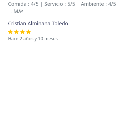
Comida : 4/5 | Servicio : 5/5 | Ambiente : 4/5
… Más
Cristian Alminana Toledo
Hace 2 años y 10 meses