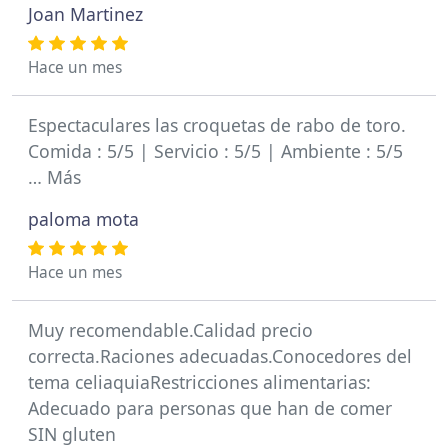
Joan Martinez
Hace un mes
Espectaculares las croquetas de rabo de toro.
Comida : 5/5 | Servicio : 5/5 | Ambiente : 5/5
… Más
paloma mota
Hace un mes
Muy recomendable.Calidad precio
correcta.Raciones adecuadas.Conocedores del
tema celiaquiaRestricciones alimentarias:
Adecuado para personas que han de comer
SIN gluten