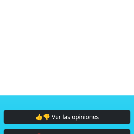
👍👎 Ver las opiniones