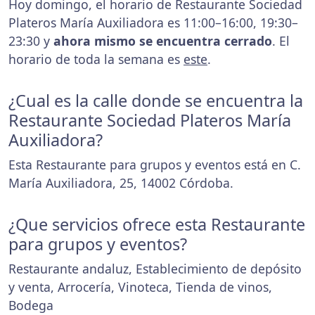
Hoy domingo, el horario de Restaurante Sociedad
Plateros María Auxiliadora es 11:00–16:00, 19:30–
23:30 y
ahora mismo se encuentra cerrado
. El
horario de toda la semana es
este
.
¿Cual es la calle donde se encuentra la
Restaurante Sociedad Plateros María
Auxiliadora?
Esta Restaurante para grupos y eventos está en C.
María Auxiliadora, 25, 14002 Córdoba.
¿Que servicios ofrece esta Restaurante
para grupos y eventos?
Restaurante andaluz, Establecimiento de depósito
y venta, Arrocería, Vinoteca, Tienda de vinos,
Bodega