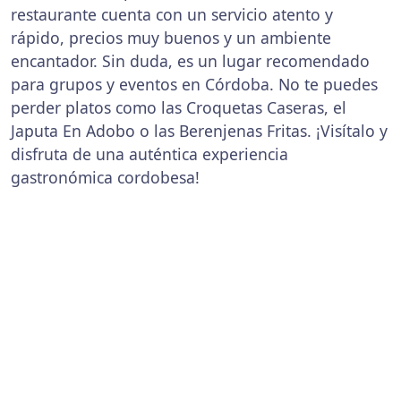
restaurante cuenta con un servicio atento y
rápido, precios muy buenos y un ambiente
encantador. Sin duda, es un lugar recomendado
para grupos y eventos en Córdoba. No te puedes
perder platos como las Croquetas Caseras, el
Japuta En Adobo o las Berenjenas Fritas. ¡Visítalo y
disfruta de una auténtica experiencia
gastronómica cordobesa!