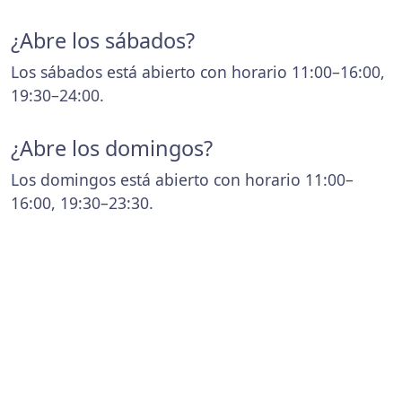
¿Abre los sábados?
Los sábados está abierto con horario 11:00–16:00,
19:30–24:00.
¿Abre los domingos?
Los domingos está abierto con horario 11:00–
16:00, 19:30–23:30.