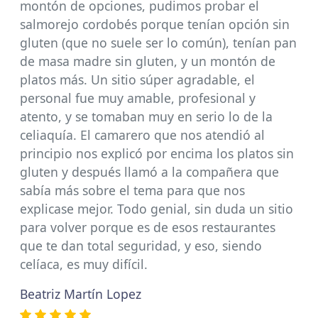
montón de opciones, pudimos probar el
salmorejo cordobés porque tenían opción sin
gluten (que no suele ser lo común), tenían pan
de masa madre sin gluten, y un montón de
platos más. Un sitio súper agradable, el
personal fue muy amable, profesional y
atento, y se tomaban muy en serio lo de la
celiaquía. El camarero que nos atendió al
principio nos explicó por encima los platos sin
gluten y después llamó a la compañera que
sabía más sobre el tema para que nos
explicase mejor. Todo genial, sin duda un sitio
para volver porque es de esos restaurantes
que te dan total seguridad, y eso, siendo
celíaca, es muy difícil.
Beatriz Martín Lopez