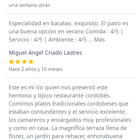
una semana atrás
Especialidad en bacalao, exquisito. El patio es
una buena opción en verano Comida : 4/5 |
Servicio : 4/5 | Ambiente : 4/5 … Más
Miguel Angel Criado Lastres
Hace 2 años y 10 meses
Este es mi tío quien nos presentó este
hermoso y típico restaurante cordobés.
Comimos platos tradicionales cordobeses que
estaban contundentes y el servicio excelente,
los camareros y encargados muy profesionales
y como en casa. La magnífica terraza llena de
flores, un jardín para rehacer, enhorabuena