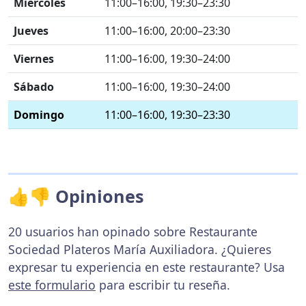
Miércoles
11:00–16:00, 19:30–23:30
Jueves
11:00–16:00, 20:00–23:30
Viernes
11:00–16:00, 19:30–24:00
Sábado
11:00–16:00, 19:30–24:00
Domingo
11:00–16:00, 19:30–23:30
👍👎 Opiniones
20 usuarios han opinado sobre Restaurante
Sociedad Plateros María Auxiliadora. ¿Quieres
expresar tu experiencia en este restaurante? Usa
este formulario
para escribir tu reseña.