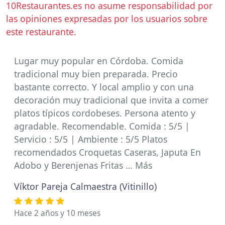
10Restaurantes.es no asume responsabilidad por
las opiniones expresadas por los usuarios sobre
este restaurante.
Lugar muy popular en Córdoba. Comida
tradicional muy bien preparada. Precio
bastante correcto. Y local amplio y con una
decoración muy tradicional que invita a comer
platos típicos cordobeses. Persona atento y
agradable. Recomendable. Comida : 5/5 |
Servicio : 5/5 | Ambiente : 5/5 Platos
recomendados Croquetas Caseras, Japuta En
Adobo y Berenjenas Fritas … Más
Víktor Pareja Calmaestra (Vitinillo)
Hace 2 años y 10 meses