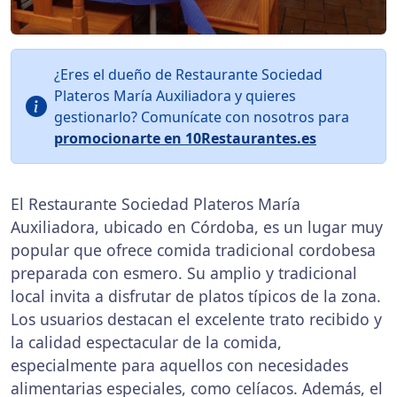
¿Eres el dueño de Restaurante Sociedad
Plateros María Auxiliadora y quieres
gestionarlo? Comunícate con nosotros para
promocionarte en 10Restaurantes.es
El Restaurante Sociedad Plateros María
Auxiliadora, ubicado en Córdoba, es un lugar muy
popular que ofrece comida tradicional cordobesa
preparada con esmero. Su amplio y tradicional
local invita a disfrutar de platos típicos de la zona.
Los usuarios destacan el excelente trato recibido y
la calidad espectacular de la comida,
especialmente para aquellos con necesidades
alimentarias especiales, como celíacos. Además, el