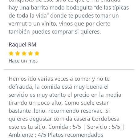
hay una barrita modo bodeguita “de las típicas
de toda la vida” donde te puedes tomar un
vermut o un vinito, vinos que por cierto
también puedes comprar si quieres.
Raquel RM
Hace un mes
Hemos ido varias veces a comer y no te
defrauda, la comida está muy buena el
servicio es muy atento el precio en la media
tirando un poco alto. Como suele estar
bastante lleno, recomiendo reservar,. Si
quieres degustar comida casera Cordobesa
este es tu sitio. Comida : 5/5 | Servicio : 5/5 |
Ambiente : 4/5 Platos recomendados