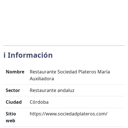
ℹ️ Información
Nombre
Restaurante Sociedad Plateros María
Auxiliadora
Sector
Restaurante andaluz
Ciudad
Córdoba
Sitio
https://www.sociedadplateros.com/
web