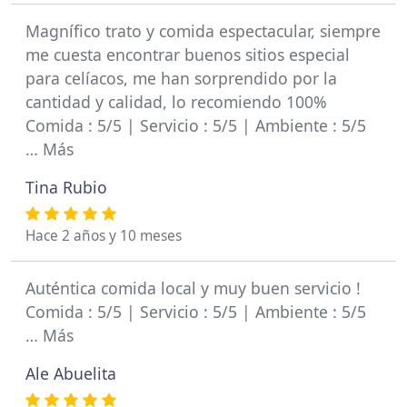
Magnífico trato y comida espectacular, siempre
me cuesta encontrar buenos sitios especial
para celíacos, me han sorprendido por la
cantidad y calidad, lo recomiendo 100%
Comida : 5/5 | Servicio : 5/5 | Ambiente : 5/5
… Más
Tina Rubio
Hace 2 años y 10 meses
Auténtica comida local y muy buen servicio !
Comida : 5/5 | Servicio : 5/5 | Ambiente : 5/5
… Más
Ale Abuelita