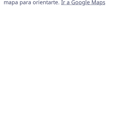
mapa para orientarte.
Ir a Google Maps