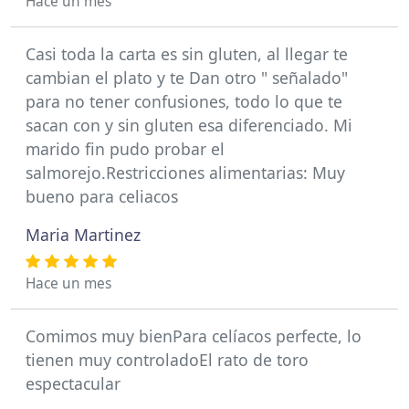
Hace un mes
Casi toda la carta es sin gluten, al llegar te
cambian el plato y te Dan otro " señalado"
para no tener confusiones, todo lo que te
sacan con y sin gluten esa diferenciado. Mi
marido fin pudo probar el
salmorejo.Restricciones alimentarias: Muy
bueno para celiacos
Maria Martinez
Hace un mes
Comimos muy bienPara celíacos perfecte, lo
tienen muy controladoEl rato de toro
espectacular