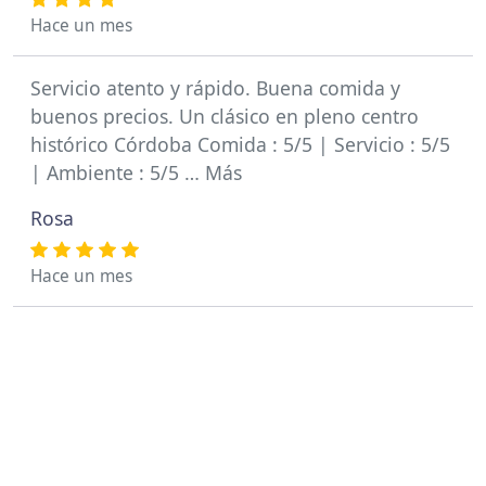
Hace un mes
Servicio atento y rápido. Buena comida y
buenos precios. Un clásico en pleno centro
histórico Córdoba Comida : 5/5 | Servicio : 5/5
| Ambiente : 5/5 … Más
Rosa
Hace un mes