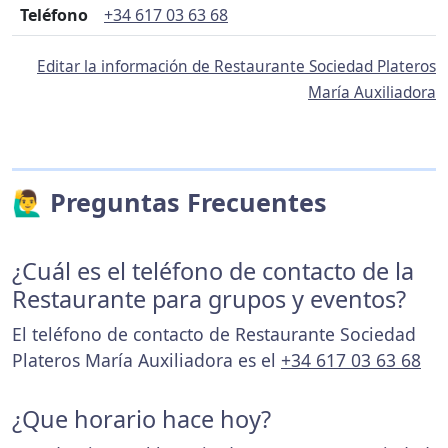
Teléfono
+34 617 03 63 68
Editar la información de Restaurante Sociedad Plateros
María Auxiliadora
🙋‍♂️ Preguntas Frecuentes
¿Cuál es el teléfono de contacto de la
Restaurante para grupos y eventos?
El teléfono de contacto de Restaurante Sociedad
Plateros María Auxiliadora es el
+34 617 03 63 68
¿Que horario hace hoy?