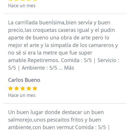
Hace un mes
La carrillada buenísima,bien servía y buen
precio,las croquetas caseras igual y el pudin
aparte de bueno una obra de arte pero lo
mejor el arte y la simpatía de los camareros y
no sé si era la metre que fue super
amable.Repetiremos. Comida : 5/5 | Servicio :
5/5 | Ambiente : 5/5 … Más
Carlos Bueno
Hace un mes
Un buen lugar donde destacar un buen
salmorejo,unos pescaitos fritos y buen
ambiente,con buen vermut Comida : 5/5 |