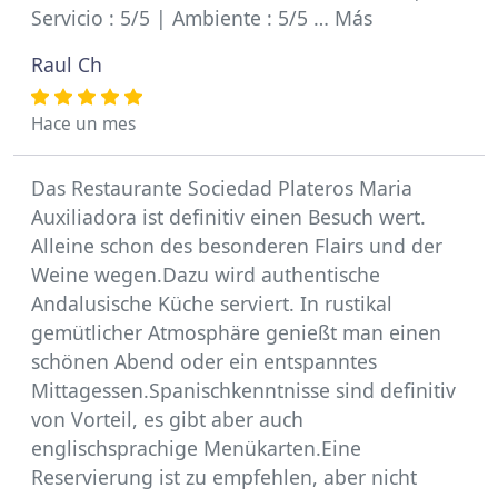
Servicio : 5/5 | Ambiente : 5/5 … Más
Raul Ch
Hace un mes
Das Restaurante Sociedad Plateros Maria
Auxiliadora ist definitiv einen Besuch wert.
Alleine schon des besonderen Flairs und der
Weine wegen.Dazu wird authentische
Andalusische Küche serviert. In rustikal
gemütlicher Atmosphäre genießt man einen
schönen Abend oder ein entspanntes
Mittagessen.Spanischkenntnisse sind definitiv
von Vorteil, es gibt aber auch
englischsprachige Menükarten.Eine
Reservierung ist zu empfehlen, aber nicht