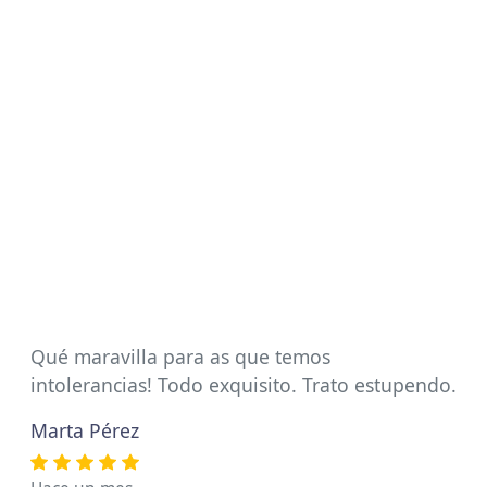
Qué maravilla para as que temos
intolerancias! Todo exquisito. Trato estupendo.
Marta Pérez