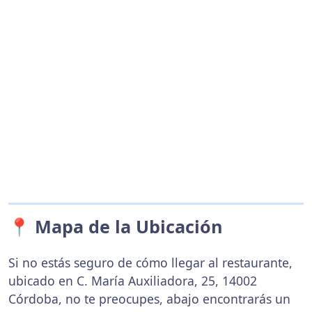
📍 Mapa de la Ubicación
Si no estás seguro de cómo llegar al restaurante,
ubicado en C. María Auxiliadora, 25, 14002
Córdoba, no te preocupes, abajo encontrarás un