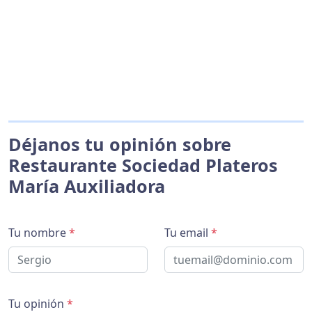
Déjanos tu opinión sobre
Restaurante Sociedad Plateros
María Auxiliadora
Tu nombre
*
Tu email
*
Tu opinión
*