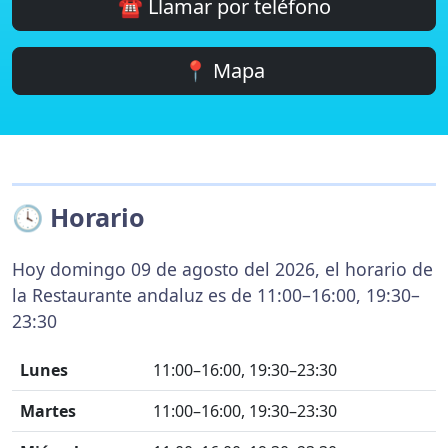
☎️ Llamar por teléfono
📍 Mapa
🕓 Horario
Hoy domingo 09 de agosto del 2026, el horario de
la Restaurante andaluz es de 11:00–16:00, 19:30–
23:30
Lunes
11:00–16:00, 19:30–23:30
Martes
11:00–16:00, 19:30–23:30