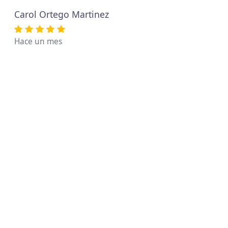
Carol Ortego Martinez
Hace un mes