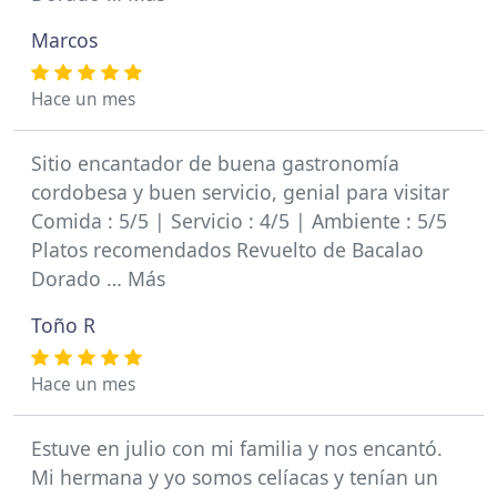
Marcos
Hace un mes
Sitio encantador de buena gastronomía
cordobesa y buen servicio, genial para visitar
Comida : 5/5 | Servicio : 4/5 | Ambiente : 5/5
Platos recomendados Revuelto de Bacalao
Dorado … Más
Toño R
Hace un mes
Estuve en julio con mi familia y nos encantó.
Mi hermana y yo somos celíacas y tenían un