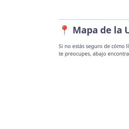
📍 Mapa de la 
Si no estás seguro de cómo l
te preocupes, abajo encontr