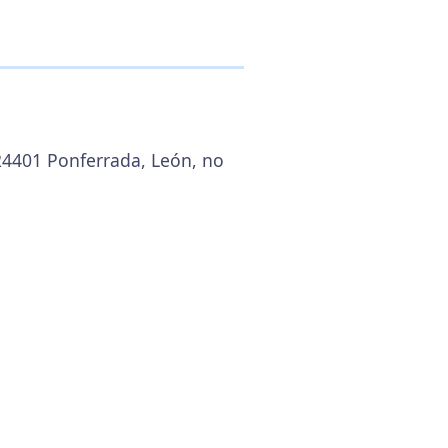
 24401 Ponferrada, León, no