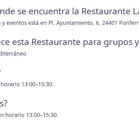
donde se encuentra la Restaurante L
 y eventos está en Pl. Ayuntamiento, 6, 24401 Ponfer
ece esta Restaurante para grupos 
diterráneo
?
 horario 13:00–15:30.
s?
n horario 13:00–15:30.