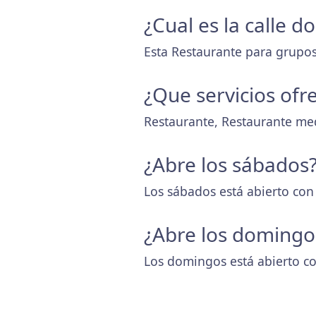
¿Cual es la calle 
Esta Restaurante para grupos
¿Que servicios ofr
Restaurante, Restaurante me
¿Abre los sábados
Los sábados está abierto con
¿Abre los domingo
Los domingos está abierto co