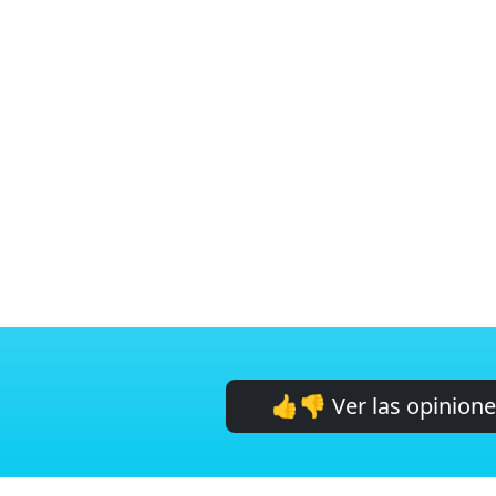
👍👎 Ver las opinion