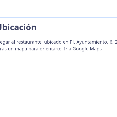
Ubicación
legar al restaurante, ubicado en Pl. Ayuntamiento, 6,
arás un mapa para orientarte.
Ir a Google Maps