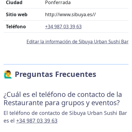
Ciudad
Ponferrada
Sitio web
http://www.sibuya.es//
Teléfono
+34 987 03 39 63
Editar la información de Sibuya Urban Sushi Bar
🙋‍♂️ Preguntas Frecuentes
¿Cuál es el teléfono de contacto de la
Restaurante para grupos y eventos?
El teléfono de contacto de Sibuya Urban Sushi Bar
es el
+34 987 03 39 63