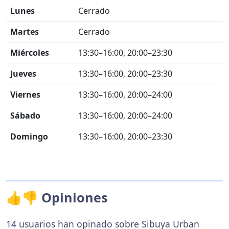
Lunes
Cerrado
Martes
Cerrado
Miércoles
13:30–16:00, 20:00–23:30
Jueves
13:30–16:00, 20:00–23:30
Viernes
13:30–16:00, 20:00–24:00
Sábado
13:30–16:00, 20:00–24:00
Domingo
13:30–16:00, 20:00–23:30
👍👎 Opiniones
14 usuarios han opinado sobre Sibuya Urban