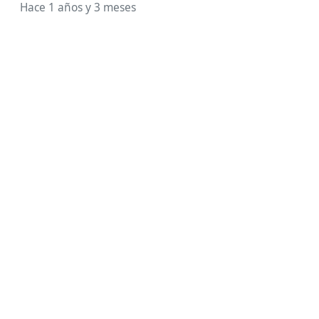
Hace 1 años y 3 meses