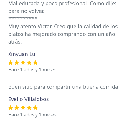
Mal educada y poco profesional. Como dije:
para no volver.
**********
Muy atento Víctor. Creo que la calidad de los
platos ha mejorado comprando con un año
atrás.
Xinyuan Lu
Hace 1 años y 1 meses
Buen sitio para compartir una buena comida
Evelio Villalobos
Hace 1 años y 1 meses