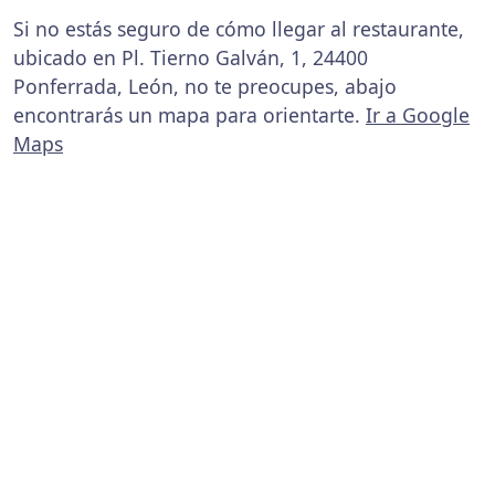
Si no estás seguro de cómo llegar al restaurante,
ubicado en Pl. Tierno Galván, 1, 24400
Ponferrada, León, no te preocupes, abajo
encontrarás un mapa para orientarte.
Ir a Google
Maps