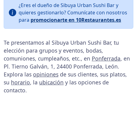
¿Eres el dueño de Sibuya Urban Sushi Bar y
quieres gestionarlo? Comunícate con nosotros
para
promocionarte en 10Restaurantes.es
Te presentamos al Sibuya Urban Sushi Bar, tu
elección para grupos y eventos, bodas,
comuniones, cumpleaños, etc., en
Ponferrada
, en
Pl. Tierno Galván, 1, 24400 Ponferrada, León.
Explora las
opiniones
de sus clientes, sus platos,
su
horario
, la
ubicación
y las opciones de
contacto.