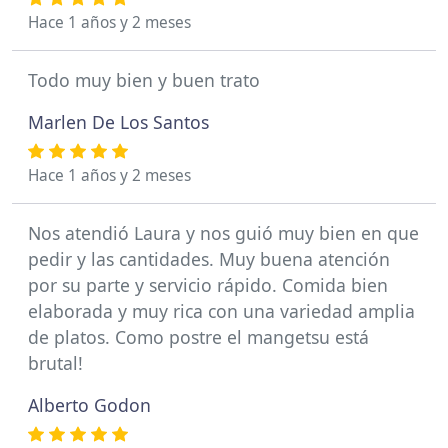
Hace 1 años y 2 meses
Todo muy bien y buen trato
Marlen De Los Santos
Hace 1 años y 2 meses
Nos atendió Laura y nos guió muy bien en que
pedir y las cantidades. Muy buena atención
por su parte y servicio rápido. Comida bien
elaborada y muy rica con una variedad amplia
de platos. Como postre el mangetsu está
brutal!
Alberto Godon