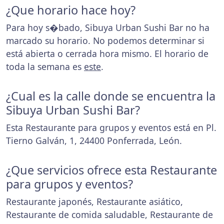
¿Que horario hace hoy?
Para hoy s�bado, Sibuya Urban Sushi Bar no ha
marcado su horario. No podemos determinar si
está abierta o cerrada hora mismo. El horario de
toda la semana es
este
.
¿Cual es la calle donde se encuentra la
Sibuya Urban Sushi Bar?
Esta Restaurante para grupos y eventos está en Pl.
Tierno Galván, 1, 24400 Ponferrada, León.
¿Que servicios ofrece esta Restaurante
para grupos y eventos?
Restaurante japonés, Restaurante asiático,
Restaurante de comida saludable, Restaurante de