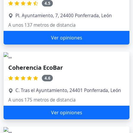
4.5
Pl. Ayuntamiento, 7, 24400 Ponferrada, León
A unos 137 metros de distancia
Ver opiniones
Coherencia EcoBar
4.6
C. Tras el Ayuntamiento, 24401 Ponferrada, León
A unos 175 metros de distancia
Ver opiniones