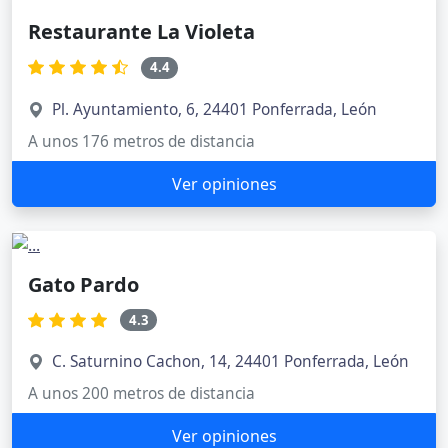
Restaurante La Violeta
4.4
Pl. Ayuntamiento, 6, 24401 Ponferrada, León
A unos 176 metros de distancia
Ver opiniones
Gato Pardo
4.3
C. Saturnino Cachon, 14, 24401 Ponferrada, León
A unos 200 metros de distancia
Ver opiniones