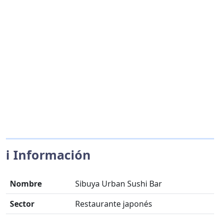
ℹ️ Información
Nombre
Sibuya Urban Sushi Bar
Sector
Restaurante japonés