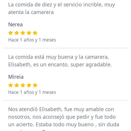
La comida de diez y el servicio incrible, muy
atenta la camarera
Nerea
Hace 1 años y 1 meses
La comida está muy buena y la camarera,
Elisabeth, es un encanto, super agradable.
Mireia
Hace 1 años y 1 meses
Nos atendió Elisabeth, fue muy amable con
nosotros, nos aconsejó que pedir y fue todo
un acierto. Estaba todo muy bueno , sin duda