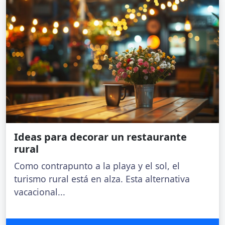
Ideas para decorar un restaurante
rural
Como contrapunto a la playa y el sol, el
turismo rural está en alza. Esta alternativa
vacacional...