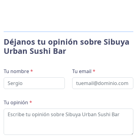
Déjanos tu opinión sobre Sibuya
Urban Sushi Bar
Tu nombre
*
Tu email
*
Tu opinión
*