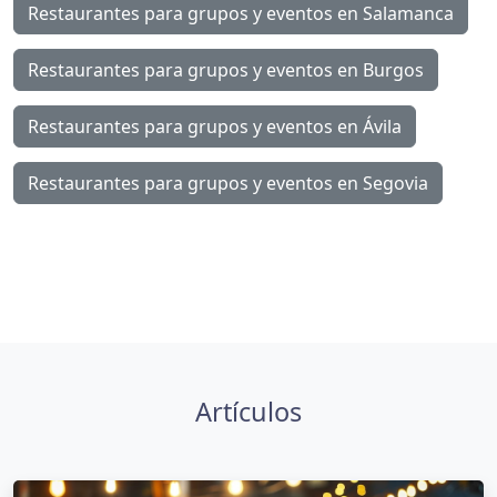
Restaurantes para grupos y eventos en Salamanca
Restaurantes para grupos y eventos en Burgos
Restaurantes para grupos y eventos en Ávila
Restaurantes para grupos y eventos en Segovia
Artículos