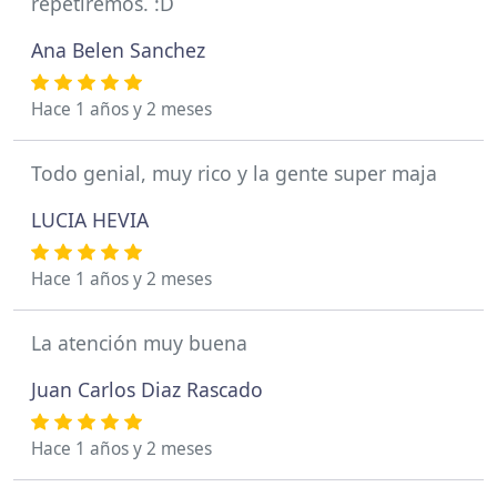
repetiremos. :D
Ana Belen Sanchez
Hace 1 años y 2 meses
Todo genial, muy rico y la gente super maja
LUCIA HEVIA
Hace 1 años y 2 meses
La atención muy buena
Juan Carlos Diaz Rascado
Hace 1 años y 2 meses