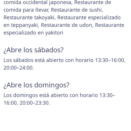
comida occidental japonesa, Restaurante de
comida para llevar, Restaurante de sushi,
Restaurante takoyaki, Restaurante especializado
en teppanyaki, Restaurante de udon, Restaurante
especializado en yakitori
¿Abre los sábados?
Los sábados está abierto con horario 13:30–16:00,
20:00–24:00.
¿Abre los domingos?
Los domingos está abierto con horario 13:30–
16:00, 20:00–23:30.