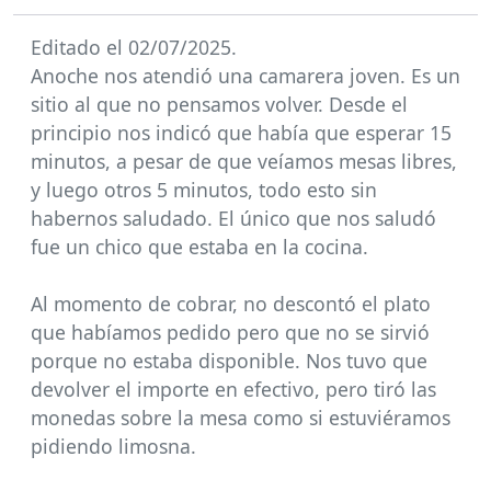
Editado el 02/07/2025.
Anoche nos atendió una camarera joven. Es un
sitio al que no pensamos volver. Desde el
principio nos indicó que había que esperar 15
minutos, a pesar de que veíamos mesas libres,
y luego otros 5 minutos, todo esto sin
habernos saludado. El único que nos saludó
fue un chico que estaba en la cocina.
Al momento de cobrar, no descontó el plato
que habíamos pedido pero que no se sirvió
porque no estaba disponible. Nos tuvo que
devolver el importe en efectivo, pero tiró las
monedas sobre la mesa como si estuviéramos
pidiendo limosna.