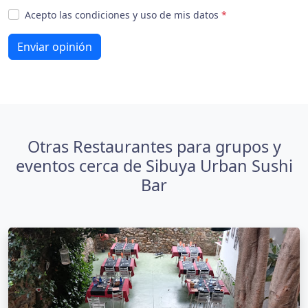
Acepto las condiciones y uso de mis datos
*
Enviar opinión
Otras Restaurantes para grupos y
eventos cerca de Sibuya Urban Sushi
Bar