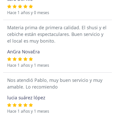
Hace 1 años y 0 meses
Materia prima de primera calidad. El shusi y el
cebiche están espectaculares. Buen servicio y
el local es muy bonito.
AnGra NovaEra
Hace 1 años y 1 meses
Nos atendió Pablo, muy buen servicio y muy
amable. Lo recomiendo
lucia suárez lópez
Hace 1 años y 1 meses