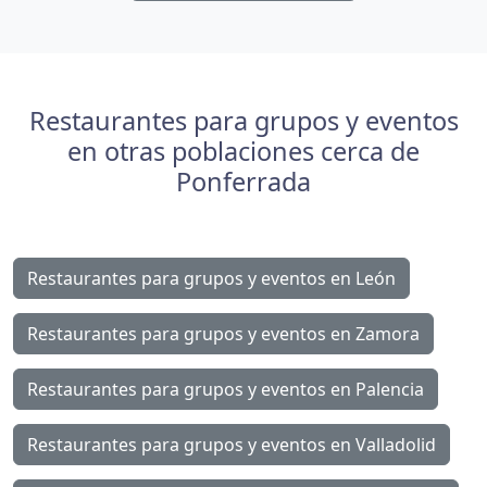
Restaurantes para grupos y eventos
en otras poblaciones cerca de
Ponferrada
Restaurantes para grupos y eventos en León
Restaurantes para grupos y eventos en Zamora
Restaurantes para grupos y eventos en Palencia
Restaurantes para grupos y eventos en Valladolid