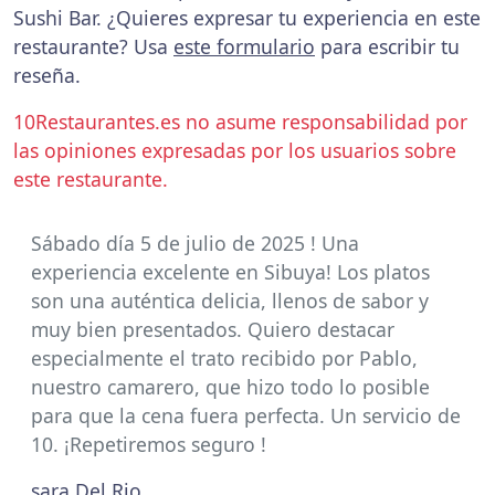
Sushi Bar. ¿Quieres expresar tu experiencia en este
restaurante? Usa
este formulario
para escribir tu
reseña.
10Restaurantes.es no asume responsabilidad por
las opiniones expresadas por los usuarios sobre
este restaurante.
Sábado día 5 de julio de 2025 ! Una
experiencia excelente en Sibuya! Los platos
son una auténtica delicia, llenos de sabor y
muy bien presentados. Quiero destacar
especialmente el trato recibido por Pablo,
nuestro camarero, que hizo todo lo posible
para que la cena fuera perfecta. Un servicio de
10. ¡Repetiremos seguro !
sara Del Rio