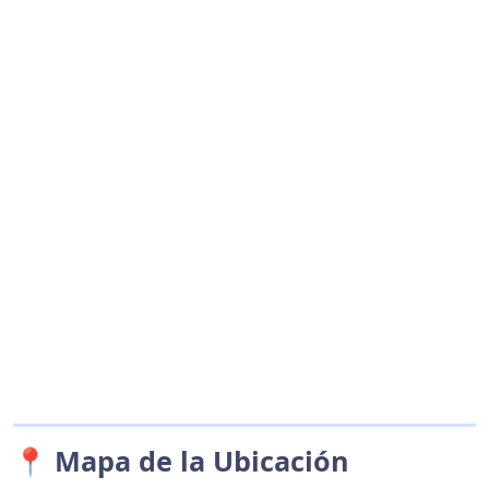
📍 Mapa de la Ubicación