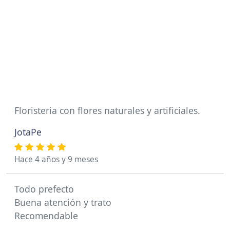
Floristeria con flores naturales y artificiales.
JotaPe
Hace 4 años y 9 meses
Todo prefecto
Buena atención y trato
Recomendable