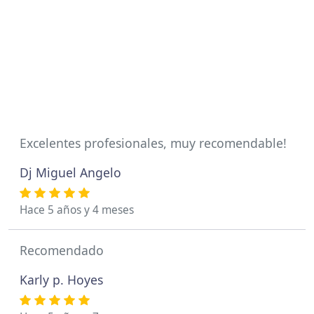
Excelentes profesionales, muy recomendable!
Dj Miguel Angelo
Hace 5 años y 4 meses
Recomendado
Karly p. Hoyes