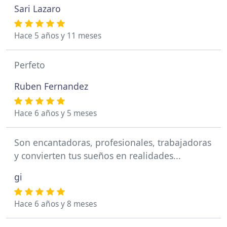
Sari Lazaro
Hace 5 años y 11 meses
Perfeto
Ruben Fernandez
Hace 6 años y 5 meses
Son encantadoras, profesionales, trabajadoras
y convierten tus sueños en realidades...
gi
Hace 6 años y 8 meses