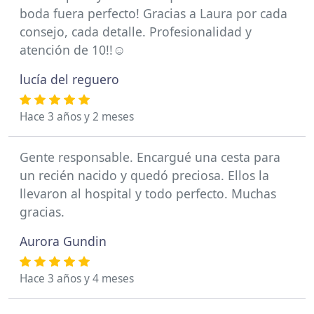
boda fuera perfecto! Gracias a Laura por cada
consejo, cada detalle. Profesionalidad y
atención de 10!!☺️
lucía del reguero
Hace 3 años y 2 meses
Gente responsable. Encargué una cesta para
un recién nacido y quedó preciosa. Ellos la
llevaron al hospital y todo perfecto. Muchas
gracias.
Aurora Gundin
Hace 3 años y 4 meses