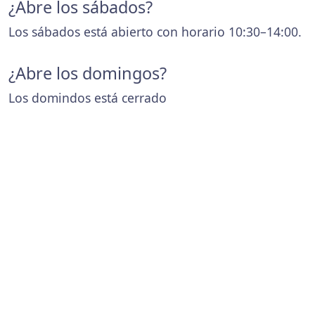
¿Abre los sábados?
Los sábados está abierto con horario 10:30–14:00.
¿Abre los domingos?
Los domindos está cerrado