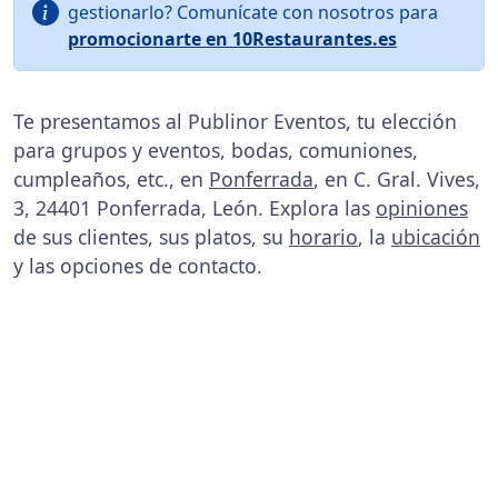
gestionarlo? Comunícate con nosotros para
promocionarte en 10Restaurantes.es
Te presentamos al Publinor Eventos, tu elección
para grupos y eventos, bodas, comuniones,
cumpleaños, etc., en
Ponferrada
, en C. Gral. Vives,
3, 24401 Ponferrada, León. Explora las
opiniones
de sus clientes, sus platos, su
horario
, la
ubicación
y las opciones de contacto.