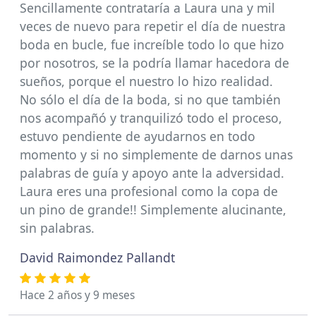
Sencillamente contrataría a Laura una y mil
veces de nuevo para repetir el día de nuestra
boda en bucle, fue increíble todo lo que hizo
por nosotros, se la podría llamar hacedora de
sueños, porque el nuestro lo hizo realidad.
No sólo el día de la boda, si no que también
nos acompañó y tranquilizó todo el proceso,
estuvo pendiente de ayudarnos en todo
momento y si no simplemente de darnos unas
palabras de guía y apoyo ante la adversidad.
Laura eres una profesional como la copa de
un pino de grande!! Simplemente alucinante,
sin palabras.
David Raimondez Pallandt
Hace 2 años y 9 meses