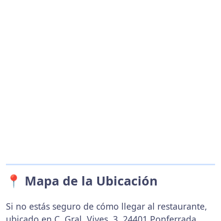
📍 Mapa de la Ubicación
Si no estás seguro de cómo llegar al restaurante,
ubicado en C. Gral. Vives, 3, 24401 Ponferrada,