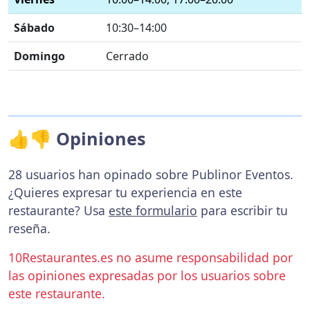
Sábado
10:30–14:00
Domingo
Cerrado
👍👎 Opiniones
28 usuarios han opinado sobre Publinor Eventos.
¿Quieres expresar tu experiencia en este
restaurante? Usa
este formulario
para escribir tu
reseña.
10Restaurantes.es no asume responsabilidad por
las opiniones expresadas por los usuarios sobre
este restaurante.