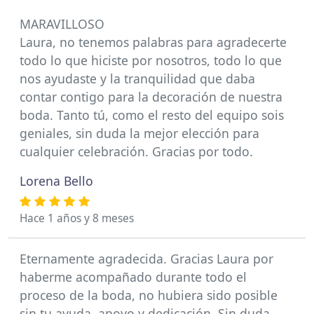
MARAVILLOSO
Laura, no tenemos palabras para agradecerte
todo lo que hiciste por nosotros, todo lo que
nos ayudaste y la tranquilidad que daba
contar contigo para la decoración de nuestra
boda. Tanto tú, como el resto del equipo sois
geniales, sin duda la mejor elección para
cualquier celebración. Gracias por todo.
Lorena Bello
Hace 1 años y 8 meses
Eternamente agradecida. Gracias Laura por
haberme acompañado durante todo el
proceso de la boda, no hubiera sido posible
sin tu ayuda, apoyo y dedicación. Sin duda