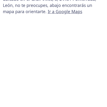
León, no te preocupes, abajo encontrarás un
mapa para orientarte.
Ir a Google Maps