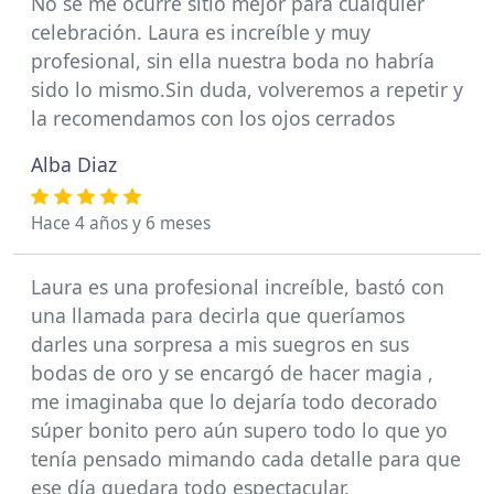
No se me ocurre sitio mejor para cualquier
celebración. Laura es increíble y muy
profesional, sin ella nuestra boda no habría
sido lo mismo.Sin duda, volveremos a repetir y
la recomendamos con los ojos cerrados
Alba Diaz
Hace 4 años y 6 meses
Laura es una profesional increíble, bastó con
una llamada para decirla que queríamos
darles una sorpresa a mis suegros en sus
bodas de oro y se encargó de hacer magia ,
me imaginaba que lo dejaría todo decorado
súper bonito pero aún supero todo lo que yo
tenía pensado mimando cada detalle para que
ese día quedara todo espectacular.