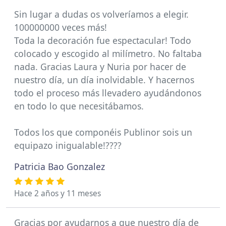
Sin lugar a dudas os volveríamos a elegir.
100000000 veces más!
Toda la decoración fue espectacular! Todo
colocado y escogido al milímetro. No faltaba
nada. Gracias Laura y Nuria por hacer de
nuestro día, un día inolvidable. Y hacernos
todo el proceso más llevadero ayudándonos
en todo lo que necesitábamos.
Todos los que componéis Publinor sois un
equipazo inigualable!????
Patricia Bao Gonzalez
Hace 2 años y 11 meses
Gracias por ayudarnos a que nuestro día de