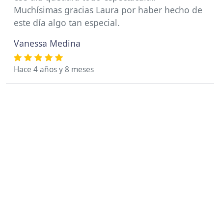
Muchísimas gracias Laura por haber hecho de
este día algo tan especial.
Vanessa Medina
Hace 4 años y 8 meses