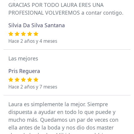
GRACIAS POR TODO LAURA ERES UNA
PROFESIONAL VOLVEREMOS a contar contigo.
Silvia Da Silva Santana
Hace 2 años y 4 meses
Las mejores
Pris Reguera
Hace 2 años y 7 meses
Laura es simplemente la mejor. Siempre
dispuesta a ayudar en todo lo que puede y
mucho más. Quedamos un par de veces con
ella antes de la boda y nos dio dos master