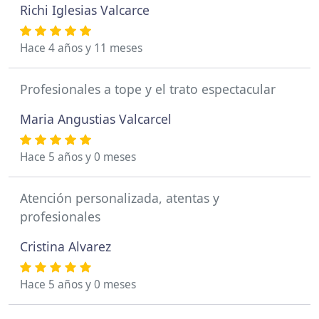
Richi Iglesias Valcarce
Hace 4 años y 11 meses
Profesionales a tope y el trato espectacular
Maria Angustias Valcarcel
Hace 5 años y 0 meses
Atención personalizada, atentas y
profesionales
Cristina Alvarez
Hace 5 años y 0 meses