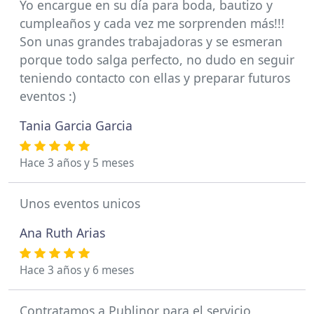
Yo encargue en su día para boda, bautizo y
cumpleaños y cada vez me sorprenden más!!!
Son unas grandes trabajadoras y se esmeran
porque todo salga perfecto, no dudo en seguir
teniendo contacto con ellas y preparar futuros
eventos :)
Tania Garcia Garcia
Hace 3 años y 5 meses
Unos eventos unicos
Ana Ruth Arias
Hace 3 años y 6 meses
Contratamos a Publinor para el servicio