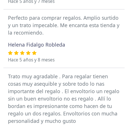
Hace 5 años y 7 meses
Perfecto para comprar regalos. Amplio surtido
y un trato impecable. Me encanta esta tienda y
la recomiendo.
Helena Fidalgo Robleda
Hace 5 años y 8 meses
Trato muy agradable . Para regalar tienen
cosas muy asequible y sobre todo lo nas
importante del regalo . El envoltorio un regalo
sin un buen envoltorio no es regalo . Allí lo
bordan es impresionante como hacen de tu
regalo un dos regalos. Envoltorios con mucha
personalidad y mucho gusto