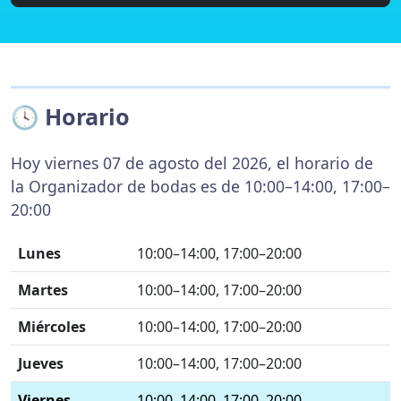
🕓 Horario
Hoy viernes 07 de agosto del 2026, el horario de
la Organizador de bodas es de 10:00–14:00, 17:00–
20:00
Lunes
10:00–14:00, 17:00–20:00
Martes
10:00–14:00, 17:00–20:00
Miércoles
10:00–14:00, 17:00–20:00
Jueves
10:00–14:00, 17:00–20:00
Viernes
10:00–14:00, 17:00–20:00