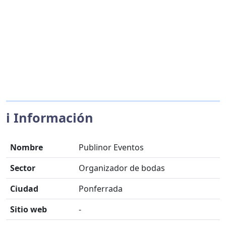
ℹ️ Información
Nombre
Publinor Eventos
Sector
Organizador de bodas
Ciudad
Ponferrada
Sitio web
-