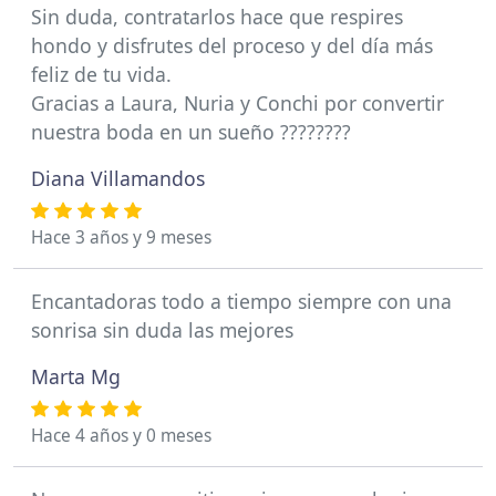
Sin duda, contratarlos hace que respires
hondo y disfrutes del proceso y del día más
feliz de tu vida.
Gracias a Laura, Nuria y Conchi por convertir
nuestra boda en un sueño ????????
Diana Villamandos
Hace 3 años y 9 meses
Encantadoras todo a tiempo siempre con una
sonrisa sin duda las mejores
Marta Mg
Hace 4 años y 0 meses