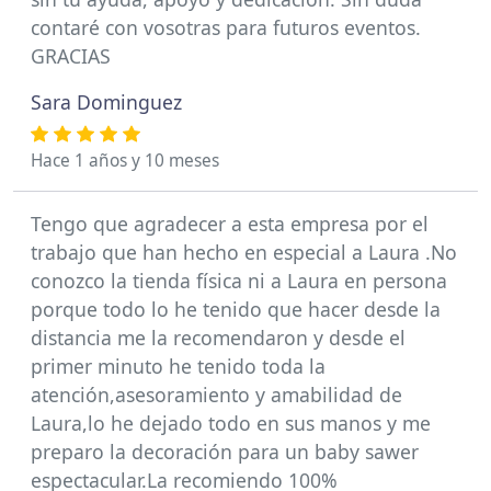
contaré con vosotras para futuros eventos.
GRACIAS
Sara Dominguez
Hace 1 años y 10 meses
Tengo que agradecer a esta empresa por el
trabajo que han hecho en especial a Laura .No
conozco la tienda física ni a Laura en persona
porque todo lo he tenido que hacer desde la
distancia me la recomendaron y desde el
primer minuto he tenido toda la
atención,asesoramiento y amabilidad de
Laura,lo he dejado todo en sus manos y me
preparo la decoración para un baby sawer
espectacular.La recomiendo 100%