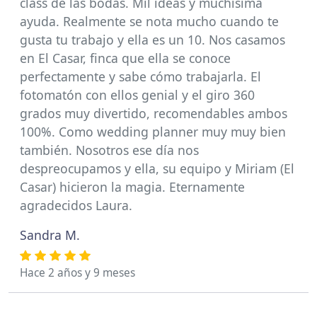
class de las bodas. Mil ideas y muchísima
ayuda. Realmente se nota mucho cuando te
gusta tu trabajo y ella es un 10. Nos casamos
en El Casar, finca que ella se conoce
perfectamente y sabe cómo trabajarla. El
fotomatón con ellos genial y el giro 360
grados muy divertido, recomendables ambos
100%. Como wedding planner muy muy bien
también. Nosotros ese día nos
despreocupamos y ella, su equipo y Miriam (El
Casar) hicieron la magia. Eternamente
agradecidos Laura.
Sandra M.
Hace 2 años y 9 meses