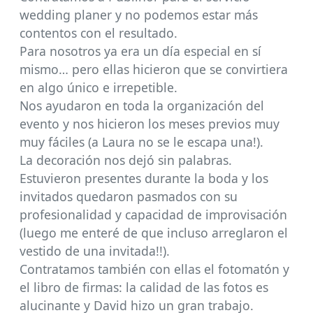
wedding planer y no podemos estar más
contentos con el resultado.
Para nosotros ya era un día especial en sí
mismo… pero ellas hicieron que se convirtiera
en algo único e irrepetible.
Nos ayudaron en toda la organización del
evento y nos hicieron los meses previos muy
muy fáciles (a Laura no se le escapa una!).
La decoración nos dejó sin palabras.
Estuvieron presentes durante la boda y los
invitados quedaron pasmados con su
profesionalidad y capacidad de improvisación
(luego me enteré de que incluso arreglaron el
vestido de una invitada!!).
Contratamos también con ellas el fotomatón y
el libro de firmas: la calidad de las fotos es
alucinante y David hizo un gran trabajo.