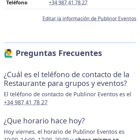
Teléfono
+34 987 41 78 27
Editar la información de Publinor Eventos
🙋‍♂️ Preguntas Frecuentes
¿Cuál es el teléfono de contacto de la
Restaurante para grupos y eventos?
El teléfono de contacto de Publinor Eventos es el
+34 987 41 78 27
¿Que horario hace hoy?
Hoy viernes, el horario de Publinor Eventos es
10:00–14:00, 17:00–20:00 y
ahora mismo se