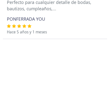
Perfecto para cualquier detalle de bodas,
bautizos, cumpleaños,...
PONFERRADA YOU
Hace 5 años y 1 meses