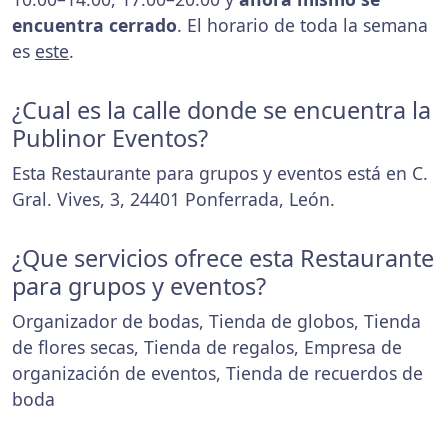
encuentra cerrado
. El horario de toda la semana
es
este
.
¿Cual es la calle donde se encuentra la
Publinor Eventos?
Esta Restaurante para grupos y eventos está en C.
Gral. Vives, 3, 24401 Ponferrada, León.
¿Que servicios ofrece esta Restaurante
para grupos y eventos?
Organizador de bodas, Tienda de globos, Tienda
de flores secas, Tienda de regalos, Empresa de
organización de eventos, Tienda de recuerdos de
boda