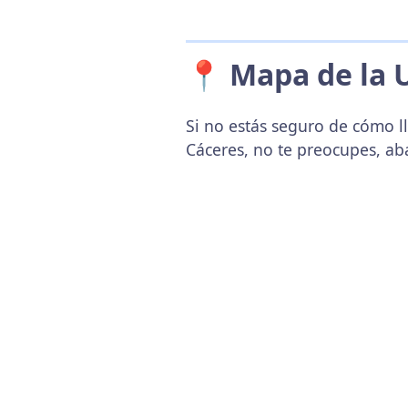
📍 Mapa de la 
Si no estás seguro de cómo l
Cáceres, no te preocupes, ab