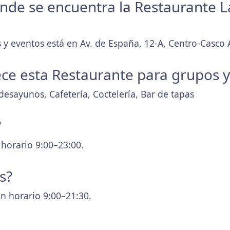
donde se encuentra la Restaurante L
 y eventos está en Av. de España, 12-A, Centro-Casco 
ece esta Restaurante para grupos 
esayunos, Cafetería, Coctelería, Bar de tapas
?
 horario 9:00–23:00.
s?
n horario 9:00–21:30.