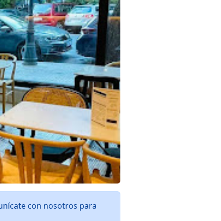
unícate con nosotros para