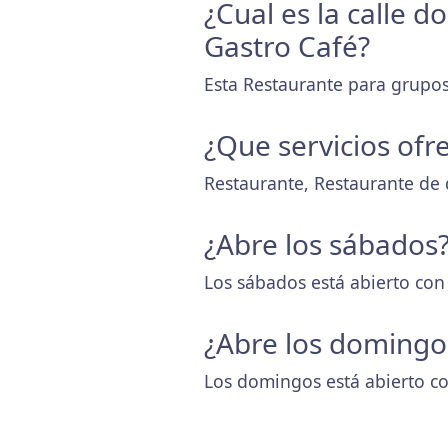
¿Cual es la calle 
Gastro Café?
Esta Restaurante para grupos
¿Que servicios ofr
Restaurante, Restaurante de d
¿Abre los sábados
Los sábados está abierto con
¿Abre los domingo
Los domingos está abierto co