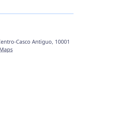
 Centro-Casco Antiguo, 10001
 Maps