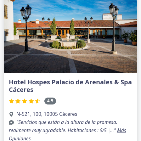
Hotel Hospes Palacio de Arenales & Spa
Cáceres
4.5
N-521, 100, 10005 Cáceres
"Servicios que están a la altura de la promesa.
realmente muy agradable. Habitaciones : 5/5 |..."
Más
Opiniones