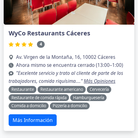
WyCo Restaurants Cáceres
4
Av. Virgen de la Montaña, 16, 10002 Cáceres
Ahora mismo se encuentra cerrado (13:00–1:00)
"Excelente servicio y trato al cliente de parte de los
trabajadores, comida riquísima...."
Más Opiniones
Restaurante
Restaurante americano
Cervecería
Restaurante de comida rápida
Hamburguesería
Comida a domicilio
Pizzería a domicilio
Más Información