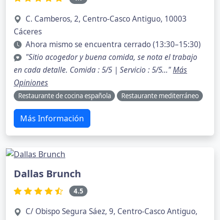
C. Camberos, 2, Centro-Casco Antiguo, 10003
Cáceres
Ahora mismo se encuentra cerrado (13:30–15:30)
"Sitio acogedor y buena comida, se nota el trabajo
en cada detalle. Comida : 5/5 | Servicio : 5/5..."
Más
Opiniones
Restaurante de cocina española
Restaurante mediterráneo
Más Información
Dallas Brunch
4.5
C/ Obispo Segura Sáez, 9, Centro-Casco Antiguo,