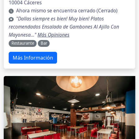
10004 Cáceres
Ahora mismo se encuentra cerrado (Cerrado)
"Dallas siempre es bien! Muy bien! Platos
recomendados Ensalada de Gambones Al Ajillo Con
Mayonesa..."
Más Opiniones
Restaurante
Bar
Más Información