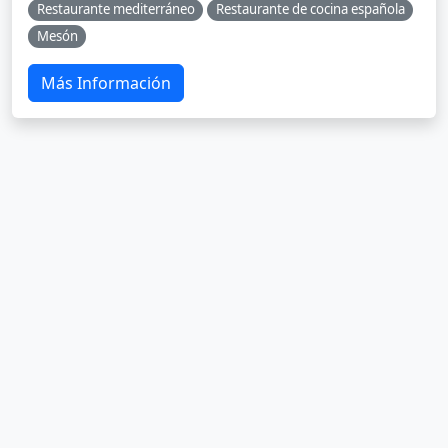
Restaurante mediterráneo
Restaurante de cocina española
Mesón
Más Información