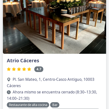
Atrio Cáceres
4.7
Pl. San Mateo, 1, Centro-Casco Antiguo, 10003
Cáceres
Ahora mismo se encuentra cerrado (8:30–13:30,
14:00–21:30)
Restaurante de alta cocina
Bar