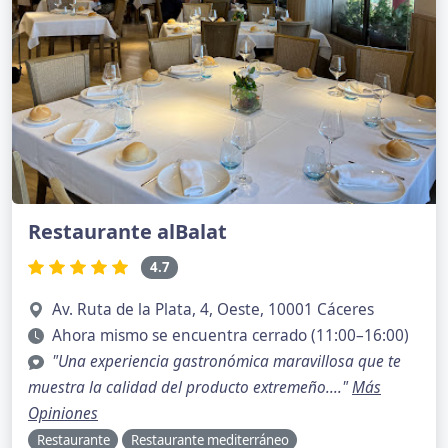
Restaurante alBalat
4.7
Av. Ruta de la Plata, 4, Oeste, 10001 Cáceres
Ahora mismo se encuentra cerrado (11:00–16:00)
"Una experiencia gastronómica maravillosa que te
muestra la calidad del producto extremeño...."
Más
Opiniones
Restaurante
Restaurante mediterráneo