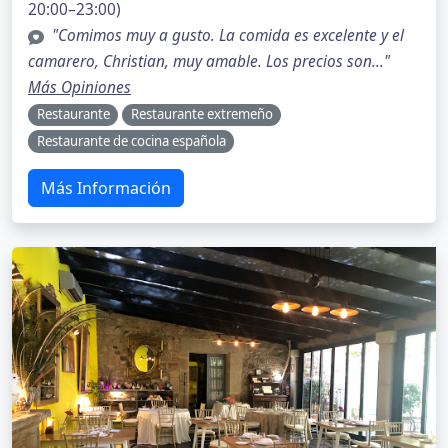
20:00–23:00)
"Comimos muy a gusto. La comida es excelente y el
camarero, Christian, muy amable. Los precios son..."
Más Opiniones
Restaurante
Restaurante extremeño
Restaurante de cocina española
Más Información