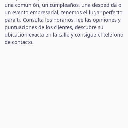
una comunión, un cumpleaños, una despedida o
un evento empresarial, tenemos el lugar perfecto
para ti. Consulta los horarios, lee las opiniones y
puntuaciones de los clientes, descubre su
ubicación exacta en la calle y consigue el teléfono
de contacto.