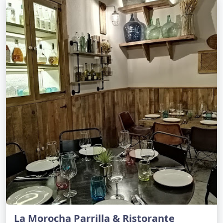
La Morocha Parrilla & Ristorante