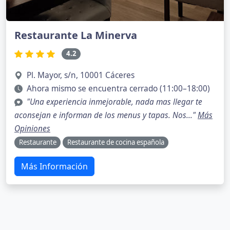
Restaurante La Minerva
4.2
Pl. Mayor, s/n, 10001 Cáceres
Ahora mismo se encuentra cerrado (11:00–18:00)
"Una experiencia inmejorable, nada mas llegar te
aconsejan e informan de los menus y tapas. Nos..."
Más
Opiniones
Restaurante
Restaurante de cocina española
Más Información