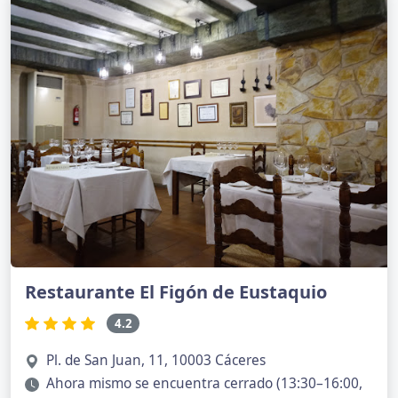
Restaurante El Figón de Eustaquio
4.2
Pl. de San Juan, 11, 10003 Cáceres
Ahora mismo se encuentra cerrado (13:30–16:00,