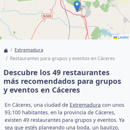
Leaflet
Extremadura
Restaurantes para grupos y eventos en Cáceres
Descubre los 49 restaurantes
más recomendados para grupos
y eventos en Cáceres
En Cáceres, una ciudad de
Extremadura
con unos
93,100 habitantes, en la provincia de Cáceres,
existen 49 restaurantes para grupos y eventos. Ya
sea que estés planeando una boda, un bautizo,