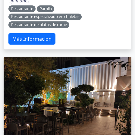
Opiniones
Restaurante
Parrilla
Restaurante especializado en chuletas
Restaurante de platos de carne
Más Información