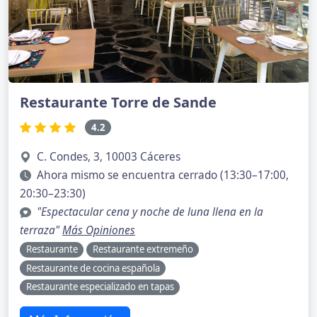
Restaurante Torre de Sande
4.2
C. Condes, 3, 10003 Cáceres
Ahora mismo se encuentra cerrado (13:30–17:00,
20:30–23:30)
"Espectacular cena y noche de luna llena en la
terraza"
Más Opiniones
Restaurante
Restaurante extremeño
Restaurante de cocina española
Restaurante especializado en tapas