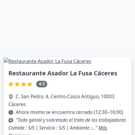
Restaurante Asador La Fusa Cáceres
4.3
C. San Pedro, 4, Centro-Casco Antiguo, 10003
Cáceres
Ahora mismo se encuentra cerrado (12:30–16:00)
"Todo genial y sobretodo el trato de los trabajadores
Comida : 5/5 | Servicio : 5/5 | Ambiente :..."
Más