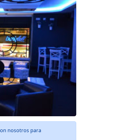
con nosotros para