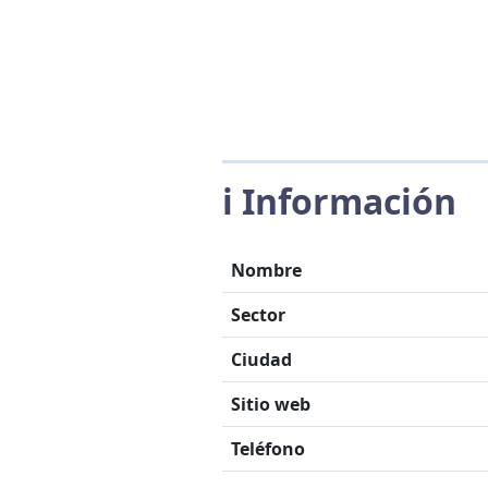
ℹ️ Información
Nombre
Sector
Ciudad
Sitio web
Teléfono