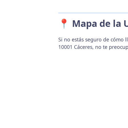
📍 Mapa de la 
Si no estás seguro de cómo l
10001 Cáceres, no te preocu