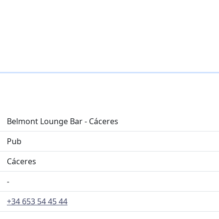
Belmont Lounge Bar - Cáceres
Pub
Cáceres
-
+34 653 54 45 44