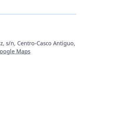
z, s/n, Centro-Casco Antiguo,
Google Maps