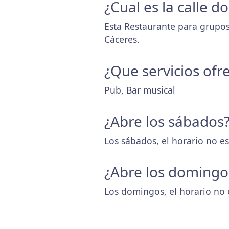
¿Cual es la calle 
Esta Restaurante para grupos
Cáceres.
¿Que servicios ofr
Pub, Bar musical
¿Abre los sábados
Los sábados, el horario no es
¿Abre los domingo
Los domingos, el horario no 