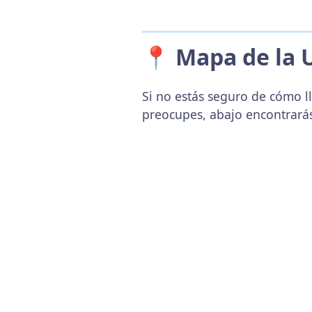
📍 Mapa de la 
Si no estás seguro de cómo ll
preocupes, abajo encontrará