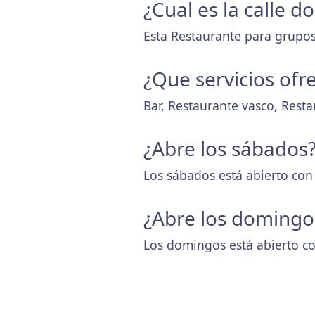
¿Cual es la calle 
Esta Restaurante para grupos 
¿Que servicios ofr
Bar, Restaurante vasco, Rest
¿Abre los sábados
Los sábados está abierto con
¿Abre los domingo
Los domingos está abierto co