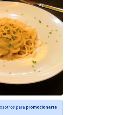
nosotros para
promocionarte