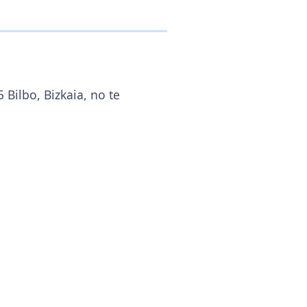
 Bilbo, Bizkaia, no te