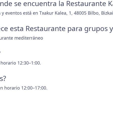
donde se encuentra la Restaurante 
y eventos está en Txakur Kalea, 1, 48005 Bilbo, Bizkai
ece esta Restaurante para grupos 
aurante mediterráneo
?
 horario 12:30–1:00.
s?
n horario 12:00–17:00.