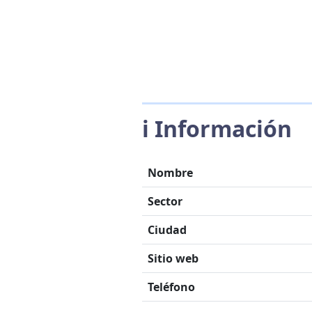
ℹ️ Información
Nombre
Sector
Ciudad
Sitio web
Teléfono