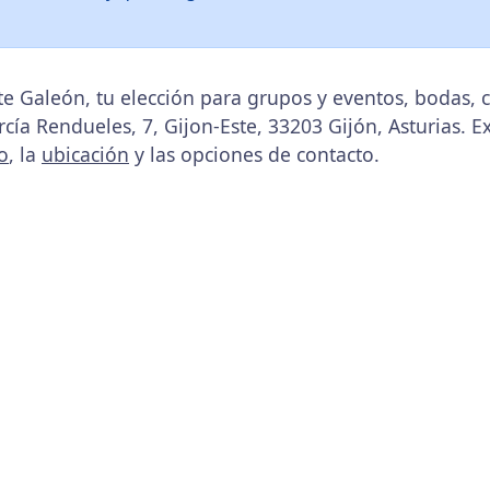
te Galeón, tu elección para grupos y eventos, bodas,
rcía Rendueles, 7, Gijon-Este, 33203 Gijón, Asturias. E
o
, la
ubicación
y las opciones de contacto.