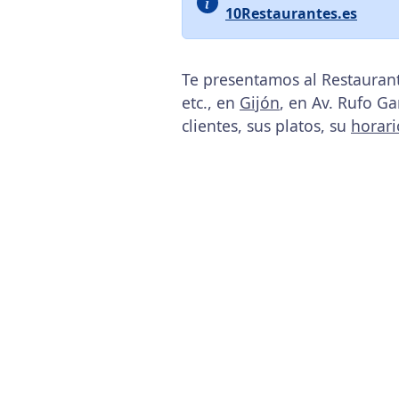
10Restaurantes.es
Te presentamos al Restauran
etc., en
Gijón
, en Av. Rufo Ga
clientes, sus platos, su
horari