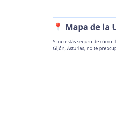
📍 Mapa de la 
Si no estás seguro de cómo ll
Gijón, Asturias, no te preoc