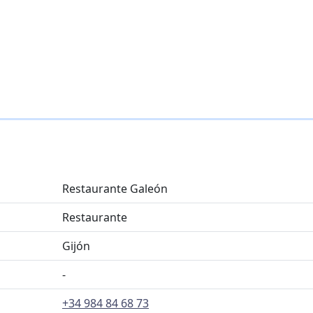
Restaurante Galeón
Restaurante
Gijón
-
+34 984 84 68 73