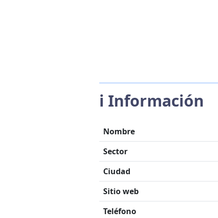
ℹ️ Información
Nombre
Sector
Ciudad
Sitio web
Teléfono