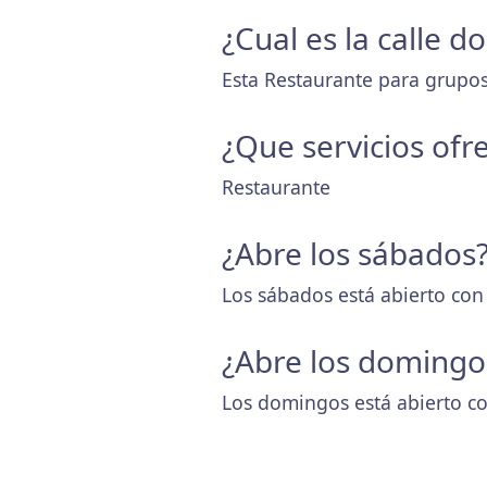
¿Cual es la calle 
Esta Restaurante para grupos 
¿Que servicios ofr
Restaurante
¿Abre los sábados
Los sábados está abierto con
¿Abre los domingo
Los domingos está abierto co