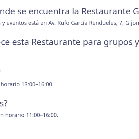
donde se encuentra la Restaurante 
y eventos está en Av. Rufo García Rendueles, 7, Gijon-
ece esta Restaurante para grupos 
?
 horario 13:00–16:00.
s?
n horario 11:00–16:00.