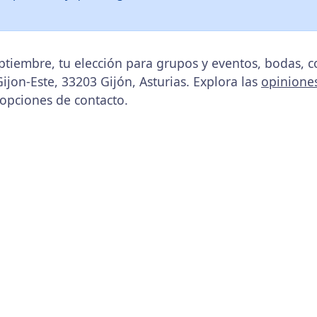
tiembre, tu elección para grupos y eventos, bodas, 
 Gijon-Este, 33203 Gijón, Asturias. Explora las
opinione
 opciones de contacto.