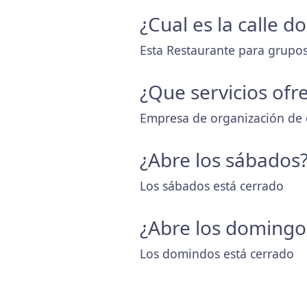
¿Cual es la calle 
Esta Restaurante para grupos y
¿Que servicios ofr
Empresa de organización de 
¿Abre los sábados
Los sábados está cerrado
¿Abre los domingo
Los domindos está cerrado