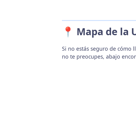
📍 Mapa de la 
Si no estás seguro de cómo lle
no te preocupes, abajo enco