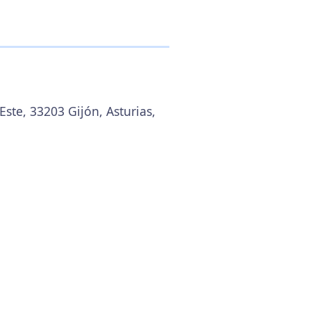
Este, 33203 Gijón, Asturias,