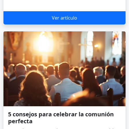
Ver artículo
5 consejos para celebrar la comunión
perfecta