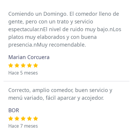
Comiendo un Domingo. El comedor lleno de
gente, pero con un trato y servicio
espectacular.nEl nivel de ruido muy bajo.nLos
platos muy elaborados y con buena
presencia.nMuy recomendable.
Marian Corcuera
Hace 5 meses
Correcto, amplio comedor, buen servicio y
menú variado, fácil aparcar y acojedor.
BOR
Hace 7 meses