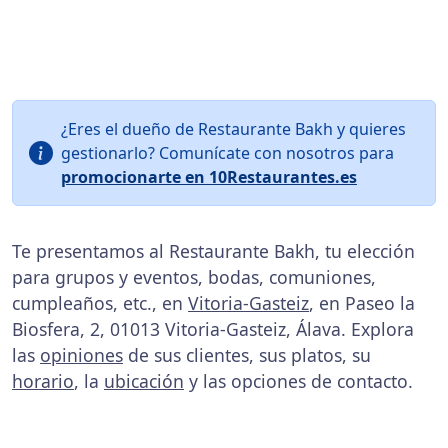
¿Eres el dueño de Restaurante Bakh y quieres
gestionarlo? Comunícate con nosotros para
promocionarte en 10Restaurantes.es
Te presentamos al Restaurante Bakh, tu elección
para grupos y eventos, bodas, comuniones,
cumpleaños, etc., en
Vitoria-Gasteiz
, en Paseo la
Biosfera, 2, 01013 Vitoria-Gasteiz, Álava. Explora
las
opiniones
de sus clientes, sus platos, su
horario
, la
ubicación
y las opciones de contacto.