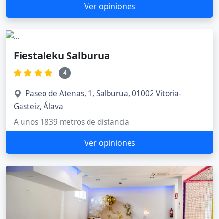
Ver opiniones
Fiestaleku Salburua
4
Paseo de Atenas, 1, Salburua, 01002 Vitoria-
Gasteiz, Álava
A unos 1839 metros de distancia
Ver opiniones