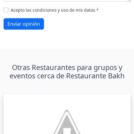
Acepto las condiciones y uso de mis datos
*
Enviar opinión
Otras Restaurantes para grupos y
eventos cerca de Restaurante Bakh