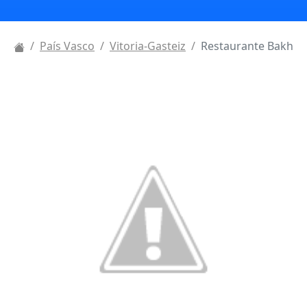
País Vasco
Vitoria-Gasteiz
Restaurante Bakh