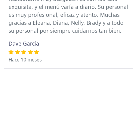
exquisita, y el menú varía a diario. Su personal
es muy profesional, eficaz y atento. Muchas
gracias a Eleana, Diana, Nelly, Brady y a todo
su personal por siempre cuidarnos tan bien.
Dave Garcia
Hace 10 meses