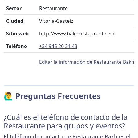
Sector
Restaurante
Ciudad
Vitoria-Gasteiz
Sitio web
http://www.bakhrestaurante.es/
Teléfono
+34 945 20 31 43
Editar la información de Restaurante Bakh
🙋‍♂️ Preguntas Frecuentes
¿Cuál es el teléfono de contacto de la
Restaurante para grupos y eventos?
El teléfono de contacto de Restaurante Bakh es el