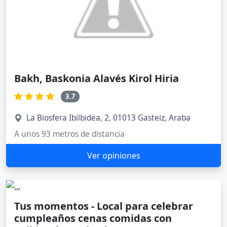
Bakh, Baskonia Alavés Kirol Hiria
3.7
La Biosfera Ibilbidea, 2, 01013 Gasteiz, Araba
A unos 93 metros de distancia
Ver opiniones
Tus momentos - Local para celebrar
cumpleaños cenas comidas con