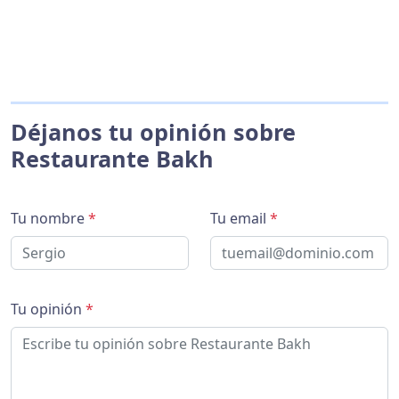
Déjanos tu opinión sobre
Restaurante Bakh
Tu nombre
*
Tu email
*
Tu opinión
*