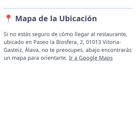
📍 Mapa de la Ubicación
Si no estás seguro de cómo llegar al restaurante,
ubicado en Paseo la Biosfera, 2, 01013 Vitoria-
Gasteiz, Álava, no te preocupes, abajo encontrarás
un mapa para orientarte.
Ir a Google Maps