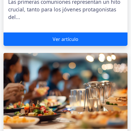
Las primeras comuniones representan un hito
crucial, tanto para los jóvenes protagonistas
del...
Ver artículo