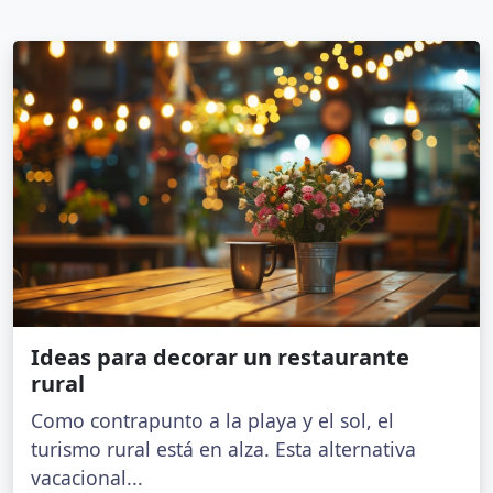
Ideas para decorar un restaurante
rural
Como contrapunto a la playa y el sol, el
turismo rural está en alza. Esta alternativa
vacacional...