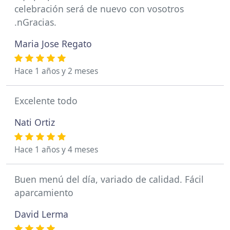
celebración será de nuevo con vosotros
.nGracias.
Maria Jose Regato
Hace 1 años y 2 meses
Excelente todo
Nati Ortiz
Hace 1 años y 4 meses
Buen menú del día, variado de calidad. Fácil
aparcamiento
David Lerma