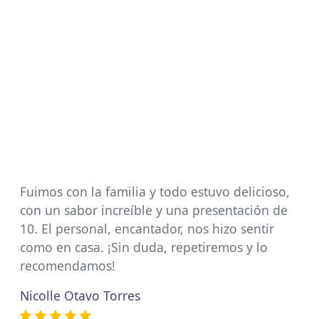
Fuimos con la familia y todo estuvo delicioso,
con un sabor increíble y una presentación de
10. El personal, encantador, nos hizo sentir
como en casa. ¡Sin duda, repetiremos y lo
recomendamos!
Nicolle Otavo Torres