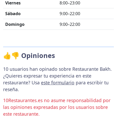
Viernes
8:00–23:00
Sábado
9:00–22:00
Domingo
9:00–22:00
👍👎 Opiniones
10 usuarios han opinado sobre Restaurante Bakh.
¿Quieres expresar tu experiencia en este
restaurante? Usa
este formulario
para escribir tu
reseña.
10Restaurantes.es no asume responsabilidad por
las opiniones expresadas por los usuarios sobre
este restaurante.