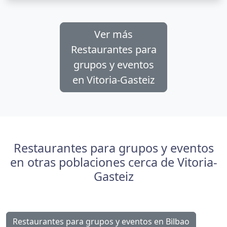
Ver más
Restaurantes para
grupos y eventos
en Vitoria-Gasteiz
Restaurantes para grupos y eventos
en otras poblaciones cerca de Vitoria-
Gasteiz
Restaurantes para grupos y eventos en Bilbao