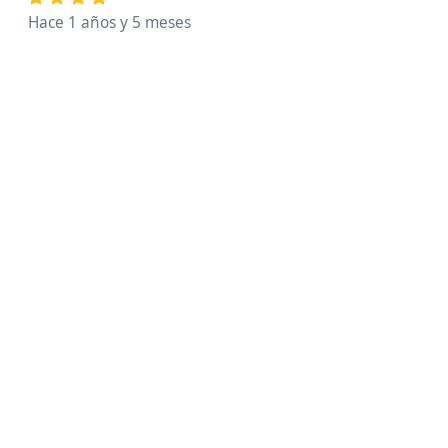
Hace 1 años y 5 meses