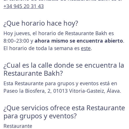
+34 945 20 31 43
¿Que horario hace hoy?
Hoy jueves, el horario de Restaurante Bakh es
8:00–23:00 y
ahora mismo se encuentra abierto
.
El horario de toda la semana es
este
.
¿Cual es la calle donde se encuentra la
Restaurante Bakh?
Esta Restaurante para grupos y eventos está en
Paseo la Biosfera, 2, 01013 Vitoria-Gasteiz, Álava.
¿Que servicios ofrece esta Restaurante
para grupos y eventos?
Restaurante