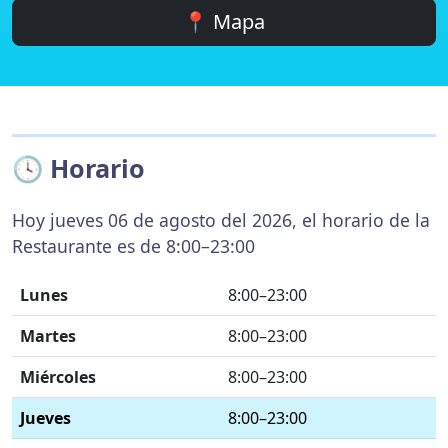
📍 Mapa
🕓 Horario
Hoy jueves 06 de agosto del 2026, el horario de la
Restaurante es de 8:00–23:00
Lunes
8:00–23:00
Martes
8:00–23:00
Miércoles
8:00–23:00
Jueves
8:00–23:00