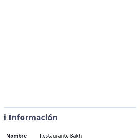
ℹ️ Información
Nombre
Restaurante Bakh