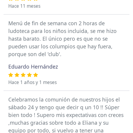
Hace 11 meses
Menú de fin de semana con 2 horas de
ludoteca para los niños incluida, se me hizo
hasta barato. El único pero es que no se
pueden usar los columpios que hay fuera,
porque son del 'club'.
Eduardo Hernández
Hace 1 años y 1 meses
Celebramos la comunión de nuestros hijos el
sábado 24 y tengo que decir q un 10 !! Súper
bien todo ! Supero mis expectativas con creces
,muchas gracias sobre todo a Eliana y su
equipo por todo, si vuelvo a tener una