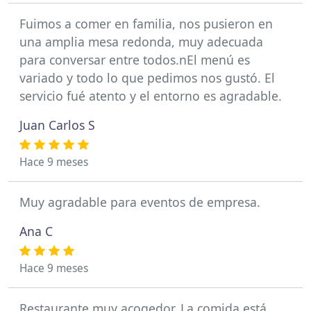
Fuimos a comer en familia, nos pusieron en
una amplia mesa redonda, muy adecuada
para conversar entre todos.nEl menú es
variado y todo lo que pedimos nos gustó. El
servicio fué atento y el entorno es agradable.
Juan Carlos S
Hace 9 meses
Muy agradable para eventos de empresa.
Ana C
Hace 9 meses
Restaurante muy acogedor. La comida está