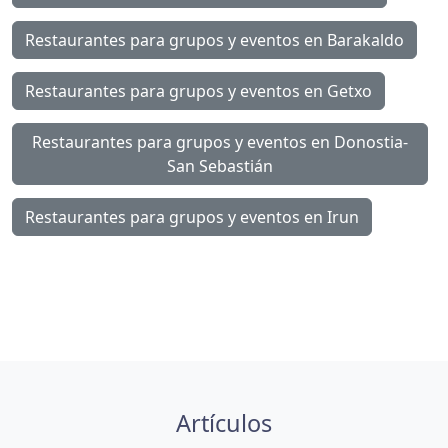
Restaurantes para grupos y eventos en Barakaldo
Restaurantes para grupos y eventos en Getxo
Restaurantes para grupos y eventos en Donostia-
San Sebastián
Restaurantes para grupos y eventos en Irun
Artículos