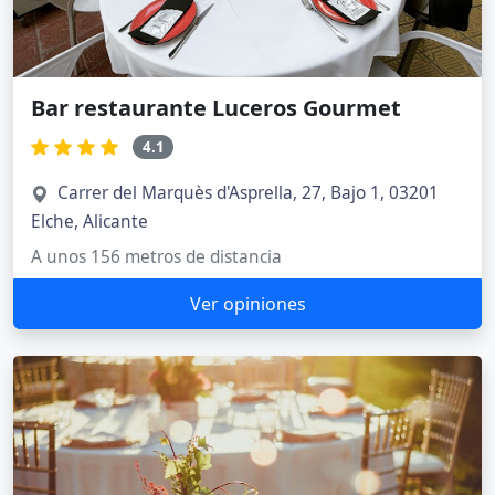
Bar restaurante Luceros Gourmet
4.1
Carrer del Marquès d'Asprella, 27, Bajo 1, 03201
Elche, Alicante
A unos 156 metros de distancia
Ver opiniones