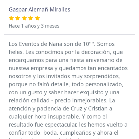
Gaspar Alemañ Miralles
Hace 1 años y 3 meses
Los Eventos de Nana son de 10''''. Somos
fieles. Les conocímos por la decoración, que
encarguamos para una fiesta aniversario de
nuestea empresa y quedamos tan encantados
nosotros y los invitados muy sorprendidos,
porque no faltó detalle, todo personalizado,
con un gusto y saber hacer exquisito y una
relación calidad - precio inmejorables. La
atención y paciencia de Cruz y Cristian a
cualquier hora insuperable. Y como el
resultado fue espectacular, les hemos vuelto a
confiar todo, boda, cumpleaños y ahora el