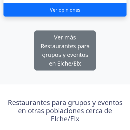
Ver opiniones
Ver más
Restaurantes para
grupos y eventos
en Elche/Elx
Restaurantes para grupos y eventos
en otras poblaciones cerca de
Elche/Elx