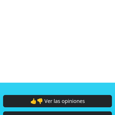
👍👎 Ver las opiniones