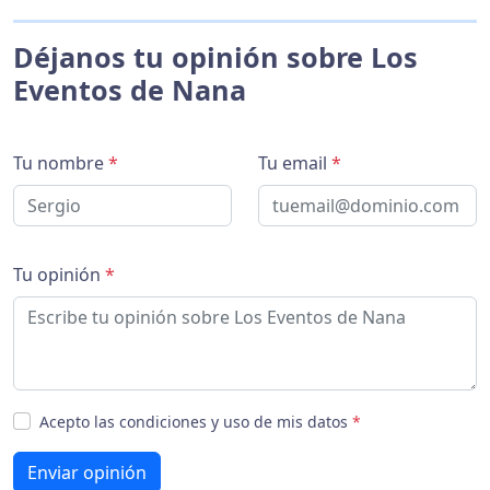
Déjanos tu opinión sobre Los
Eventos de Nana
Tu nombre
*
Tu email
*
Tu opinión
*
Acepto las condiciones y uso de mis datos
*
Enviar opinión