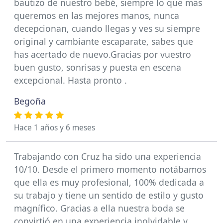
bautizo de nuestro bebé, siempre lo que mas
queremos en las mejores manos, nunca
decepcionan, cuando llegas y ves su siempre
original y cambiante escaparate, sabes que
has acertado de nuevo.Gracias por vuestro
buen gusto, sonrisas y puesta en escena
excepcional. Hasta pronto .
Begoña
Hace 1 años y 6 meses
Trabajando con Cruz ha sido una experiencia
10/10. Desde el primero momento notábamos
que ella es muy profesional, 100% dedicada a
su trabajo y tiene un sentido de estilo y gusto
magnífico. Gracias a ella nuestra boda se
convirtió en una experiencia inolvidable y