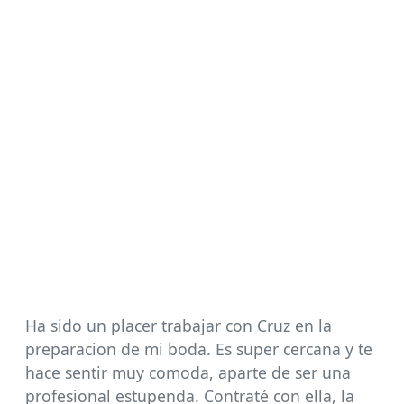
Ha sido un placer trabajar con Cruz en la
preparacion de mi boda. Es super cercana y te
hace sentir muy comoda, aparte de ser una
profesional estupenda. Contraté con ella, la