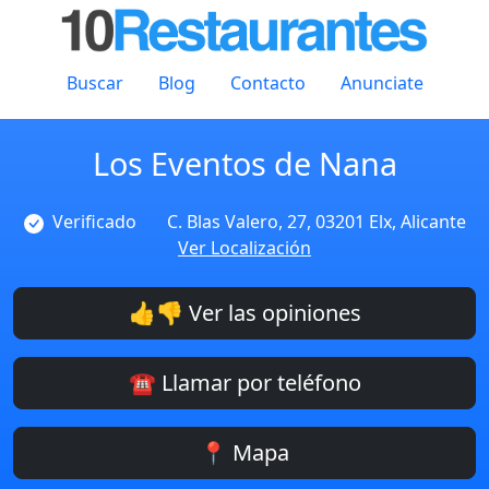
Buscar
Blog
Contacto
Anunciate
Los Eventos de Nana
Verificado
C. Blas Valero, 27, 03201 Elx, Alicante
Ver Localización
👍👎 Ver las opiniones
☎️ Llamar por teléfono
📍 Mapa