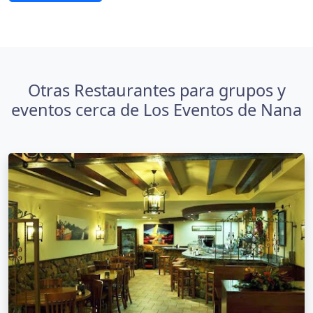
Otras Restaurantes para grupos y
eventos cerca de Los Eventos de Nana