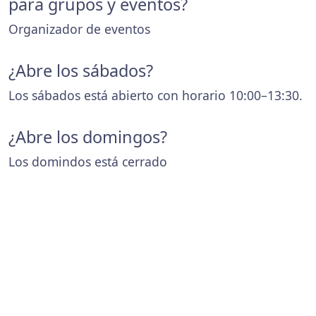
para grupos y eventos?
Organizador de eventos
¿Abre los sábados?
Los sábados está abierto con horario 10:00–13:30.
¿Abre los domingos?
Los domindos está cerrado