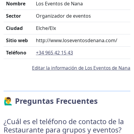
Nombre
Los Eventos de Nana
Sector
Organizador de eventos
Ciudad
Elche/Elx
Sitio web
http://www.loseventosdenana.com/
Teléfono
+34 965 42 15 43
Editar la información de Los Eventos de Nana
🙋‍♂️ Preguntas Frecuentes
¿Cuál es el teléfono de contacto de la
Restaurante para grupos y eventos?