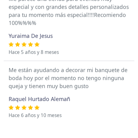
especial y con grandes detalles personalizados
para tu momento más especial!!!!Recomiendo
100%%%%
Yuraima De Jesus
Hace 5 años y 8 meses
Me están ayudando a decorar mi banquete de
boda hoy por el momento no tengo ninguna
queja y tienen muy buen gusto
Raquel Hurtado Alemañ
Hace 6 años y 10 meses