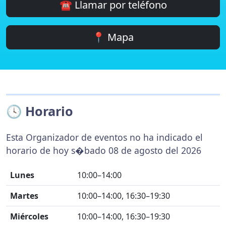
☎️ Llamar por teléfono
📍 Mapa
🕓 Horario
Esta Organizador de eventos no ha indicado el
horario de hoy s�bado 08 de agosto del 2026
Lunes
10:00–14:00
Martes
10:00–14:00, 16:30–19:30
Miércoles
10:00–14:00, 16:30–19:30