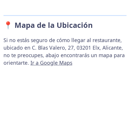
📍 Mapa de la Ubicación
Si no estás seguro de cómo llegar al restaurante,
ubicado en C. Blas Valero, 27, 03201 Elx, Alicante,
no te preocupes, abajo encontrarás un mapa para
orientarte.
Ir a Google Maps