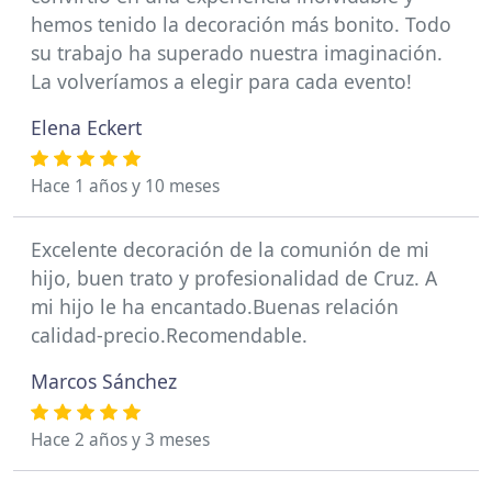
hemos tenido la decoración más bonito. Todo
su trabajo ha superado nuestra imaginación.
La volveríamos a elegir para cada evento!
Elena Eckert
Hace 1 años y 10 meses
Excelente decoración de la comunión de mi
hijo, buen trato y profesionalidad de Cruz. A
mi hijo le ha encantado.Buenas relación
calidad-precio.Recomendable.
Marcos Sánchez
Hace 2 años y 3 meses