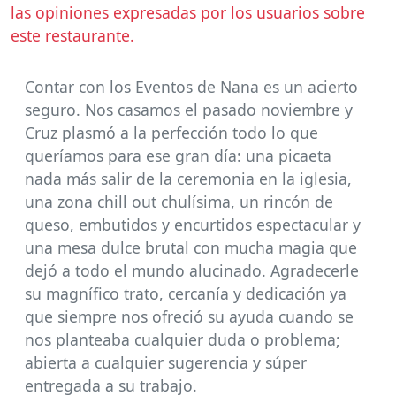
las opiniones expresadas por los usuarios sobre
este restaurante.
Contar con los Eventos de Nana es un acierto
seguro. Nos casamos el pasado noviembre y
Cruz plasmó a la perfección todo lo que
queríamos para ese gran día: una picaeta
nada más salir de la ceremonia en la iglesia,
una zona chill out chulísima, un rincón de
queso, embutidos y encurtidos espectacular y
una mesa dulce brutal con mucha magia que
dejó a todo el mundo alucinado. Agradecerle
su magnífico trato, cercanía y dedicación ya
que siempre nos ofreció su ayuda cuando se
nos planteaba cualquier duda o problema;
abierta a cualquier sugerencia y súper
entregada a su trabajo.