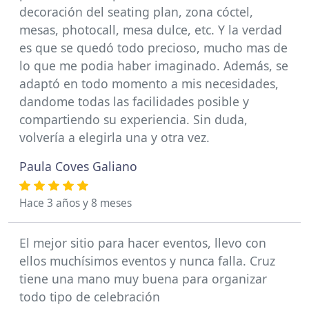
decoración del seating plan, zona cóctel,
mesas, photocall, mesa dulce, etc. Y la verdad
es que se quedó todo precioso, mucho mas de
lo que me podia haber imaginado. Además, se
adaptó en todo momento a mis necesidades,
dandome todas las facilidades posible y
compartiendo su experiencia. Sin duda,
volvería a elegirla una y otra vez.
Paula Coves Galiano
Hace 3 años y 8 meses
El mejor sitio para hacer eventos, llevo con
ellos muchísimos eventos y nunca falla. Cruz
tiene una mano muy buena para organizar
todo tipo de celebración