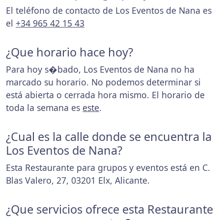
El teléfono de contacto de Los Eventos de Nana es
el
+34 965 42 15 43
¿Que horario hace hoy?
Para hoy s�bado, Los Eventos de Nana no ha
marcado su horario. No podemos determinar si
está abierta o cerrada hora mismo. El horario de
toda la semana es
este
.
¿Cual es la calle donde se encuentra la
Los Eventos de Nana?
Esta Restaurante para grupos y eventos está en C.
Blas Valero, 27, 03201 Elx, Alicante.
¿Que servicios ofrece esta Restaurante