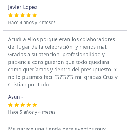
Javier Lopez
Hace 4 años y 2 meses
Acudí a ellos porque eran los colaboradores
del lugar de la celebración, y menos mal.
Gracias a su atención, profesionalidad y
paciencia consiguieron que todo quedara
como queríamos y dentro del presupuesto. Y
no lo pusimos fácil ???????? mil gracias Cruz y
Cristian por todo
Asun -
Hace 5 años y 4 meses
Me parece una tienda para eventos muy