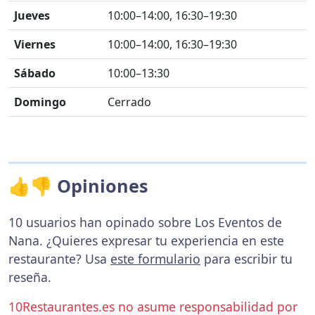
Jueves
10:00–14:00, 16:30–19:30
Viernes
10:00–14:00, 16:30–19:30
Sábado
10:00–13:30
Domingo
Cerrado
👍👎 Opiniones
10 usuarios han opinado sobre Los Eventos de
Nana. ¿Quieres expresar tu experiencia en este
restaurante? Usa
este formulario
para escribir tu
reseña.
10Restaurantes.es no asume responsabilidad por