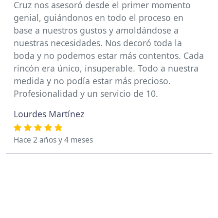
Cruz nos asesoró desde el primer momento
genial, guiándonos en todo el proceso en
base a nuestros gustos y amoldándose a
nuestras necesidades. Nos decoró toda la
boda y no podemos estar más contentos. Cada
rincón era único, insuperable. Todo a nuestra
medida y no podía estar más precioso.
Profesionalidad y un servicio de 10.
Lourdes Martínez
Hace 2 años y 4 meses