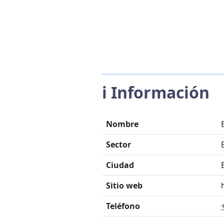
ℹ️ Información
Nombre
Sector
Ciudad
Sitio web
Teléfono