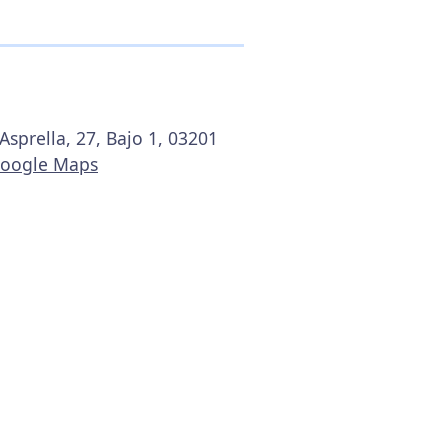
Asprella, 27, Bajo 1, 03201
Google Maps