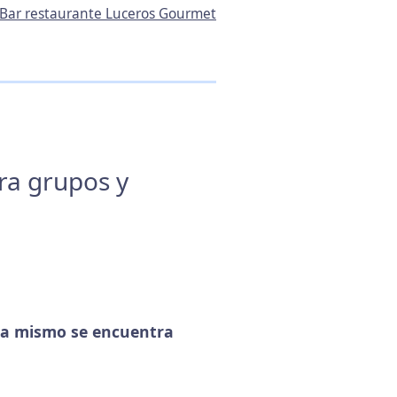
e Bar restaurante Luceros Gourmet
ara grupos y
a mismo se encuentra