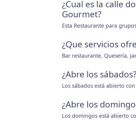
¿Cual es la calle 
Gourmet?
Esta Restaurante para grupos 
¿Que servicios ofr
Bar restaurante, Quesería, J
¿Abre los sábados
Los sábados está abierto con
¿Abre los domingo
Los domingos está abierto co