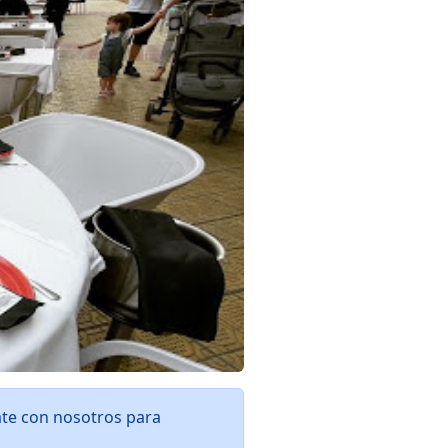
ate con nosotros para