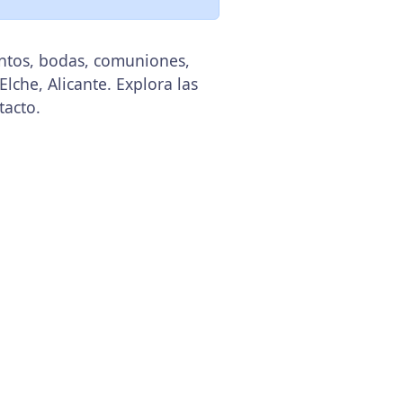
entos, bodas, comuniones,
Elche, Alicante. Explora las
tacto.