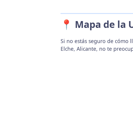
📍 Mapa de la 
Si no estás seguro de cómo ll
Elche, Alicante, no te preoc