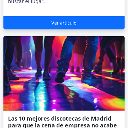
buscar el lugar...
Ver artículo
Las 10 mejores discotecas de Madrid
para que la cena de empresa no acabe