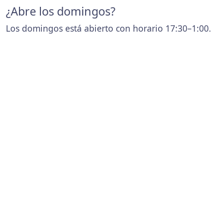
¿Abre los domingos?
Los domingos está abierto con horario 17:30–1:00.