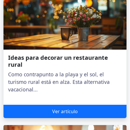
Ideas para decorar un restaurante
rural
Como contrapunto a la playa y el sol, el
turismo rural está en alza. Esta alternativa
vacacional...
Ver artículo