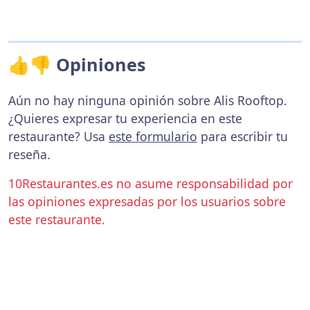
👍👎 Opiniones
Aún no hay ninguna opinión sobre Alis Rooftop.
¿Quieres expresar tu experiencia en este
restaurante? Usa
este formulario
para escribir tu
reseña.
10Restaurantes.es no asume responsabilidad por
las opiniones expresadas por los usuarios sobre
este restaurante.