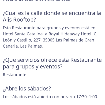
¿Cual es la calle donde se encuentra la
Alis Rooftop?
Esta Restaurante para grupos y eventos está en
Hotel Santa Catalina, a Royal Hideaway Hotel, C.
León y Castillo, 227, 35005 Las Palmas de Gran
Canaria, Las Palmas.
¿Que servicios ofrece esta Restaurante
para grupos y eventos?
Restaurante
¿Abre los sábados?
Los sábados está abierto con horario 17:30–1:00.