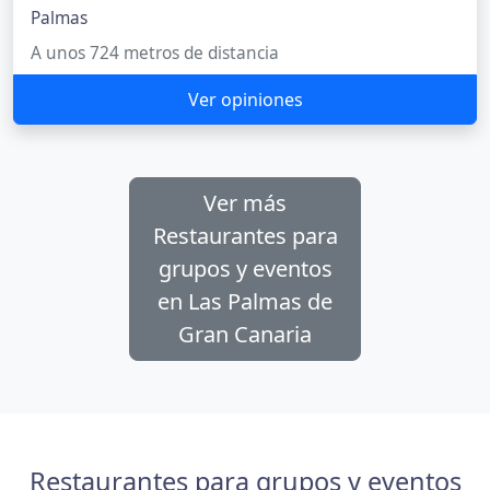
Palmas
A unos 724 metros de distancia
Ver opiniones
Ver más
Restaurantes para
grupos y eventos
en Las Palmas de
Gran Canaria
Restaurantes para grupos y eventos