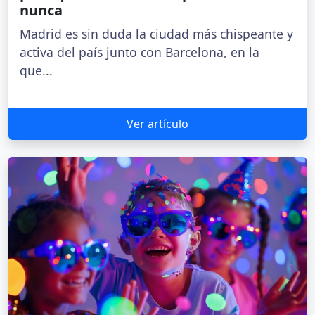
nunca
Madrid es sin duda la ciudad más chispeante y
activa del país junto con Barcelona, en la
que...
Ver artículo