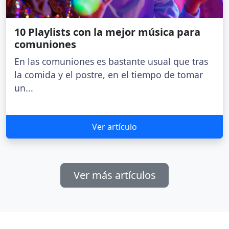
10 Playlists con la mejor música para
comuniones
En las comuniones es bastante usual que tras
la comida y el postre, en el tiempo de tomar
un...
Ver artículo
Ver más artículos