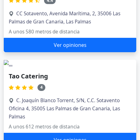
4.4
CC Sotavento, Avenida Marítima, 2, 35006 Las
Palmas de Gran Canaria, Las Palmas
A unos 580 metros de distancia
Ver opiniones
Tao Catering
4
C. Joaquín Blanco Torrent, S/N, C.C. Sotavento
Oficina 4, 35005 Las Palmas de Gran Canaria, Las
Palmas
A unos 612 metros de distancia
Ver opiniones