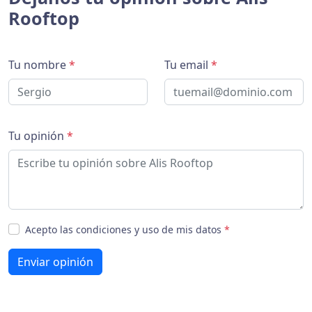
Rooftop
Tu nombre
*
Tu email
*
Tu opinión
*
Acepto las condiciones y uso de mis datos
*
Enviar opinión