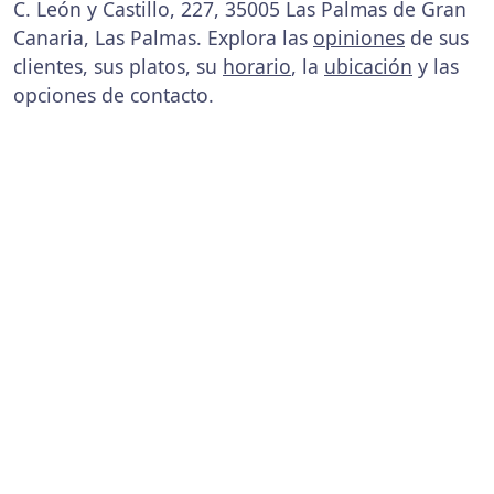
C. León y Castillo, 227, 35005 Las Palmas de Gran
Canaria, Las Palmas. Explora las
opiniones
de sus
clientes, sus platos, su
horario
, la
ubicación
y las
opciones de contacto.