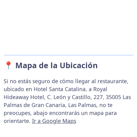
📍 Mapa de la Ubicación
Si no estás seguro de cómo llegar al restaurante,
ubicado en Hotel Santa Catalina, a Royal
Hideaway Hotel, C. León y Castillo, 227, 35005 Las
Palmas de Gran Canaria, Las Palmas, no te
preocupes, abajo encontrarás un mapa para
orientarte.
Ir a Google Maps