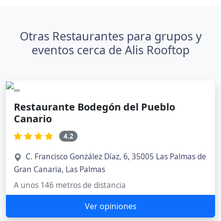
Otras Restaurantes para grupos y
eventos cerca de Alis Rooftop
Restaurante Bodegón del Pueblo
Canario
4.2
C. Francisco González Díaz, 6, 35005 Las Palmas de
Gran Canaria, Las Palmas
A unos 146 metros de distancia
Ver opiniones