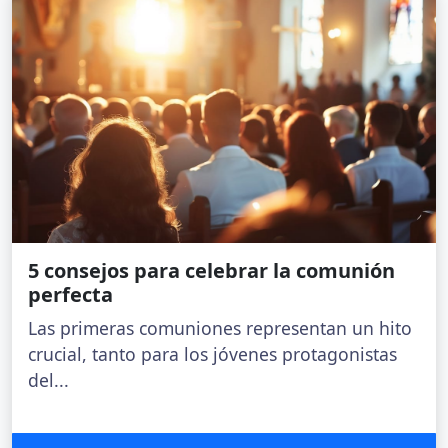
5 consejos para celebrar la comunión
perfecta
Las primeras comuniones representan un hito
crucial, tanto para los jóvenes protagonistas
del...