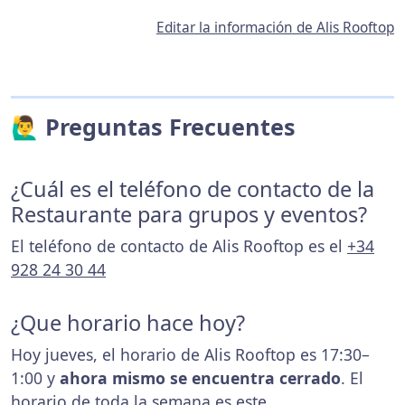
Editar la información de Alis Rooftop
🙋‍♂️ Preguntas Frecuentes
¿Cuál es el teléfono de contacto de la
Restaurante para grupos y eventos?
El teléfono de contacto de Alis Rooftop es el
+34
928 24 30 44
¿Que horario hace hoy?
Hoy jueves, el horario de Alis Rooftop es 17:30–
1:00 y
ahora mismo se encuentra cerrado
. El
horario de toda la semana es
este
.