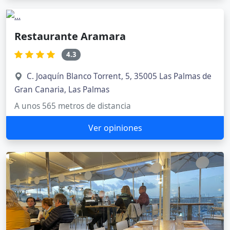
Restaurante Aramara
4.3
C. Joaquín Blanco Torrent, 5, 35005 Las Palmas de
Gran Canaria, Las Palmas
A unos 565 metros de distancia
Ver opiniones