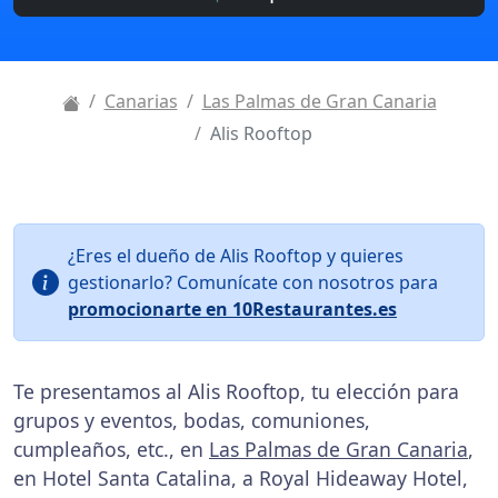
Canarias
Las Palmas de Gran Canaria
Alis Rooftop
¿Eres el dueño de Alis Rooftop y quieres
gestionarlo? Comunícate con nosotros para
promocionarte en 10Restaurantes.es
Te presentamos al Alis Rooftop, tu elección para
grupos y eventos, bodas, comuniones,
cumpleaños, etc., en
Las Palmas de Gran Canaria
,
en Hotel Santa Catalina, a Royal Hideaway Hotel,