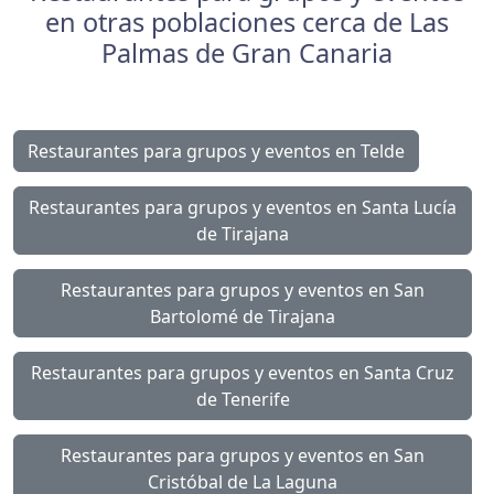
en otras poblaciones cerca de Las
Palmas de Gran Canaria
Restaurantes para grupos y eventos en Telde
Restaurantes para grupos y eventos en Santa Lucía
de Tirajana
Restaurantes para grupos y eventos en San
Bartolomé de Tirajana
Restaurantes para grupos y eventos en Santa Cruz
de Tenerife
Restaurantes para grupos y eventos en San
Cristóbal de La Laguna