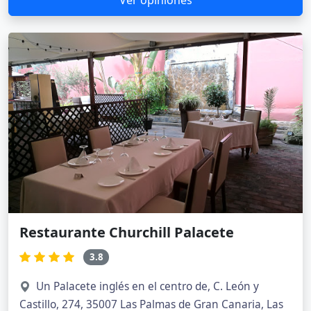
Restaurante Churchill Palacete
3.8
Un Palacete inglés en el centro de, C. León y
Castillo, 274, 35007 Las Palmas de Gran Canaria, Las