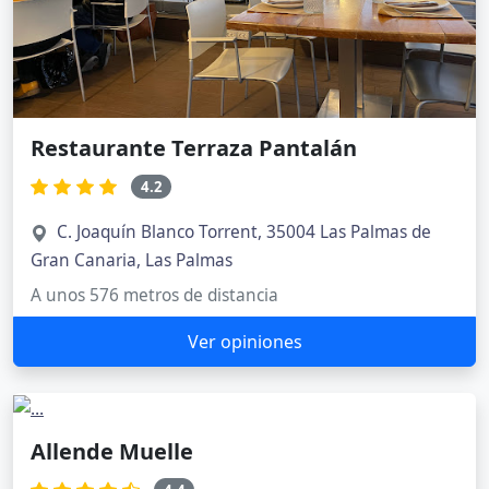
Restaurante Terraza Pantalán
4.2
C. Joaquín Blanco Torrent, 35004 Las Palmas de
Gran Canaria, Las Palmas
A unos 576 metros de distancia
Ver opiniones
Allende Muelle