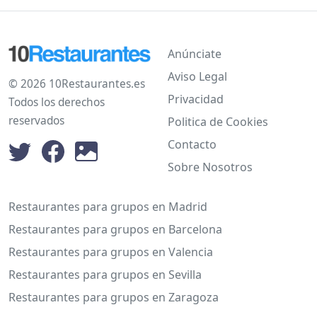
Anúnciate
Aviso Legal
© 2026 10Restaurantes.es
Privacidad
Todos los derechos
reservados
Politica de Cookies
Contacto
Sobre Nosotros
Restaurantes para grupos en Madrid
Restaurantes para grupos en Barcelona
Restaurantes para grupos en Valencia
Restaurantes para grupos en Sevilla
Restaurantes para grupos en Zaragoza