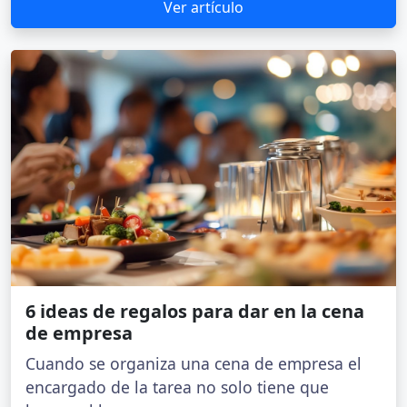
Ver artículo
6 ideas de regalos para dar en la cena
de empresa
Cuando se organiza una cena de empresa el
encargado de la tarea no solo tiene que