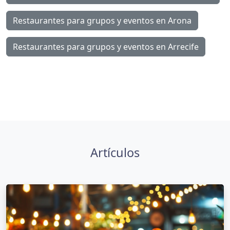
Restaurantes para grupos y eventos en Arona
Restaurantes para grupos y eventos en Arrecife
Artículos