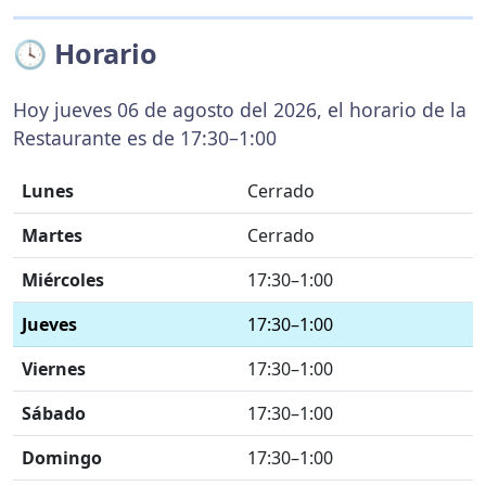
🕓 Horario
Hoy jueves 06 de agosto del 2026, el horario de la
Restaurante es de 17:30–1:00
Lunes
Cerrado
Martes
Cerrado
Miércoles
17:30–1:00
Jueves
17:30–1:00
Viernes
17:30–1:00
Sábado
17:30–1:00
Domingo
17:30–1:00