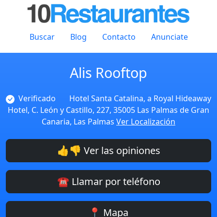
Buscar
Blog
Contacto
Anunciate
Alis Rooftop
Verificado
Hotel Santa Catalina, a Royal Hideaway
Hotel, C. León y Castillo, 227, 35005 Las Palmas de Gran
Canaria, Las Palmas
Ver Localización
👍👎 Ver las opiniones
☎️ Llamar por teléfono
📍 Mapa