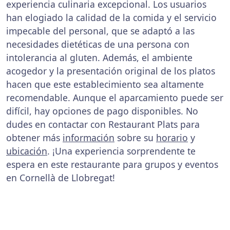
experiencia culinaria excepcional. Los usuarios
han elogiado la calidad de la comida y el servicio
impecable del personal, que se adaptó a las
necesidades dietéticas de una persona con
intolerancia al gluten. Además, el ambiente
acogedor y la presentación original de los platos
hacen que este establecimiento sea altamente
recomendable. Aunque el aparcamiento puede ser
difícil, hay opciones de pago disponibles. No
dudes en contactar con Restaurant Plats para
obtener más
información
sobre su
horario
y
ubicación
. ¡Una experiencia sorprendente te
espera en este restaurante para grupos y eventos
en Cornellà de Llobregat!