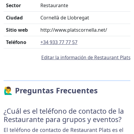
Sector
Restaurante
Ciudad
Cornellà de Llobregat
Sitio web
http://www.platscornella.net/
Teléfono
+34 933 77 77 57
Editar la información de Restaurant Plats
🙋‍♂️ Preguntas Frecuentes
¿Cuál es el teléfono de contacto de la
Restaurante para grupos y eventos?
El teléfono de contacto de Restaurant Plats es el