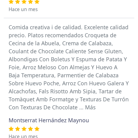
Hace un mes
Comida creativa i de calidad. Excelente calidad
precio. Platos recomendados Croqueta de
Cecina de la Abuela, Crema de Calabaza,
Coulant de Chocolate Caliente Sense Gluten,
Albondigas Con Boletus Y Espuma de Patata Y
Foie, Arroz Meloso Con Almejas Y Huevo A
Baja Temperatura, Parmentier de Calabaza
Sobre Huevo Poche, Arroz Con Huevo Galera Y
Alcachofas, Fals Risotto Amb Sipia, Tartar de
Tomàquet Amb Formatge y Texturas De Turrón
Con Texturas De Chocolate … Más
Montserrat Hernández Maynou
Hace un mes