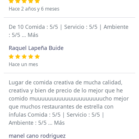
Hace 2 años y 6 meses
De 10 Comida : 5/5 | Servicio : 5/5 | Ambiente
: 5/5 … Más
Raquel Lapeña Buide
Hace un mes
Lugar de comida creativa de mucha calidad,
creativa y bien de precio de lo mejor que he
comido muuuuuuuuuuuuuuuuuuuucho mejor
que muchos restaurantes de estrella con
ínfulas Comida : 5/5 | Servicio : 5/5 |
Ambiente : 5/5 … Más
manel cano rodriguez