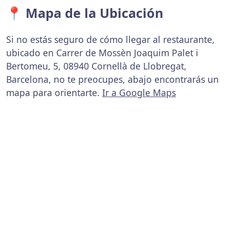
📍 Mapa de la Ubicación
Si no estás seguro de cómo llegar al restaurante,
ubicado en Carrer de Mossèn Joaquim Palet i
Bertomeu, 5, 08940 Cornellà de Llobregat,
Barcelona, no te preocupes, abajo encontrarás un
mapa para orientarte.
Ir a Google Maps