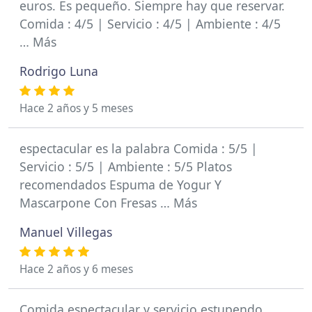
euros. Es pequeño. Siempre hay que reservar.
Comida : 4/5 | Servicio : 4/5 | Ambiente : 4/5
… Más
Rodrigo Luna
Hace 2 años y 5 meses
espectacular es la palabra Comida : 5/5 |
Servicio : 5/5 | Ambiente : 5/5 Platos
recomendados Espuma de Yogur Y
Mascarpone Con Fresas … Más
Manuel Villegas
Hace 2 años y 6 meses
Comida espectacular y servicio estupendo.