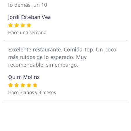
lo demás, un 10
Jordi Esteban Vea
Hace una semana
Excelente restaurante. Comida Top. Un poco
más ruidos de lo esperado. Muy
recomendable, sin embargo.
Quim Molins
Hace 3 años y 3 meses