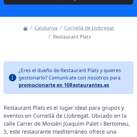
Catalunya
Cornellà de Llobregat
Restaurant Plats
¿Eres el dueño de Restaurant Plats y quieres
gestionarlo? Comunícate con nosotros para
promocionarte en 10Restaurantes.es
Restaurant Plats es el lugar ideal para grupos y
eventos en Cornellà de Llobregat. Ubicado en la
calle Carrer de Mossèn Joaquim Palet i Bertomeu,
5, este restaurante mediterráneo ofrece una