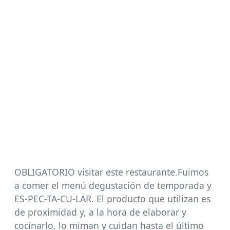
OBLIGATORIO visitar este restaurante.Fuimos
a comer el menú degustación de temporada y
ES-PEC-TA-CU-LAR. El producto que utilizan es
de proximidad y, a la hora de elaborar y
cocinarlo, lo miman y cuidan hasta el último