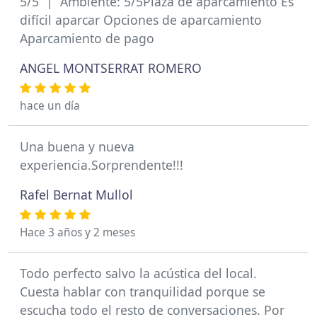
5/5 | Ambiente: 5/5Plaza de aparcamiento Es
difícil aparcar Opciones de aparcamiento
Aparcamiento de pago
ANGEL MONTSERRAT ROMERO
hace un día
Una buena y nueva
experiencia.Sorprendente!!!
Rafel Bernat Mullol
Hace 3 años y 2 meses
Todo perfecto salvo la acústica del local.
Cuesta hablar con tranquilidad porque se
escucha todo el resto de conversaciones. Por