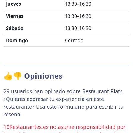
Jueves
13:30–16:30
Viernes
13:30–16:30
Sábado
13:30–16:30
Domingo
Cerrado
👍👎 Opiniones
29 usuarios han opinado sobre Restaurant Plats.
¿Quieres expresar tu experiencia en este
restaurante? Usa
este formulario
para escribir tu
reseña.
10Restaurantes.es no asume responsabilidad por