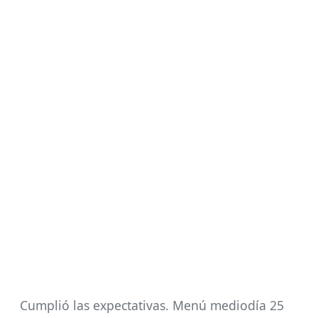
Cumplió las expectativas. Menú mediodía 25