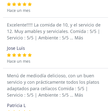
Hace un mes
Excelente!!!!! La comida de 10, y el servicio de
12. Muy amables y serviciales. Comida : 5/5 |
Servicio : 5/5 | Ambiente : 5/5 … Más
Jose Luis
Hace un mes
Menú de mediodía delicioso, con un buen
servicio y con prácticamente todos los platos
adaptados para celíacos Comida : 5/5 |
Servicio : 5/5 | Ambiente : 5/5 … Más
Patricia L