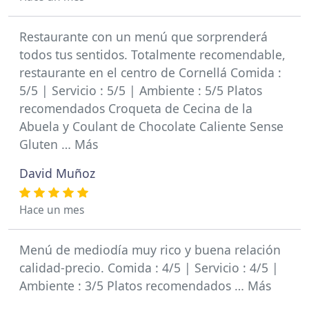
Restaurante con un menú que sorprenderá
todos tus sentidos. Totalmente recomendable,
restaurante en el centro de Cornellá Comida :
5/5 | Servicio : 5/5 | Ambiente : 5/5 Platos
recomendados Croqueta de Cecina de la
Abuela y Coulant de Chocolate Caliente Sense
Gluten … Más
David Muñoz
Hace un mes
Menú de mediodía muy rico y buena relación
calidad-precio. Comida : 4/5 | Servicio : 4/5 |
Ambiente : 3/5 Platos recomendados … Más