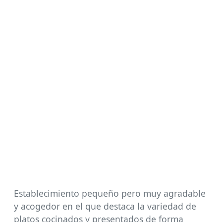
Establecimiento pequeño pero muy agradable
y acogedor en el que destaca la variedad de
platos cocinados y presentados de forma