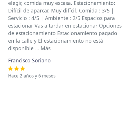
elegir, comida muy escasa. Estacionamiento:
Difícil de aparcar. Muy difícil. Comida : 3/5 |
Servicio : 4/5 | Ambiente : 2/5 Espacios para
estacionar Vas a tardar en estacionar Opciones
de estacionamiento Estacionamiento pagado
en la calle y El estacionamiento no está
disponible … Más
Francisco Soriano
Hace 2 años y 6 meses