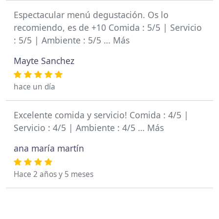
Espectacular menú degustación. Os lo
recomiendo, es de +10 Comida : 5/5 | Servicio
: 5/5 | Ambiente : 5/5 … Más
Mayte Sanchez
hace un día
Excelente comida y servicio! Comida : 4/5 |
Servicio : 4/5 | Ambiente : 4/5 … Más
ana maría martín
Hace 2 años y 5 meses