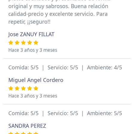
original y muy sabrosos. Buena relación
calidad-precio y excelente servicio. Para
repetir, ¡¡seguro!!
Jose ZANUY FILLAT
Hace 3 años y 3 meses
Comida: 5/5 | Servicio: 5/5 | Ambiente: 4/5
Miguel Angel Cordero
Hace 3 años y 3 meses
Comida: 5/5 | Servicio: 5/5 | Ambiente: 5/5
SANDRA PEREZ