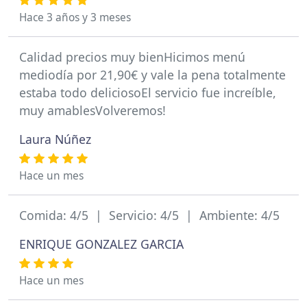
Hace 3 años y 3 meses
Calidad precios muy bienHicimos menú
mediodía por 21,90€ y vale la pena totalmente
estaba todo deliciosoEl servicio fue increíble,
muy amablesVolveremos!
Laura Núñez
Hace un mes
Comida: 4/5 | Servicio: 4/5 | Ambiente: 4/5
ENRIQUE GONZALEZ GARCIA
Hace un mes