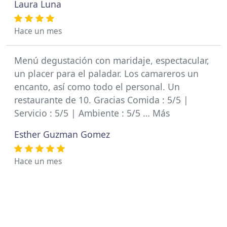
Laura Luna
Hace un mes
Menú degustación con maridaje, espectacular,
un placer para el paladar. Los camareros un
encanto, así como todo el personal. Un
restaurante de 10. Gracias Comida : 5/5 |
Servicio : 5/5 | Ambiente : 5/5 … Más
Esther Guzman Gomez
Hace un mes