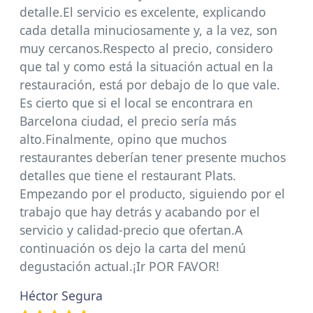
detalle.El servicio es excelente, explicando
cada detalla minuciosamente y, a la vez, son
muy cercanos.Respecto al precio, considero
que tal y como está la situación actual en la
restauración, está por debajo de lo que vale.
Es cierto que si el local se encontrara en
Barcelona ciudad, el precio sería más
alto.Finalmente, opino que muchos
restaurantes deberían tener presente muchos
detalles que tiene el restaurant Plats.
Empezando por el producto, siguiendo por el
trabajo que hay detrás y acabando por el
servicio y calidad-precio que ofertan.A
continuación os dejo la carta del menú
degustación actual.¡Ir POR FAVOR!
Héctor Segura