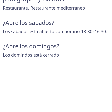
Restaurante, Restaurante mediterráneo
¿Abre los sábados?
Los sábados está abierto con horario 13:30–16:30.
¿Abre los domingos?
Los domindos está cerrado