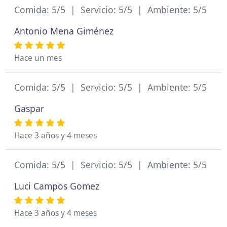
Comida: 5/5 | Servicio: 5/5 | Ambiente: 5/5
Antonio Mena Giménez
Hace un mes
Comida: 5/5 | Servicio: 5/5 | Ambiente: 5/5
Gaspar
Hace 3 años y 4 meses
Comida: 5/5 | Servicio: 5/5 | Ambiente: 5/5
Luci Campos Gomez
Hace 3 años y 4 meses