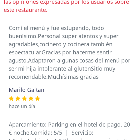
las opiniones expresadas por los usuarios sobre
este restaurante.
Comí el menú y fue estupendo, todo
buenísimo.Personal super atentos y super
agradables,cocinero y cocinera también
espectacular.Gracias por hacerme sentir
agusto.Adaptaron algunas cosas del menú por
ser mi hija intolerante al glutenSitio muy
recomendable.Muchísimas gracias
Marilo Gaitan
hace un día
Aparcamiento: Parking en el hotel de pago. 20
€ noche.Comida: 5/5 | Servicio: