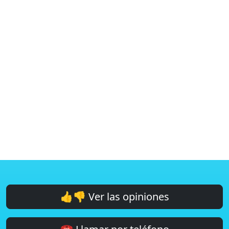
👍👎 Ver las opiniones