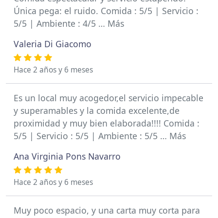
Única pega: el ruido. Comida : 5/5 | Servicio :
5/5 | Ambiente : 4/5 … Más
Valeria Di Giacomo
Hace 2 años y 6 meses
Es un local muy acogedor,el servicio impecable
y superamables y la comida excelente,de
proximidad y muy bien elaborada!!!! Comida :
5/5 | Servicio : 5/5 | Ambiente : 5/5 … Más
Ana Virginia Pons Navarro
Hace 2 años y 6 meses
Muy poco espacio, y una carta muy corta para