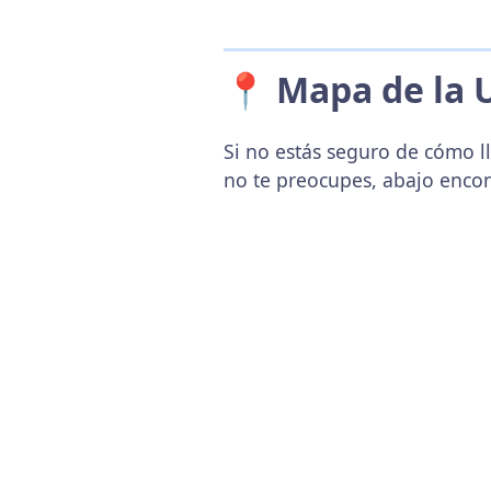
📍 Mapa de la 
Si no estás seguro de cómo ll
no te preocupes, abajo enco