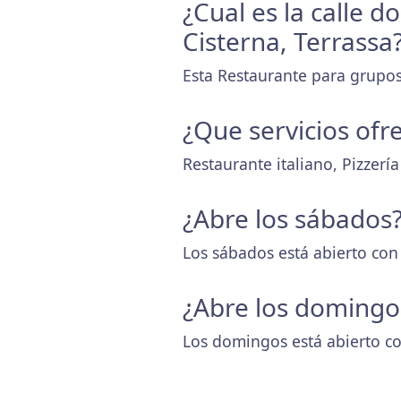
¿Cual es la calle d
Cisterna, Terrassa
Esta Restaurante para grupos 
¿Que servicios ofr
Restaurante italiano, Pizzería
¿Abre los sábados
Los sábados está abierto con
¿Abre los domingo
Los domingos está abierto co