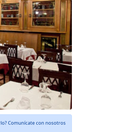
narlo? Comunícate con nosotros