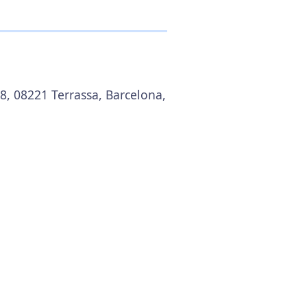
 8, 08221 Terrassa, Barcelona,