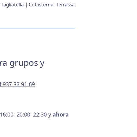
Tagliatella | C/ Cisterna, Terrassa
ara grupos y
4 937 33 91 69
–16:00, 20:00–22:30 y
ahora