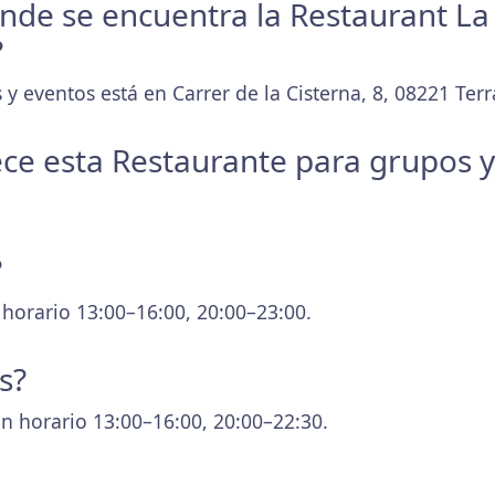
onde se encuentra la Restaurant La 
?
y eventos está en Carrer de la Cisterna, 8, 08221 Terr
ece esta Restaurante para grupos 
?
 horario 13:00–16:00, 20:00–23:00.
s?
n horario 13:00–16:00, 20:00–22:30.