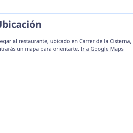
Ubicación
egar al restaurante, ubicado en Carrer de la Cisterna,
ntrarás un mapa para orientarte.
Ir a Google Maps