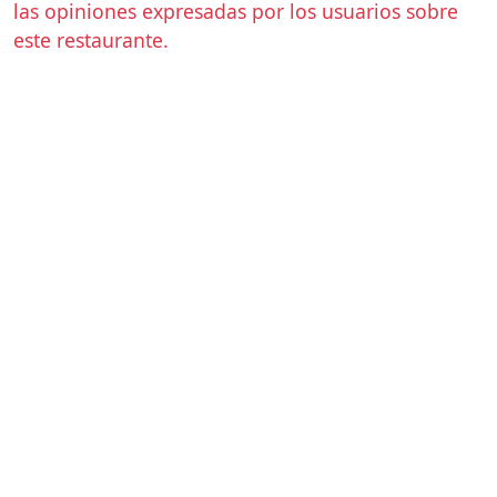
las opiniones expresadas por los usuarios sobre
este restaurante.