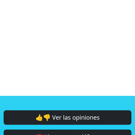
👍👎 Ver las opiniones