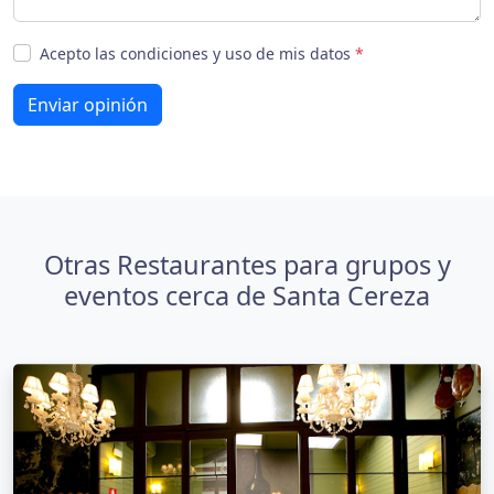
Acepto las condiciones y uso de mis datos
*
Enviar opinión
Otras Restaurantes para grupos y
eventos cerca de Santa Cereza