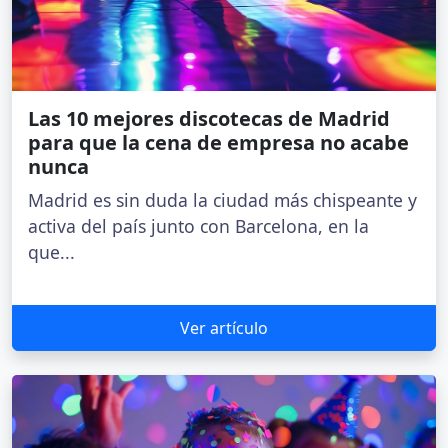
Las 10 mejores discotecas de Madrid
para que la cena de empresa no acabe
nunca
Madrid es sin duda la ciudad más chispeante y
activa del país junto con Barcelona, en la
que...
Ver artículo