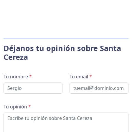
Déjanos tu opinión sobre Santa
Cereza
Tu nombre
*
Tu email
*
Tu opinión
*