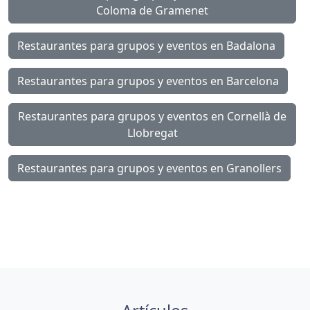
Coloma de Gramenet
Restaurantes para grupos y eventos en Badalona
Restaurantes para grupos y eventos en Barcelona
Restaurantes para grupos y eventos en Cornellà de
Llobregat
Restaurantes para grupos y eventos en Granollers