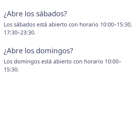
¿Abre los sábados?
Los sábados está abierto con horario 10:00–15:30,
17:30–23:30.
¿Abre los domingos?
Los domingos está abierto con horario 10:00–
15:30.