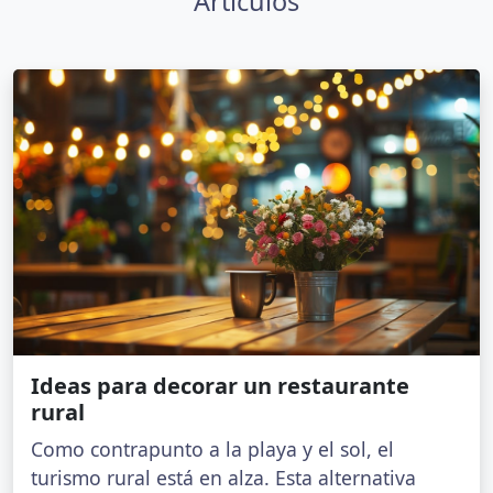
Artículos
Ideas para decorar un restaurante
rural
Como contrapunto a la playa y el sol, el
turismo rural está en alza. Esta alternativa