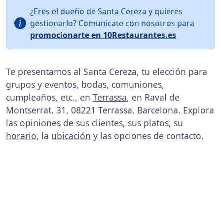
¿Eres el dueño de Santa Cereza y quieres
gestionarlo? Comunícate con nosotros para
promocionarte en 10Restaurantes.es
Te presentamos al Santa Cereza, tu elección para
grupos y eventos, bodas, comuniones,
cumpleaños, etc., en
Terrassa
, en Raval de
Montserrat, 31, 08221 Terrassa, Barcelona. Explora
las
opiniones
de sus clientes, sus platos, su
horario
, la
ubicación
y las opciones de contacto.