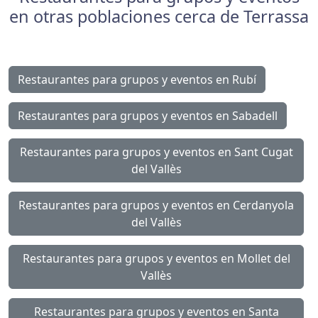
en otras poblaciones cerca de Terrassa
Restaurantes para grupos y eventos en Rubí
Restaurantes para grupos y eventos en Sabadell
Restaurantes para grupos y eventos en Sant Cugat
del Vallès
Restaurantes para grupos y eventos en Cerdanyola
del Vallès
Restaurantes para grupos y eventos en Mollet del
Vallès
Restaurantes para grupos y eventos en Santa