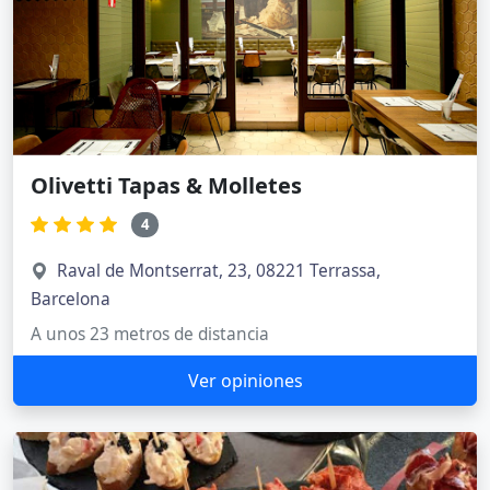
Olivetti Tapas & Molletes
4
Raval de Montserrat, 23, 08221 Terrassa,
Barcelona
A unos 23 metros de distancia
Ver opiniones