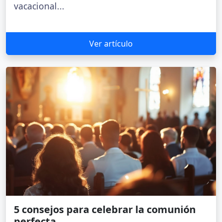
vacacional...
Ver artículo
5 consejos para celebrar la comunión
perfecta