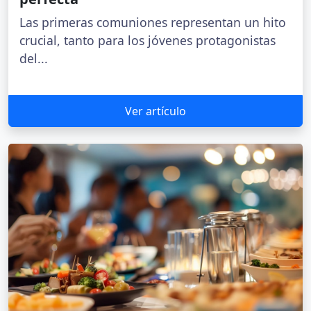
Las primeras comuniones representan un hito
crucial, tanto para los jóvenes protagonistas
del...
Ver artículo