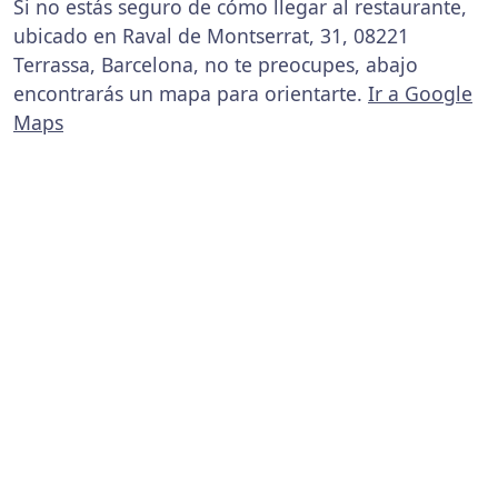
Si no estás seguro de cómo llegar al restaurante,
ubicado en Raval de Montserrat, 31, 08221
Terrassa, Barcelona, no te preocupes, abajo
encontrarás un mapa para orientarte.
Ir a Google
Maps