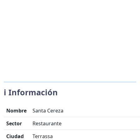
ℹ️ Información
Nombre
Santa Cereza
Sector
Restaurante
Ciudad
Terrassa