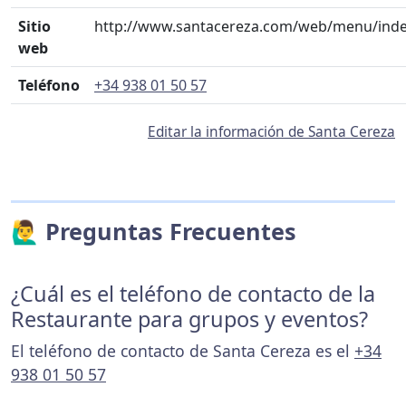
Sitio
http://www.santacereza.com/web/menu/ind
web
Teléfono
+34 938 01 50 57
Editar la información de Santa Cereza
🙋‍♂️ Preguntas Frecuentes
¿Cuál es el teléfono de contacto de la
Restaurante para grupos y eventos?
El teléfono de contacto de Santa Cereza es el
+34
938 01 50 57