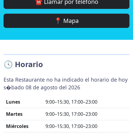
☎️ Llamar por teléfono
📍 Mapa
🕓 Horario
Esta Restaurante no ha indicado el horario de hoy
s�bado 08 de agosto del 2026
Lunes
9:00–15:30, 17:00–23:00
Martes
9:00–15:30, 17:00–23:00
Miércoles
9:00–15:30, 17:00–23:00