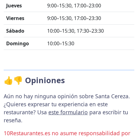
Jueves
9:00–15:30, 17:00–23:00
Viernes
9:00–15:30, 17:00–23:30
Sábado
10:00–15:30, 17:30–23:30
Domingo
10:00–15:30
👍👎 Opiniones
Aún no hay ninguna opinión sobre Santa Cereza.
¿Quieres expresar tu experiencia en este
restaurante? Usa
este formulario
para escribir tu
reseña.
10Restaurantes.es no asume responsabilidad por