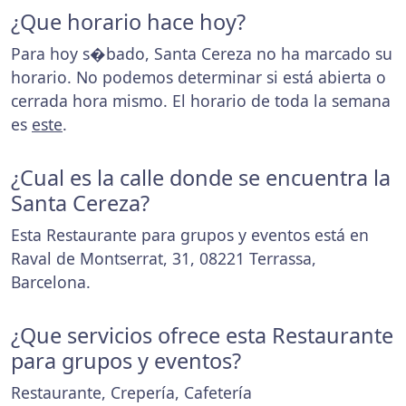
¿Que horario hace hoy?
Para hoy s�bado, Santa Cereza no ha marcado su
horario. No podemos determinar si está abierta o
cerrada hora mismo. El horario de toda la semana
es
este
.
¿Cual es la calle donde se encuentra la
Santa Cereza?
Esta Restaurante para grupos y eventos está en
Raval de Montserrat, 31, 08221 Terrassa,
Barcelona.
¿Que servicios ofrece esta Restaurante
para grupos y eventos?
Restaurante, Crepería, Cafetería