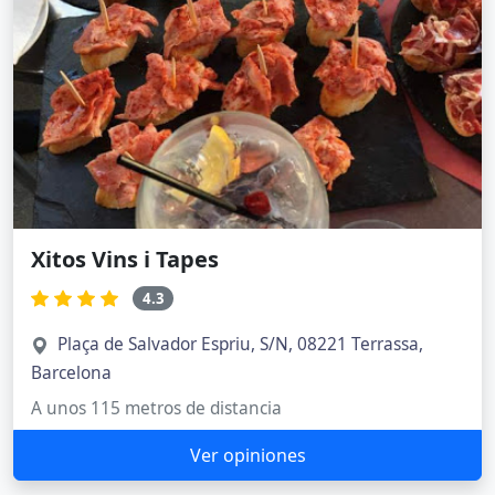
Xitos Vins i Tapes
4.3
Plaça de Salvador Espriu, S/N, 08221 Terrassa,
Barcelona
A unos 115 metros de distancia
Ver opiniones