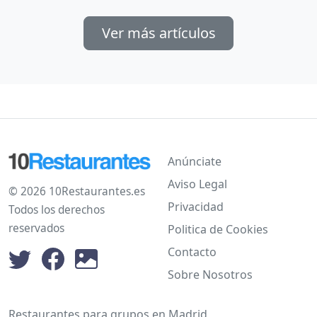
Ver más artículos
Anúnciate
Aviso Legal
© 2026 10Restaurantes.es
Privacidad
Todos los derechos
reservados
Politica de Cookies
Contacto
Sobre Nosotros
Restaurantes para grupos en Madrid