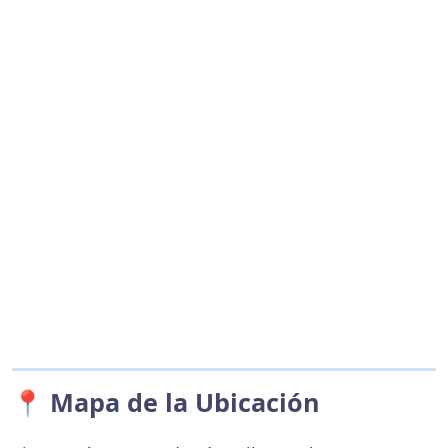
📍 Mapa de la Ubicación