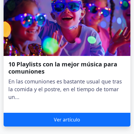
10 Playlists con la mejor música para
comuniones
En las comuniones es bastante usual que tras
la comida y el postre, en el tiempo de tomar
un...
Ver artículo