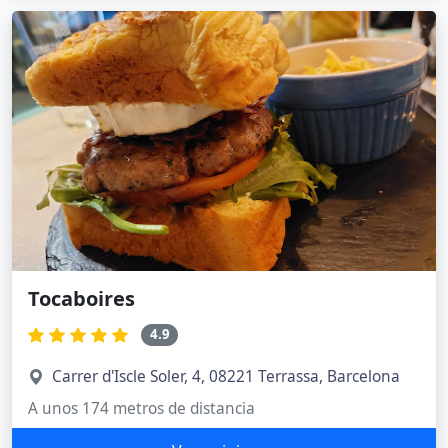
Tocaboires
4.9
Carrer d'Iscle Soler, 4, 08221 Terrassa, Barcelona
A unos 174 metros de distancia