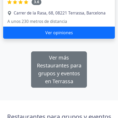
3.6
Carrer de la Rasa, 68, 08221 Terrassa, Barcelona
A unos 230 metros de distancia
Ver opiniones
Ver más
Restaurantes para
grupos y eventos
en Terrassa
Restaurantes para grupos y eventos