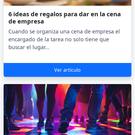
6 ideas de regalos para dar en la cena
de empresa
Cuando se organiza una cena de empresa el
encargado de la tarea no solo tiene que
buscar el lugar...
Ver artículo