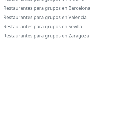
Restaurantes para grupos en Barcelona
Restaurantes para grupos en Valencia
Restaurantes para grupos en Sevilla
Restaurantes para grupos en Zaragoza