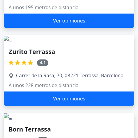
A unos 195 metros de distancia
Ver opiniones
Zurito Terrassa
4.1
Carrer de la Rasa, 70, 08221 Terrassa, Barcelona
A unos 228 metros de distancia
Ver opiniones
Born Terrassa