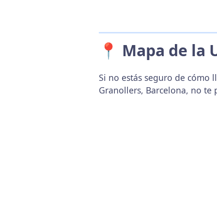
📍 Mapa de la 
Si no estás seguro de cómo ll
Granollers, Barcelona, no te