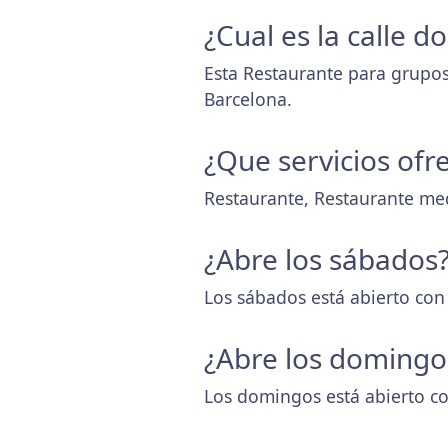
¿Cual es la calle d
Esta Restaurante para grupos 
Barcelona.
¿Que servicios ofr
Restaurante, Restaurante me
¿Abre los sábados
Los sábados está abierto con
¿Abre los domingo
Los domingos está abierto co