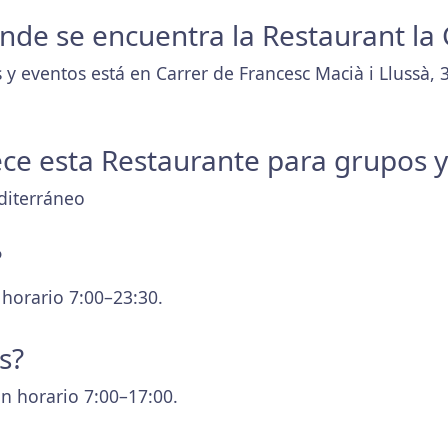
onde se encuentra la Restaurant la
y eventos está en Carrer de Francesc Macià i Llussà, 
ece esta Restaurante para grupos 
diterráneo
?
 horario 7:00–23:30.
s?
n horario 7:00–17:00.