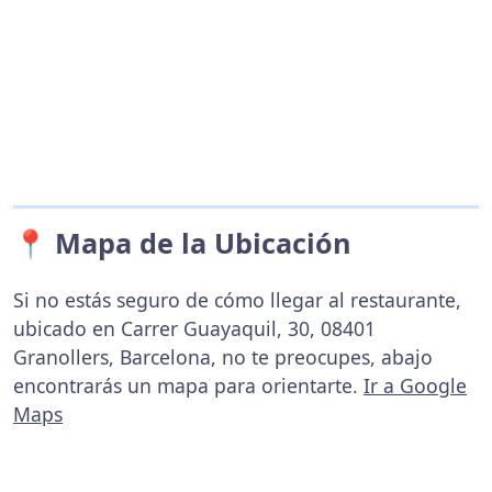
📍 Mapa de la Ubicación
Si no estás seguro de cómo llegar al restaurante,
ubicado en Carrer Guayaquil, 30, 08401
Granollers, Barcelona, no te preocupes, abajo
encontrarás un mapa para orientarte.
Ir a Google
Maps