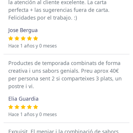
la atención al cliente excelente. La carta
perfecta + las sugerencias fuera de carta.
Felicidades por el trabajo. :)
Jose Bergua
Hace 1 años y 0 meses
Productes de temporada combinats de forma
creativa i uns sabors genials. Preu aprox 40€
per persona sent 2 si comparteixes 3 plats, un
postre i vi.
Elia Guardia
Hace 1 años y 0 meses
Exquisit. El menjar i la combinació de sabors