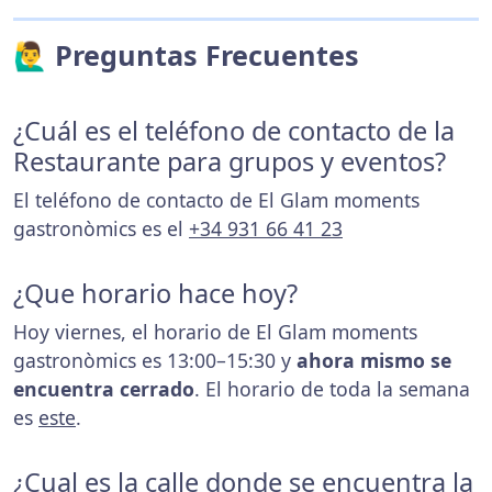
🙋‍♂️ Preguntas Frecuentes
¿Cuál es el teléfono de contacto de la
Restaurante para grupos y eventos?
El teléfono de contacto de El Glam moments
gastronòmics es el
+34 931 66 41 23
¿Que horario hace hoy?
Hoy viernes, el horario de El Glam moments
gastronòmics es 13:00–15:30 y
ahora mismo se
encuentra cerrado
. El horario de toda la semana
es
este
.
¿Cual es la calle donde se encuentra la