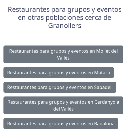
Restaurantes para grupos y eventos
en otras poblaciones cerca de
Granollers
Restaurantes para grupos y eventos en Mollet del
Vallès
Restaurantes para grupos y eventos en Mataró
Restaurantes para grupos y eventos en Sabadell
Restaurantes para grupos y eventos en Cerdanyola
del Vallès
Restaurantes para grupos y eventos en Badalona