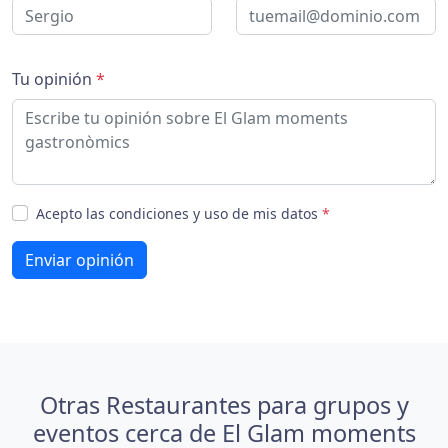
Tu opinión
*
Acepto las condiciones y uso de mis datos
*
Enviar opinión
Otras Restaurantes para grupos y
eventos cerca de El Glam moments