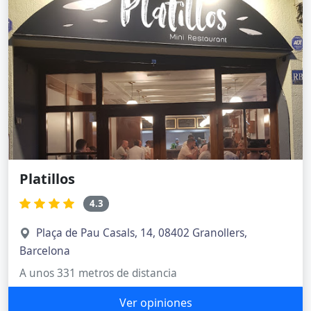
Platillos
4.3
Plaça de Pau Casals, 14, 08402 Granollers,
Barcelona
A unos 331 metros de distancia
Ver opiniones