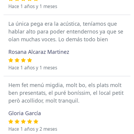
Hace 1 años y 1 meses
La única pega era la acústica, teníamos que
hablar alto para poder entendernos ya que se
oían muchas voces. Lo demás todo bien
Rosana Alcaraz Martinez
Hace 1 años y 1 meses
Hem fet menú migdia, molt bo, els plats molt
ben presentats, el puré boníssim, el local petit
però acollidor, molt tranquil.
Gloria García
Hace 1 años y 2 meses