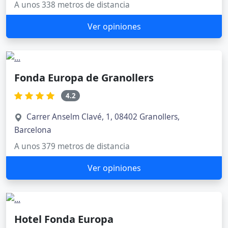
A unos 338 metros de distancia
Ver opiniones
Fonda Europa de Granollers
4.2
Carrer Anselm Clavé, 1, 08402 Granollers,
Barcelona
A unos 379 metros de distancia
Ver opiniones
Hotel Fonda Europa