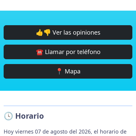
👍👎 Ver las opiniones
☎️ Llamar por teléfono
📍 Mapa
🕓 Horario
Hoy viernes 07 de agosto del 2026, el horario de