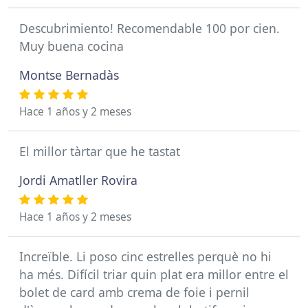
Descubrimiento! Recomendable 100 por cien.
Muy buena cocina
Montse Bernadàs
Hace 1 años y 2 meses
El millor tàrtar que he tastat
Jordi Amatller Rovira
Hace 1 años y 2 meses
Increïble. Li poso cinc estrelles perquè no hi
ha més. Difícil triar quin plat era millor entre el
bolet de card amb crema de foie i pernil