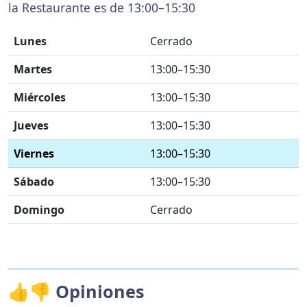
la Restaurante es de 13:00–15:30
Lunes
Cerrado
Martes
13:00–15:30
Miércoles
13:00–15:30
Jueves
13:00–15:30
Viernes
13:00–15:30
Sábado
13:00–15:30
Domingo
Cerrado
👍👎 Opiniones