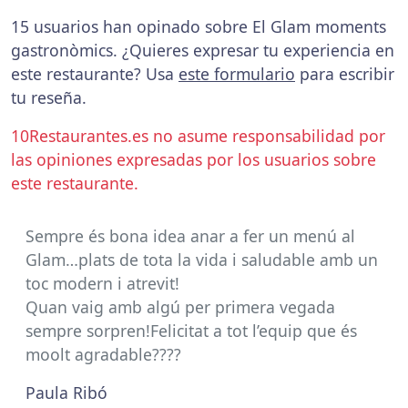
15 usuarios han opinado sobre El Glam moments
gastronòmics. ¿Quieres expresar tu experiencia en
este restaurante? Usa
este formulario
para escribir
tu reseña.
10Restaurantes.es no asume responsabilidad por
las opiniones expresadas por los usuarios sobre
este restaurante.
Sempre és bona idea anar a fer un menú al
Glam…plats de tota la vida i saludable amb un
toc modern i atrevit!
Quan vaig amb algú per primera vegada
sempre sorpren!Felicitat a tot l’equip que és
moolt agradable????
Paula Ribó