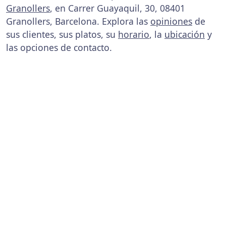
Granollers
, en Carrer Guayaquil, 30, 08401
Granollers, Barcelona. Explora las
opiniones
de
sus clientes, sus platos, su
horario
, la
ubicación
y
las opciones de contacto.