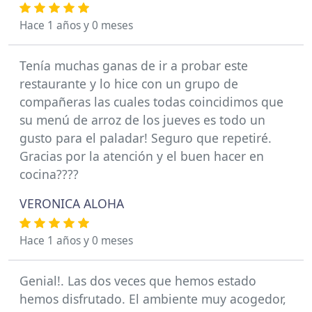
Hace 1 años y 0 meses
Tenía muchas ganas de ir a probar este
restaurante y lo hice con un grupo de
compañeras las cuales todas coincidimos que
su menú de arroz de los jueves es todo un
gusto para el paladar! Seguro que repetiré.
Gracias por la atención y el buen hacer en
cocina????
VERONICA ALOHA
Hace 1 años y 0 meses
Genial!. Las dos veces que hemos estado
hemos disfrutado. El ambiente muy acogedor,