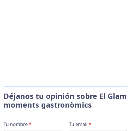
Déjanos tu opinión sobre El Glam
moments gastronòmics
Tu nombre
*
Tu email
*