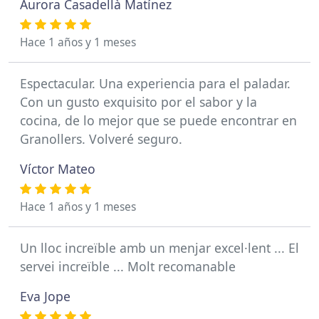
Aurora Casadellà Matínez
Hace 1 años y 1 meses
Espectacular. Una experiencia para el paladar.
Con un gusto exquisito por el sabor y la
cocina, de lo mejor que se puede encontrar en
Granollers. Volveré seguro.
Víctor Mateo
Hace 1 años y 1 meses
Un lloc increïble amb un menjar excel·lent ... El
servei increïble ... Molt recomanable
Eva Jope