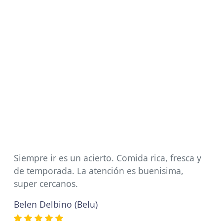
Siempre ir es un acierto. Comida rica, fresca y
de temporada. La atención es buenisima,
super cercanos.
Belen Delbino (Belu)