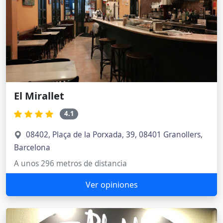
El Mirallet
4.1
08402, Plaça de la Porxada, 39, 08401 Granollers,
Barcelona
A unos 296 metros de distancia
Ver opiniones