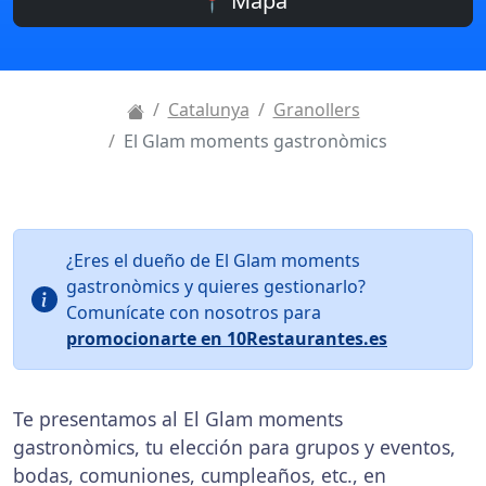
📍 Mapa
Catalunya
Granollers
El Glam moments gastronòmics
¿Eres el dueño de El Glam moments
gastronòmics y quieres gestionarlo?
Comunícate con nosotros para
promocionarte en 10Restaurantes.es
Te presentamos al El Glam moments
gastronòmics, tu elección para grupos y eventos,
bodas, comuniones, cumpleaños, etc., en