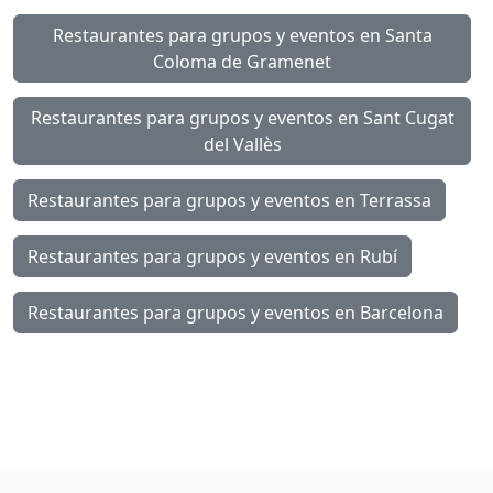
Restaurantes para grupos y eventos en Santa
Coloma de Gramenet
Restaurantes para grupos y eventos en Sant Cugat
del Vallès
Restaurantes para grupos y eventos en Terrassa
Restaurantes para grupos y eventos en Rubí
Restaurantes para grupos y eventos en Barcelona