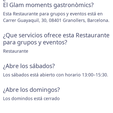
El Glam moments gastronòmics?
Esta Restaurante para grupos y eventos está en
Carrer Guayaquil, 30, 08401 Granollers, Barcelona.
¿Que servicios ofrece esta Restaurante
para grupos y eventos?
Restaurante
¿Abre los sábados?
Los sábados está abierto con horario 13:00–15:30.
¿Abre los domingos?
Los domindos está cerrado