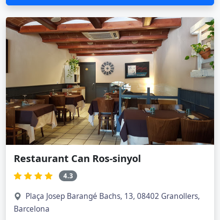
Restaurant Can Ros-sinyol
4.3
Plaça Josep Barangé Bachs, 13, 08402 Granollers,
Barcelona