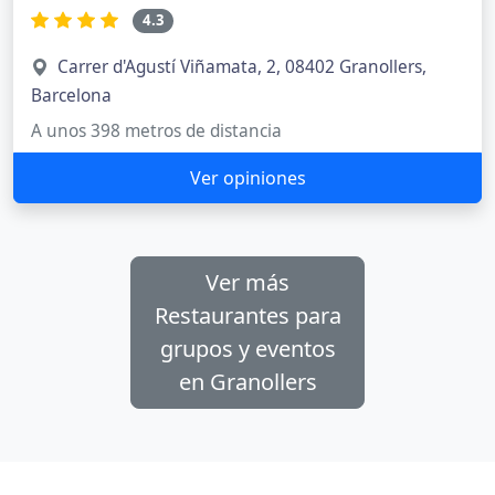
4.3
Carrer d'Agustí Viñamata, 2, 08402 Granollers,
Barcelona
A unos 398 metros de distancia
Ver opiniones
Ver más
Restaurantes para
grupos y eventos
en Granollers