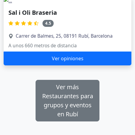
Sal i Oli Braseria
4.5
Carrer de Balmes, 25, 08191 Rubí, Barcelona
A unos 660 metros de distancia
Ver opiniones
Ver más
Restaurantes para
grupos y eventos
en Rubí