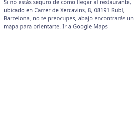
Si no estás seguro de cómo llegar al restaurante,
ubicado en Carrer de Xercavins, 8, 08191 Rubí,
Barcelona, no te preocupes, abajo encontrarás un
mapa para orientarte.
Ir a Google Maps