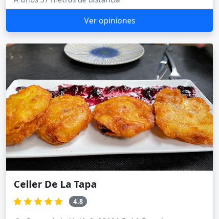
Ver opiniones
Celler De La Tapa
4.8