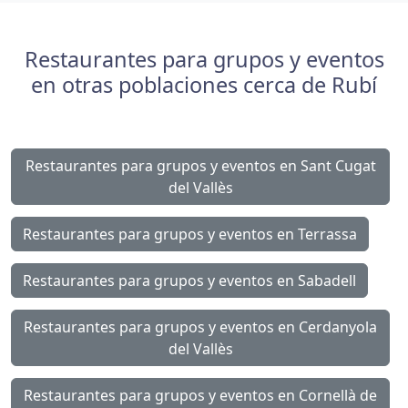
Restaurantes para grupos y eventos
en otras poblaciones cerca de Rubí
Restaurantes para grupos y eventos en Sant Cugat
del Vallès
Restaurantes para grupos y eventos en Terrassa
Restaurantes para grupos y eventos en Sabadell
Restaurantes para grupos y eventos en Cerdanyola
del Vallès
Restaurantes para grupos y eventos en Cornellà de