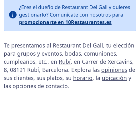
¿Eres el dueño de Restaurant Del Gall y quieres
gestionarlo? Comunícate con nosotros para
promocionarte en 10Restaurantes.es
Te presentamos al Restaurant Del Gall, tu elección
para grupos y eventos, bodas, comuniones,
cumpleaños, etc., en
Rubí
, en Carrer de Xercavins,
8, 08191 Rubí, Barcelona. Explora las
opiniones
de
sus clientes, sus platos, su
horario
, la
ubicación
y
las opciones de contacto.