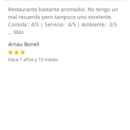
Restaurante bastante promedio. No tengo un
mal recuerdo pero tampoco uno excelente.
Comida : 4/5 | Servicio : 4/5 | Ambiente : 3/5
… Más
Arnau Bonell
Hace 1 años y 10 meses