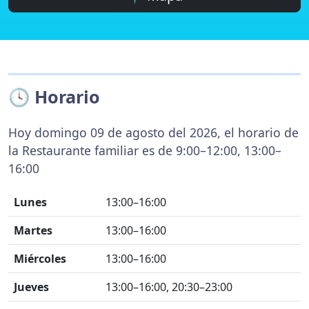
🕓 Horario
Hoy domingo 09 de agosto del 2026, el horario de
la Restaurante familiar es de 9:00–12:00, 13:00–
16:00
Lunes
13:00–16:00
Martes
13:00–16:00
Miércoles
13:00–16:00
Jueves
13:00–16:00, 20:30–23:00