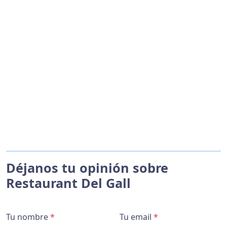
Déjanos tu opinión sobre
Restaurant Del Gall
Tu nombre
*
Tu email
*