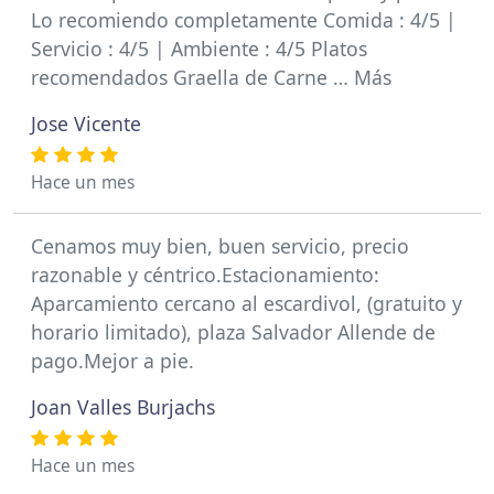
Lo recomiendo completamente Comida : 4/5 |
Servicio : 4/5 | Ambiente : 4/5 Platos
recomendados Graella de Carne … Más
Jose Vicente
Hace un mes
Cenamos muy bien, buen servicio, precio
razonable y céntrico.Estacionamiento:
Aparcamiento cercano al escardivol, (gratuito y
horario limitado), plaza Salvador Allende de
pago.Mejor a pie.
Joan Valles Burjachs
Hace un mes