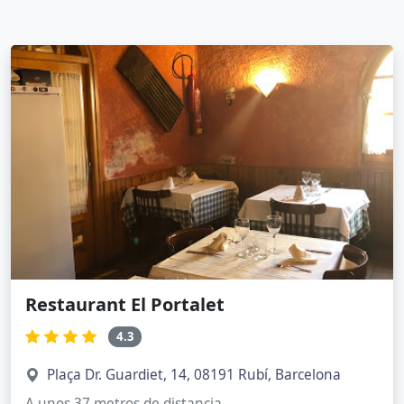
Restaurant El Portalet
4.3
Plaça Dr. Guardiet, 14, 08191 Rubí, Barcelona
A unos 37 metros de distancia