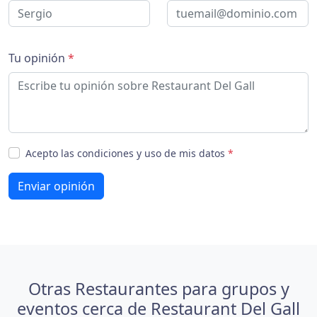
Tu opinión
*
Acepto las condiciones y uso de mis datos
*
Enviar opinión
Otras Restaurantes para grupos y
eventos cerca de Restaurant Del Gall