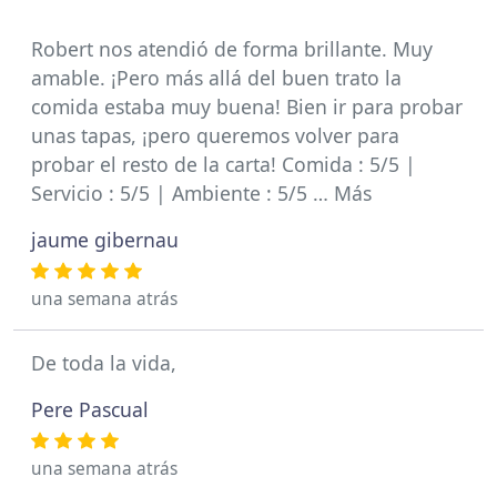
Robert nos atendió de forma brillante. Muy
amable. ¡Pero más allá del buen trato la
comida estaba muy buena! Bien ir para probar
unas tapas, ¡pero queremos volver para
probar el resto de la carta! Comida : 5/5 |
Servicio : 5/5 | Ambiente : 5/5 … Más
jaume gibernau
una semana atrás
De toda la vida,
Pere Pascual
una semana atrás