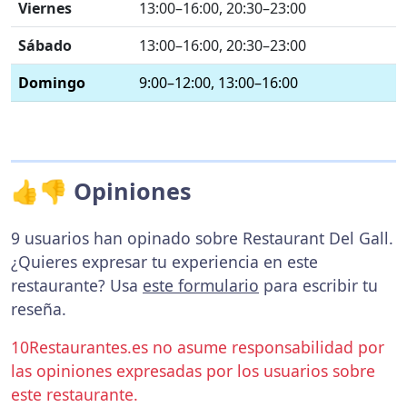
Viernes
13:00–16:00, 20:30–23:00
Sábado
13:00–16:00, 20:30–23:00
Domingo
9:00–12:00, 13:00–16:00
👍👎 Opiniones
9 usuarios han opinado sobre Restaurant Del Gall.
¿Quieres expresar tu experiencia en este
restaurante? Usa
este formulario
para escribir tu
reseña.
10Restaurantes.es no asume responsabilidad por
las opiniones expresadas por los usuarios sobre
este restaurante.