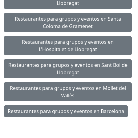
Llobregat
Restaurantes para grupos y eventos en Santa
Coloma de Gramenet
Restaurantes para grupos y eventos en
L'Hospitalet de Llobregat
Restaurantes para grupos y eventos en Sant Boi de
Llobregat
Restaurantes para grupos y eventos en Mollet del
Vallès
Restaurantes para grupos y eventos en Barcelona