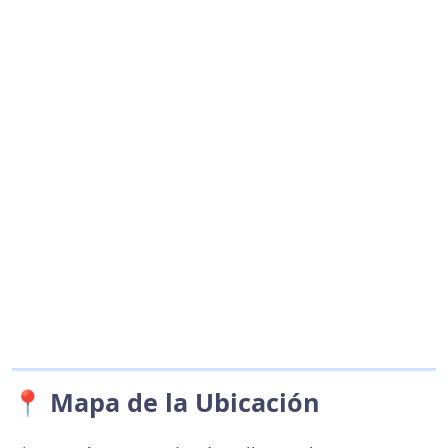
📍 Mapa de la Ubicación