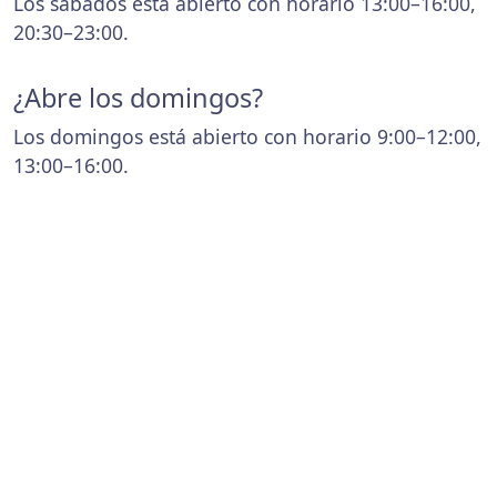
Los sábados está abierto con horario 13:00–16:00,
20:30–23:00.
¿Abre los domingos?
Los domingos está abierto con horario 9:00–12:00,
13:00–16:00.