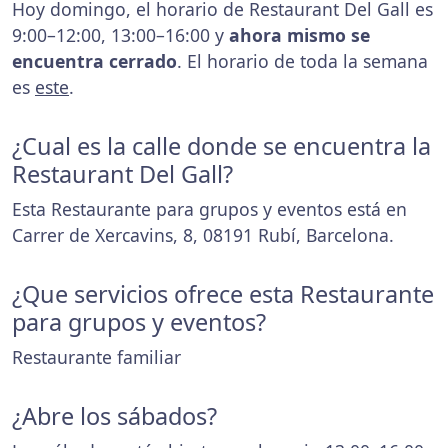
Hoy domingo, el horario de Restaurant Del Gall es
9:00–12:00, 13:00–16:00 y
ahora mismo se
encuentra cerrado
. El horario de toda la semana
es
este
.
¿Cual es la calle donde se encuentra la
Restaurant Del Gall?
Esta Restaurante para grupos y eventos está en
Carrer de Xercavins, 8, 08191 Rubí, Barcelona.
¿Que servicios ofrece esta Restaurante
para grupos y eventos?
Restaurante familiar
¿Abre los sábados?