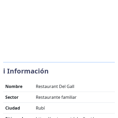
ℹ️ Información
Nombre
Restaurant Del Gall
Sector
Restaurante familiar
Ciudad
Rubí