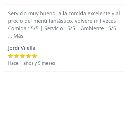
Servicio muy bueno, a la comida excelente y al
precio del menú fantástico, volveré mil veces
Comida : 5/5 | Servicio : 5/5 | Ambiente : 5/5
… Más
Jordi Vilella
Hace 1 años y 9 meses