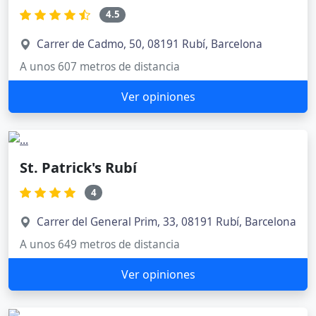
4.5
Carrer de Cadmo, 50, 08191 Rubí, Barcelona
A unos 607 metros de distancia
Ver opiniones
St. Patrick's Rubí
4
Carrer del General Prim, 33, 08191 Rubí, Barcelona
A unos 649 metros de distancia
Ver opiniones