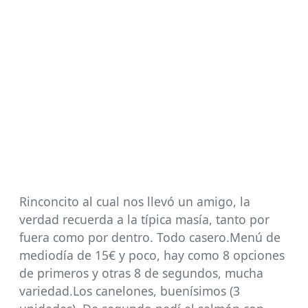
Rinconcito al cual nos llevó un amigo, la
verdad recuerda a la típica masía, tanto por
fuera como por dentro. Todo casero.Menú de
mediodía de 15€ y poco, hay como 8 opciones
de primeros y otras 8 de segundos, mucha
variedad.Los canelones, buenísimos (3