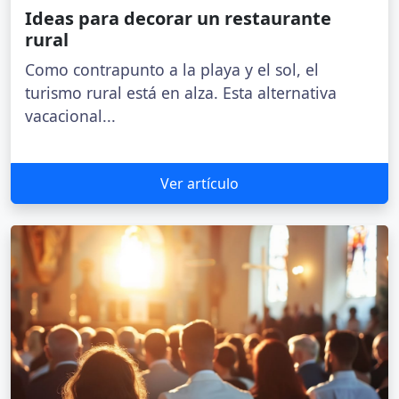
Ideas para decorar un restaurante
rural
Como contrapunto a la playa y el sol, el
turismo rural está en alza. Esta alternativa
vacacional...
Ver artículo