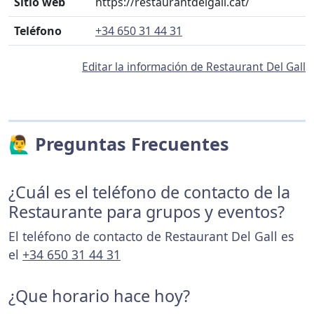
Sitio web
https://restaurantdelgall.cat/
Teléfono
+34 650 31 44 31
Editar la información de Restaurant Del Gall
🙋‍♂️ Preguntas Frecuentes
¿Cuál es el teléfono de contacto de la
Restaurante para grupos y eventos?
El teléfono de contacto de Restaurant Del Gall es
el
+34 650 31 44 31
¿Que horario hace hoy?