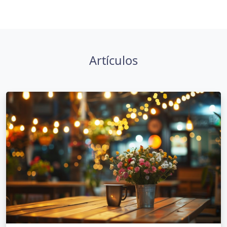
Artículos