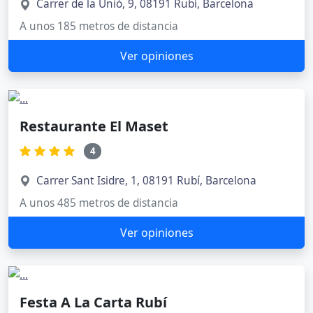
Carrer de la Unió, 9, 08191 Rubí, Barcelona
A unos 185 metros de distancia
Ver opiniones
Restaurante El Maset
4
Carrer Sant Isidre, 1, 08191 Rubí, Barcelona
A unos 485 metros de distancia
Ver opiniones
Festa A La Carta Rubí