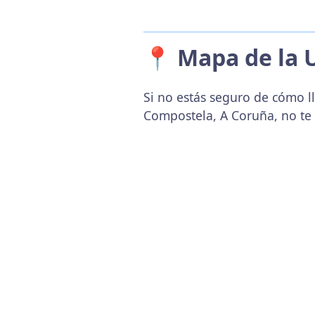
📍 Mapa de la 
Si no estás seguro de cómo l
Compostela, A Coruña, no te