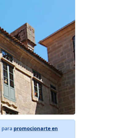
s para
promocionarte en