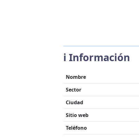
ℹ️ Información
Nombre
Sector
Ciudad
Sitio web
Teléfono