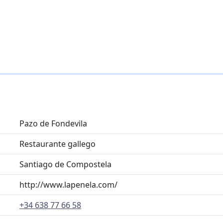
Pazo de Fondevila
Restaurante gallego
Santiago de Compostela
http://www.lapenela.com/
+34 638 77 66 58