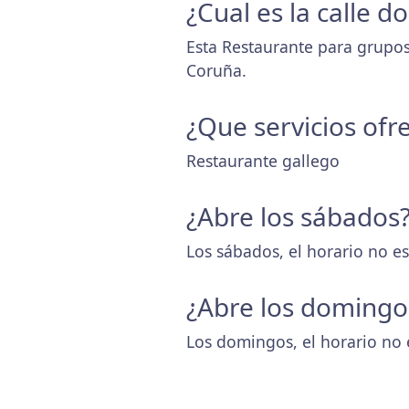
¿Cual es la calle 
Esta Restaurante para grupos
Coruña.
¿Que servicios ofr
Restaurante gallego
¿Abre los sábados
Los sábados, el horario no es
¿Abre los domingo
Los domingos, el horario no 