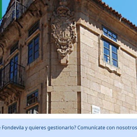
e Fondevila y quieres gestionarlo? Comunícate con nosotro