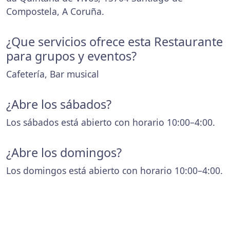
Compostela, A Coruña.
¿Que servicios ofrece esta Restaurante
para grupos y eventos?
Cafetería, Bar musical
¿Abre los sábados?
Los sábados está abierto con horario 10:00–4:00.
¿Abre los domingos?
Los domingos está abierto con horario 10:00–4:00.