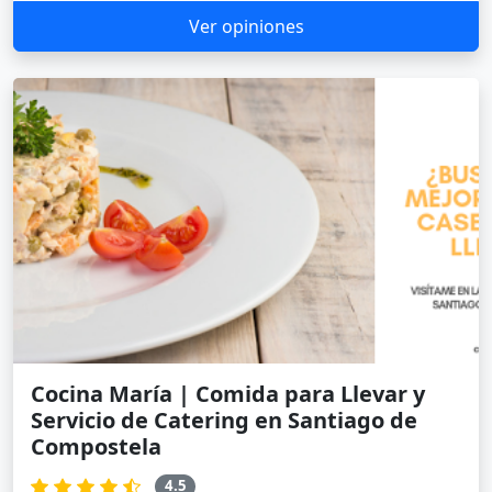
Ver opiniones
Cocina María | Comida para Llevar y
Servicio de Catering en Santiago de
Compostela
4.5