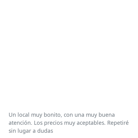
Un local muy bonito, con una muy buena
atención. Los precios muy aceptables. Repetiré
sin lugar a dudas