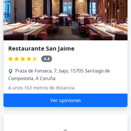
Restaurante San Jaime
4.4
Praza de Fonseca, 7, bajo, 15705 Santiago de
Compostela, A Coruña
A unos 163 metros de distancia
Ver opiniones