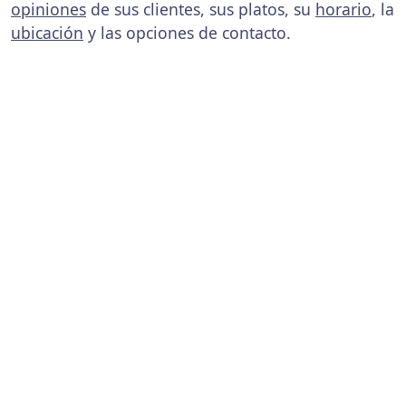
opiniones
de sus clientes, sus platos, su
horario
, la
ubicación
y las opciones de contacto.