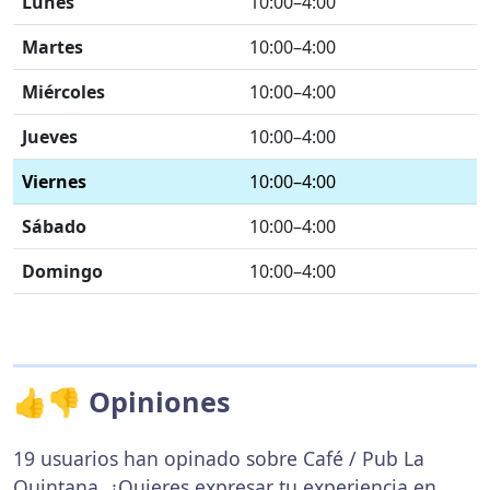
Lunes
10:00–4:00
Martes
10:00–4:00
Miércoles
10:00–4:00
Jueves
10:00–4:00
Viernes
10:00–4:00
Sábado
10:00–4:00
Domingo
10:00–4:00
👍👎 Opiniones
19 usuarios han opinado sobre Café / Pub La
Quintana. ¿Quieres expresar tu experiencia en