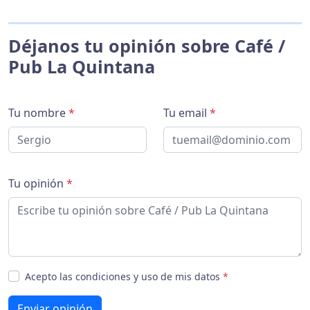
Déjanos tu opinión sobre Café /
Pub La Quintana
Tu nombre
*
Tu email
*
Tu opinión
*
Acepto las condiciones y uso de mis datos
*
Enviar opinión