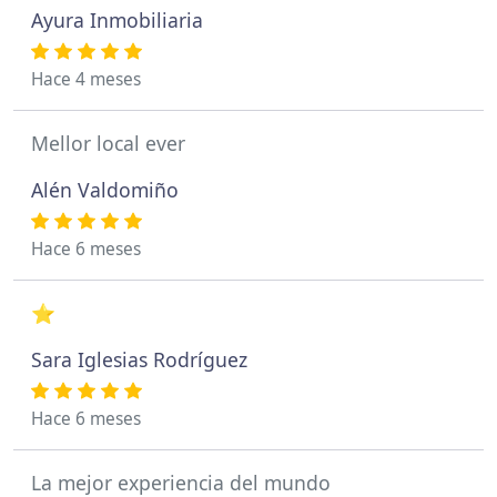
Ayura Inmobiliaria
Hace 4 meses
Mellor local ever
Alén Valdomiño
Hace 6 meses
⭐️
Sara Iglesias Rodríguez
Hace 6 meses
La mejor experiencia del mundo