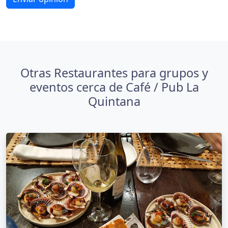
Otras Restaurantes para grupos y
eventos cerca de Café / Pub La
Quintana