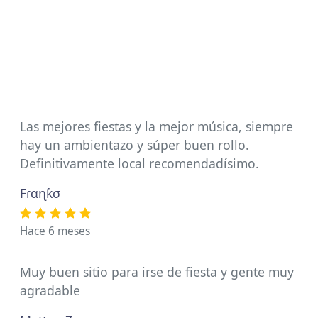
Las mejores fiestas y la mejor música, siempre
hay un ambientazo y súper buen rollo.
Definitivamente local recomendadísimo.
Fɾαɳƙσ
Hace 6 meses
Muy buen sitio para irse de fiesta y gente muy
agradable