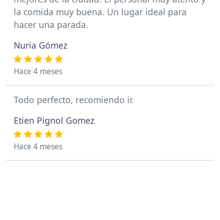
la comida muy buena. Un lugar ideal para
hacer una parada.
Nuria Gómez
Hace 4 meses
Todo perfecto, recomiendo ir.
Etien Pignol Gomez
Hace 4 meses