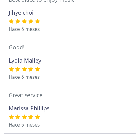
Jihye choi
Hace 6 meses
Good!
Lydia Malley
Hace 6 meses
Great service
Marissa Phillips
Hace 6 meses