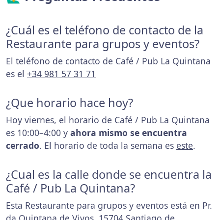
¿Cuál es el teléfono de contacto de la
Restaurante para grupos y eventos?
El teléfono de contacto de Café / Pub La Quintana
es el
+34 981 57 31 71
¿Que horario hace hoy?
Hoy viernes, el horario de Café / Pub La Quintana
es 10:00–4:00 y
ahora mismo se encuentra
cerrado
. El horario de toda la semana es
este
.
¿Cual es la calle donde se encuentra la
Café / Pub La Quintana?
Esta Restaurante para grupos y eventos está en Pr.
da Quintana de Vivos, 15704 Santiago de