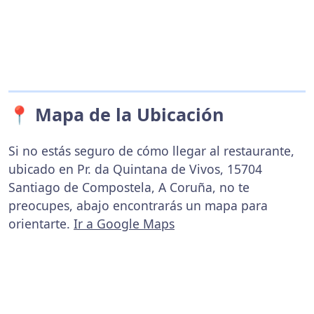
📍 Mapa de la Ubicación
Si no estás seguro de cómo llegar al restaurante,
ubicado en Pr. da Quintana de Vivos, 15704
Santiago de Compostela, A Coruña, no te
preocupes, abajo encontrarás un mapa para
orientarte.
Ir a Google Maps