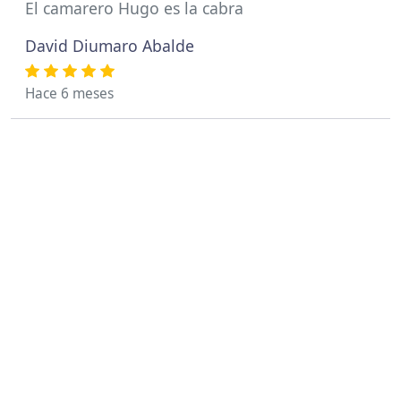
El camarero Hugo es la cabra
David Diumaro Abalde
Hace 6 meses