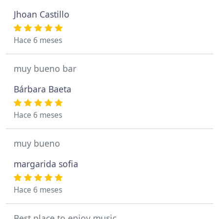
Jhoan Castillo
Hace 6 meses
muy bueno bar
Bárbara Baeta
Hace 6 meses
muy bueno
margarida sofia
Hace 6 meses
Best place to enjoy music