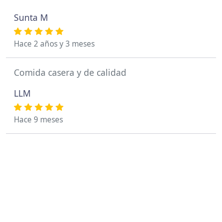
Sunta M
Hace 2 años y 3 meses
Comida casera y de calidad
LLM
Hace 9 meses