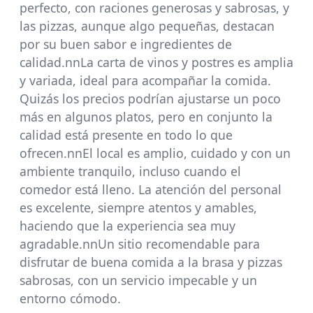
perfecto, con raciones generosas y sabrosas, y
las pizzas, aunque algo pequeñas, destacan
por su buen sabor e ingredientes de
calidad.nnLa carta de vinos y postres es amplia
y variada, ideal para acompañar la comida.
Quizás los precios podrían ajustarse un poco
más en algunos platos, pero en conjunto la
calidad está presente en todo lo que
ofrecen.nnEl local es amplio, cuidado y con un
ambiente tranquilo, incluso cuando el
comedor está lleno. La atención del personal
es excelente, siempre atentos y amables,
haciendo que la experiencia sea muy
agradable.nnUn sitio recomendable para
disfrutar de buena comida a la brasa y pizzas
sabrosas, con un servicio impecable y un
entorno cómodo.