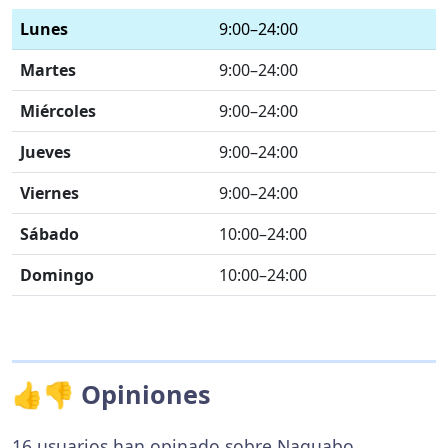
Lunes
9:00–24:00
Martes
9:00–24:00
Miércoles
9:00–24:00
Jueves
9:00–24:00
Viernes
9:00–24:00
Sábado
10:00–24:00
Domingo
10:00–24:00
👍👎 Opiniones
16 usuarios han opinado sobre Naguabo