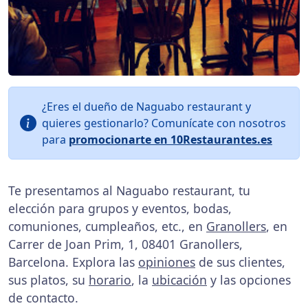
¿Eres el dueño de Naguabo restaurant y
quieres gestionarlo? Comunícate con nosotros
para
promocionarte en 10Restaurantes.es
Te presentamos al Naguabo restaurant, tu
elección para grupos y eventos, bodas,
comuniones, cumpleaños, etc., en
Granollers
, en
Carrer de Joan Prim, 1, 08401 Granollers,
Barcelona. Explora las
opiniones
de sus clientes,
sus platos, su
horario
, la
ubicación
y las opciones
de contacto.