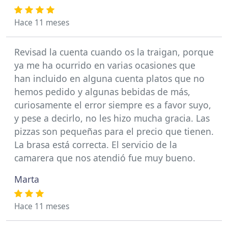
Hace 11 meses
Revisad la cuenta cuando os la traigan, porque
ya me ha ocurrido en varias ocasiones que
han incluido en alguna cuenta platos que no
hemos pedido y algunas bebidas de más,
curiosamente el error siempre es a favor suyo,
y pese a decirlo, no les hizo mucha gracia. Las
pizzas son pequeñas para el precio que tienen.
La brasa está correcta. El servicio de la
camarera que nos atendió fue muy bueno.
Marta
Hace 11 meses