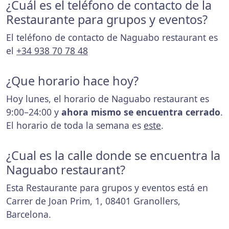
¿Cuál es el teléfono de contacto de la
Restaurante para grupos y eventos?
El teléfono de contacto de Naguabo restaurant es
el
+34 938 70 78 48
¿Que horario hace hoy?
Hoy lunes, el horario de Naguabo restaurant es
9:00–24:00 y
ahora mismo se encuentra cerrado
.
El horario de toda la semana es
este
.
¿Cual es la calle donde se encuentra la
Naguabo restaurant?
Esta Restaurante para grupos y eventos está en
Carrer de Joan Prim, 1, 08401 Granollers,
Barcelona.