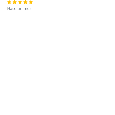
Hace un mes