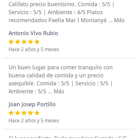
Califato precio buenísimo. Comida : 5/5 |
Servicio : 5/5 | Ambiente : 4/5 Platos
recomendados Paella Mar I Montanyà … Más
Antonio Vivo Rubio
Hace 2 años y 5 meses
Un buen lugar para comer tranquilo con
buena calidad de comida y un precio
asequible. Comida : 5/5 | Servicio : 5/5 |
Ambiente : 5/5 … Más
Joan Josep Portillo
Hace 2 años y 5 meses