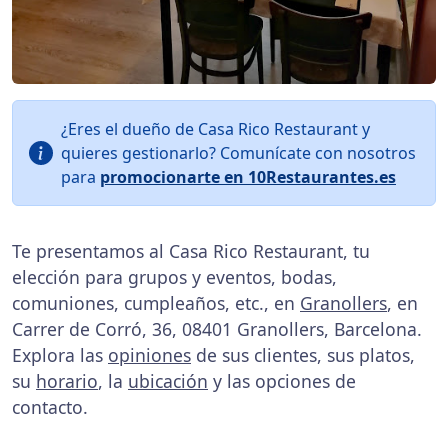
¿Eres el dueño de Casa Rico Restaurant y
quieres gestionarlo? Comunícate con nosotros
para
promocionarte en 10Restaurantes.es
Te presentamos al Casa Rico Restaurant, tu
elección para grupos y eventos, bodas,
comuniones, cumpleaños, etc., en
Granollers
, en
Carrer de Corró, 36, 08401 Granollers, Barcelona.
Explora las
opiniones
de sus clientes, sus platos,
su
horario
, la
ubicación
y las opciones de
contacto.