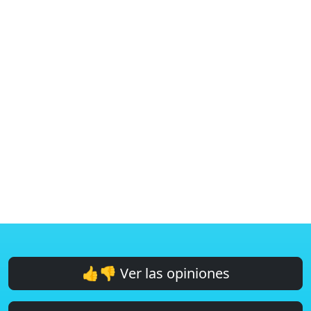
👍👎 Ver las opiniones