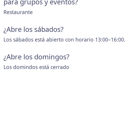
para grupos y eventos?
Restaurante
¿Abre los sábados?
Los sábados está abierto con horario 13:00–16:00.
¿Abre los domingos?
Los domindos está cerrado