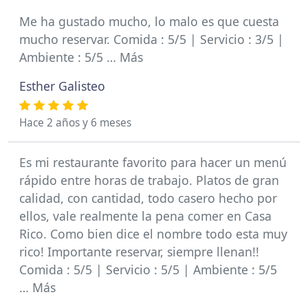
Me ha gustado mucho, lo malo es que cuesta
mucho reservar. Comida : 5/5 | Servicio : 3/5 |
Ambiente : 5/5 … Más
Esther Galisteo
Hace 2 años y 6 meses
Es mi restaurante favorito para hacer un menú
rápido entre horas de trabajo. Platos de gran
calidad, con cantidad, todo casero hecho por
ellos, vale realmente la pena comer en Casa
Rico. Como bien dice el nombre todo esta muy
rico! Importante reservar, siempre llenan!!
Comida : 5/5 | Servicio : 5/5 | Ambiente : 5/5
… Más