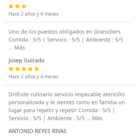
Hace 2 años y 4 meses
Uno de los puestos obligados en Granollers
Comida : 5/5 | Servicio : 5/5 | Ambiente : 5/5
… Más
Josep Guirado
Hace 2 años y 4 meses
Disfrute culinario servicio impecable atención
personalizada y te sientes como en familia un
lugar para repetir y repetir Comida : 5/5 |
Servicio : 5/5 | Ambiente : 5/5 … Más
ANTONIO REYES RIVAS