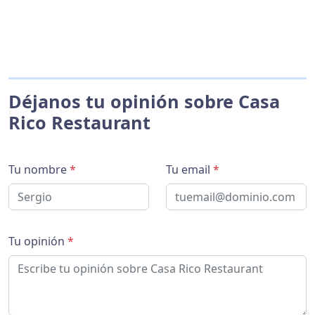
Déjanos tu opinión sobre Casa
Rico Restaurant
Tu nombre
*
Tu email
*
Tu opinión
*