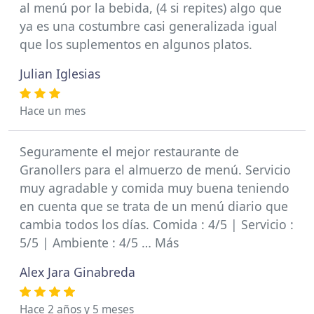
al menú por la bebida, (4 si repites) algo que
ya es una costumbre casi generalizada igual
que los suplementos en algunos platos.
Julian Iglesias
Hace un mes
Seguramente el mejor restaurante de
Granollers para el almuerzo de menú. Servicio
muy agradable y comida muy buena teniendo
en cuenta que se trata de un menú diario que
cambia todos los días. Comida : 4/5 | Servicio :
5/5 | Ambiente : 4/5 … Más
Alex Jara Ginabreda
Hace 2 años y 5 meses