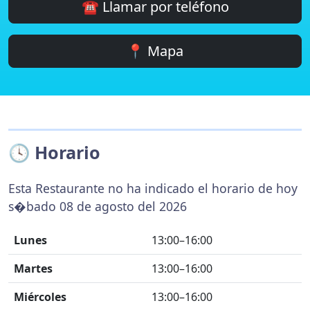
☎️ Llamar por teléfono
📍 Mapa
🕓 Horario
Esta Restaurante no ha indicado el horario de hoy
s�bado 08 de agosto del 2026
Lunes
13:00–16:00
Martes
13:00–16:00
Miércoles
13:00–16:00