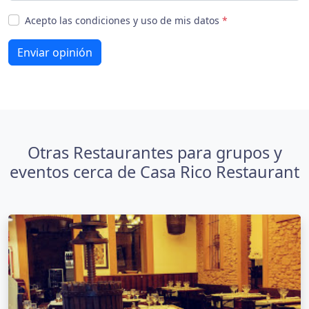
Acepto las condiciones y uso de mis datos
*
Enviar opinión
Otras Restaurantes para grupos y
eventos cerca de Casa Rico Restaurant