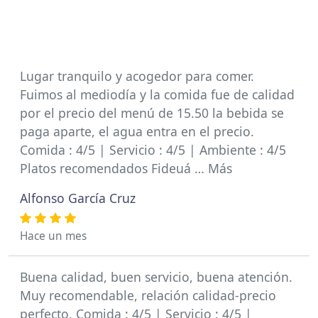
Lugar tranquilo y acogedor para comer.
Fuimos al mediodía y la comida fue de calidad
por el precio del menú de 15.50 la bebida se
paga aparte, el agua entra en el precio.
Comida : 4/5 | Servicio : 4/5 | Ambiente : 4/5
Platos recomendados Fideuá … Más
Alfonso García Cruz
Hace un mes
Buena calidad, buen servicio, buena atención.
Muy recomendable, relación calidad-precio
perfecto. Comida : 4/5 | Servicio : 4/5 |