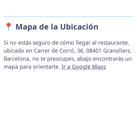
📍 Mapa de la Ubicación
Si no estás seguro de cómo llegar al restaurante,
ubicado en Carrer de Corró, 36, 08401 Granollers,
Barcelona, no te preocupes, abajo encontrarás un
mapa para orientarte.
Ir a Google Maps