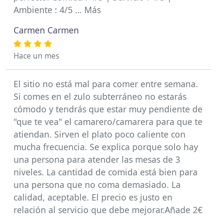
Ambiente : 4/5 … Más
Carmen Carmen
Hace un mes
El sitio no está mal para comer entre semana.
Si comes en el zulo subterráneo no estarás
cómodo y tendrás que estar muy pendiente de
"que te vea" el camarero/camarera para que te
atiendan. Sirven el plato poco caliente con
mucha frecuencia. Se explica porque solo hay
una persona para atender las mesas de 3
niveles. La cantidad de comida está bien para
una persona que no coma demasiado. La
calidad, aceptable. El precio es justo en
relación al servicio que debe mejorar.Añade 2€