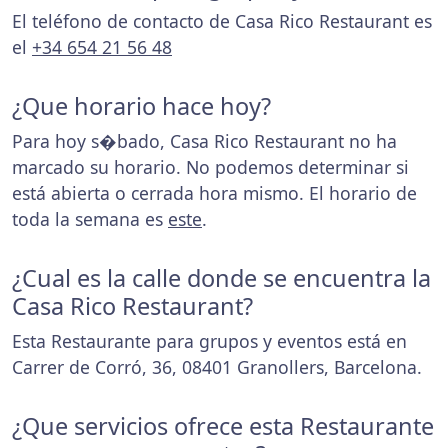
El teléfono de contacto de Casa Rico Restaurant es
el
+34 654 21 56 48
¿Que horario hace hoy?
Para hoy s�bado, Casa Rico Restaurant no ha
marcado su horario. No podemos determinar si
está abierta o cerrada hora mismo. El horario de
toda la semana es
este
.
¿Cual es la calle donde se encuentra la
Casa Rico Restaurant?
Esta Restaurante para grupos y eventos está en
Carrer de Corró, 36, 08401 Granollers, Barcelona.
¿Que servicios ofrece esta Restaurante