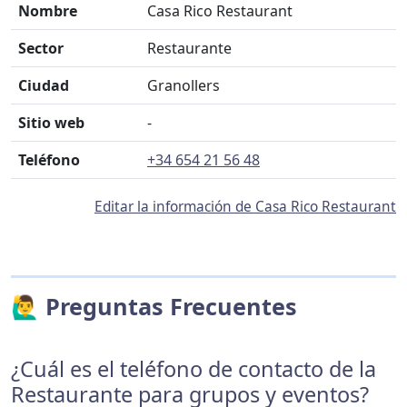
Nombre
Casa Rico Restaurant
Sector
Restaurante
Ciudad
Granollers
Sitio web
-
Teléfono
+34 654 21 56 48
Editar la información de Casa Rico Restaurant
🙋‍♂️ Preguntas Frecuentes
¿Cuál es el teléfono de contacto de la
Restaurante para grupos y eventos?