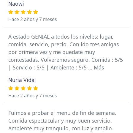
Naowi
Hace 2 años y 7 meses
A estado GENIAL a todos los niveles: lugar,
comida, servicio, precio. Con ido tres amigas
por primera vez y me quedate muy
contestadas. Volveremos seguro. Comida : 5/5
| Servicio : 5/5 | Ambiente : 5/5 … Más
Nuria Vidal
Hace 2 años y 7 meses
Fuimos a probar el menu de fin de semana.
Comida espectacular y muy buen servicio.
Ambiente muy tranquilo, con luz y amplio.