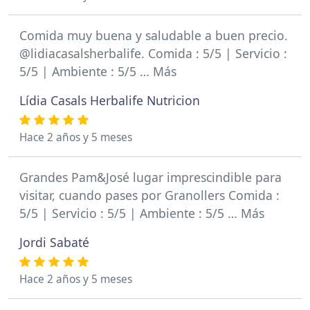
Comida muy buena y saludable a buen precio.
@lidiacasalsherbalife. Comida : 5/5 | Servicio :
5/5 | Ambiente : 5/5 … Más
Lídia Casals Herbalife Nutricion
Hace 2 años y 5 meses
Grandes Pam&José lugar imprescindible para
visitar, cuando pases por Granollers Comida :
5/5 | Servicio : 5/5 | Ambiente : 5/5 … Más
Jordi Sabaté
Hace 2 años y 5 meses