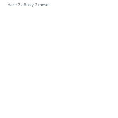
Hace 2 años y 7 meses