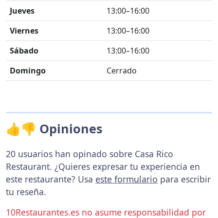
Jueves
13:00–16:00
Viernes
13:00–16:00
Sábado
13:00–16:00
Domingo
Cerrado
👍👎 Opiniones
20 usuarios han opinado sobre Casa Rico
Restaurant. ¿Quieres expresar tu experiencia en
este restaurante? Usa
este formulario
para escribir
tu reseña.
10Restaurantes.es no asume responsabilidad por