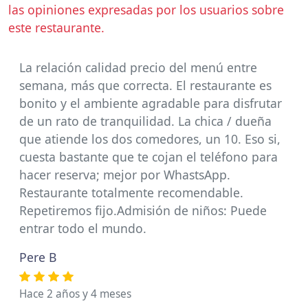
las opiniones expresadas por los usuarios sobre
este restaurante.
La relación calidad precio del menú entre
semana, más que correcta. El restaurante es
bonito y el ambiente agradable para disfrutar
de un rato de tranquilidad. La chica / dueña
que atiende los dos comedores, un 10. Eso si,
cuesta bastante que te cojan el teléfono para
hacer reserva; mejor por WhastsApp.
Restaurante totalmente recomendable.
Repetiremos fijo.Admisión de niños: Puede
entrar todo el mundo.
Pere B
Hace 2 años y 4 meses