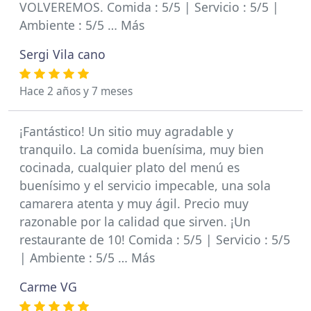
VOLVEREMOS. Comida : 5/5 | Servicio : 5/5 |
Ambiente : 5/5 … Más
Sergi Vila cano
Hace 2 años y 7 meses
¡Fantástico! Un sitio muy agradable y
tranquilo. La comida buenísima, muy bien
cocinada, cualquier plato del menú es
buenísimo y el servicio impecable, una sola
camarera atenta y muy ágil. Precio muy
razonable por la calidad que sirven. ¡Un
restaurante de 10! Comida : 5/5 | Servicio : 5/5
| Ambiente : 5/5 … Más
Carme VG