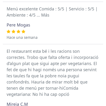
Menú excelente Comida : 5/5 | Servicio : 5/5 |
Ambiente : 4/5 … Más
Pere Mogas
Hace una semana
El restaurant esta bé i les racions son
correctes. Trobo que falta oferta i incorporació
d’algun plat que sigui apte per vegetarians. El
fet de que hi hagi només una persona servint
les taules fa que la pobre noia pugui
confondrés. Hauria de mirar molt bé que
tenen de menú per tornar-hiComida
vegetariana: No hi ha cap opció
Mireia C.M