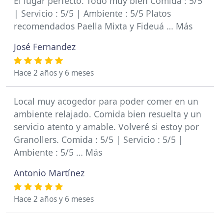
El lugar perfecto. Todo muy bien Comida : 5/5
| Servicio : 5/5 | Ambiente : 5/5 Platos
recomendados Paella Mixta y Fideuá … Más
José Fernandez
Hace 2 años y 6 meses
Local muy acogedor para poder comer en un
ambiente relajado. Comida bien resuelta y un
servicio atento y amable. Volveré si estoy por
Granollers. Comida : 5/5 | Servicio : 5/5 |
Ambiente : 5/5 … Más
Antonio Martínez
Hace 2 años y 6 meses