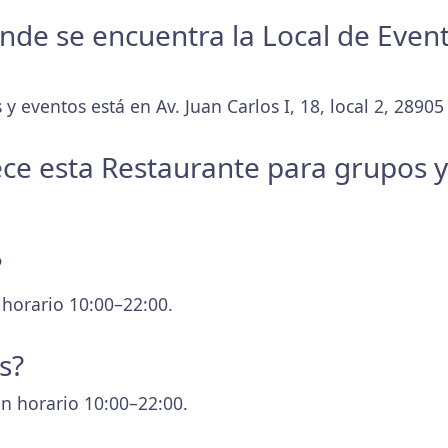
donde se encuentra la Local de Eve
y eventos está en Av. Juan Carlos I, 18, local 2, 28905
ece esta Restaurante para grupos 
?
 horario 10:00–22:00.
s?
n horario 10:00–22:00.