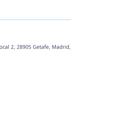
local 2, 28905 Getafe, Madrid,