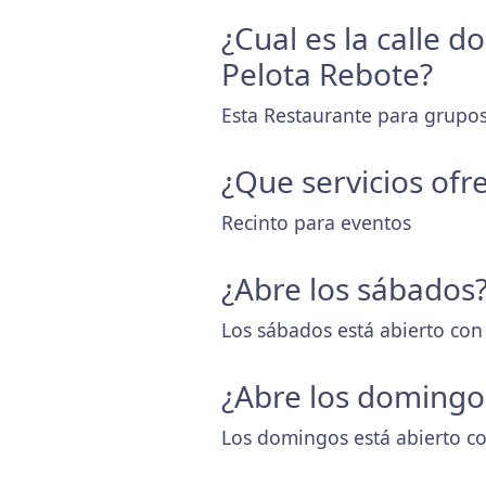
¿Cual es la calle 
Pelota Rebote?
Esta Restaurante para grupos 
¿Que servicios ofr
Recinto para eventos
¿Abre los sábados
Los sábados está abierto con
¿Abre los domingo
Los domingos está abierto co