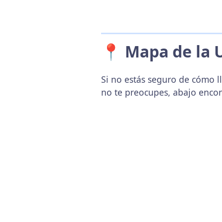
📍 Mapa de la 
Si no estás seguro de cómo ll
no te preocupes, abajo enco