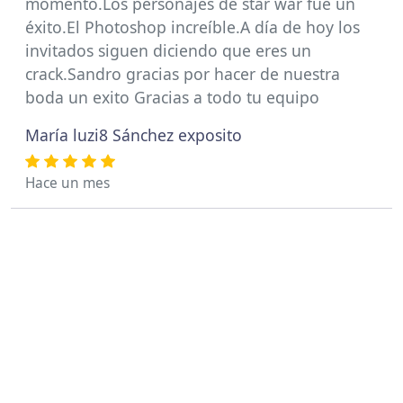
momento.Los personajes de star war fue un
éxito.El Photoshop increíble.A día de hoy los
invitados siguen diciendo que eres un
crack.Sandro gracias por hacer de nuestra
boda un exito Gracias a todo tu equipo
María luzi8 Sánchez exposito
Hace un mes