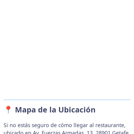
📍 Mapa de la Ubicación
Si no estás seguro de cómo llegar al restaurante,
ubicado en Av. Fuerzas Armadas, 13, 28901 Getafe,