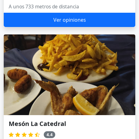
A unos 733 metros de distancia
Ver opiniones
Mesón La Catedral
4.4