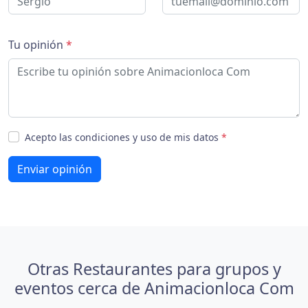
Tu opinión
*
Acepto las condiciones y uso de mis datos
*
Enviar opinión
Otras Restaurantes para grupos y
eventos cerca de Animacionloca Com