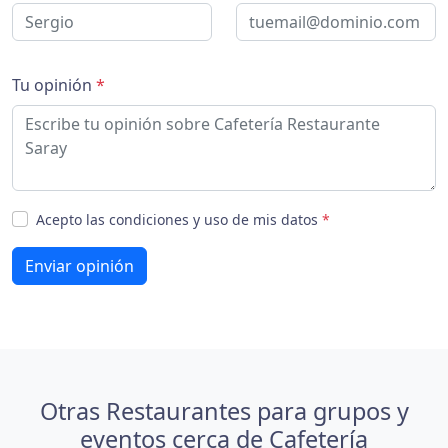
Tu opinión
*
Acepto las condiciones y uso de mis datos
*
Enviar opinión
Otras Restaurantes para grupos y
eventos cerca de Cafetería