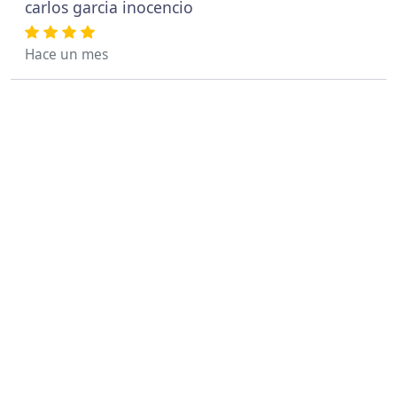
carlos garcia inocencio
Hace un mes