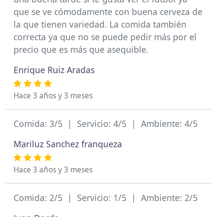
que se ve cómodamente con buena cerveza de
la que tienen variedad. La comida también
correcta ya que no se puede pedir más por el
precio que es más que asequible.
Enrique Ruiz Aradas
Hace 3 años y 3 meses
Comida: 3/5 | Servicio: 4/5 | Ambiente: 4/5
Mariluz Sanchez franqueza
Hace 3 años y 3 meses
Comida: 2/5 | Servicio: 1/5 | Ambiente: 2/5