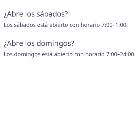
¿Abre los sábados?
Los sábados está abierto con horario 7:00–1:00.
¿Abre los domingos?
Los domingos está abierto con horario 7:00–24:00.