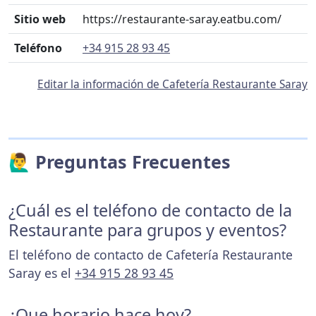
Sitio web
https://restaurante-saray.eatbu.com/
Teléfono
+34 915 28 93 45
Editar la información de Cafetería Restaurante Saray
🙋‍♂️ Preguntas Frecuentes
¿Cuál es el teléfono de contacto de la
Restaurante para grupos y eventos?
El teléfono de contacto de Cafetería Restaurante
Saray es el
+34 915 28 93 45
¿Que horario hace hoy?