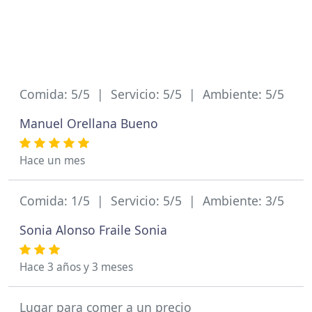
Comida: 5/5 | Servicio: 5/5 | Ambiente: 5/5
Manuel Orellana Bueno
Hace un mes
Comida: 1/5 | Servicio: 5/5 | Ambiente: 3/5
Sonia Alonso Fraile Sonia
Hace 3 años y 3 meses
Lugar para comer a un precio