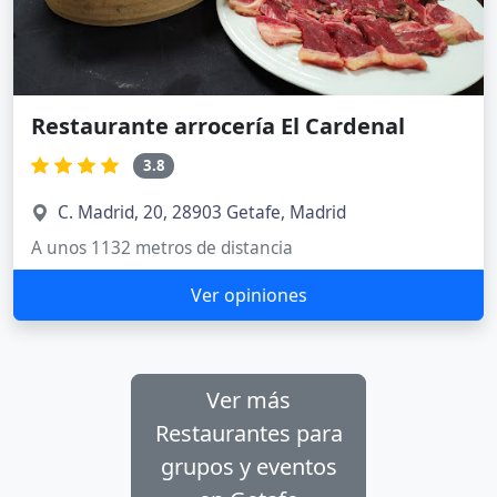
Restaurante arrocería El Cardenal
3.8
C. Madrid, 20, 28903 Getafe, Madrid
A unos 1132 metros de distancia
Ver opiniones
Ver más
Restaurantes para
grupos y eventos