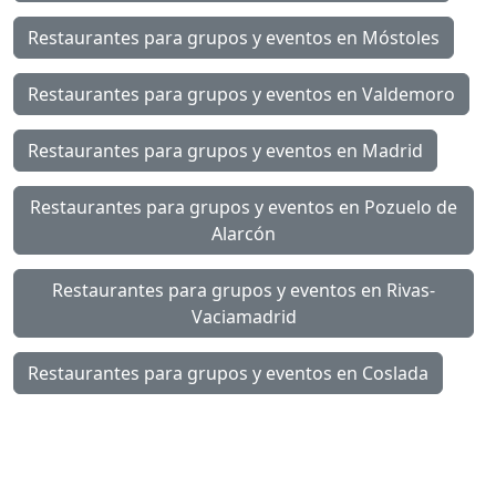
Restaurantes para grupos y eventos en Móstoles
Restaurantes para grupos y eventos en Valdemoro
Restaurantes para grupos y eventos en Madrid
Restaurantes para grupos y eventos en Pozuelo de
Alarcón
Restaurantes para grupos y eventos en Rivas-
Vaciamadrid
Restaurantes para grupos y eventos en Coslada