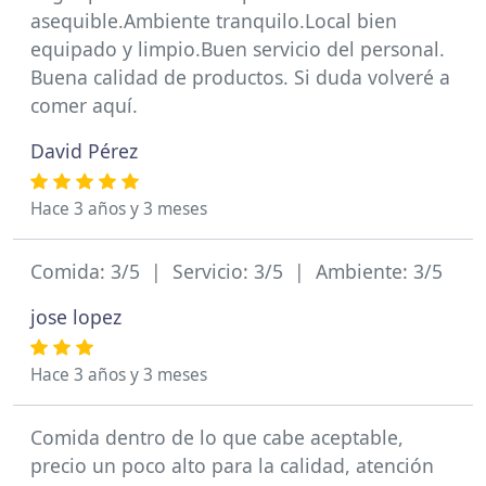
asequible.Ambiente tranquilo.Local bien
equipado y limpio.Buen servicio del personal.
Buena calidad de productos. Si duda volveré a
comer aquí.
David Pérez
Hace 3 años y 3 meses
Comida: 3/5 | Servicio: 3/5 | Ambiente: 3/5
jose lopez
Hace 3 años y 3 meses
Comida dentro de lo que cabe aceptable,
precio un poco alto para la calidad, atención