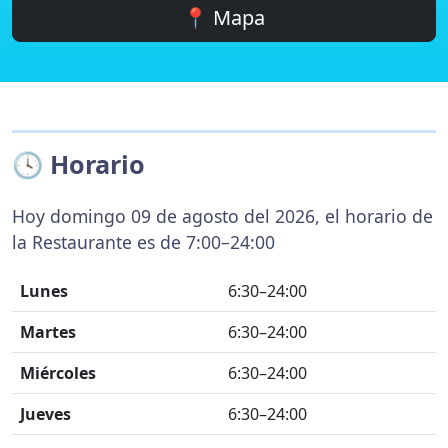
📍 Mapa
🕓 Horario
Hoy domingo 09 de agosto del 2026, el horario de
la Restaurante es de 7:00–24:00
Lunes
6:30–24:00
Martes
6:30–24:00
Miércoles
6:30–24:00
Jueves
6:30–24:00