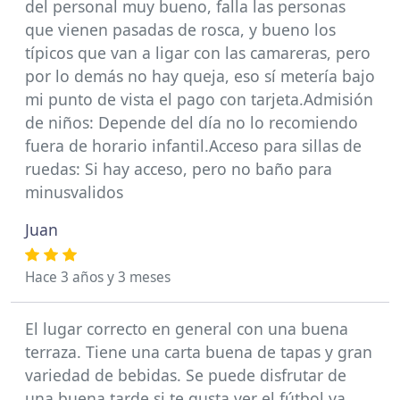
del personal muy bueno, falla las personas
que vienen pasadas de rosca, y bueno los
típicos que van a ligar con las camareras, pero
por lo demás no hay queja, eso sí metería bajo
mi punto de vista el pago con tarjeta.Admisión
de niños: Depende del día no lo recomiendo
fuera de horario infantil.Acceso para sillas de
ruedas: Si hay acceso, pero no baño para
minusvalidos
Juan
Hace 3 años y 3 meses
El lugar correcto en general con una buena
terraza. Tiene una carta buena de tapas y gran
variedad de bebidas. Se puede disfrutar de
una buena tarde si te gusta ver el fútbol ya