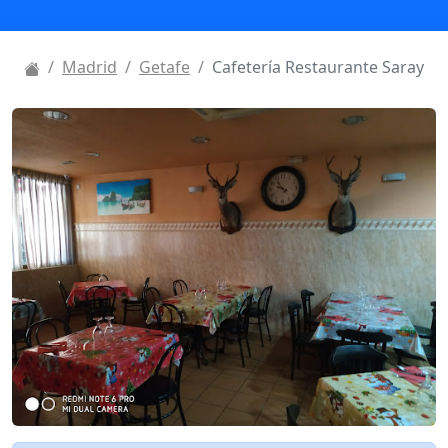
Madrid
Getafe
Cafetería Restaurante Saray