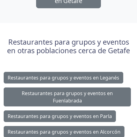
en Getafe
Restaurantes para grupos y eventos
en otras poblaciones cerca de Getafe
Restaurantes para grupos y eventos en Leganés
Restaurantes para grupos y eventos en
Fuenlabrada
Restaurantes para grupos y eventos en Parla
Restaurantes para grupos y eventos en Alcorcón