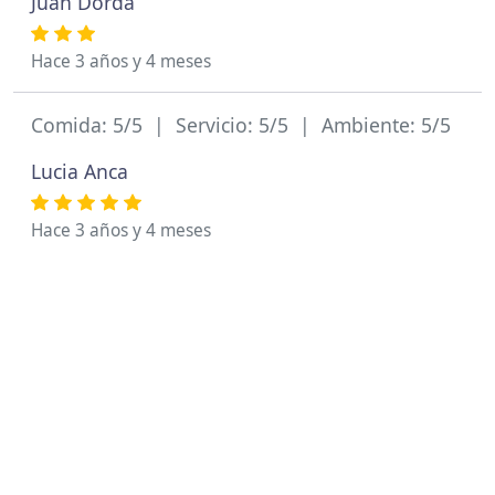
Juan Dorda
Hace 3 años y 4 meses
Comida: 5/5 | Servicio: 5/5 | Ambiente: 5/5
Lucia Anca
Hace 3 años y 4 meses