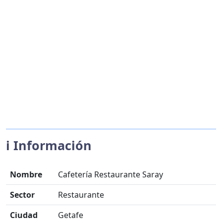
ℹ️ Información
Nombre
Cafetería Restaurante Saray
Sector
Restaurante
Ciudad
Getafe