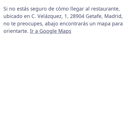
Si no estás seguro de cómo llegar al restaurante,
ubicado en C. Velázquez, 1, 28904 Getafe, Madrid,
no te preocupes, abajo encontrarás un mapa para
orientarte.
Ir a Google Maps