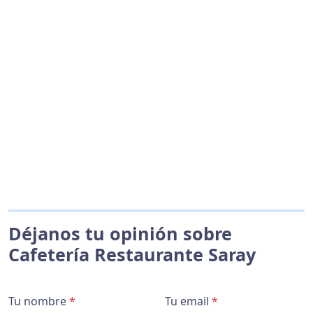
Déjanos tu opinión sobre
Cafetería Restaurante Saray
Tu nombre
*
Tu email
*