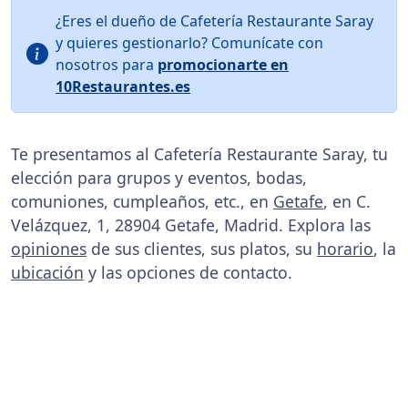
¿Eres el dueño de Cafetería Restaurante Saray
y quieres gestionarlo? Comunícate con
nosotros para
promocionarte en
10Restaurantes.es
Te presentamos al Cafetería Restaurante Saray, tu
elección para grupos y eventos, bodas,
comuniones, cumpleaños, etc., en
Getafe
, en C.
Velázquez, 1, 28904 Getafe, Madrid. Explora las
opiniones
de sus clientes, sus platos, su
horario
, la
ubicación
y las opciones de contacto.