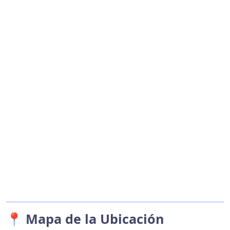
📍 Mapa de la Ubicación