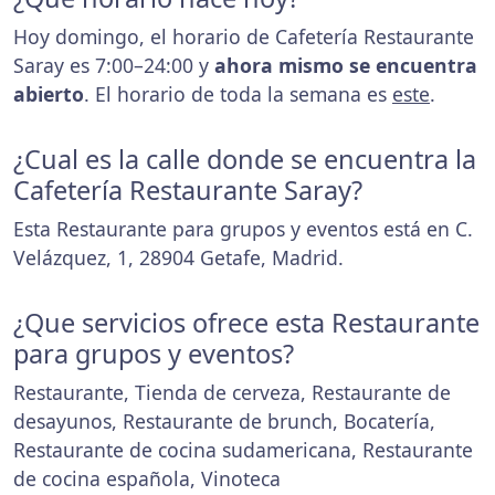
Hoy domingo, el horario de Cafetería Restaurante
Saray es 7:00–24:00 y
ahora mismo se encuentra
abierto
. El horario de toda la semana es
este
.
¿Cual es la calle donde se encuentra la
Cafetería Restaurante Saray?
Esta Restaurante para grupos y eventos está en C.
Velázquez, 1, 28904 Getafe, Madrid.
¿Que servicios ofrece esta Restaurante
para grupos y eventos?
Restaurante, Tienda de cerveza, Restaurante de
desayunos, Restaurante de brunch, Bocatería,
Restaurante de cocina sudamericana, Restaurante
de cocina española, Vinoteca