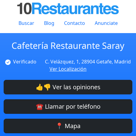
Buscar
Blog
Contacto
Anunciate
Cafetería Restaurante Saray
Verificado
C. Velázquez, 1, 28904 Getafe, Madrid
Ver Localización
👍👎 Ver las opiniones
☎️ Llamar por teléfono
📍 Mapa