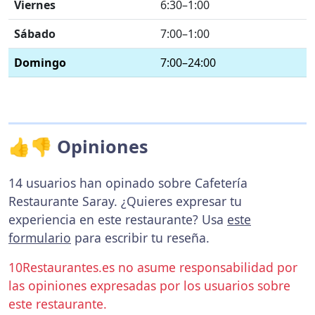
Viernes
6:30–1:00
Sábado
7:00–1:00
Domingo
7:00–24:00
👍👎 Opiniones
14 usuarios han opinado sobre Cafetería
Restaurante Saray. ¿Quieres expresar tu
experiencia en este restaurante? Usa
este
formulario
para escribir tu reseña.
10Restaurantes.es no asume responsabilidad por
las opiniones expresadas por los usuarios sobre
este restaurante.