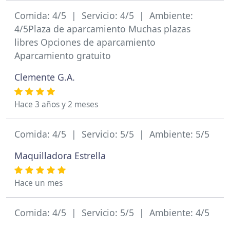
Comida: 4/5 | Servicio: 4/5 | Ambiente:
4/5Plaza de aparcamiento Muchas plazas
libres Opciones de aparcamiento
Aparcamiento gratuito
Clemente G.A.
Hace 3 años y 2 meses
Comida: 4/5 | Servicio: 5/5 | Ambiente: 5/5
Maquilladora Estrella
Hace un mes
Comida: 4/5 | Servicio: 5/5 | Ambiente: 4/5