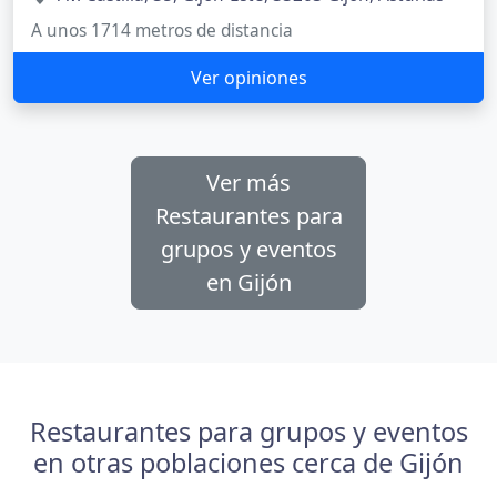
A unos 1714 metros de distancia
Ver opiniones
Ver más
Restaurantes para
grupos y eventos
en Gijón
Restaurantes para grupos y eventos
en otras poblaciones cerca de Gijón