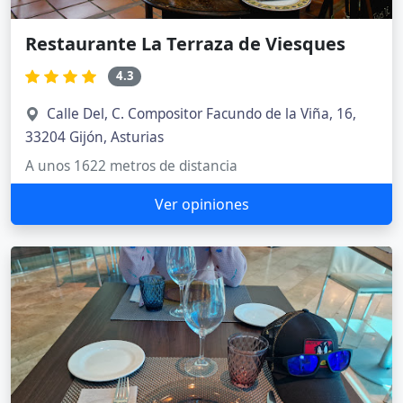
Restaurante La Terraza de Viesques
4.3
Calle Del, C. Compositor Facundo de la Viña, 16,
33204 Gijón, Asturias
A unos 1622 metros de distancia
Ver opiniones