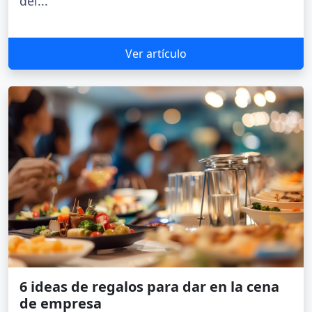
del...
Ver artículo
6 ideas de regalos para dar en la cena
de empresa