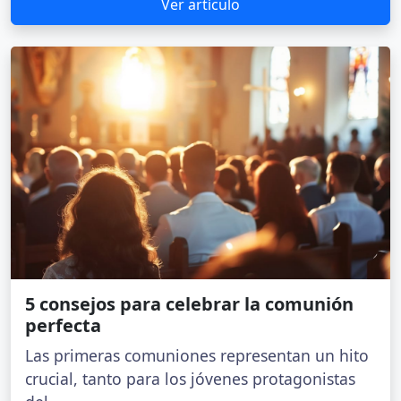
Ver artículo
5 consejos para celebrar la comunión
perfecta
Las primeras comuniones representan un hito
crucial, tanto para los jóvenes protagonistas