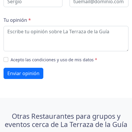
Tu opinión
*
Acepto las condiciones y uso de mis datos
*
Enviar opinión
Otras Restaurantes para grupos y
eventos cerca de La Terraza de la Guía