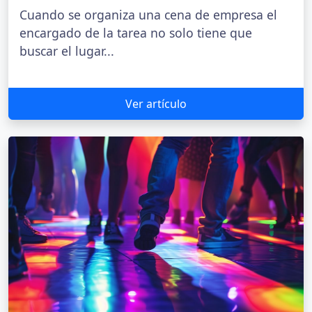
Cuando se organiza una cena de empresa el
encargado de la tarea no solo tiene que
buscar el lugar...
Ver artículo