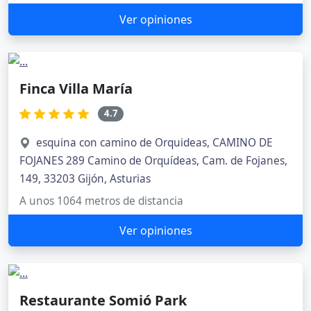
Ver opiniones
Finca Villa María
4.7
esquina con camino de Orquideas, CAMINO DE
FOJANES 289 Camino de Orquídeas, Cam. de Fojanes,
149, 33203 Gijón, Asturias
A unos 1064 metros de distancia
Ver opiniones
Restaurante Somió Park