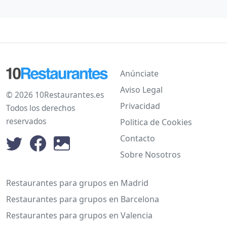
Anúnciate
Aviso Legal
© 2026 10Restaurantes.es
Privacidad
Todos los derechos
reservados
Politica de Cookies
Contacto
Sobre Nosotros
Restaurantes para grupos en Madrid
Restaurantes para grupos en Barcelona
Restaurantes para grupos en Valencia