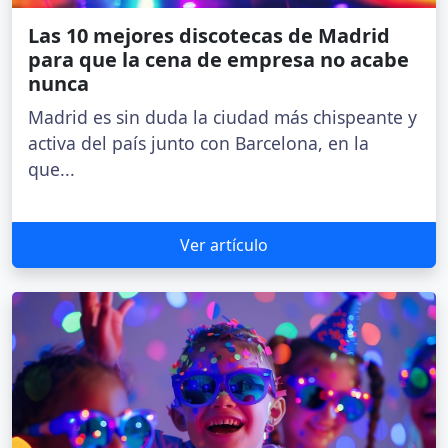
Las 10 mejores discotecas de Madrid
para que la cena de empresa no acabe
nunca
Madrid es sin duda la ciudad más chispeante y
activa del país junto con Barcelona, en la
que...
Ver artículo