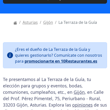
Asturias
Gijón
La Terraza de la Guía
¿Eres el dueño de La Terraza de la Guía y
quieres gestionarlo? Comunícate con nosotros
para
promocionarte en 10Restaurantes.es
Te presentamos al La Terraza de la Guía, tu
elección para grupos y eventos, bodas,
comuniones, cumpleaños, etc., en
Gijón
, en Calle
del Prof. Pérez Pimentel, 75, Periurbano - Rural,
33203 Gijón, Asturias. Explora las
opiniones
de sus