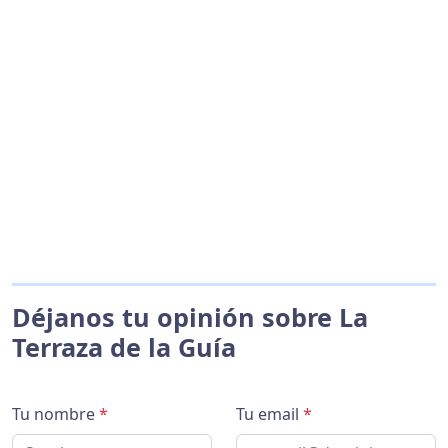
Déjanos tu opinión sobre La
Terraza de la Guía
Tu nombre
*
Tu email
*