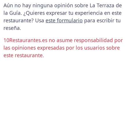
Aún no hay ninguna opinión sobre La Terraza de
la Guía. ¿Quieres expresar tu experiencia en este
restaurante? Usa
este formulario
para escribir tu
reseña.
10Restaurantes.es no asume responsabilidad por
las opiniones expresadas por los usuarios sobre
este restaurante.