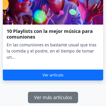
10 Playlists con la mejor música para
comuniones
En las comuniones es bastante usual que tras
la comida y el postre, en el tiempo de tomar
un...
Ver artículo
Ver más artículos