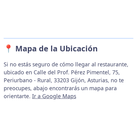
📍 Mapa de la Ubicación
Si no estás seguro de cómo llegar al restaurante,
ubicado en Calle del Prof. Pérez Pimentel, 75,
Periurbano - Rural, 33203 Gijón, Asturias, no te
preocupes, abajo encontrarás un mapa para
orientarte.
Ir a Google Maps