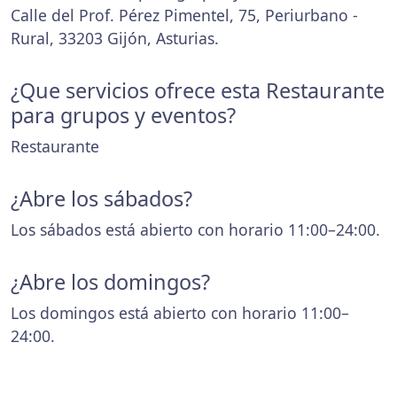
Calle del Prof. Pérez Pimentel, 75, Periurbano -
Rural, 33203 Gijón, Asturias.
¿Que servicios ofrece esta Restaurante
para grupos y eventos?
Restaurante
¿Abre los sábados?
Los sábados está abierto con horario 11:00–24:00.
¿Abre los domingos?
Los domingos está abierto con horario 11:00–
24:00.