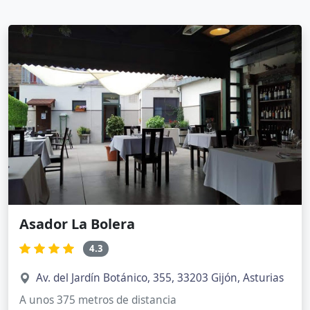
Asador La Bolera
4.3
Av. del Jardín Botánico, 355, 33203 Gijón, Asturias
A unos 375 metros de distancia