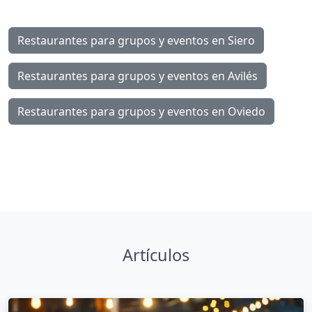
Restaurantes para grupos y eventos en Siero
Restaurantes para grupos y eventos en Avilés
Restaurantes para grupos y eventos en Oviedo
Artículos