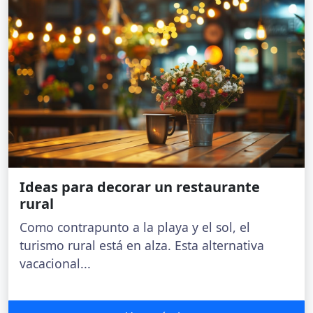
Ideas para decorar un restaurante
rural
Como contrapunto a la playa y el sol, el
turismo rural está en alza. Esta alternativa
vacacional...