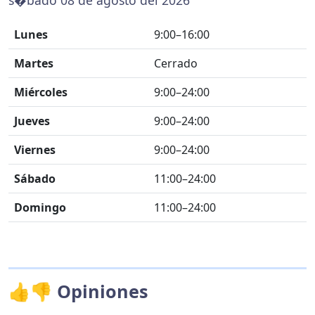
s�bado 08 de agosto del 2026
Lunes
9:00–16:00
Martes
Cerrado
Miércoles
9:00–24:00
Jueves
9:00–24:00
Viernes
9:00–24:00
Sábado
11:00–24:00
Domingo
11:00–24:00
👍👎 Opiniones