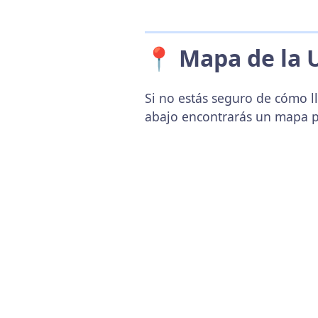
📍 Mapa de la 
Si no estás seguro de cómo l
abajo encontrarás un mapa p