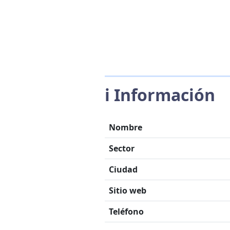
ℹ️ Información
Nombre
Sector
Ciudad
Sitio web
Teléfono