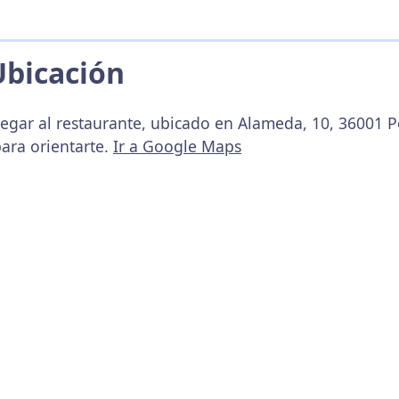
Ubicación
legar al restaurante, ubicado en Alameda, 10, 36001 
ara orientarte.
Ir a Google Maps