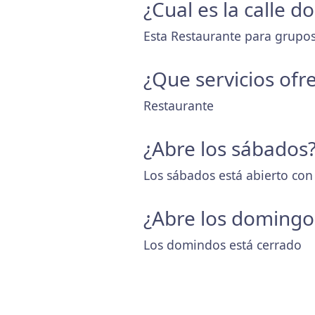
¿Cual es la calle 
Esta Restaurante para grupos
¿Que servicios ofr
Restaurante
¿Abre los sábados
Los sábados está abierto con
¿Abre los domingo
Los domindos está cerrado