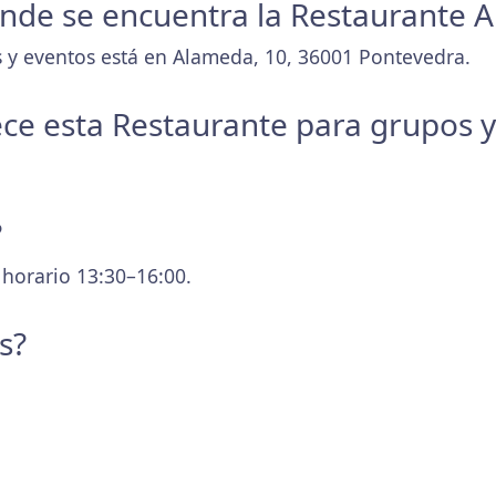
donde se encuentra la Restaurante
 y eventos está en Alameda, 10, 36001 Pontevedra.
ece esta Restaurante para grupos 
?
 horario 13:30–16:00.
s?