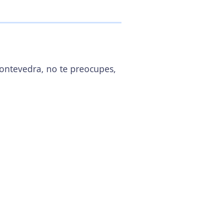
Pontevedra, no te preocupes,