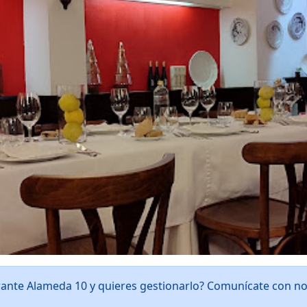
rante Alameda 10 y quieres gestionarlo? Comunícate con n