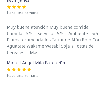
kevin jañez
Hace una semana
Muy buena atención Muy buena comida
Comida : 5/5 | Servicio : 5/5 | Ambiente : 5/5
Platos recomendados Tartar de Atún Rojo Con
Aguacate Wakame Wasabi Soja Y Tostas de
Cereales … Más
Miguel Angel Mila Burgueño
Hace una semana