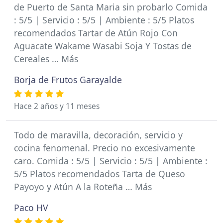
de Puerto de Santa Maria sin probarlo Comida
: 5/5 | Servicio : 5/5 | Ambiente : 5/5 Platos
recomendados Tartar de Atún Rojo Con
Aguacate Wakame Wasabi Soja Y Tostas de
Cereales … Más
Borja de Frutos Garayalde
Hace 2 años y 11 meses
Todo de maravilla, decoración, servicio y
cocina fenomenal. Precio no excesivamente
caro. Comida : 5/5 | Servicio : 5/5 | Ambiente :
5/5 Platos recomendados Tarta de Queso
Payoyo y Atún A la Roteña … Más
Paco HV