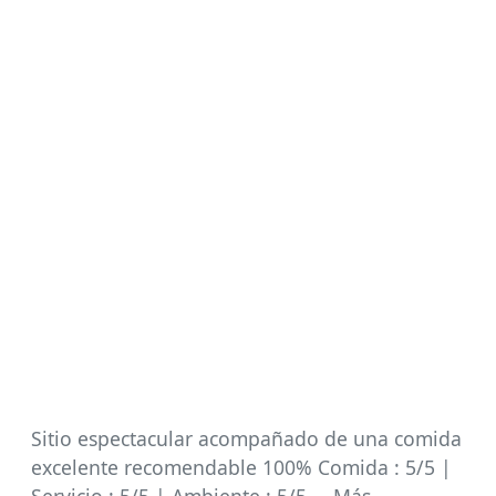
Sitio espectacular acompañado de una comida
excelente recomendable 100% Comida : 5/5 |