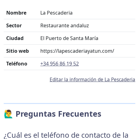
Nombre
La Pescaderia
Sector
Restaurante andaluz
Ciudad
El Puerto de Santa María
Sitio web
https://lapescaderiayatun.com/
Teléfono
+34 956 86 19 52
Editar la información de La Pescaderia
🙋‍♂️ Preguntas Frecuentes
¿Cuál es el teléfono de contacto de la