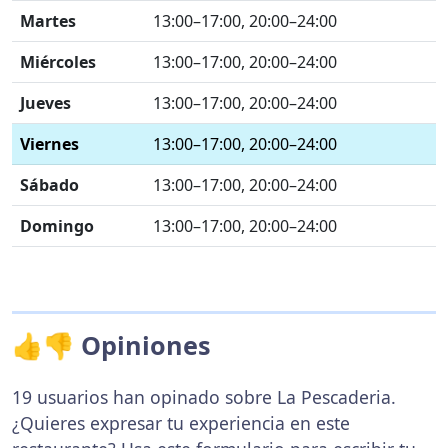
Martes
13:00–17:00, 20:00–24:00
Miércoles
13:00–17:00, 20:00–24:00
Jueves
13:00–17:00, 20:00–24:00
Viernes
13:00–17:00, 20:00–24:00
Sábado
13:00–17:00, 20:00–24:00
Domingo
13:00–17:00, 20:00–24:00
👍👎 Opiniones
19 usuarios han opinado sobre La Pescaderia.
¿Quieres expresar tu experiencia en este