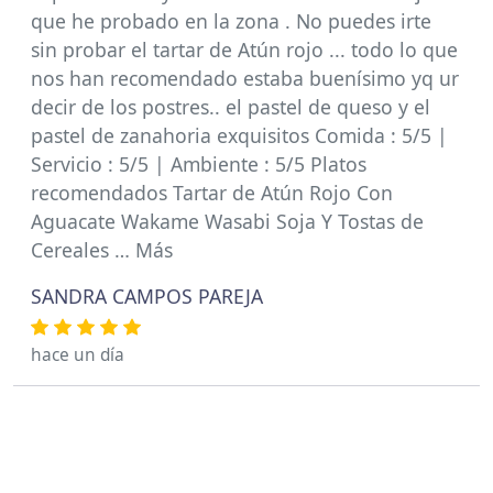
que he probado en la zona . No puedes irte
sin probar el tartar de Atún rojo ... todo lo que
nos han recomendado estaba buenísimo yq ur
decir de los postres.. el pastel de queso y el
pastel de zanahoria exquisitos Comida : 5/5 |
Servicio : 5/5 | Ambiente : 5/5 Platos
recomendados Tartar de Atún Rojo Con
Aguacate Wakame Wasabi Soja Y Tostas de
Cereales … Más
SANDRA CAMPOS PAREJA
hace un día