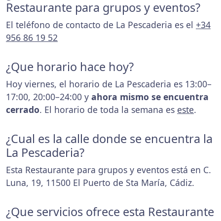
Restaurante para grupos y eventos?
El teléfono de contacto de La Pescaderia es el
+34
956 86 19 52
¿Que horario hace hoy?
Hoy viernes, el horario de La Pescaderia es 13:00–
17:00, 20:00–24:00 y
ahora mismo se encuentra
cerrado
. El horario de toda la semana es
este
.
¿Cual es la calle donde se encuentra la
La Pescaderia?
Esta Restaurante para grupos y eventos está en C.
Luna, 19, 11500 El Puerto de Sta María, Cádiz.
¿Que servicios ofrece esta Restaurante