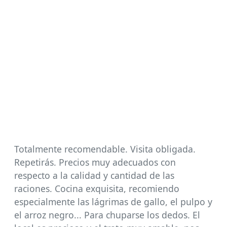
Totalmente recomendable. Visita obligada.
Repetirás. Precios muy adecuados con
respecto a la calidad y cantidad de las
raciones. Cocina exquisita, recomiendo
especialmente las lágrimas de gallo, el pulpo y
el arroz negro... Para chuparse los dedos. El