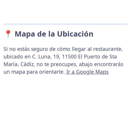
📍 Mapa de la Ubicación
Si no estás seguro de cómo llegar al restaurante,
ubicado en C. Luna, 19, 11500 El Puerto de Sta
María, Cádiz, no te preocupes, abajo encontrarás
un mapa para orientarte.
Ir a Google Maps