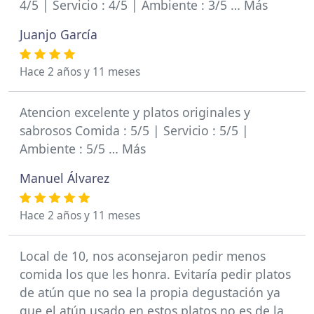
4/5 | Servicio : 4/5 | Ambiente : 3/5 … Más
Juanjo García
Hace 2 años y 11 meses
Atencion excelente y platos originales y
sabrosos Comida : 5/5 | Servicio : 5/5 |
Ambiente : 5/5 … Más
Manuel Álvarez
Hace 2 años y 11 meses
Local de 10, nos aconsejaron pedir menos
comida los que les honra. Evitaría pedir platos
de atún que no sea la propia degustación ya
que el atún usado en estos platos no es de la