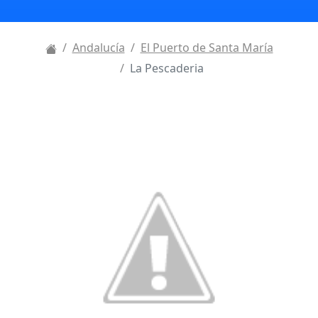
Andalucía
El Puerto de Santa María
La Pescaderia