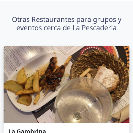
Otras Restaurantes para grupos y
eventos cerca de La Pescaderia
La Gambrina