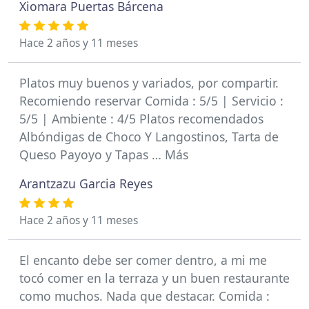
Xiomara Puertas Bárcena
Hace 2 años y 11 meses
Platos muy buenos y variados, por compartir.
Recomiendo reservar Comida : 5/5 | Servicio :
5/5 | Ambiente : 4/5 Platos recomendados
Albóndigas de Choco Y Langostinos, Tarta de
Queso Payoyo y Tapas … Más
Arantzazu Garcia Reyes
Hace 2 años y 11 meses
El encanto debe ser comer dentro, a mi me
tocó comer en la terraza y un buen restaurante
como muchos. Nada que destacar. Comida :