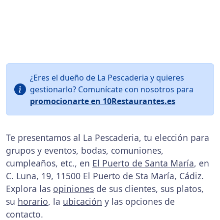
¿Eres el dueño de La Pescaderia y quieres
gestionarlo? Comunícate con nosotros para
promocionarte en 10Restaurantes.es
Te presentamos al La Pescaderia, tu elección para
grupos y eventos, bodas, comuniones,
cumpleaños, etc., en
El Puerto de Santa María
, en
C. Luna, 19, 11500 El Puerto de Sta María, Cádiz.
Explora las
opiniones
de sus clientes, sus platos,
su
horario
, la
ubicación
y las opciones de
contacto.