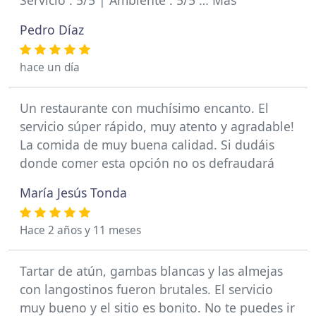
Servicio : 5/5 | Ambiente : 5/5 … Más
Pedro Díaz
hace un día
Un restaurante con muchísimo encanto. El
servicio súper rápido, muy atento y agradable!
La comida de muy buena calidad. Si dudáis
donde comer esta opción no os defraudará
María Jesús Tonda
Hace 2 años y 11 meses
Tartar de atún, gambas blancas y las almejas
con langostinos fueron brutales. El servicio
muy bueno y el sitio es bonito. No te puedes ir