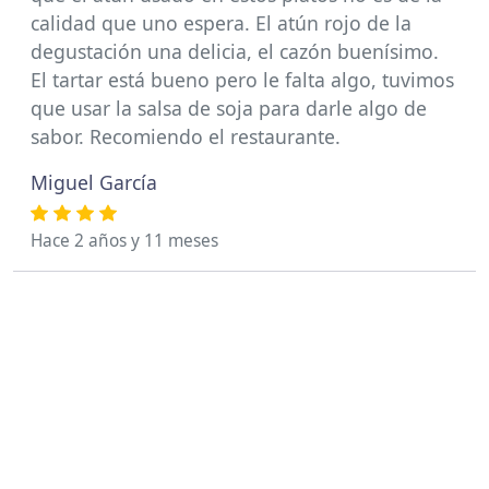
calidad que uno espera. El atún rojo de la
degustación una delicia, el cazón buenísimo.
El tartar está bueno pero le falta algo, tuvimos
que usar la salsa de soja para darle algo de
sabor. Recomiendo el restaurante.
Miguel García
Hace 2 años y 11 meses