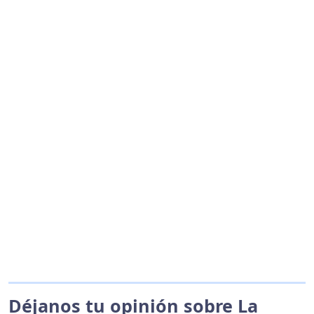
Déjanos tu opinión sobre La