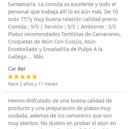
Santamaría. La comida es excelente y todo el
personal que trabaja allí lo es aún más. De 10
todo ????y muy buena relación calidad-precio
Comida : 5/5 | Servicio : 5/5 | Ambiente : 5/5
Platos recomendados Tortillitas de Camarones,
Croquetas de Atún Con Cuscús, Atún
Encebollado y Ensaladilla de Pulpo A la
Gallega … Más
Car Ber
Hace 2 años y 11 meses
Hemos disfrutado de una buena calidad de
producto y una preparación de platos muy
cuidada, ademas de los camareros que son
muy atentos. No dudeis en probar el atun en