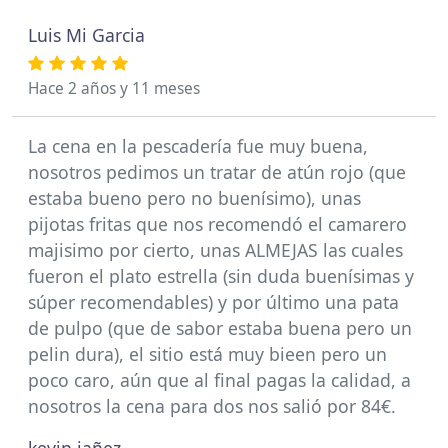
Luis Mi Garcia
Hace 2 años y 11 meses
La cena en la pescadería fue muy buena,
nosotros pedimos un tratar de atún rojo (que
estaba bueno pero no buenísimo), unas
pijotas fritas que nos recomendó el camarero
majisimo por cierto, unas ALMEJAS las cuales
fueron el plato estrella (sin duda buenísimas y
súper recomendables) y por último una pata
de pulpo (que de sabor estaba buena pero un
pelin dura), el sitio está muy bieen pero un
poco caro, aún que al final pagas la calidad, a
nosotros la cena para dos nos salió por 84€.