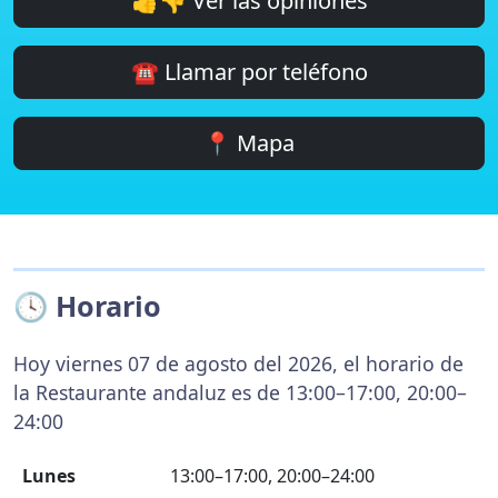
👍👎 Ver las opiniones
☎️ Llamar por teléfono
📍 Mapa
🕓 Horario
Hoy viernes 07 de agosto del 2026, el horario de
la Restaurante andaluz es de 13:00–17:00, 20:00–
24:00
Lunes
13:00–17:00, 20:00–24:00