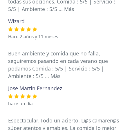
todas sus opciones. Comida : 5/5 | Servicio :
5/5 | Ambiente : 5/5 … Más
Wizard
Hace 2 años y 11 meses
Buen ambiente y comida que no falla,
seguiremos pasando en cada verano que
podamos Comida : 5/5 | Servicio : 5/5 |
Ambiente : 5/5 … Más
Jose Martin Fernandez
hace un día
Espectacular. Todo un acierto. L@s camarer@s
súper atentos y amables. La comida lo mejor