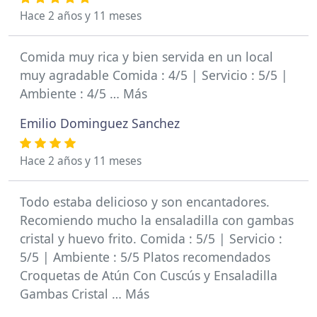
Hace 2 años y 11 meses
Comida muy rica y bien servida en un local
muy agradable Comida : 4/5 | Servicio : 5/5 |
Ambiente : 4/5 … Más
Emilio Dominguez Sanchez
Hace 2 años y 11 meses
Todo estaba delicioso y son encantadores.
Recomiendo mucho la ensaladilla con gambas
cristal y huevo frito. Comida : 5/5 | Servicio :
5/5 | Ambiente : 5/5 Platos recomendados
Croquetas de Atún Con Cuscús y Ensaladilla
Gambas Cristal … Más