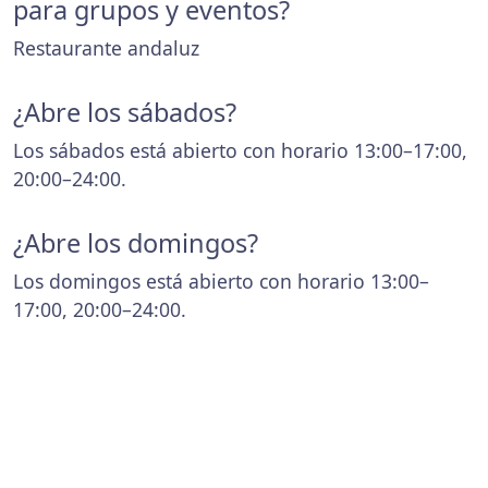
para grupos y eventos?
Restaurante andaluz
¿Abre los sábados?
Los sábados está abierto con horario 13:00–17:00,
20:00–24:00.
¿Abre los domingos?
Los domingos está abierto con horario 13:00–
17:00, 20:00–24:00.