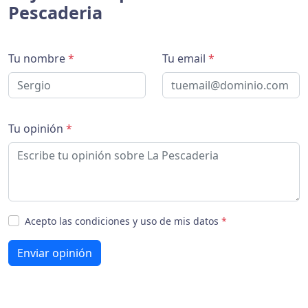
Pescaderia
Tu nombre
*
Tu email
*
Tu opinión
*
Acepto las condiciones y uso de mis datos
*
Enviar opinión