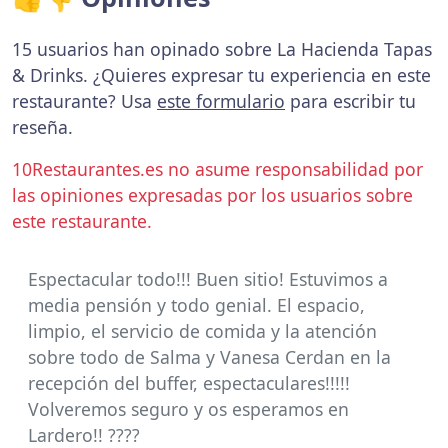
15 usuarios han opinado sobre La Hacienda Tapas
& Drinks. ¿Quieres expresar tu experiencia en este
restaurante? Usa
este formulario
para escribir tu
reseña.
10Restaurantes.es no asume responsabilidad por
las opiniones expresadas por los usuarios sobre
este restaurante.
Espectacular todo!!! Buen sitio! Estuvimos a
media pensión y todo genial. El espacio,
limpio, el servicio de comida y la atención
sobre todo de Salma y Vanesa Cerdan en la
recepción del buffer, espectaculares!!!!!
Volveremos seguro y os esperamos en
Lardero!! ????