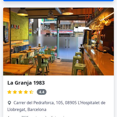
La Granja 1983
4.4
Carrer del Pedraforca, 105, 08905 L'Hospitalet de
Llobregat, Barcelona