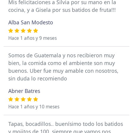
Mis felicitaciones a Silvia por su mano en la
cocina, y a Gisela por sus batidos de fruta!!!
Alba San Modesto
Hace 1 años y 9 meses
Somos de Guatemala y nos recibieron muy
bien, la comida como el ambiente son muy
buenos. Uber fue muy amable con nosotros,
sin duda lo recomiendo
Abner Batres
Hace 1 años y 10 meses
Tapas, bocadillos.. buenísimo todo los batidos
y mojitos de 100, siempre que vamos nos