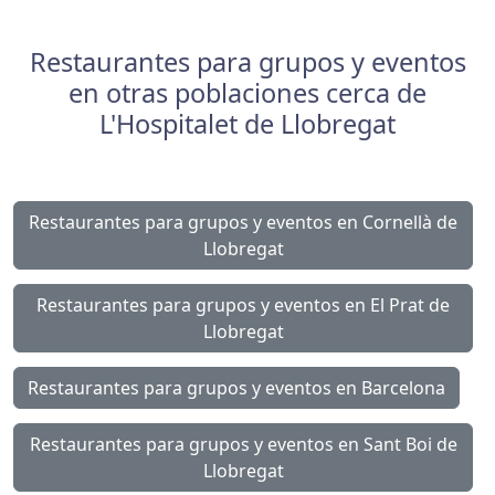
Restaurantes para grupos y eventos
en otras poblaciones cerca de
L'Hospitalet de Llobregat
Restaurantes para grupos y eventos en Cornellà de
Llobregat
Restaurantes para grupos y eventos en El Prat de
Llobregat
Restaurantes para grupos y eventos en Barcelona
Restaurantes para grupos y eventos en Sant Boi de
Llobregat