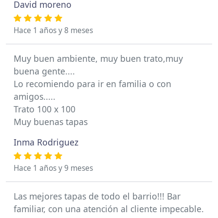
David moreno
Hace 1 años y 8 meses
Muy buen ambiente, muy buen trato,muy
buena gente....
Lo recomiendo para ir en familia o con
amigos.....
Trato 100 x 100
Muy buenas tapas
Inma Rodriguez
Hace 1 años y 9 meses
Las mejores tapas de todo el barrio!!! Bar
familiar, con una atención al cliente impecable.