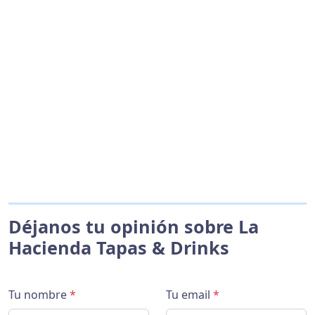
Déjanos tu opinión sobre La
Hacienda Tapas & Drinks
Tu nombre
*
Tu email
*