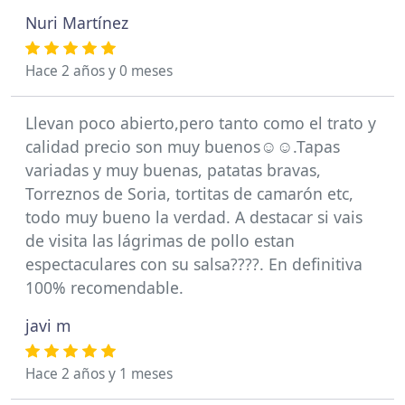
Nuri Martínez
Hace 2 años y 0 meses
Llevan poco abierto,pero tanto como el trato y
calidad precio son muy buenos☺️☺️.Tapas
variadas y muy buenas, patatas bravas,
Torreznos de Soria, tortitas de camarón etc,
todo muy bueno la verdad. A destacar si vais
de visita las lágrimas de pollo estan
espectaculares con su salsa????. En definitiva
100% recomendable.
javi m
Hace 2 años y 1 meses