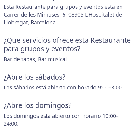
Esta Restaurante para grupos y eventos está en
Carrer de les Mimoses, 6, 08905 L'Hospitalet de
Llobregat, Barcelona.
¿Que servicios ofrece esta Restaurante
para grupos y eventos?
Bar de tapas, Bar musical
¿Abre los sábados?
Los sábados está abierto con horario 9:00–3:00.
¿Abre los domingos?
Los domingos está abierto con horario 10:00–
24:00.