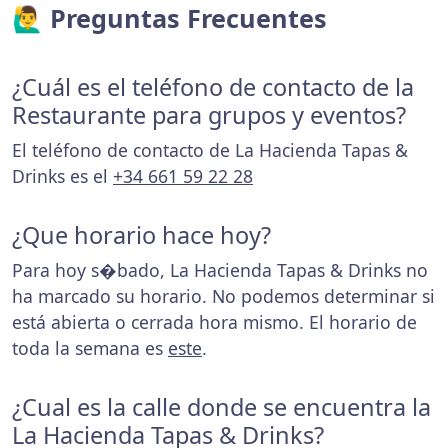
🙋‍♂️ Preguntas Frecuentes
¿Cuál es el teléfono de contacto de la
Restaurante para grupos y eventos?
El teléfono de contacto de La Hacienda Tapas &
Drinks es el
+34 661 59 22 28
¿Que horario hace hoy?
Para hoy s�bado, La Hacienda Tapas & Drinks no
ha marcado su horario. No podemos determinar si
está abierta o cerrada hora mismo. El horario de
toda la semana es
este
.
¿Cual es la calle donde se encuentra la
La Hacienda Tapas & Drinks?