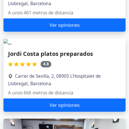
Llobregat, Barcelona
A unos 461 metros de distancia
Ver opiniones
Jordi Costa platos preparados
4.8
Carrer de Sevilla, 2, 08905 L'Hospitalet de
Llobregat, Barcelona
A unos 666 metros de distancia
Ver opiniones