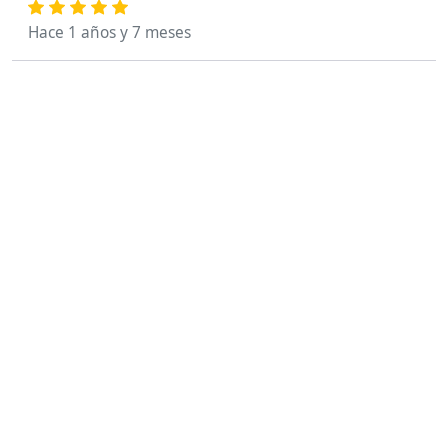
Hace 1 años y 7 meses