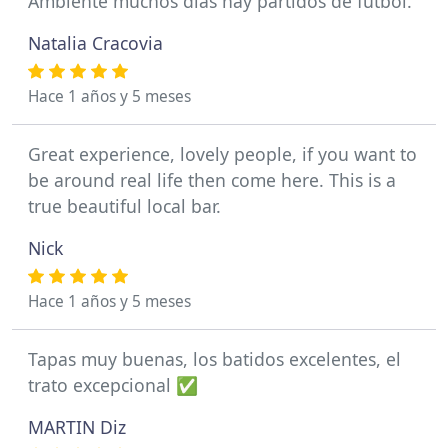
Ambiente muchos dias hay partidos de fútbol.
Natalia Cracovia
Hace 1 años y 5 meses
Great experience, lovely people, if you want to
be around real life then come here. This is a
true beautiful local bar.
Nick
Hace 1 años y 5 meses
Tapas muy buenas, los batidos excelentes, el
trato excepcional ✅
MARTIN Diz