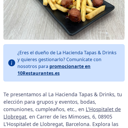
¿Eres el dueño de La Hacienda Tapas & Drinks
y quieres gestionarlo? Comunícate con
nosotros para
promocionarte en
10Restaurantes.es
Te presentamos al La Hacienda Tapas & Drinks, tu
elección para grupos y eventos, bodas,
comuniones, cumpleaños, etc., en
L'Hospitalet de
Llobregat
, en Carrer de les Mimoses, 6, 08905
L'Hospitalet de Llobregat, Barcelona. Explora las