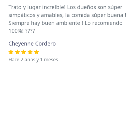
Trato y lugar increíble! Los dueños son súper
simpáticos y amables, la comida súper buena !
Siempre hay buen ambiente ! Lo recomiendo
100%! ????
Cheyenne Cordero
Hace 2 años y 1 meses