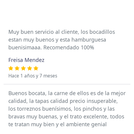
Muy buen servicio al cliente, los bocadillos
estan muy buenos y esta hamburguesa
buenisimaaa. Recomendado 100%
Freisa Mendez
Hace 1 años y 7 meses
Buenos bocata, la carne de ellos es de la mejor
calidad, la tapas calidad precio insuperable,
los torreznos buenísimos, los pinchos y las
bravas muy buenas, y el trato excelente, todos
te tratan muy bien y el ambiente genial