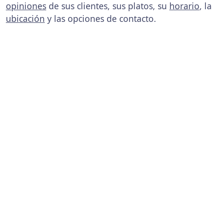
opiniones
de sus clientes, sus platos, su
horario
, la
ubicación
y las opciones de contacto.