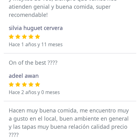
atienden genial y buena comida, super
recomendable!
silvia huguet cervera
Hace 1 años y 11 meses
On of the best ????
adeel awan
Hace 2 años y 0 meses
Hacen muy buena comida, me encuentro muy
a gusto en el local, buen ambiente en general
y las tapas muy buena relación calidad precio
????