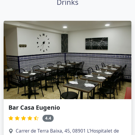
Drinks
Bar Casa Eugenio
4.4
Carrer de Terra Baixa, 45, 08901 L'Hospitalet de