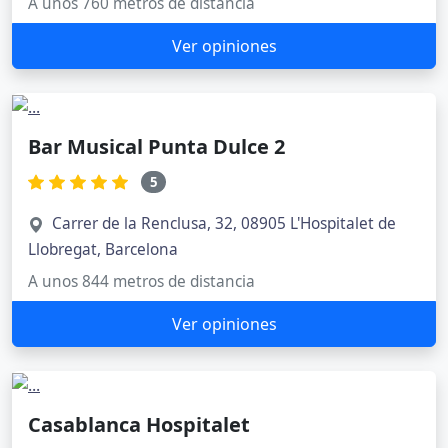
A unos 760 metros de distancia
Ver opiniones
Bar Musical Punta Dulce 2
5
Carrer de la Renclusa, 32, 08905 L'Hospitalet de
Llobregat, Barcelona
A unos 844 metros de distancia
Ver opiniones
Casablanca Hospitalet