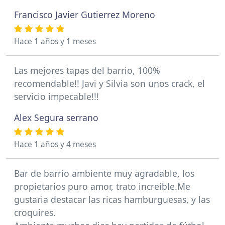
Francisco Javier Gutierrez Moreno
Hace 1 años y 1 meses
Las mejores tapas del barrio, 100%
recomendable!! Javi y Silvia son unos crack, el
servicio impecable!!!
Alex Segura serrano
Hace 1 años y 4 meses
Bar de barrio ambiente muy agradable, los
propietarios puro amor, trato increíble.Me
gustaria destacar las ricas hamburguesas, y las
croquires.