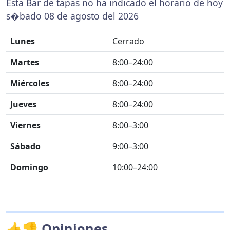
Esta Bar de tapas no ha indicado el horario de hoy
s�bado 08 de agosto del 2026
Lunes
Cerrado
Martes
8:00–24:00
Miércoles
8:00–24:00
Jueves
8:00–24:00
Viernes
8:00–3:00
Sábado
9:00–3:00
Domingo
10:00–24:00
👍👎 Opiniones