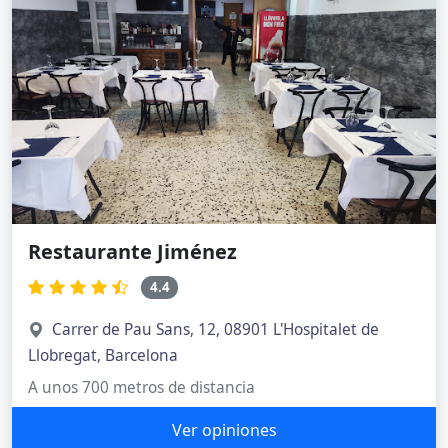
Restaurante Jiménez
4.4
Carrer de Pau Sans, 12, 08901 L'Hospitalet de
Llobregat, Barcelona
A unos 700 metros de distancia
Ver opiniones