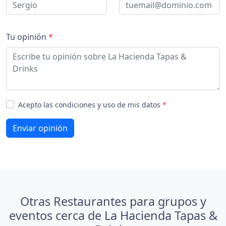
Tu opinión
*
Acepto las condiciones y uso de mis datos
*
Enviar opinión
Otras Restaurantes para grupos y
eventos cerca de La Hacienda Tapas &