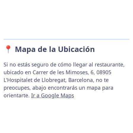
📍 Mapa de la Ubicación
Si no estás seguro de cómo llegar al restaurante,
ubicado en Carrer de les Mimoses, 6, 08905
L'Hospitalet de Llobregat, Barcelona, no te
preocupes, abajo encontrarás un mapa para
orientarte.
Ir a Google Maps