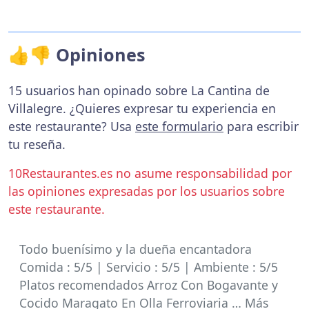
👍👎 Opiniones
15 usuarios han opinado sobre La Cantina de
Villalegre. ¿Quieres expresar tu experiencia en
este restaurante? Usa
este formulario
para escribir
tu reseña.
10Restaurantes.es no asume responsabilidad por
las opiniones expresadas por los usuarios sobre
este restaurante.
Todo buenísimo y la dueña encantadora
Comida : 5/5 | Servicio : 5/5 | Ambiente : 5/5
Platos recomendados Arroz Con Bogavante y
Cocido Maragato En Olla Ferroviaria … Más