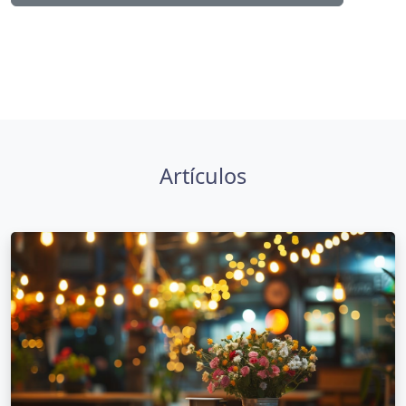
Artículos