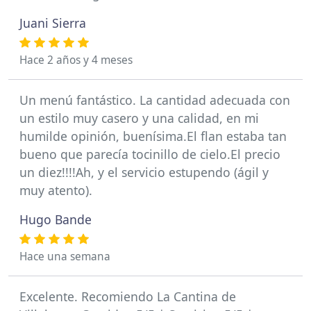
Juani Sierra
Hace 2 años y 4 meses
Un menú fantástico. La cantidad adecuada con
un estilo muy casero y una calidad, en mi
humilde opinión, buenísima.El flan estaba tan
bueno que parecía tocinillo de cielo.El precio
un diez!!!!Ah, y el servicio estupendo (ágil y
muy atento).
Hugo Bande
Hace una semana
Excelente. Recomiendo La Cantina de