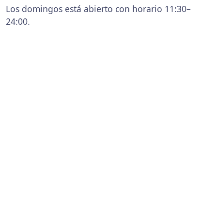
Los domingos está abierto con horario 11:30–
24:00.