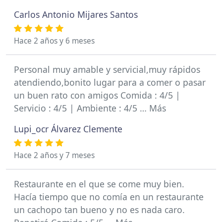
Carlos Antonio Mijares Santos
Hace 2 años y 6 meses
Personal muy amable y servicial,muy rápidos
atendiendo,bonito lugar para a comer o pasar
un buen rato con amigos Comida : 4/5 |
Servicio : 4/5 | Ambiente : 4/5 … Más
Lupi_ocr Álvarez Clemente
Hace 2 años y 7 meses
Restaurante en el que se come muy bien.
Hacía tiempo que no comía en un restaurante
un cachopo tan bueno y no es nada caro.