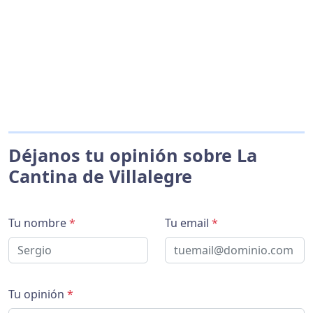
Déjanos tu opinión sobre La
Cantina de Villalegre
Tu nombre
*
Tu email
*
Tu opinión
*