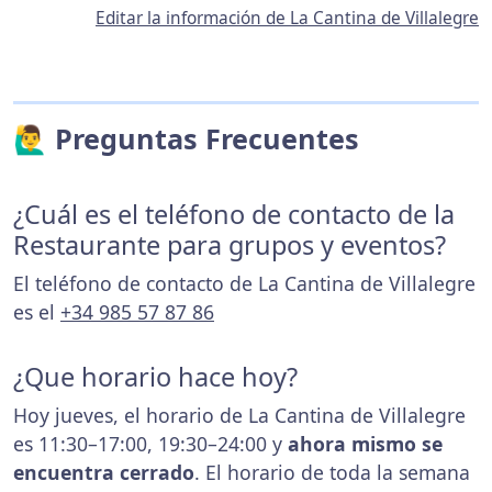
Editar la información de La Cantina de Villalegre
🙋‍♂️ Preguntas Frecuentes
¿Cuál es el teléfono de contacto de la
Restaurante para grupos y eventos?
El teléfono de contacto de La Cantina de Villalegre
es el
+34 985 57 87 86
¿Que horario hace hoy?
Hoy jueves, el horario de La Cantina de Villalegre
es 11:30–17:00, 19:30–24:00 y
ahora mismo se
encuentra cerrado
. El horario de toda la semana