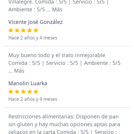
Villalegre. Comida : 5/5 | Servicio : 5/5 |
Ambiente : 5/5 … Más
Vicente José González
Hace 2 años y 4 meses
Muy bueno todo y el trato inmejorable
Comida : 5/5 | Servicio : 5/5 | Ambiente : 5/5
… Más
Manolin Luarka
Hace 2 años y 4 meses
Restricciones alimentarias: Disponen de pan
sin gluten y hay muchas opciones aptas para
celiacos en la carta Comida : 5/5 | Servicio :