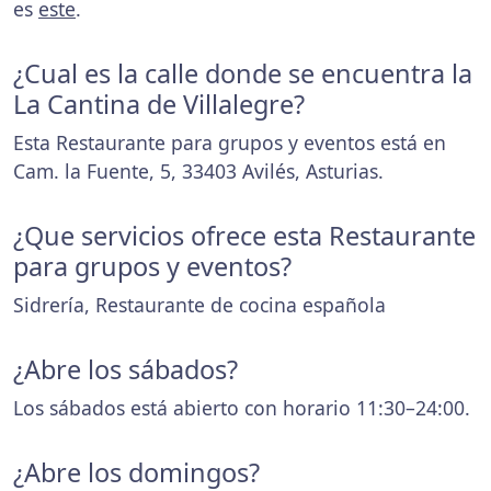
es
este
.
¿Cual es la calle donde se encuentra la
La Cantina de Villalegre?
Esta Restaurante para grupos y eventos está en
Cam. la Fuente, 5, 33403 Avilés, Asturias.
¿Que servicios ofrece esta Restaurante
para grupos y eventos?
Sidrería, Restaurante de cocina española
¿Abre los sábados?
Los sábados está abierto con horario 11:30–24:00.
¿Abre los domingos?