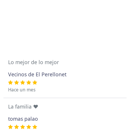
Lo mejor de lo mejor
Vecinos de El Perellonet
Hace un mes
La familia ❤️
tomas palao