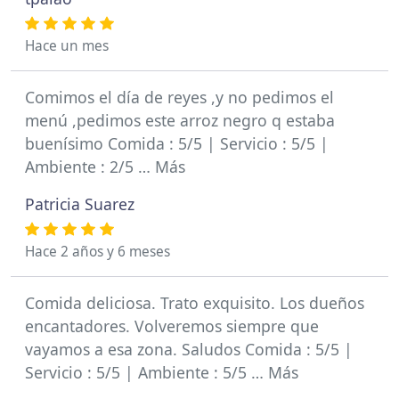
Hace un mes
Comimos el día de reyes ,y no pedimos el
menú ,pedimos este arroz negro q estaba
buenísimo Comida : 5/5 | Servicio : 5/5 |
Ambiente : 2/5 … Más
Patricia Suarez
Hace 2 años y 6 meses
Comida deliciosa. Trato exquisito. Los dueños
encantadores. Volveremos siempre que
vayamos a esa zona. Saludos Comida : 5/5 |
Servicio : 5/5 | Ambiente : 5/5 … Más