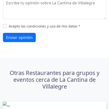
Acepto las condiciones y uso de mis datos
*
Enviar opinión
Otras Restaurantes para grupos y
eventos cerca de La Cantina de
Villalegre