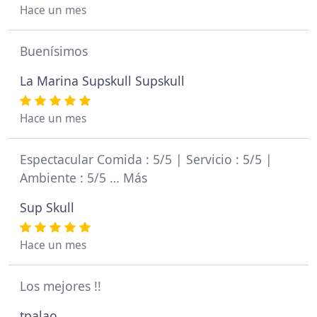
Hace un mes
Buenísimos
La Marina Supskull Supskull
Hace un mes
Espectacular Comida : 5/5 | Servicio : 5/5 |
Ambiente : 5/5 … Más
Sup Skull
Hace un mes
Los mejores !!
tpalao