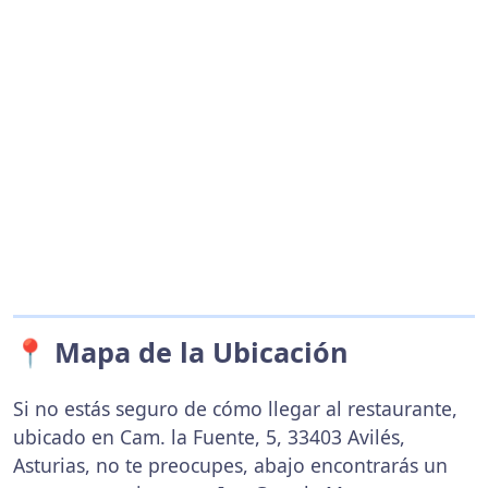
📍 Mapa de la Ubicación
Si no estás seguro de cómo llegar al restaurante,
ubicado en Cam. la Fuente, 5, 33403 Avilés,
Asturias, no te preocupes, abajo encontrarás un