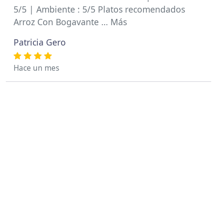
5/5 | Ambiente : 5/5 Platos recomendados
Arroz Con Bogavante … Más
Patricia Gero
Hace un mes