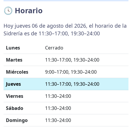
🕓 Horario
Hoy jueves 06 de agosto del 2026, el horario de la
Sidrería es de 11:30–17:00, 19:30–24:00
Lunes
Cerrado
Martes
11:30–17:00, 19:30–24:00
Miércoles
9:00–17:00, 19:30–24:00
Jueves
11:30–17:00, 19:30–24:00
Viernes
11:30–24:00
Sábado
11:30–24:00
Domingo
11:30–24:00