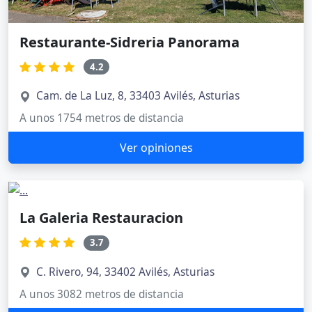
Restaurante-Sidreria Panorama
4.2
Cam. de La Luz, 8, 33403 Avilés, Asturias
A unos 1754 metros de distancia
Ver opiniones
La Galeria Restauracion
3.7
C. Rivero, 94, 33402 Avilés, Asturias
A unos 3082 metros de distancia