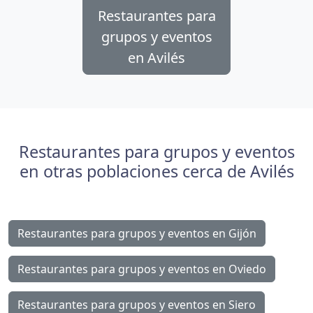
Restaurantes para
grupos y eventos
en Avilés
Restaurantes para grupos y eventos
en otras poblaciones cerca de Avilés
Restaurantes para grupos y eventos en Gijón
Restaurantes para grupos y eventos en Oviedo
Restaurantes para grupos y eventos en Siero