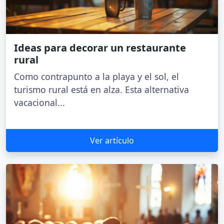
Ideas para decorar un restaurante
rural
Como contrapunto a la playa y el sol, el
turismo rural está en alza. Esta alternativa
vacacional...
Ver artículo