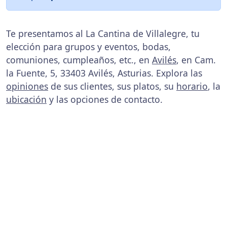
Te presentamos al La Cantina de Villalegre, tu
elección para grupos y eventos, bodas,
comuniones, cumpleaños, etc., en
Avilés
, en Cam.
la Fuente, 5, 33403 Avilés, Asturias. Explora las
opiniones
de sus clientes, sus platos, su
horario
, la
ubicación
y las opciones de contacto.