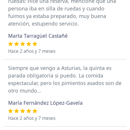
ruedas: Hice una reserva, mencioné que una
persona iba en silla de ruedas y cuando
fuimos ya estaba preparado, muy buena
atención, estupendo servicio.
Marta Tarragüel Castañé
Hace 2 años y 7 meses
Siempre que vengo a Asturias, la quinta es
parada obligatoria si puedo. La comida
espectacular, pero los pimientos asados son de
otro mundo…
María Fernández López-Gavela
Hace 2 años y 7 meses