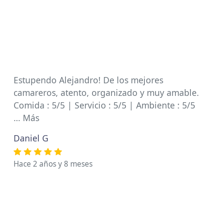
Estupendo Alejandro! De los mejores
camareros, atento, organizado y muy amable.
Comida : 5/5 | Servicio : 5/5 | Ambiente : 5/5
… Más
Daniel G
Hace 2 años y 8 meses