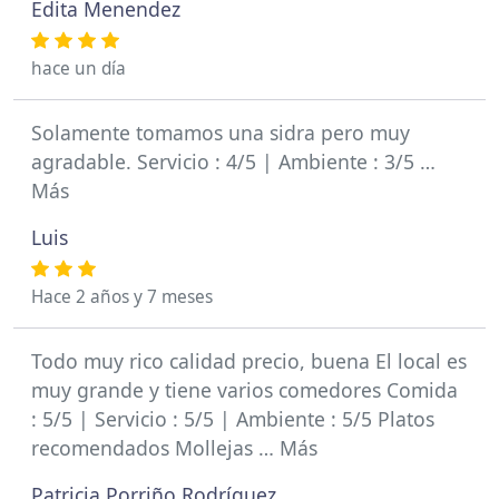
Edita Menendez
hace un día
Solamente tomamos una sidra pero muy
agradable. Servicio : 4/5 | Ambiente : 3/5 …
Más
Luis
Hace 2 años y 7 meses
Todo muy rico calidad precio, buena El local es
muy grande y tiene varios comedores Comida
: 5/5 | Servicio : 5/5 | Ambiente : 5/5 Platos
recomendados Mollejas … Más
Patricia Porriño Rodríguez