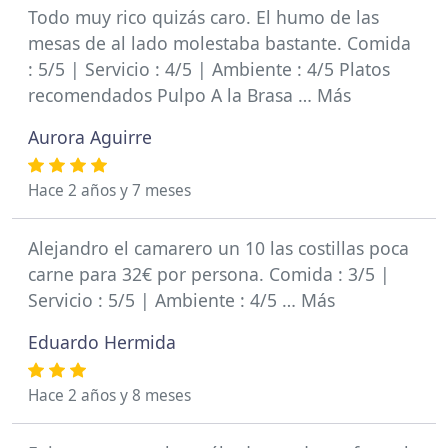
Todo muy rico quizás caro. El humo de las
mesas de al lado molestaba bastante. Comida
: 5/5 | Servicio : 4/5 | Ambiente : 4/5 Platos
recomendados Pulpo A la Brasa … Más
Aurora Aguirre
Hace 2 años y 7 meses
Alejandro el camarero un 10 las costillas poca
carne para 32€ por persona. Comida : 3/5 |
Servicio : 5/5 | Ambiente : 4/5 … Más
Eduardo Hermida
Hace 2 años y 8 meses