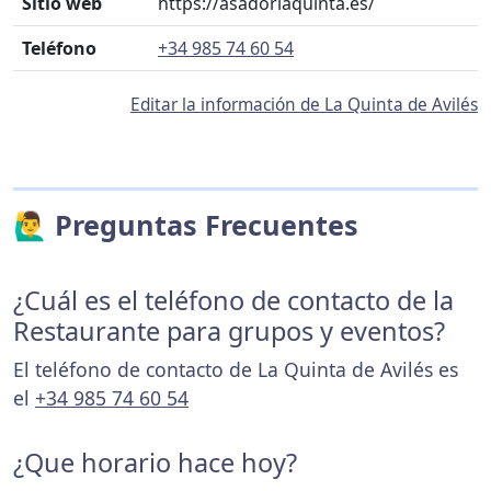
Sitio web
https://asadorlaquinta.es/
Teléfono
+34 985 74 60 54
Editar la información de La Quinta de Avilés
🙋‍♂️ Preguntas Frecuentes
¿Cuál es el teléfono de contacto de la
Restaurante para grupos y eventos?
El teléfono de contacto de La Quinta de Avilés es
el
+34 985 74 60 54
¿Que horario hace hoy?