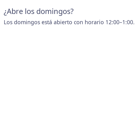
¿Abre los domingos?
Los domingos está abierto con horario 12:00–1:00.