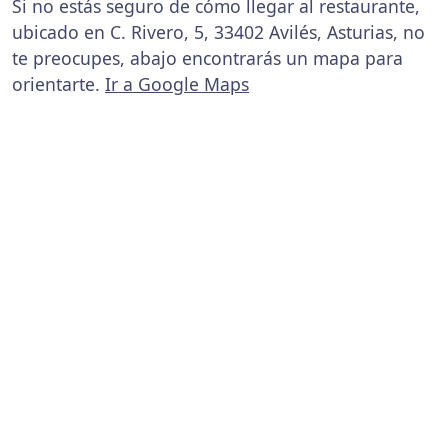
Si no estás seguro de cómo llegar al restaurante,
ubicado en C. Rivero, 5, 33402 Avilés, Asturias, no
te preocupes, abajo encontrarás un mapa para
orientarte.
Ir a Google Maps