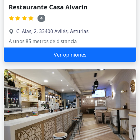
Restaurante Casa Alvarín
4
C. Alas, 2, 33400 Avilés, Asturias
A unos 85 metros de distancia
Ver opiniones