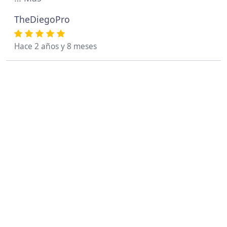
TheDiegoPro
Hace 2 años y 8 meses