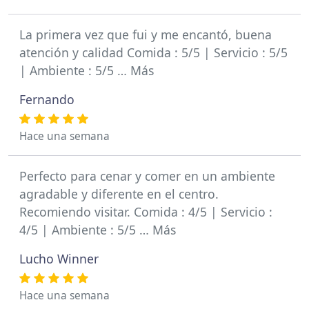
La primera vez que fui y me encantó, buena
atención y calidad Comida : 5/5 | Servicio : 5/5
| Ambiente : 5/5 … Más
Fernando
Hace una semana
Perfecto para cenar y comer en un ambiente
agradable y diferente en el centro.
Recomiendo visitar. Comida : 4/5 | Servicio :
4/5 | Ambiente : 5/5 … Más
Lucho Winner
Hace una semana