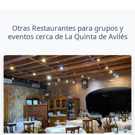
Otras Restaurantes para grupos y
eventos cerca de La Quinta de Avilés