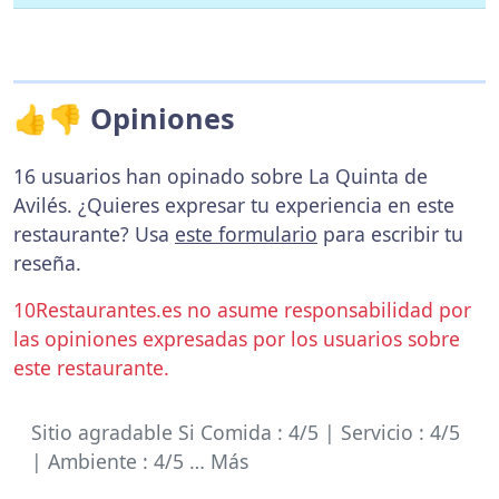
👍👎 Opiniones
16 usuarios han opinado sobre La Quinta de
Avilés. ¿Quieres expresar tu experiencia en este
restaurante? Usa
este formulario
para escribir tu
reseña.
10Restaurantes.es no asume responsabilidad por
las opiniones expresadas por los usuarios sobre
este restaurante.
Sitio agradable Si Comida : 4/5 | Servicio : 4/5
| Ambiente : 4/5 … Más