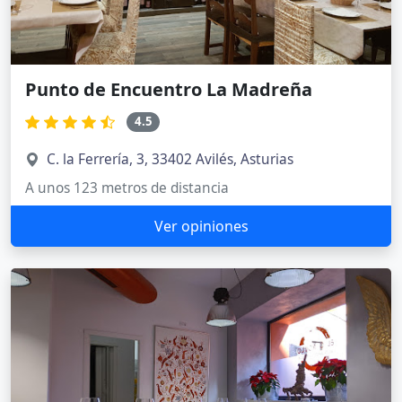
Punto de Encuentro La Madreña
4.5
C. la Ferrería, 3, 33402 Avilés, Asturias
A unos 123 metros de distancia
Ver opiniones