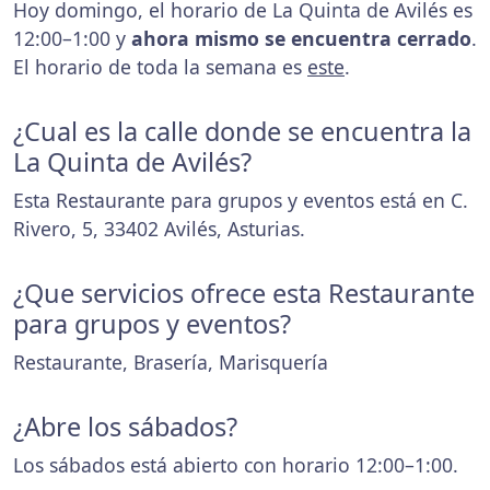
Hoy domingo, el horario de La Quinta de Avilés es
12:00–1:00 y
ahora mismo se encuentra cerrado
.
El horario de toda la semana es
este
.
¿Cual es la calle donde se encuentra la
La Quinta de Avilés?
Esta Restaurante para grupos y eventos está en C.
Rivero, 5, 33402 Avilés, Asturias.
¿Que servicios ofrece esta Restaurante
para grupos y eventos?
Restaurante, Brasería, Marisquería
¿Abre los sábados?
Los sábados está abierto con horario 12:00–1:00.