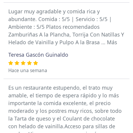
Lugar muy agradable y comida rica y
abundante. Comida : 5/5 | Servicio : 5/5 |
Ambiente : 5/5 Platos recomendados
Zamburiñas A la Plancha, Torrija Con Natillas Y
Helado de Vainilla y Pulpo A la Brasa … Más
Teresa Gascón Guinaldo
Hace una semana
Es un restaurante estupendo, el trato muy
amable, el tiempo de espera rápido y lo más
importante la comida excelente, el precio
moderado y los postres muy ricos, sobre todo
la Tarta de queso y el Coulant de chocolate
con helado de vainilla.Acceso para sillas de