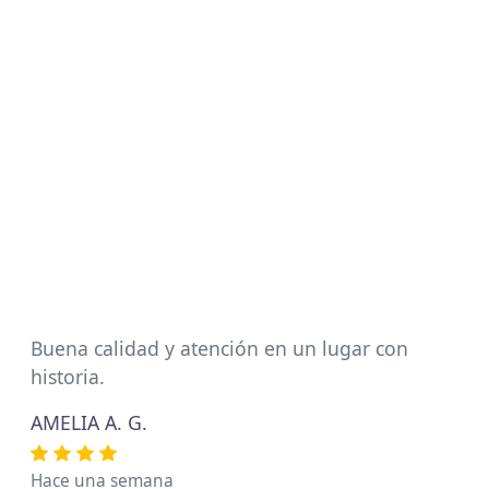
Buena calidad y atención en un lugar con
historia.
AMELIA A. G.
Hace una semana