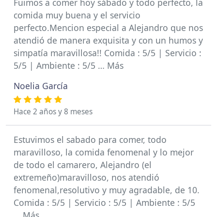
Fuimos a comer hoy sábado y todo perfecto, la
comida muy buena y el servicio
perfecto.Mencion especial a Alejandro que nos
atendió de manera exquisita y con un humos y
simpatía maravillosa!! Comida : 5/5 | Servicio :
5/5 | Ambiente : 5/5 … Más
Noelia García
Hace 2 años y 8 meses
Estuvimos el sabado para comer, todo
maravilloso, la comida fenomenal y lo mejor
de todo el camarero, Alejandro (el
extremeño)maravilloso, nos atendió
fenomenal,resolutivo y muy agradable, de 10.
Comida : 5/5 | Servicio : 5/5 | Ambiente : 5/5
… Más