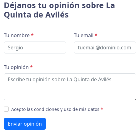
Déjanos tu opinión sobre La
Quinta de Avilés
Tu nombre
*
Tu email
*
Tu opinión
*
Acepto las condiciones y uso de mis datos
*
Enviar opinión