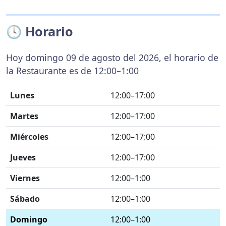
🕓 Horario
Hoy domingo 09 de agosto del 2026, el horario de
la Restaurante es de 12:00–1:00
Lunes
12:00–17:00
Martes
12:00–17:00
Miércoles
12:00–17:00
Jueves
12:00–17:00
Viernes
12:00–1:00
Sábado
12:00–1:00
Domingo
12:00–1:00