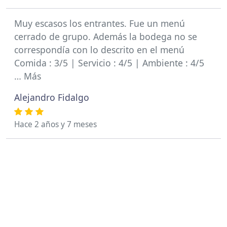
Muy escasos los entrantes. Fue un menú
cerrado de grupo. Además la bodega no se
correspondía con lo descrito en el menú
Comida : 3/5 | Servicio : 4/5 | Ambiente : 4/5
… Más
Alejandro Fidalgo
Hace 2 años y 7 meses