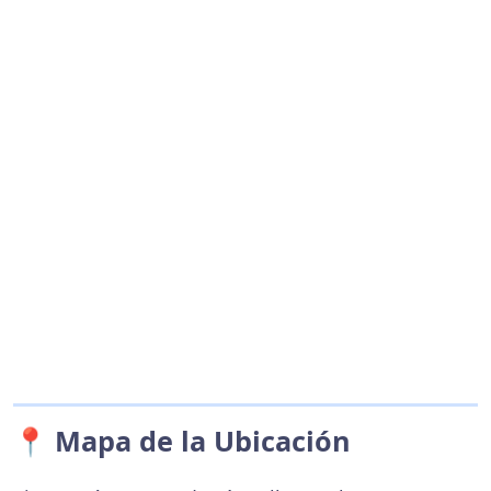
📍 Mapa de la Ubicación