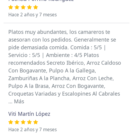
Hace 2 años y 7 meses
Platos muy abundantes, los camareros te
asesoran con los pedidos. Generalmente se
pide demasiada comida. Comida : 5/5 |
Servicio : 5/5 | Ambiente : 4/5 Platos
recomendados Secreto Ibérico, Arroz Caldoso
Con Bogavante, Pulpo A la Gallega,
Zamburiñas A la Plancha, Arroz Con Leche,
Pulpo A la Brasa, Arroz Con Bogavante,
Croquetas Variadas y Escalopines Al Cabrales
… Más
Viti Martín López
Hace 2 años y 7 meses