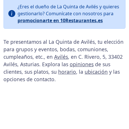
¿Eres el dueño de La Quinta de Avilés y quieres
gestionarlo? Comunícate con nosotros para
promocionarte en 10Restaurantes.es
Te presentamos al La Quinta de Avilés, tu elección
para grupos y eventos, bodas, comuniones,
cumpleaños, etc., en
Avilés
, en C. Rivero, 5, 33402
Avilés, Asturias. Explora las
opiniones
de sus
clientes, sus platos, su
horario
, la
ubicación
y las
opciones de contacto.