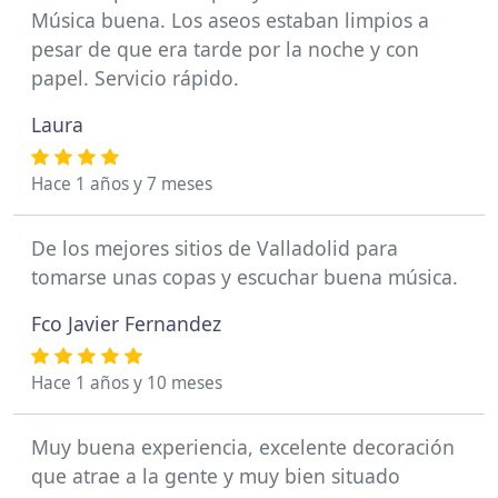
Música buena. Los aseos estaban limpios a
pesar de que era tarde por la noche y con
papel. Servicio rápido.
Laura
Hace 1 años y 7 meses
De los mejores sitios de Valladolid para
tomarse unas copas y escuchar buena música.
Fco Javier Fernandez
Hace 1 años y 10 meses
Muy buena experiencia, excelente decoración
que atrae a la gente y muy bien situado