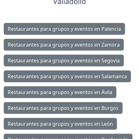
Valladolid
Restaurantes para grupos y eventos en Palencia
Restaurantes para grupos y eventos en Zamora
Restaurantes para grupos y eventos en Segovia
Restaurantes para grupos y eventos en Salamanca
Restaurantes para grupos y eventos en Ávila
Restaurantes para grupos y eventos en Burgos
Restaurantes para grupos y eventos en León