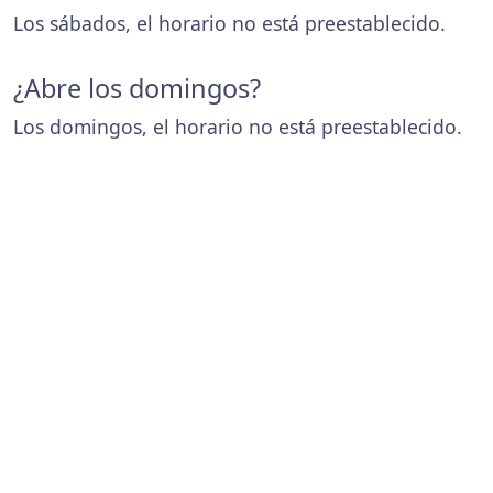
Los sábados, el horario no está preestablecido.
¿Abre los domingos?
Los domingos, el horario no está preestablecido.