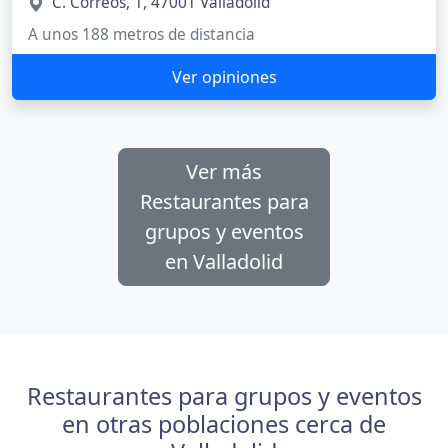
C. Correos, 1, 47001 Valladolid
A unos 188 metros de distancia
Ver opiniones
Ver más
Restaurantes para
grupos y eventos
en Valladolid
Restaurantes para grupos y eventos
en otras poblaciones cerca de