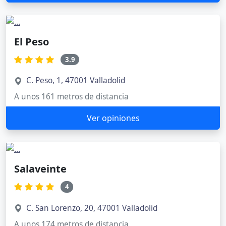
El Peso
3.9
C. Peso, 1, 47001 Valladolid
A unos 161 metros de distancia
Ver opiniones
Salaveinte
4
C. San Lorenzo, 20, 47001 Valladolid
A unos 174 metros de distancia