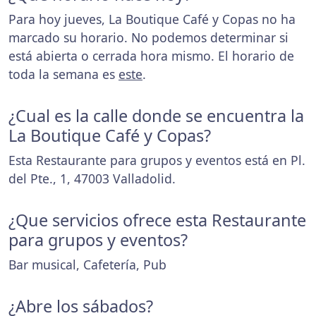
Para hoy jueves, La Boutique Café y Copas no ha
marcado su horario. No podemos determinar si
está abierta o cerrada hora mismo. El horario de
toda la semana es
este
.
¿Cual es la calle donde se encuentra la
La Boutique Café y Copas?
Esta Restaurante para grupos y eventos está en Pl.
del Pte., 1, 47003 Valladolid.
¿Que servicios ofrece esta Restaurante
para grupos y eventos?
Bar musical, Cafetería, Pub
¿Abre los sábados?