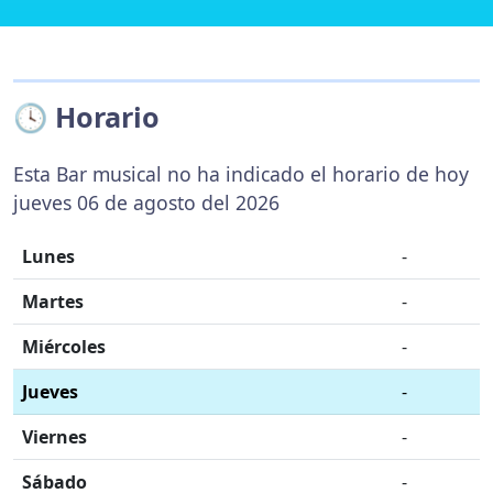
🕓 Horario
Esta Bar musical no ha indicado el horario de hoy
jueves 06 de agosto del 2026
Lunes
-
Martes
-
Miércoles
-
Jueves
-
Viernes
-
Sábado
-