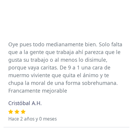
Oye pues todo medianamente bien. Solo falta
que a la gente que trabaja ahí parezca que le
gusta su trabajo o al menos lo disimule,
porque vaya caritas. De 9 a 1 una cara de
muermo viviente que quita el ánimo y te
chupa la moral de una forma sobrehumana.
Francamente mejorable
Cristóbal A.H.
Hace 2 años y 0 meses