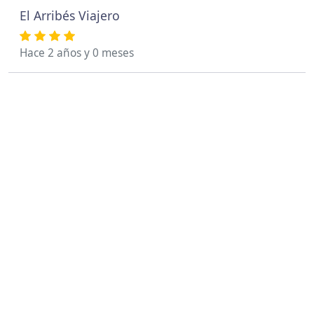
El Arribés Viajero
Hace 2 años y 0 meses