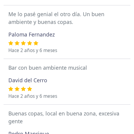
Me lo pasé genial el otro día. Un buen
ambiente y buenas copas.
Paloma Fernandez
Hace 2 años y 6 meses
Bar con buen ambiente musical
David del Cerro
Hace 2 años y 6 meses
Buenas copas, local en buena zona, excesiva
gente
Pedro Manrique