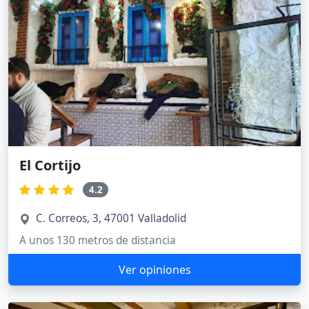
El Cortijo
4.2
C. Correos, 3, 47001 Valladolid
A unos 130 metros de distancia
Ver opiniones