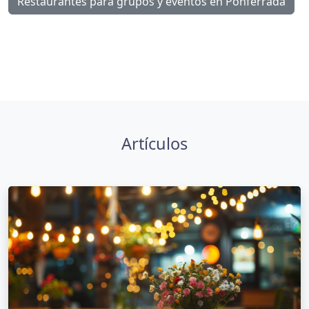
Restaurantes para grupos y eventos en Ponferrada
Artículos