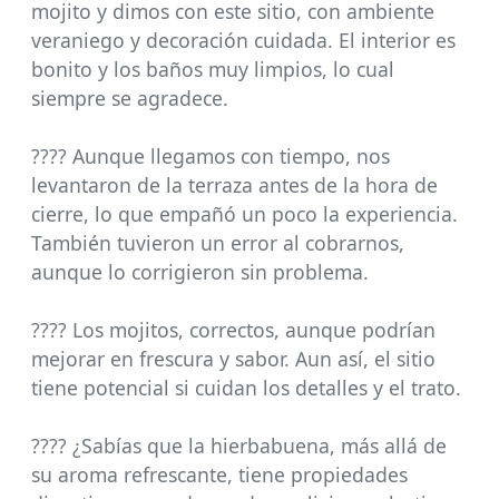
mojito y dimos con este sitio, con ambiente
veraniego y decoración cuidada. El interior es
bonito y los baños muy limpios, lo cual
siempre se agradece.
????️ Aunque llegamos con tiempo, nos
levantaron de la terraza antes de la hora de
cierre, lo que empañó un poco la experiencia.
También tuvieron un error al cobrarnos,
aunque lo corrigieron sin problema.
???? Los mojitos, correctos, aunque podrían
mejorar en frescura y sabor. Aun así, el sitio
tiene potencial si cuidan los detalles y el trato.
???? ¿Sabías que la hierbabuena, más allá de
su aroma refrescante, tiene propiedades