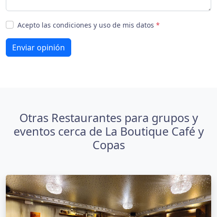
Acepto las condiciones y uso de mis datos
*
Enviar opinión
Otras Restaurantes para grupos y
eventos cerca de La Boutique Café y
Copas