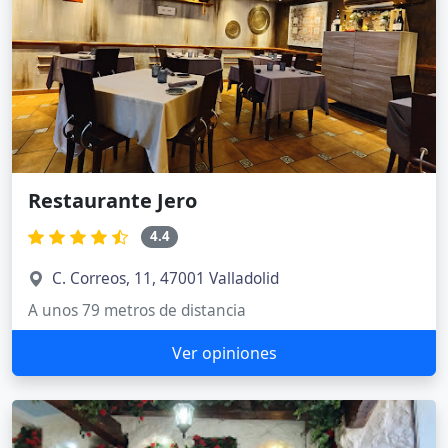
Restaurante Jero
4.4
C. Correos, 11, 47001 Valladolid
A unos 79 metros de distancia
Ver opiniones