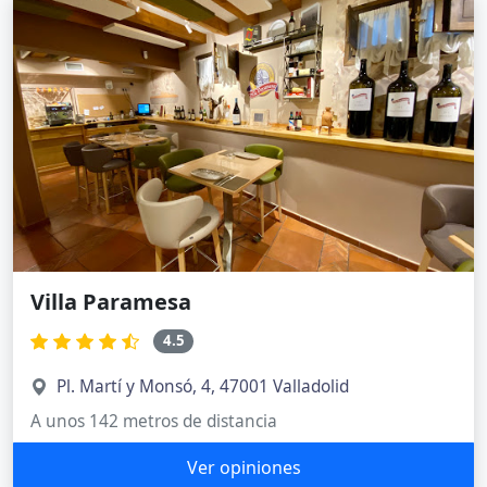
Villa Paramesa
4.5
Pl. Martí y Monsó, 4, 47001 Valladolid
A unos 142 metros de distancia
Ver opiniones