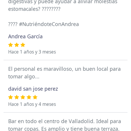
digestivas y puede ayudar a aliviar molestias
estomacales? ????????
???? #NutriéndoteConAndrea
Andrea García
Hace 1 años y 3 meses
El personal es maravilloso, un buen local para
tomar algo...
david san jose perez
Hace 1 años y 4 meses
Bar en todo el centro de Valladolid. Ideal para
tomar copas. Es amplio y tiene buena terraza.