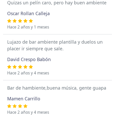
Quizas un pelín caro, pero hay buen ambiente
Oscar Rollan Calleja
Hace 2 años y 1 meses
Lujazo de bar ambiente plantilla y duelos un
placer ir siempre que sale.
David Crespo Babón
Hace 2 años y 4 meses
Bar de hambiente,buena música, gente guapa
Mamen Carrillo
Hace 2 años y 4 meses