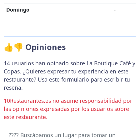
Domingo
-
👍👎 Opiniones
14 usuarios han opinado sobre La Boutique Café y
Copas. ¿Quieres expresar tu experiencia en este
restaurante? Usa
este formulario
para escribir tu
reseña.
10Restaurantes.es no asume responsabilidad por
las opiniones expresadas por los usuarios sobre
este restaurante.
???? Buscábamos un lugar para tomar un