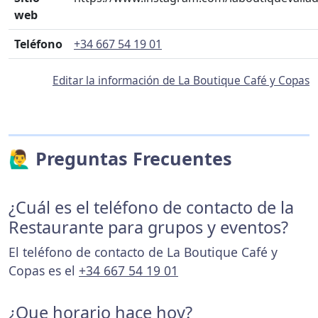
web
Teléfono
+34 667 54 19 01
Editar la información de La Boutique Café y Copas
🙋‍♂️ Preguntas Frecuentes
¿Cuál es el teléfono de contacto de la
Restaurante para grupos y eventos?
El teléfono de contacto de La Boutique Café y
Copas es el
+34 667 54 19 01
¿Que horario hace hoy?