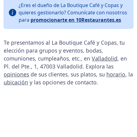
¿Eres el dueño de La Boutique Café y Copas y
quieres gestionarlo? Comunícate con nosotros
para
promocionarte en 10Restaurantes.es
Te presentamos al La Boutique Café y Copas, tu
elección para grupos y eventos, bodas,
comuniones, cumpleaños, etc., en
Valladolid
, en
Pl. del Pte., 1, 47003 Valladolid. Explora las
opiniones
de sus clientes, sus platos, su
horario
, la
ubicación
y las opciones de contacto.