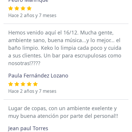
Hace 2 años y 7 meses
Hemos venido aquí el 16/12. Mucha gente,
ambiente sano, buena música...y lo mejor... el
baño limpio. Keko lo limpia cada poco y cuida
a sus clientes. Un bar para escrupulosas como
nosotras!????
Paula Fernández Lozano
Hace 2 años y 7 meses
Lugar de copas, con un ambiente exelente y
muy buena atención por parte del personal!!
Jean paul Torres