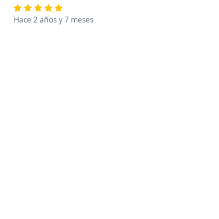
Hace 2 años y 7 meses