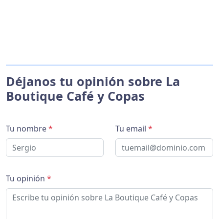
Déjanos tu opinión sobre La
Boutique Café y Copas
Tu nombre
*
Tu email
*
Tu opinión
*