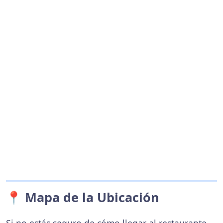
📍 Mapa de la Ubicación