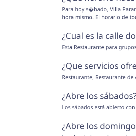
Para hoy s�bado, Villa Para
hora mismo. El horario de t
¿Cual es la calle 
Esta Restaurante para grupos 
¿Que servicios ofr
Restaurante, Restaurante de 
¿Abre los sábados
Los sábados está abierto con
¿Abre los domingo