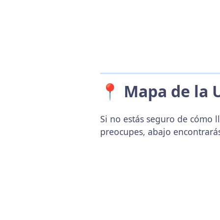
📍 Mapa de la 
Si no estás seguro de cómo ll
preocupes, abajo encontrará