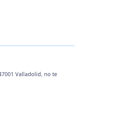
47001 Valladolid, no te