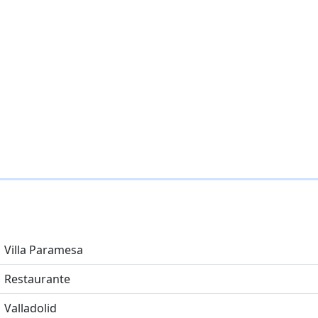
Villa Paramesa
Restaurante
Valladolid