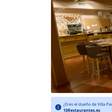
¿Eres el dueño de Villa 
10Restaurantes.es