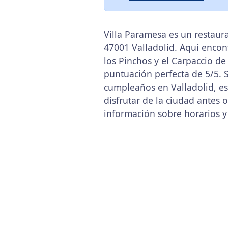
Villa Paramesa es un restaura
47001 Valladolid. Aquí encon
los Pinchos y el Carpaccio de
puntuación perfecta de 5/5. 
cumpleaños en Valladolid, es
disfrutar de la ciudad antes
información
sobre
horario
s y