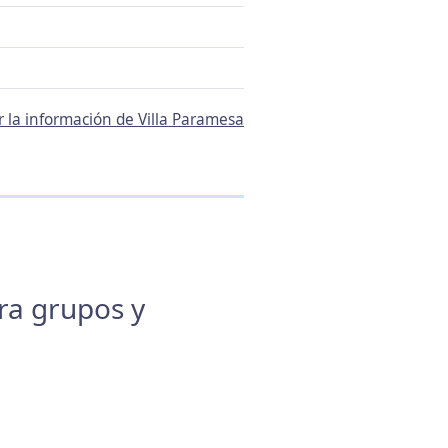
r la información de Villa Paramesa
ara grupos y