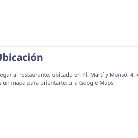
Ubicación
egar al restaurante, ubicado en Pl. Martí y Monsó, 4, 
s un mapa para orientarte.
Ir a Google Maps