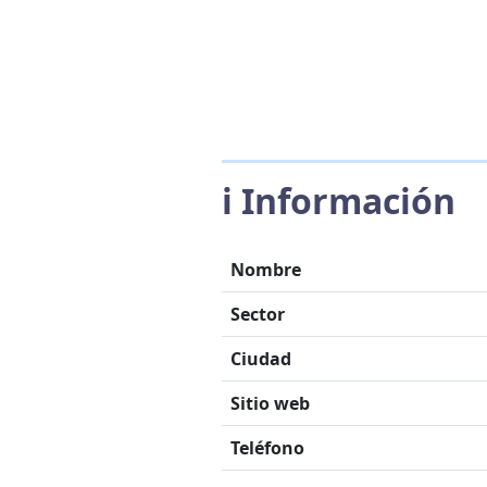
ℹ️ Información
Nombre
Sector
Ciudad
Sitio web
Teléfono