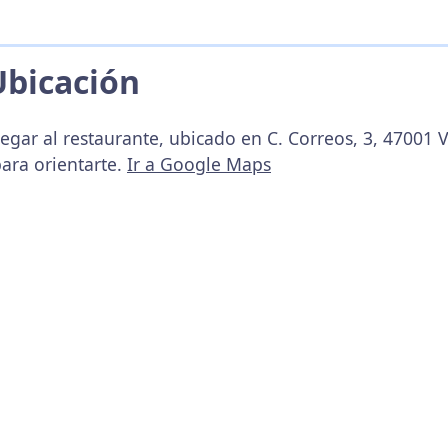
Ubicación
egar al restaurante, ubicado en C. Correos, 3, 47001 V
ara orientarte.
Ir a Google Maps