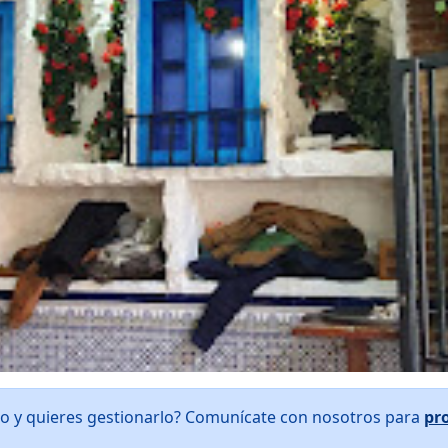
ijo y quieres gestionarlo? Comunícate con nosotros para
pr