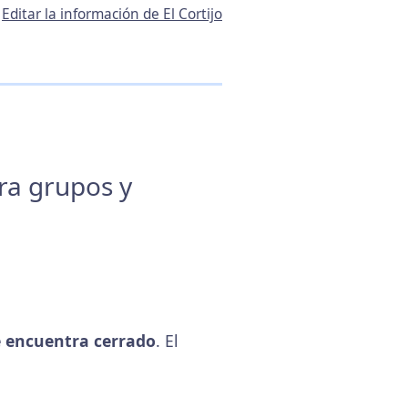
Editar la información de El Cortijo
ara grupos y
 encuentra cerrado
. El