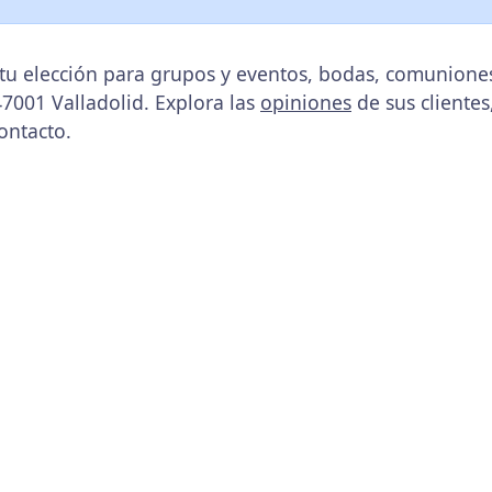
, tu elección para grupos y eventos, bodas, comunione
 47001 Valladolid. Explora las
opiniones
de sus clientes
ontacto.