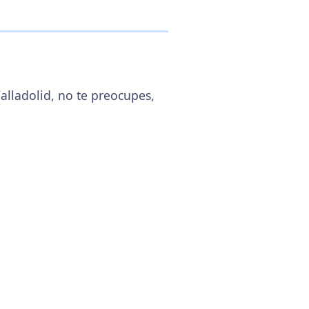
alladolid, no te preocupes,