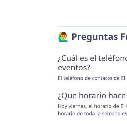
🙋‍♂️ Preguntas
¿Cuál es el teléfo
eventos?
El teléfono de contacto de El 
¿Que horario hace
Hoy viernes, el horario de El
horario de toda la semana e