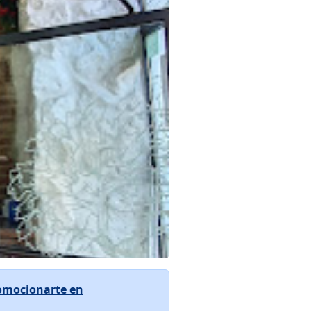
omocionarte en