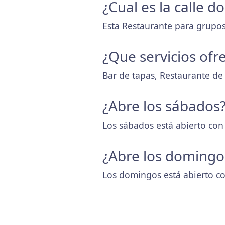
¿Cual es la calle d
Esta Restaurante para grupos 
¿Que servicios ofr
Bar de tapas, Restaurante de
¿Abre los sábados
Los sábados está abierto con
¿Abre los domingo
Los domingos está abierto co