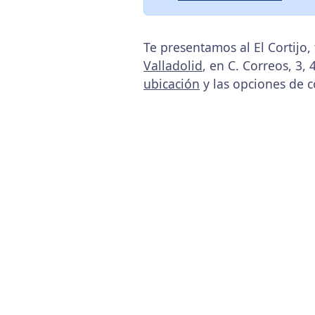
Te presentamos al El Cortijo
Valladolid
, en C. Correos, 3,
ubicación
y las opciones de c