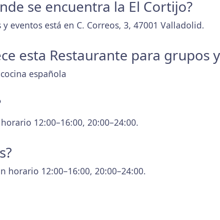
onde se encuentra la El Cortijo?
y eventos está en C. Correos, 3, 47001 Valladolid.
ece esta Restaurante para grupos 
 cocina española
?
 horario 12:00–16:00, 20:00–24:00.
s?
n horario 12:00–16:00, 20:00–24:00.