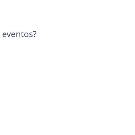
y eventos?