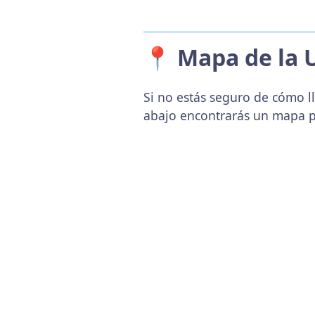
📍 Mapa de la 
Si no estás seguro de cómo ll
abajo encontrarás un mapa p