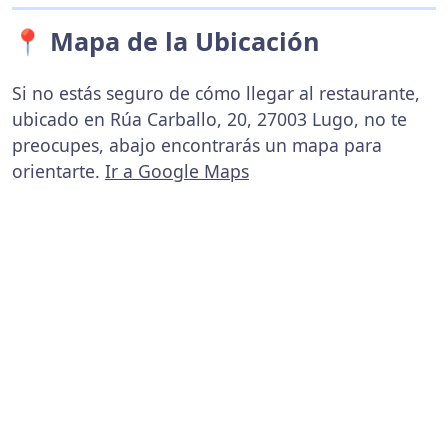
📍 Mapa de la Ubicación
Si no estás seguro de cómo llegar al restaurante,
ubicado en Rúa Carballo, 20, 27003 Lugo, no te
preocupes, abajo encontrarás un mapa para
orientarte.
Ir a Google Maps