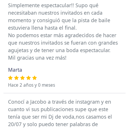
Simplemente espectacular!! Supo qué
necesitaban nuestros invitados en cada
momento y consiguió que la pista de baile
estuviera llena hasta el final.
No podemos estar más agradecidos de hacer
que nuestros invitados se fueran con grandes
agujetas y de tener una boda espectacular.
Mil gracias una vez más!
Marta
Hace 2 años y 0 meses
Conocí a Jacobo a través de instagram y en
cuanto vi sus publicaciones supe que este
tenía que ser mi Dj de voda,nos casamos el
20/07 y solo puedo tener palabras de