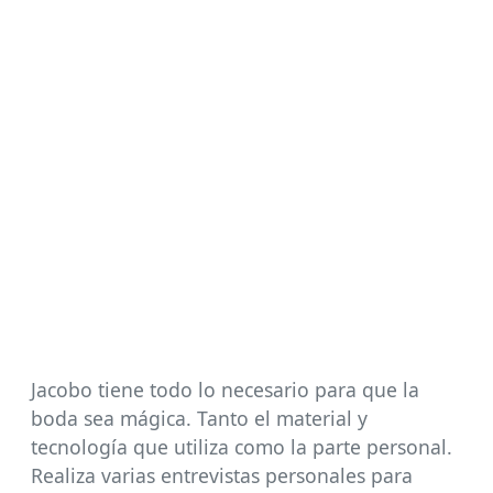
Jacobo tiene todo lo necesario para que la
boda sea mágica. Tanto el material y
tecnología que utiliza como la parte personal.
Realiza varias entrevistas personales para