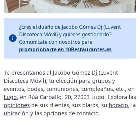
¿Eres el dueño de Jacobo Gómez Dj (Luvent
Discoteca Móvil) y quieres gestionarlo?
Comunícate con nosotros para
promocionarte en 10Restaurantes.es
Te presentamos al Jacobo Gómez Dj (Luvent
Discoteca Móvil), tu elección para grupos y
eventos, bodas, comuniones, cumpleaños, etc., en
Lugo
, en Rúa Carballo, 20, 27003 Lugo. Explora las
opiniones
de sus clientes, sus platos, su
horario
, la
ubicación
y las opciones de contacto.