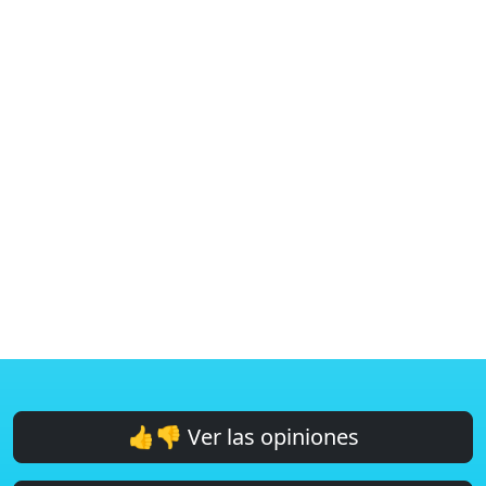
👍👎 Ver las opiniones