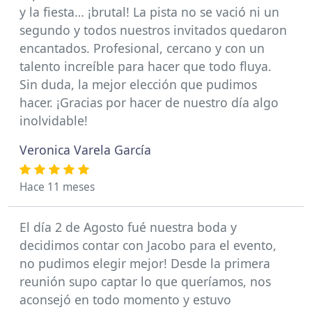
y la fiesta… ¡brutal! La pista no se vació ni un
segundo y todos nuestros invitados quedaron
encantados. Profesional, cercano y con un
talento increíble para hacer que todo fluya.
Sin duda, la mejor elección que pudimos
hacer. ¡Gracias por hacer de nuestro día algo
inolvidable!
Veronica Varela García
Hace 11 meses
El día 2 de Agosto fué nuestra boda y
decidimos contar con Jacobo para el evento,
no pudimos elegir mejor! Desde la primera
reunión supo captar lo que queríamos, nos
aconsejó en todo momento y estuvo