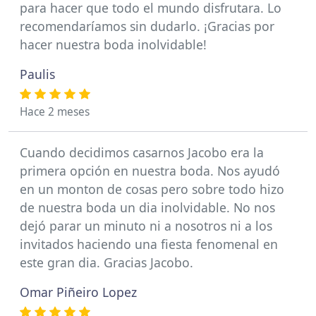
para hacer que todo el mundo disfrutara. Lo
recomendaríamos sin dudarlo. ¡Gracias por
hacer nuestra boda inolvidable!
Paulis
Hace 2 meses
Cuando decidimos casarnos Jacobo era la
primera opción en nuestra boda. Nos ayudó
en un monton de cosas pero sobre todo hizo
de nuestra boda un dia inolvidable. No nos
dejó parar un minuto ni a nosotros ni a los
invitados haciendo una fiesta fenomenal en
este gran dia. Gracias Jacobo.
Omar Piñeiro Lopez