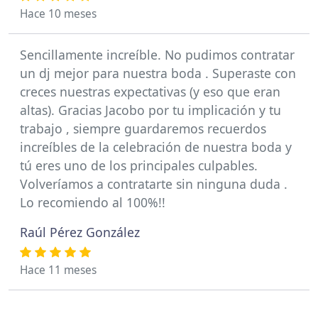
Hace 10 meses
Sencillamente increíble. No pudimos contratar
un dj mejor para nuestra boda . Superaste con
creces nuestras expectativas (y eso que eran
altas). Gracias Jacobo por tu implicación y tu
trabajo , siempre guardaremos recuerdos
increíbles de la celebración de nuestra boda y
tú eres uno de los principales culpables.
Volveríamos a contratarte sin ninguna duda .
Lo recomiendo al 100%!!
Raúl Pérez González
Hace 11 meses