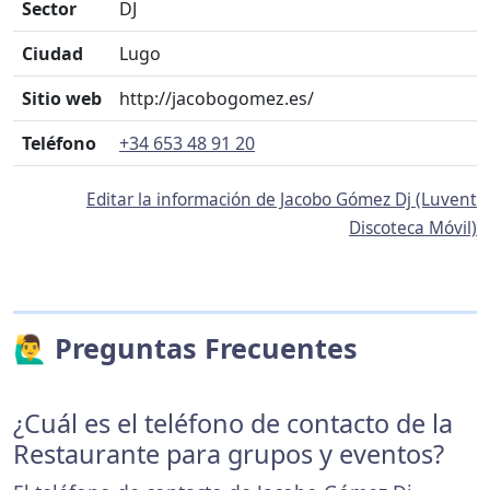
Sector
DJ
Ciudad
Lugo
Sitio web
http://jacobogomez.es/
Teléfono
+34 653 48 91 20
Editar la información de Jacobo Gómez Dj (Luvent
Discoteca Móvil)
🙋‍♂️ Preguntas Frecuentes
¿Cuál es el teléfono de contacto de la
Restaurante para grupos y eventos?