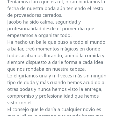
Teníamos claro que era el, o cambiaríamos la
fecha de nuestra boda aún teniendo el resto
de proveedores cerrados.
Jacobo ha sido calma, seguridad y
profesionalidad desde el primer dia que
empezamos a organizar todo.
Ha hecho un baile que puso a todo el mundo
a bailar, creó momentos mágicos en donde
todos acabamos llorando, animó la comida y
siempre dispuesto a darle forma a cada idea
que nos rondaba en nuestra cabeza.
Lo eligiríamos una y mil veces más sin ningún
tipo de duda y más cuando hemos acudido a
otras bodas y nunca hemos visto la entrega,
compromiso y profesionalidad que hemos
visto con el.
El consejo que le daría a cualquier novio es