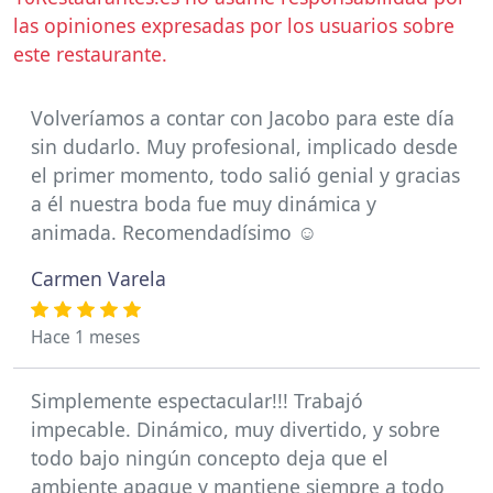
las opiniones expresadas por los usuarios sobre
este restaurante.
Volveríamos a contar con Jacobo para este día
sin dudarlo. Muy profesional, implicado desde
el primer momento, todo salió genial y gracias
a él nuestra boda fue muy dinámica y
animada. Recomendadísimo ☺️
Carmen Varela
Hace 1 meses
Simplemente espectacular!!! Trabajó
impecable. Dinámico, muy divertido, y sobre
todo bajo ningún concepto deja que el
ambiente apague y mantiene siempre a todo