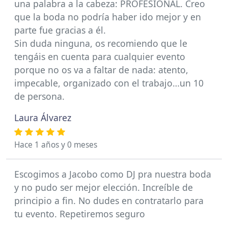
una palabra a la cabeza: PROFESIONAL. Creo
que la boda no podría haber ido mejor y en
parte fue gracias a él.
Sin duda ninguna, os recomiendo que le
tengáis en cuenta para cualquier evento
porque no os va a faltar de nada: atento,
impecable, organizado con el trabajo…un 10
de persona.
Laura Álvarez
Hace 1 años y 0 meses
Escogimos a Jacobo como DJ pra nuestra boda
y no pudo ser mejor elección. Increíble de
principio a fin. No dudes en contratarlo para
tu evento. Repetiremos seguro