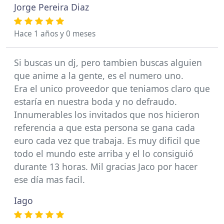
Jorge Pereira Diaz
Hace 1 años y 0 meses
Si buscas un dj, pero tambien buscas alguien
que anime a la gente, es el numero uno.
Era el unico proveedor que teniamos claro que
estaría en nuestra boda y no defraudo.
Innumerables los invitados que nos hicieron
referencia a que esta persona se gana cada
euro cada vez que trabaja. Es muy dificil que
todo el mundo este arriba y el lo consiguió
durante 13 horas. Mil gracias Jaco por hacer
ese día mas facil.
Iago