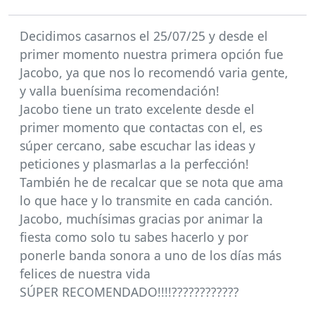
Decidimos casarnos el 25/07/25 y desde el
primer momento nuestra primera opción fue
Jacobo, ya que nos lo recomendó varia gente,
y valla buenísima recomendación!
Jacobo tiene un trato excelente desde el
primer momento que contactas con el, es
súper cercano, sabe escuchar las ideas y
peticiones y plasmarlas a la perfección!
También he de recalcar que se nota que ama
lo que hace y lo transmite en cada canción.
Jacobo, muchísimas gracias por animar la
fiesta como solo tu sabes hacerlo y por
ponerle banda sonora a uno de los días más
felices de nuestra vida
SÚPER RECOMENDADO!!!!????????????