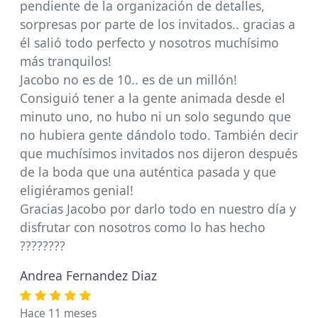
pendiente de la organización de detalles,
sorpresas por parte de los invitados.. gracias a
él salió todo perfecto y nosotros muchísimo
más tranquilos!
Jacobo no es de 10.. es de un millón!
Consiguió tener a la gente animada desde el
minuto uno, no hubo ni un solo segundo que
no hubiera gente dándolo todo. También decir
que muchísimos invitados nos dijeron después
de la boda que una auténtica pasada y que
eligiéramos genial!
Gracias Jacobo por darlo todo en nuestro día y
disfrutar con nosotros como lo has hecho
????????
Andrea Fernandez Diaz
Hace 11 meses