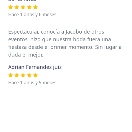
Hace 1 años y 6 meses
Espectacular, conocía a Jacobo de otros
eventos, hizo que nuestra boda fuera una
fiestaza desde el primer momento. Sin lugar a
duda el mejor.
Adrian Fernandez juiz
Hace 1 años y 9 meses