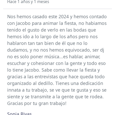
Hace 1 años y 1 meses
Nos hemos casado este 2024 y hemos contado
con Jacobo para animar la fiesta, no habiamos
tenido el gusto de verlo en las bodas que
hemos ido a lo largo de los años pero nos
hablaron tan tan bien de él que no lo
dudamos, y no nos hemos equivocado, ser dj
no es solo poner música...es hablar, animar,
escuchar y cohesionar con la gente y todo eso
lo tiene Jacobo. Sabe como llevar la fiesta y
gracias a las entrevistas que hace queda todo
organizado al dedillo. Tienes una dedicación
innata a tu trabajo, se ve que te gusta y eso se
siente y se transmite a la gente que te rodea.
Gracias por tu gran trabajo!
Sonia Rivas