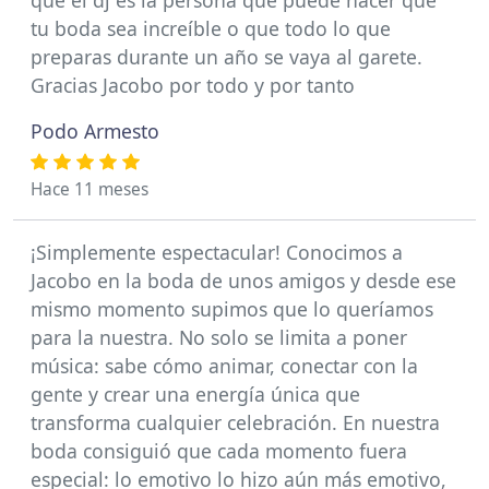
que el dj es la persona que puede hacer que
tu boda sea increíble o que todo lo que
preparas durante un año se vaya al garete.
Gracias Jacobo por todo y por tanto
Podo Armesto
Hace 11 meses
¡Simplemente espectacular! Conocimos a
Jacobo en la boda de unos amigos y desde ese
mismo momento supimos que lo queríamos
para la nuestra. No solo se limita a poner
música: sabe cómo animar, conectar con la
gente y crear una energía única que
transforma cualquier celebración. En nuestra
boda consiguió que cada momento fuera
especial: lo emotivo lo hizo aún más emotivo,