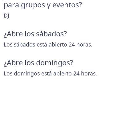
para grupos y eventos?
DJ
¿Abre los sábados?
Los sábados está abierto 24 horas.
¿Abre los domingos?
Los domingos está abierto 24 horas.