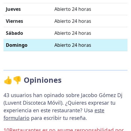
Jueves
Abierto 24 horas
Viernes
Abierto 24 horas
Sábado
Abierto 24 horas
Domingo
Abierto 24 horas
👍👎 Opiniones
43 usuarios han opinado sobre Jacobo Gómez Dj
(Luvent Discoteca Móvil). ¿Quieres expresar tu
experiencia en este restaurante? Usa
este
formulario
para escribir tu reseña.
10Restaurantes.es no asume responsabilidad por