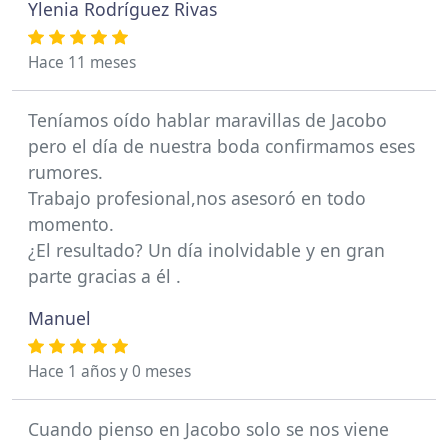
Ylenia Rodríguez Rivas
Hace 11 meses
Teníamos oído hablar maravillas de Jacobo
pero el día de nuestra boda confirmamos eses
rumores.
Trabajo profesional,nos asesoró en todo
momento.
¿El resultado? Un día inolvidable y en gran
parte gracias a él .
Manuel
Hace 1 años y 0 meses
Cuando pienso en Jacobo solo se nos viene