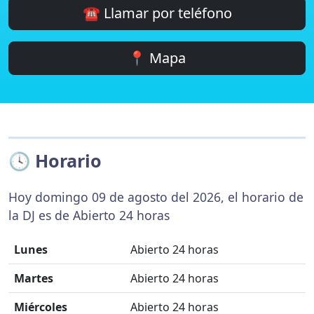
☎️ Llamar por teléfono
📍 Mapa
🕓 Horario
Hoy domingo 09 de agosto del 2026, el horario de
la DJ es de Abierto 24 horas
Lunes
Abierto 24 horas
Martes
Abierto 24 horas
Miércoles
Abierto 24 horas