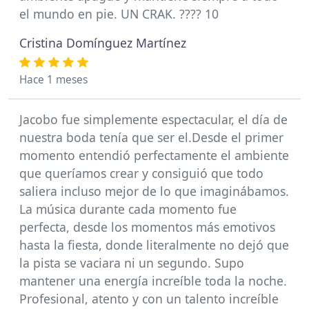
el mundo en pie. UN CRAK. ???? 10
Cristina Domínguez Martínez
Hace 1 meses
Jacobo fue simplemente espectacular, el día de
nuestra boda tenía que ser el.Desde el primer
momento entendió perfectamente el ambiente
que queríamos crear y consiguió que todo
saliera incluso mejor de lo que imaginábamos.
La música durante cada momento fue
perfecta, desde los momentos más emotivos
hasta la fiesta, donde literalmente no dejó que
la pista se vaciara ni un segundo. Supo
mantener una energía increíble toda la noche.
Profesional, atento y con un talento increíble