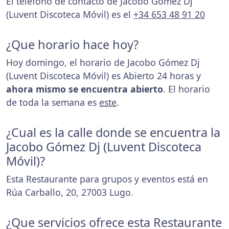
El teléfono de contacto de Jacobo Gómez Dj
(Luvent Discoteca Móvil) es el
+34 653 48 91 20
¿Que horario hace hoy?
Hoy domingo, el horario de Jacobo Gómez Dj
(Luvent Discoteca Móvil) es Abierto 24 horas y
ahora mismo se encuentra abierto
. El horario
de toda la semana es
este
.
¿Cual es la calle donde se encuentra la
Jacobo Gómez Dj (Luvent Discoteca
Móvil)?
Esta Restaurante para grupos y eventos está en
Rúa Carballo, 20, 27003 Lugo.
¿Que servicios ofrece esta Restaurante