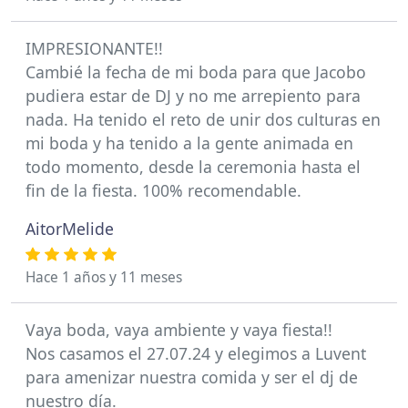
IMPRESIONANTE!!
Cambié la fecha de mi boda para que Jacobo
pudiera estar de DJ y no me arrepiento para
nada. Ha tenido el reto de unir dos culturas en
mi boda y ha tenido a la gente animada en
todo momento, desde la ceremonia hasta el
fin de la fiesta. 100% recomendable.
AitorMelide
Hace 1 años y 11 meses
Vaya boda, vaya ambiente y vaya fiesta!!
Nos casamos el 27.07.24 y elegimos a Luvent
para amenizar nuestra comida y ser el dj de
nuestro día.