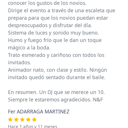
conocer los gustos de los novios.
Dirige el evento a través de una escaleta que
prepara para que los novios puedan estar
despreocupados y disfrutar del día.
Sistema de luces y sonido muy bueno.
Humo y fuego frío que le dan un toque
mágico a la boda.
Trato esmerado y cariñoso con todos los
invitados.
Animador nato, con clase y estilo. Ningún
invitado quedó sentado durante el baile.
En resumen. Un DJ que se merece un 10.
Siempre le estaremos agradecidos. N&F
Fer ADARRAGA MARTINEZ
Hace 1 años y 11 meses